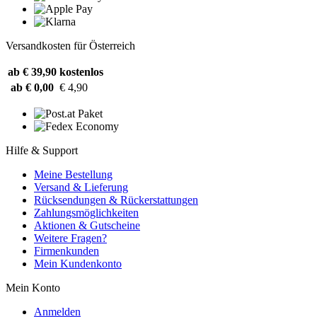
Versandkosten für Österreich
ab € 39,90
kostenlos
ab € 0,00
€ 4,90
Hilfe & Support
Meine Bestellung
Versand & Lieferung
Rücksendungen & Rückerstattungen
Zahlungsmöglichkeiten
Aktionen & Gutscheine
Weitere Fragen?
Firmenkunden
Mein Kundenkonto
Mein Konto
Anmelden