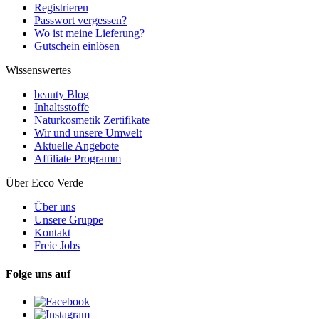
Registrieren
Passwort vergessen?
Wo ist meine Lieferung?
Gutschein einlösen
Wissenswertes
beauty Blog
Inhaltsstoffe
Naturkosmetik Zertifikate
Wir und unsere Umwelt
Aktuelle Angebote
Affiliate Programm
Über Ecco Verde
Über uns
Unsere Gruppe
Kontakt
Freie Jobs
Folge uns auf