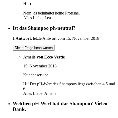
Hi :)
Nein, es beinhaltet keine Proteine.
Alles Liebe, Lea
Ist das Shampoo ph-neutral?
1 Antwort
, letzte Antwort vom 15. November 2018
Diese Frage beantworten
Amelie von Ecco Verde
15. November 2018
Kundenservice
Hi! Der pH-Wert des Shampoos liegt zwischen 4,5 und
6.
Alles Liebe, Amelie
Welchen pH-Wert hat das Shampoo? Vielen
Dank.