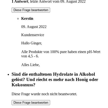
1 Antwort
, letzte Antwort vom 09. August 2022
Diese Frage beantworten
Kerstin
09. August 2022
Kundenservice
Hallo Ginger,
Alle Produkte von 100% pure haben einen pH-Wert
von 4,5 - 6.
Alles Liebe,
Sind die enthaltenen Hydrolate in Alkohol
gelöst? Und riecht es mehr nach Honig oder
Kokosnuss?
Diese Frage wurde noch nicht beantwortet.
Diese Frage beantworten