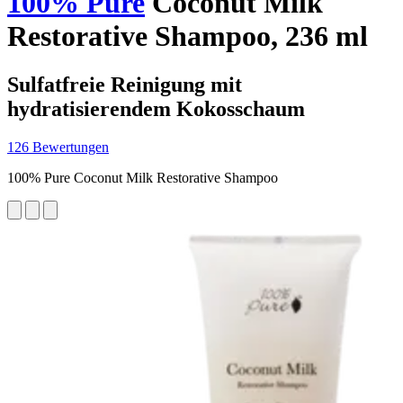
100% Pure
Coconut Milk
Restorative Shampoo, 236 ml
Sulfatfreie Reinigung mit
hydratisierendem Kokosschaum
126 Bewertungen
100% Pure Coconut Milk Restorative Shampoo