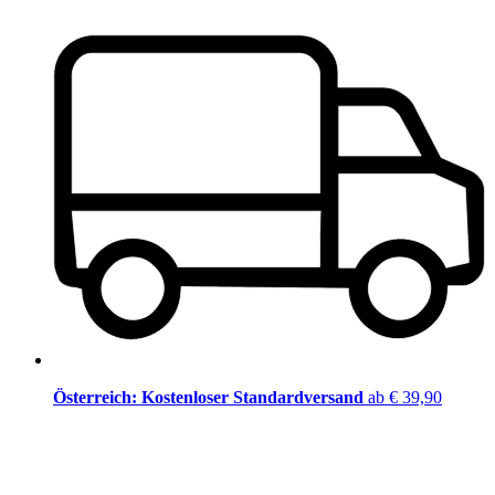
Österreich: Kostenloser Standardversand
ab € 39,90