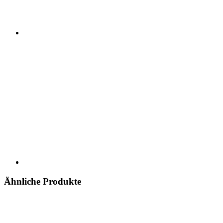
Ähnliche Produkte