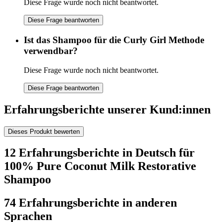
Diese Frage wurde noch nicht beantwortet.
Diese Frage beantworten
Ist das Shampoo für die Curly Girl Methode
verwendbar?
Diese Frage wurde noch nicht beantwortet.
Diese Frage beantworten
Erfahrungsberichte unserer Kund:innen
Dieses Produkt bewerten
12 Erfahrungsberichte in Deutsch für
100% Pure Coconut Milk Restorative
Shampoo
74 Erfahrungsberichte in anderen
Sprachen