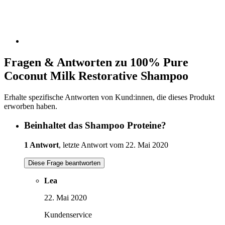
Fragen & Antworten zu 100% Pure
Coconut Milk Restorative Shampoo
Erhalte spezifische Antworten von Kund:innen, die dieses Produkt
erworben haben.
Beinhaltet das Shampoo Proteine?
1 Antwort
, letzte Antwort vom 22. Mai 2020
Diese Frage beantworten
Lea
22. Mai 2020
Kundenservice