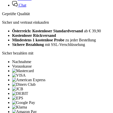
Chat
Geprüfte Qualität
Sicher und vertraut einkaufen
Österreich: Kostenloser Standardversand
ab € 39,90
Kostenloser Rückversand
Mindestens 1 kostenlose Probe
zu jeder Bestellung
Sichere Bezahlung
mit SSL-Verschlüsselung
Sicher bezahlen mit
Nachnahme
Vorauskasse