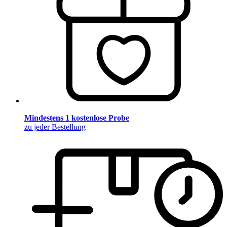
Mindestens 1 kostenlose Probe
zu jeder Bestellung