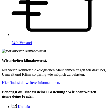
24 h
Versand
Wir arbeiten klimabewusst.
Mit vielen konkreten ökologischen Maßnahmen tragen wir dazu bei,
Umwelt und Klima so gering wie möglich zu belasten.
Hier findest du weitere Informationen.
Benötigst du Hilfe zu deiner Bestellung? Wir beantworten
gerne deine Fragen.
Kontakt