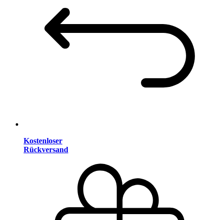
Kostenloser
Rückversand