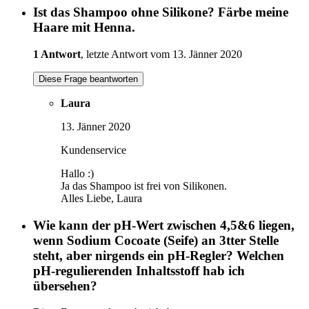
Ist das Shampoo ohne Silikone? Färbe meine
Haare mit Henna.
1 Antwort
, letzte Antwort vom 13. Jänner 2020
Diese Frage beantworten
Laura
13. Jänner 2020
Kundenservice
Hallo :)
Ja das Shampoo ist frei von Silikonen.
Alles Liebe, Laura
Wie kann der pH-Wert zwischen 4,5&6 liegen,
wenn Sodium Cocoate (Seife) an 3tter Stelle
steht, aber nirgends ein pH-Regler? Welchen
pH-regulierenden Inhaltsstoff hab ich
übersehen?