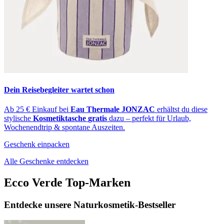
Dein Reisebegleiter wartet schon
Ab 25 € Einkauf bei
Eau Thermale JONZAC
erhältst du diese
stylische
Kosmetiktasche
gratis
dazu – perfekt für Urlaub,
Wochenendtrip & spontane Auszeiten.
Geschenk einpacken
Alle Geschenke entdecken
Ecco Verde Top-Marken
Entdecke unsere Naturkosmetik-Bestseller