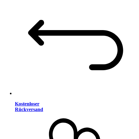
Kostenloser
Rückversand