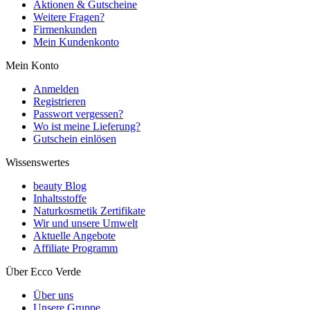
Aktionen & Gutscheine
Weitere Fragen?
Firmenkunden
Mein Kundenkonto
Mein Konto
Anmelden
Registrieren
Passwort vergessen?
Wo ist meine Lieferung?
Gutschein einlösen
Wissenswertes
beauty Blog
Inhaltsstoffe
Naturkosmetik Zertifikate
Wir und unsere Umwelt
Aktuelle Angebote
Affiliate Programm
Über Ecco Verde
Über uns
Unsere Gruppe