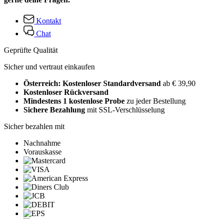
Kontakt
Chat
Geprüfte Qualität
Sicher und vertraut einkaufen
Österreich: Kostenloser Standardversand
ab € 39,90
Kostenloser Rückversand
Mindestens 1 kostenlose Probe
zu jeder Bestellung
Sichere Bezahlung
mit SSL-Verschlüsselung
Sicher bezahlen mit
Nachnahme
Vorauskasse