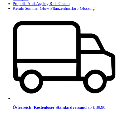
Propolia Anti-Ageing Rich Cream
Kerala Summer Glow Pflanzenhaarfarb-Glossing
Österreich: Kostenloser Standardversand
ab € 39,90