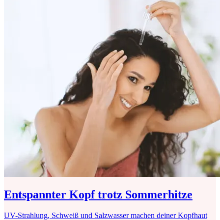
Entspannter Kopf trotz Sommerhitze
UV-Strahlung, Schweiß und Salzwasser machen deiner Kopfhaut