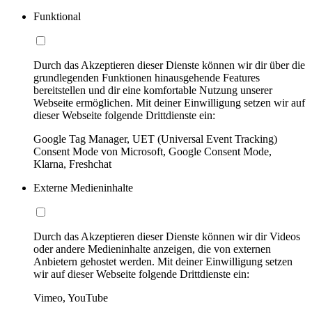
Funktional
Durch das Akzeptieren dieser Dienste können wir dir über die
grundlegenden Funktionen hinausgehende Features
bereitstellen und dir eine komfortable Nutzung unserer
Webseite ermöglichen. Mit deiner Einwilligung setzen wir auf
dieser Webseite folgende Drittdienste ein:
Google Tag Manager, UET (Universal Event Tracking)
Consent Mode von Microsoft, Google Consent Mode,
Klarna, Freshchat
Externe Medieninhalte
Durch das Akzeptieren dieser Dienste können wir dir Videos
oder andere Medieninhalte anzeigen, die von externen
Anbietern gehostet werden. Mit deiner Einwilligung setzen
wir auf dieser Webseite folgende Drittdienste ein:
Vimeo, YouTube