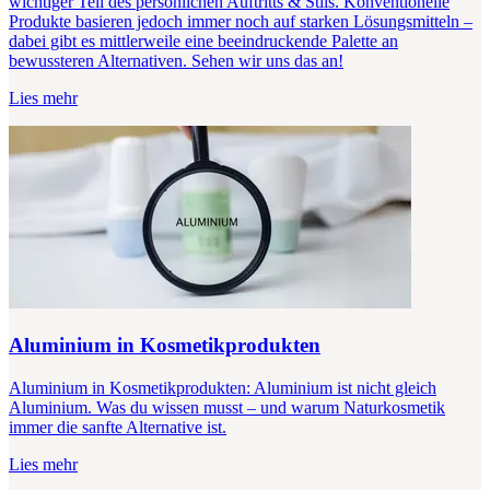
wichtiger Teil des persönlichen Auftritts & Stils. Konventionelle
Produkte basieren jedoch immer noch auf starken Lösungsmitteln –
dabei gibt es mittlerweile eine beeindruckende Palette an
bewussteren Alternativen. Sehen wir uns das an!
Lies mehr
Aluminium in Kosmetikprodukten
Aluminium in Kosmetikprodukten: Aluminium ist nicht gleich
Aluminium. Was du wissen musst – und warum Naturkosmetik
immer die sanfte Alternative ist.
Lies mehr