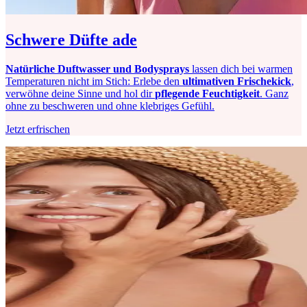
Schwere Düfte ade
Natürliche Duftwasser und Bodysprays
lassen dich bei warmen
Temperaturen nicht im Stich: Erlebe den
ultimativen Frischekick
,
verwöhne deine Sinne und hol dir
pflegende Feuchtigkeit
. Ganz
ohne zu beschweren und ohne klebriges Gefühl.
Jetzt erfrischen