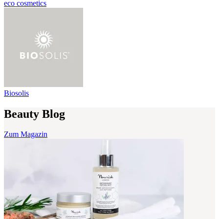
eco cosmetics
Biosolis
Beauty Blog
Zum Magazin