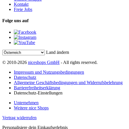
Kontakt
Freie Jobs
Folge uns auf
Land ändern
© 2010-2026
niceshops GmbH
- All rights reserved.
Impressum und Nutzungsbedingungen
Datenschutz
Allgemeine Geschäftsbedingungen und Widerrufsbelehrung
Barrierefreiheitserklärung
Datenschutz-Einstellungen
Unternehmen
Weitere nice Shops
Vertrag widerrufen
Personalisiere dein Einkaufserlebnis