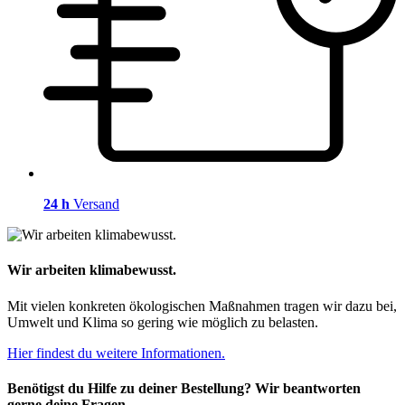
24 h
Versand
Wir arbeiten klimabewusst.
Mit vielen konkreten ökologischen Maßnahmen tragen wir dazu bei,
Umwelt und Klima so gering wie möglich zu belasten.
Hier findest du weitere Informationen.
Benötigst du Hilfe zu deiner Bestellung? Wir beantworten
gerne deine Fragen.