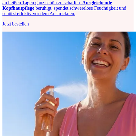
an heißen Tagen ganz schön zu schaffen.
Ausgleichende
Kopfhautpflege
beruhigt, spendet schwerelose Feuchtigkeit und
schützt effektiv vor dem Austrocknen.
Jetzt bestellen