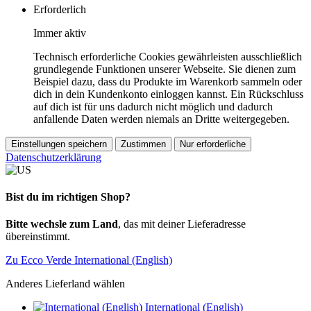
Erforderlich
Immer aktiv
Technisch erforderliche Cookies gewährleisten ausschließlich
grundlegende Funktionen unserer Webseite. Sie dienen zum
Beispiel dazu, dass du Produkte im Warenkorb sammeln oder
dich in dein Kundenkonto einloggen kannst. Ein Rückschluss
auf dich ist für uns dadurch nicht möglich und dadurch
anfallende Daten werden niemals an Dritte weitergegeben.
Einstellungen speichern
Zustimmen
Nur erforderliche
Datenschutzerklärung
Bist du im richtigen Shop?
Bitte wechsle zum Land
, das mit deiner Lieferadresse
übereinstimmt.
Zu Ecco Verde International (English)
Anderes Lieferland wählen
International (English)