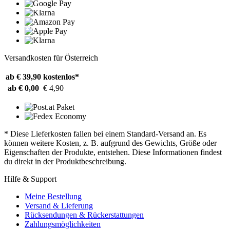
Versandkosten für Österreich
ab € 39,90
kostenlos*
ab € 0,00
€ 4,90
* Diese Lieferkosten fallen bei einem Standard-Versand an. Es
können weitere Kosten, z. B. aufgrund des Gewichts, Größe oder
Eigenschaften der Produkte, entstehen. Diese Informationen findest
du direkt in der Produktbeschreibung.
Hilfe & Support
Meine Bestellung
Versand & Lieferung
Rücksendungen & Rückerstattungen
Zahlungsmöglichkeiten