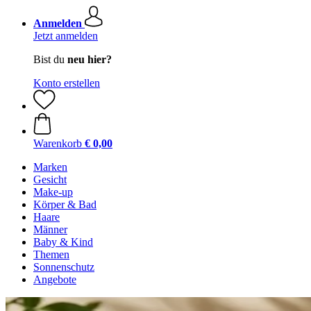
Anmelden
Jetzt anmelden
Bist du
neu hier?
Konto erstellen
Warenkorb
€ 0,00
Marken
Gesicht
Make-up
Körper & Bad
Haare
Männer
Baby & Kind
Themen
Sonnenschutz
Angebote