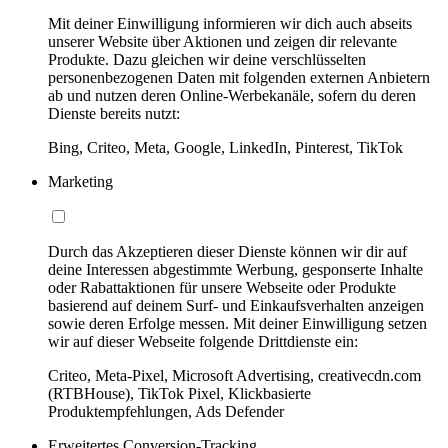
Mit deiner Einwilligung informieren wir dich auch abseits
unserer Website über Aktionen und zeigen dir relevante
Produkte. Dazu gleichen wir deine verschlüsselten
personenbezogenen Daten mit folgenden externen Anbietern
ab und nutzen deren Online-Werbekanäle, sofern du deren
Dienste bereits nutzt:
Bing, Criteo, Meta, Google, LinkedIn, Pinterest, TikTok
Marketing
Durch das Akzeptieren dieser Dienste können wir dir auf
deine Interessen abgestimmte Werbung, gesponserte Inhalte
oder Rabattaktionen für unsere Webseite oder Produkte
basierend auf deinem Surf- und Einkaufsverhalten anzeigen
sowie deren Erfolge messen. Mit deiner Einwilligung setzen
wir auf dieser Webseite folgende Drittdienste ein:
Criteo, Meta-Pixel, Microsoft Advertising, creativecdn.com
(RTBHouse), TikTok Pixel, Klickbasierte
Produktempfehlungen, Ads Defender
Erweitertes Conversion-Tracking