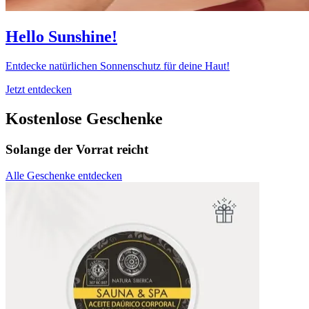
Hello Sunshine!
Entdecke natürlichen Sonnenschutz für deine Haut!
Jetzt entdecken
Kostenlose Geschenke
Solange der Vorrat reicht
Alle Geschenke entdecken