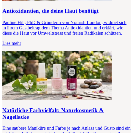
Antioxidantien, die deine Haut benötigt
Pauline Hili, PhD & Gründerin von Nourish London, widmet sich
in ihrem Gastbeitrag dem Thema Antioxidantien und erklärt, wie
diese die Haut vor Umweltstress und freien Radikalen schützen.
Lies mehr
Natürliche Farbvielfalt: Naturkosmetik &
Nagellacke
Eine saubere Maniküre und Farbe je nach Anlass und Gusto sind ein