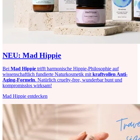
NEU: Mad Hippie
Bei
Mad Hippie
trifft harmonische Hippie-Philosophie auf
wissenschaftlich fundierte Naturkosmetik mit
kraftvollen Anti-
Aging-Formeln
. Natürlich cruelty-free, wunderbar bunt und
kompromisslos wirksam!
Mad Hippie entdecken