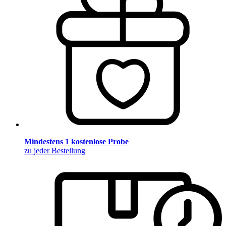
Mindestens 1 kostenlose Probe
zu jeder Bestellung