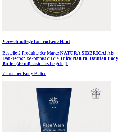
Verwöhnpflege für trockene Haut
Bestelle 2 Produkte der Marke
NATURA SIBERICA
! Als
Dankeschön bekommst du die
Thick Natural Daurian Body
Butter (40 ml)
kostenlos beigelegt.
Zu meiner Body Butter