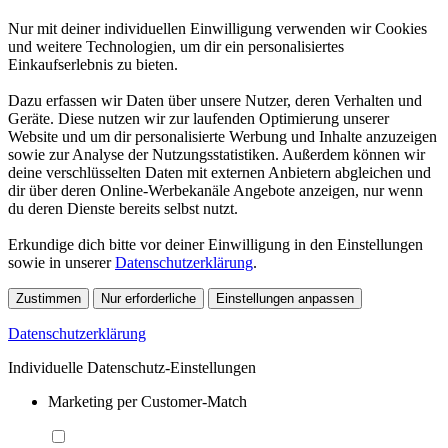
Nur mit deiner individuellen Einwilligung verwenden wir Cookies
und weitere Technologien, um dir ein personalisiertes
Einkaufserlebnis zu bieten.
Dazu erfassen wir Daten über unsere Nutzer, deren Verhalten und
Geräte. Diese nutzen wir zur laufenden Optimierung unserer
Website und um dir personalisierte Werbung und Inhalte anzuzeigen
sowie zur Analyse der Nutzungsstatistiken. Außerdem können wir
deine verschlüsselten Daten mit externen Anbietern abgleichen und
dir über deren Online-Werbekanäle Angebote anzeigen, nur wenn
du deren Dienste bereits selbst nutzt.
Erkundige dich bitte vor deiner Einwilligung in den Einstellungen
sowie in unserer
Datenschutzerklärung
.
Zustimmen
Nur erforderliche
Einstellungen anpassen
Datenschutzerklärung
Individuelle Datenschutz-Einstellungen
Marketing per Customer-Match