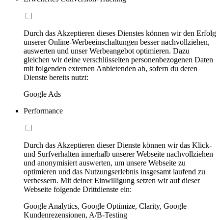
Durch das Akzeptieren dieses Dienstes können wir den Erfolg
unserer Online-Werbeeinschaltungen besser nachvollziehen,
auswerten und unser Werbeangebot optimieren. Dazu
gleichen wir deine verschlüsselten personenbezogenen Daten
mit folgenden externen Anbietenden ab, sofern du deren
Dienste bereits nutzt:
Google Ads
Performance
Durch das Akzeptieren dieser Dienste können wir das Klick-
und Surfverhalten innerhalb unserer Webseite nachvollziehen
und anonymisiert auswerten, um unsere Webseite zu
optimieren und das Nutzungserlebnis insgesamt laufend zu
verbessern. Mit deiner Einwilligung setzen wir auf dieser
Webseite folgende Drittdienste ein:
Google Analytics, Google Optimize, Clarity, Google
Kundenrezensionen, A/B-Testing