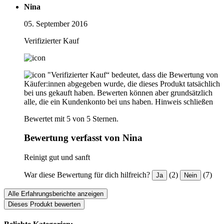
Nina
05. September 2016
Verifizierter Kauf
"Verifizierter Kauf“ bedeutet, dass die Bewertung von
Käufer:innen abgegeben wurde, die dieses Produkt tatsächlich
bei uns gekauft haben. Bewerten können aber grundsätzlich
alle, die ein Kundenkonto bei uns haben.
Hinweis schließen
Bewertet mit 5 von 5 Sternen.
Bewertung verfasst von Nina
Reinigt gut und sanft
War diese Bewertung für dich hilfreich?
(2)
(7)
Ja
Nein
Alle Erfahrungsberichte anzeigen
Dieses Produkt bewerten