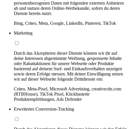
personenbezogenen Daten mit folgenden externen Anbietern
ab und nutzen deren Online-Werbekanäle, sofern du deren
Dienste bereits nutzt:
Bing, Criteo, Meta, Google, LinkedIn, Pinterest, TikTok
Marketing
Durch das Akzeptieren dieser Dienste können wir dir auf
deine Interessen abgestimmte Werbung, gesponserte Inhalte
oder Rabattaktionen für unsere Webseite oder Produkte
basierend auf deinem Surf- und Einkaufsverhalten anzeigen
sowie deren Erfolge messen. Mit deiner Einwilligung setzen
wir auf dieser Webseite folgende Drittdienste ein:
Criteo, Meta-Pixel, Microsoft Advertising, creativecdn.com
(RTBHouse), TikTok Pixel, Klickbasierte
Produktempfehlungen, Ads Defender
Erweitertes Conversion-Tracking