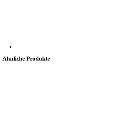
Ähnliche Produkte