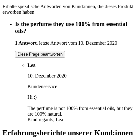
Erhalte spezifische Antworten von Kund:innen, die dieses Produkt
erworben haben.
Is the perfume they use 100% from essential
oils?
1 Antwort
, letzte Antwort vom 10. Dezember 2020
Diese Frage beantworten
Lea
10. Dezember 2020
Kundenservice
Hi :)
The perfume is not 100% from essential oils, but they
are 100% natural.
Kind regards, Lea
Erfahrungsberichte unserer Kund:innen