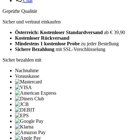
Chat
Geprüfte Qualität
Sicher und vertraut einkaufen
Österreich: Kostenloser Standardversand
ab € 39,90
Kostenloser Rückversand
Mindestens 1 kostenlose Probe
zu jeder Bestellung
Sichere Bezahlung
mit SSL-Verschlüsselung
Sicher bezahlen mit
Nachnahme
Vorauskasse