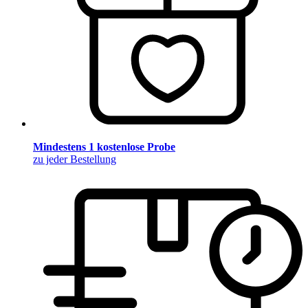
Mindestens 1 kostenlose Probe
zu jeder Bestellung