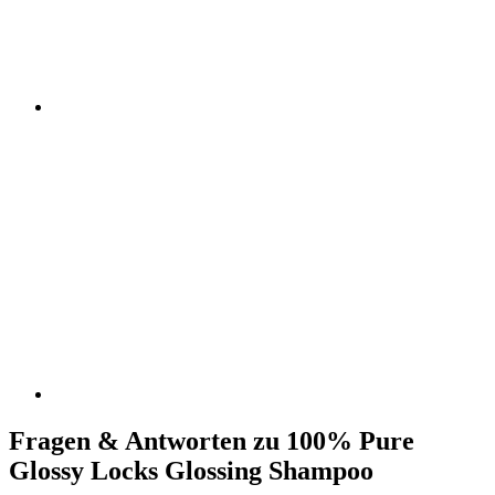
Fragen & Antworten zu 100% Pure
Glossy Locks Glossing Shampoo