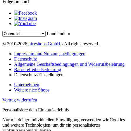
Folge uns auf
Land ändern
© 2010-2026
niceshops GmbH
- All rights reserved.
Impressum und Nutzungsbedingungen
Datenschutz
Allgemeine Geschäftsbedingungen und Widerrufsbelehrung
Barrierefreiheitserklärung
Datenschutz-Einstellungen
Unternehmen
Weitere nice Shops
Vertrag widerrufen
Personalisiere dein Einkaufserlebnis
Nur mit deiner individuellen Einwilligung verwenden wir Cookies
und weitere Technologien, um dir ein personalisiertes
Einkaufserlebnis zu bieten.