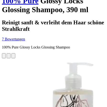
100% Pure
Glossy Locks
Glossing Shampoo, 390 ml
Reinigt sanft & verleiht dem Haar schöne
Strahlkraft
7 Bewertungen
100% Pure Glossy Locks Glossing Shampoo