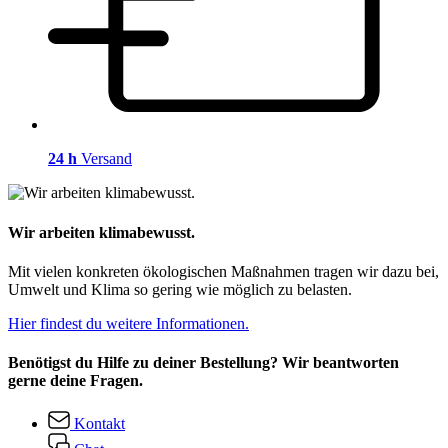
24 h
Versand
Wir arbeiten klimabewusst.
Mit vielen konkreten ökologischen Maßnahmen tragen wir dazu bei,
Umwelt und Klima so gering wie möglich zu belasten.
Hier findest du weitere Informationen.
Benötigst du Hilfe zu deiner Bestellung? Wir beantworten
gerne deine Fragen.
Kontakt