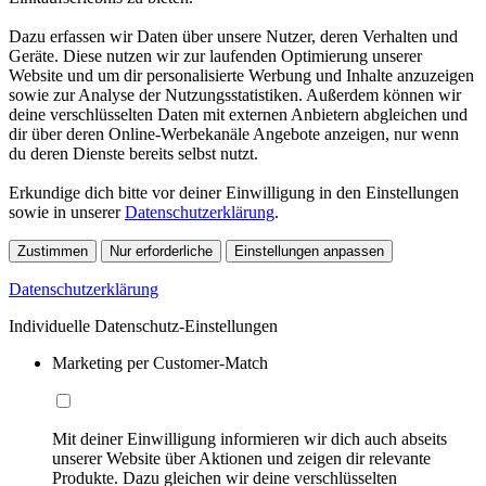
Dazu erfassen wir Daten über unsere Nutzer, deren Verhalten und
Geräte. Diese nutzen wir zur laufenden Optimierung unserer
Website und um dir personalisierte Werbung und Inhalte anzuzeigen
sowie zur Analyse der Nutzungsstatistiken. Außerdem können wir
deine verschlüsselten Daten mit externen Anbietern abgleichen und
dir über deren Online-Werbekanäle Angebote anzeigen, nur wenn
du deren Dienste bereits selbst nutzt.
Erkundige dich bitte vor deiner Einwilligung in den Einstellungen
sowie in unserer
Datenschutzerklärung
.
Zustimmen
Nur erforderliche
Einstellungen anpassen
Datenschutzerklärung
Individuelle Datenschutz-Einstellungen
Marketing per Customer-Match
Mit deiner Einwilligung informieren wir dich auch abseits
unserer Website über Aktionen und zeigen dir relevante
Produkte. Dazu gleichen wir deine verschlüsselten