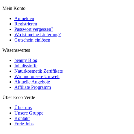
Mein Konto
Anmelden
Registrieren
Passwort vergessen?
Wo ist meine Lieferung?
Gutschein einlösen
Wissenswertes
beauty Blog
Inhaltsstoffe
Naturkosmetik Zertifikate
Wir und unsere Umwelt
Aktuelle Angebote
Affiliate Programm
Über Ecco Verde
Über uns
Unsere Gruppe
Kontakt
Freie Jobs