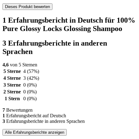
Dieses Produkt bewerten
1 Erfahrungsbericht in Deutsch für 100%
Pure Glossy Locks Glossing Shampoo
3 Erfahrungsberichte in anderen
Sprachen
4,6
von 5 Sternen
5 Sterne
4
(57%)
4 Sterne
3
(42%)
3 Sterne
0
(0%)
2 Sterne
0
(0%)
1 Stern
0
(0%)
7
Bewertungen
1
Erfahrungsbericht auf Deutsch
3
Erfahrungsberichte in anderen Sprachen
Alle Erfahrungsberichte anzeigen