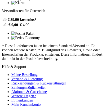
Versandkosten für Österreich
ab € 39,90
kostenlos*
ab € 0,00
€ 4,90
* Diese Lieferkosten fallen bei einem Standard-Versand an. Es
können weitere Kosten, z. B. aufgrund des Gewichts, Größe oder
Eigenschaften der Produkte, entstehen. Diese Informationen findest
du direkt in der Produktbeschreibung.
Hilfe & Support
Meine Bestellung
Versand & Lieferung
Rücksendungen & Rückerstattungen
Zahlungsmöglichkeiten
Aktionen & Gutscheine
Weitere Fragen?
Firmenkunden
Mein Kundenkonto