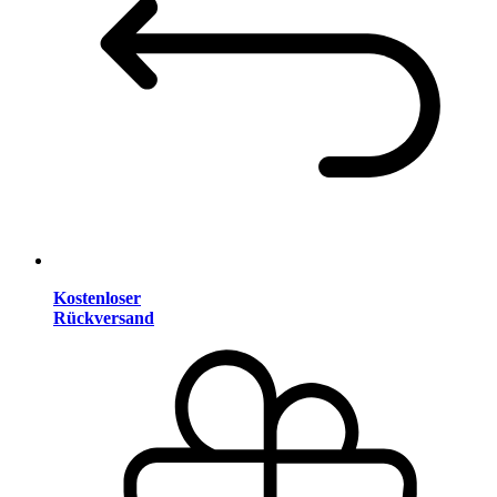
Kostenloser
Rückversand