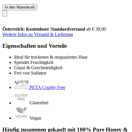
In den Warenkorb
Österreich: Kostenloser Standardversand
ab € 39,90
Weitere Infos zu Versand & Lieferung
Eigenschaften und Vorteile
Ideal für trockenes & strapaziertes Haar
Spendet Feuchtigkeit
Glanz & Geschmeidigkeit
Frei von Sulfaten
PETA Cruelty Free
Glutenfrei
Vegan
Häufig zusammen gekauft mit 100% Pure Honey &