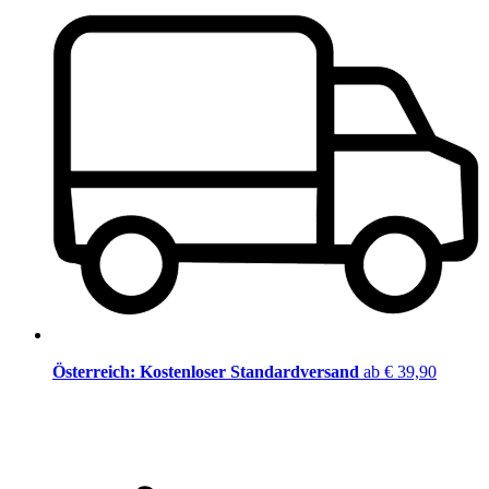
Österreich: Kostenloser Standardversand
ab € 39,90