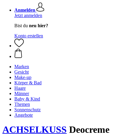
Anmelden
Jetzt anmelden
Bist du
neu hier?
Konto erstellen
Marken
Gesicht
Make-up
Körper & Bad
Haare
Männer
Baby & Kind
Themen
Sonnenschutz
Angebote
ACHSELKUSS
Deocreme