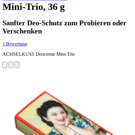
Mini-Trio, 36 g
Sanfter Deo-Schutz zum Probieren oder
Verschenken
1 Bewertung
ACHSELKUSS Deocreme Mini-Trio