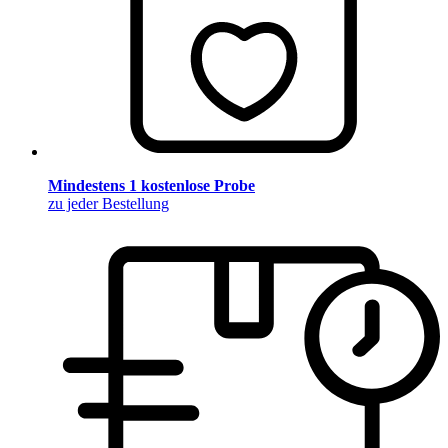
Mindestens 1 kostenlose Probe
zu jeder Bestellung