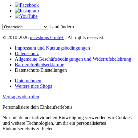
Land ändern
© 2010-2026
niceshops GmbH
- All rights reserved.
Impressum und Nutzungsbedingungen
Datenschutz
Allgemeine Geschäftsbedingungen und Widerrufsbelehrung
Barrierefreiheitserklärung
Datenschutz-Einstellungen
Unternehmen
Weitere nice Shops
Vertrag widerrufen
Personalisiere dein Einkaufserlebnis
Nur mit deiner individuellen Einwilligung verwenden wir Cookies
und weitere Technologien, um dir ein personalisiertes
Einkaufserlebnis zu bieten.