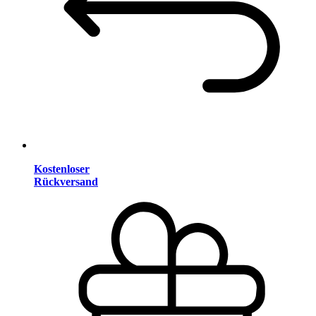
Kostenloser
Rückversand