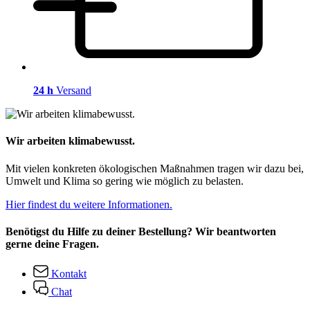
24 h
Versand
Wir arbeiten klimabewusst.
Mit vielen konkreten ökologischen Maßnahmen tragen wir dazu bei,
Umwelt und Klima so gering wie möglich zu belasten.
Hier findest du weitere Informationen.
Benötigst du Hilfe zu deiner Bestellung? Wir beantworten
gerne deine Fragen.
Kontakt
Chat