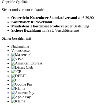
Geprüfte Qualität
Sicher und vertraut einkaufen
Österreich: Kostenloser Standardversand
ab € 39,90
Kostenloser Rückversand
Mindestens 1 kostenlose Probe
zu jeder Bestellung
Sichere Bezahlung
mit SSL-Verschlüsselung
Sicher bezahlen mit
Nachnahme
Vorauskasse