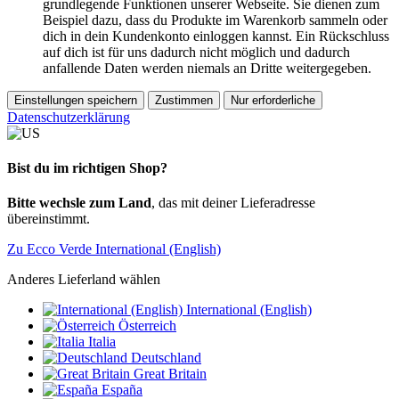
grundlegende Funktionen unserer Webseite. Sie dienen zum
Beispiel dazu, dass du Produkte im Warenkorb sammeln oder
dich in dein Kundenkonto einloggen kannst. Ein Rückschluss
auf dich ist für uns dadurch nicht möglich und dadurch
anfallende Daten werden niemals an Dritte weitergegeben.
Einstellungen speichern
Zustimmen
Nur erforderliche
Datenschutzerklärung
Bist du im richtigen Shop?
Bitte wechsle zum Land
, das mit deiner Lieferadresse
übereinstimmt.
Zu Ecco Verde International (English)
Anderes Lieferland wählen
International (English)
Österreich
Italia
Deutschland
Great Britain
España