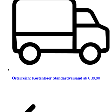
Österreich: Kostenloser Standardversand
ab € 39,90