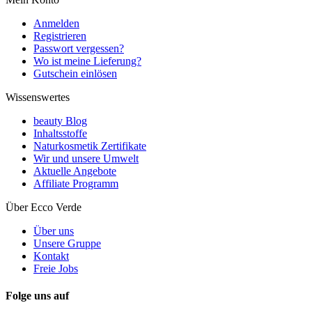
Anmelden
Registrieren
Passwort vergessen?
Wo ist meine Lieferung?
Gutschein einlösen
Wissenswertes
beauty Blog
Inhaltsstoffe
Naturkosmetik Zertifikate
Wir und unsere Umwelt
Aktuelle Angebote
Affiliate Programm
Über Ecco Verde
Über uns
Unsere Gruppe
Kontakt
Freie Jobs
Folge uns auf