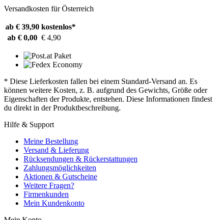
Versandkosten für Österreich
ab € 39,90
kostenlos*
ab € 0,00
€ 4,90
* Diese Lieferkosten fallen bei einem Standard-Versand an. Es
können weitere Kosten, z. B. aufgrund des Gewichts, Größe oder
Eigenschaften der Produkte, entstehen. Diese Informationen findest
du direkt in der Produktbeschreibung.
Hilfe & Support
Meine Bestellung
Versand & Lieferung
Rücksendungen & Rückerstattungen
Zahlungsmöglichkeiten
Aktionen & Gutscheine
Weitere Fragen?
Firmenkunden
Mein Kundenkonto
Mein Konto