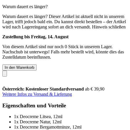
Warum dauert es länger?
Warum dauert es länger?
Dieser Artikel ist aktuell nicht in unserem
Lager, trifft jedoch bald ein. Du kannst direkt bestellen – der Artikel
wird nach Lagereingang sofort an dich versandt.
Hinweis schließen
Zustellung bis Freitag, 14. August
Von diesem Artikel sind nur noch 0 Stück in unserem Lager.
Nachschub ist unterwegs! Falls mehr bestellt wird, könnte dies das
Zustelldatum beeinflussen.
In den Warenkorb
Österreich: Kostenloser Standardversand
ab € 39,90
Weitere Infos zu Versand & Lieferung
Eigenschaften und Vorteile
1x Deocreme Litsea, 12ml
1x Deocreme Natur, 12ml
1x Deocreme Bergamottminze, 12ml