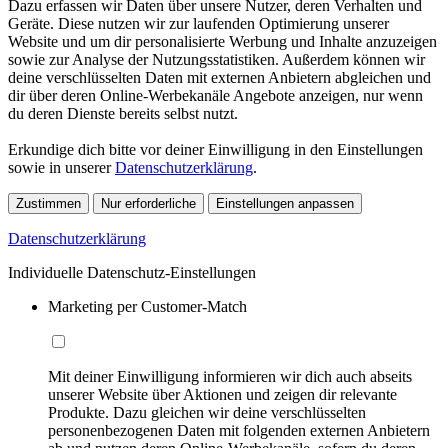
Dazu erfassen wir Daten über unsere Nutzer, deren Verhalten und
Geräte. Diese nutzen wir zur laufenden Optimierung unserer
Website und um dir personalisierte Werbung und Inhalte anzuzeigen
sowie zur Analyse der Nutzungsstatistiken. Außerdem können wir
deine verschlüsselten Daten mit externen Anbietern abgleichen und
dir über deren Online-Werbekanäle Angebote anzeigen, nur wenn
du deren Dienste bereits selbst nutzt.
Erkundige dich bitte vor deiner Einwilligung in den Einstellungen
sowie in unserer
Datenschutzerklärung
.
Zustimmen
Nur erforderliche
Einstellungen anpassen
Datenschutzerklärung
Individuelle Datenschutz-Einstellungen
Marketing per Customer-Match
Mit deiner Einwilligung informieren wir dich auch abseits
unserer Website über Aktionen und zeigen dir relevante
Produkte. Dazu gleichen wir deine verschlüsselten
personenbezogenen Daten mit folgenden externen Anbietern