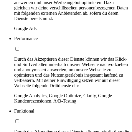
auswerten und unser Werbeangebot optimieren. Dazu
gleichen wir deine verschlüsselten personenbezogenen Daten
mit folgenden externen Anbietenden ab, sofern du deren
Dienste bereits nutzt:
Google Ads
Performance
Durch das Akzeptieren dieser Dienste können wir das Klick-
und Surfverhalten innerhalb unserer Webseite nachvollziehen
und anonymisiert auswerten, um unsere Webseite zu
optimieren und das Nutzungserlebnis insgesamt laufend zu
verbessern. Mit deiner Einwilligung setzen wir auf dieser
Webseite folgende Drittdienste ein:
Google Analytics, Google Optimize, Clarity, Google
Kundenrezensionen, A/B-Testing
Funktional
Durch das Akzeptieren dieser Dienste können wir dir über die