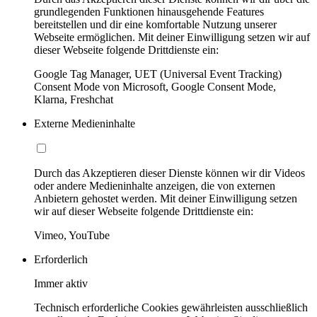
grundlegenden Funktionen hinausgehende Features
bereitstellen und dir eine komfortable Nutzung unserer
Webseite ermöglichen. Mit deiner Einwilligung setzen wir auf
dieser Webseite folgende Drittdienste ein:
Google Tag Manager, UET (Universal Event Tracking)
Consent Mode von Microsoft, Google Consent Mode,
Klarna, Freshchat
Externe Medieninhalte
Durch das Akzeptieren dieser Dienste können wir dir Videos
oder andere Medieninhalte anzeigen, die von externen
Anbietern gehostet werden. Mit deiner Einwilligung setzen
wir auf dieser Webseite folgende Drittdienste ein:
Vimeo, YouTube
Erforderlich
Immer aktiv
Technisch erforderliche Cookies gewährleisten ausschließlich