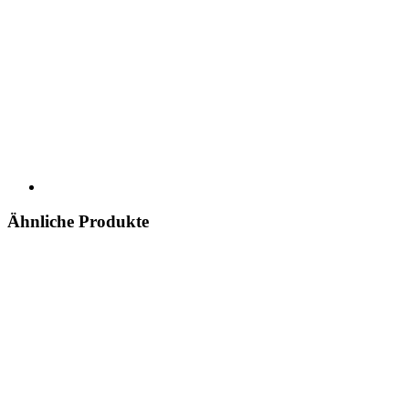
Ähnliche Produkte