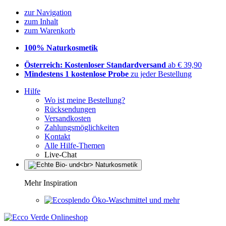
zur Navigation
zum Inhalt
zum Warenkorb
100% Naturkosmetik
Österreich: Kostenloser Standardversand
ab € 39,90
Mindestens 1 kostenlose Probe
zu jeder Bestellung
Hilfe
Wo ist meine Bestellung?
Rücksendungen
Versandkosten
Zahlungsmöglichkeiten
Kontakt
Alle Hilfe-Themen
Live-Chat
Mehr Inspiration
Öko-Waschmittel und mehr