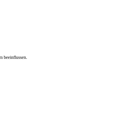
m beeinflussen.