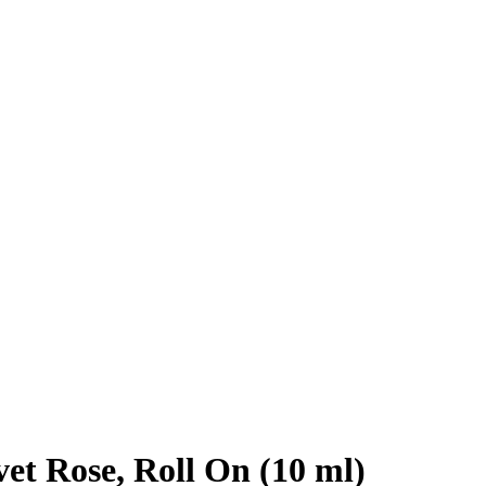
et Rose, Roll On (10 ml)