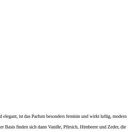
d elegant, ist das Parfum besonders feminin und wirkt luftig, modern
r Basis finden sich dann Vanille, Pfirsich, Himbeere und Zeder, die