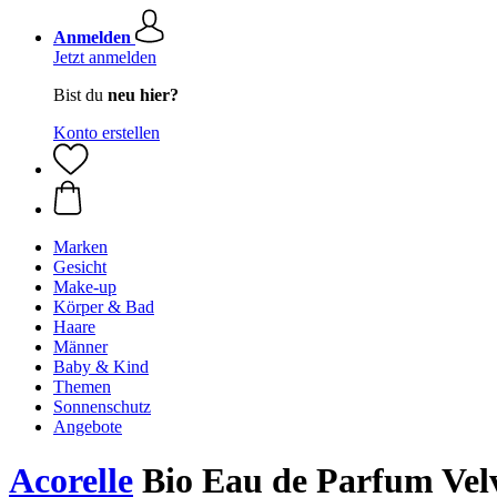
Anmelden
Jetzt anmelden
Bist du
neu hier?
Konto erstellen
Marken
Gesicht
Make-up
Körper & Bad
Haare
Männer
Baby & Kind
Themen
Sonnenschutz
Angebote
Acorelle
Bio Eau de Parfum Velv