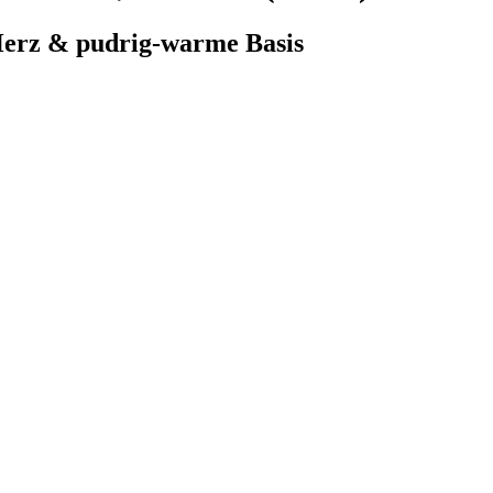
Herz & pudrig-warme Basis