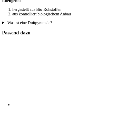
Isoeugenol
hergestellt aus Bio-Rohstoffen
aus kontrolliert biologischem Anbau
Was ist eine Duftpyramide?
Passend dazu