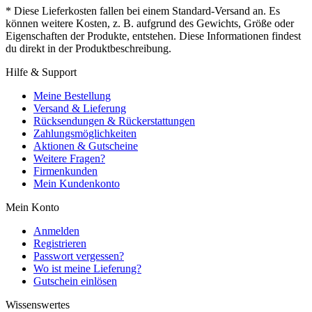
* Diese Lieferkosten fallen bei einem Standard-Versand an. Es
können weitere Kosten, z. B. aufgrund des Gewichts, Größe oder
Eigenschaften der Produkte, entstehen. Diese Informationen findest
du direkt in der Produktbeschreibung.
Hilfe & Support
Meine Bestellung
Versand & Lieferung
Rücksendungen & Rückerstattungen
Zahlungsmöglichkeiten
Aktionen & Gutscheine
Weitere Fragen?
Firmenkunden
Mein Kundenkonto
Mein Konto
Anmelden
Registrieren
Passwort vergessen?
Wo ist meine Lieferung?
Gutschein einlösen
Wissenswertes