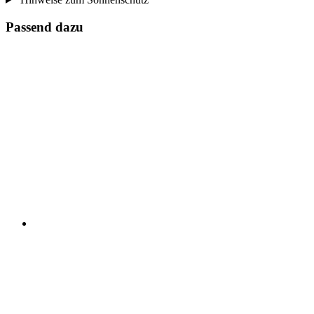
Passend dazu