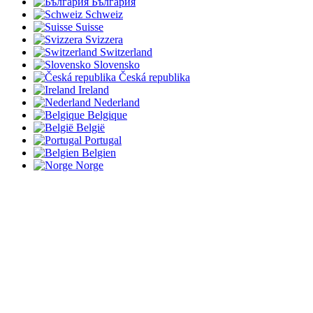
България
Schweiz
Suisse
Svizzera
Switzerland
Slovensko
Česká republika
Ireland
Nederland
Belgique
België
Portugal
Belgien
Norge