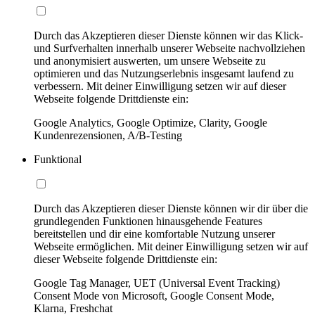
Durch das Akzeptieren dieser Dienste können wir das Klick-
und Surfverhalten innerhalb unserer Webseite nachvollziehen
und anonymisiert auswerten, um unsere Webseite zu
optimieren und das Nutzungserlebnis insgesamt laufend zu
verbessern. Mit deiner Einwilligung setzen wir auf dieser
Webseite folgende Drittdienste ein:
Google Analytics, Google Optimize, Clarity, Google
Kundenrezensionen, A/B-Testing
Funktional
Durch das Akzeptieren dieser Dienste können wir dir über die
grundlegenden Funktionen hinausgehende Features
bereitstellen und dir eine komfortable Nutzung unserer
Webseite ermöglichen. Mit deiner Einwilligung setzen wir auf
dieser Webseite folgende Drittdienste ein:
Google Tag Manager, UET (Universal Event Tracking)
Consent Mode von Microsoft, Google Consent Mode,
Klarna, Freshchat