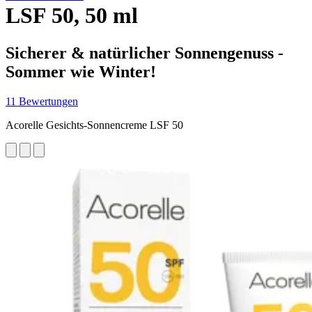
LSF 50, 50 ml
Sicherer & natürlicher Sonnengenuss -
Sommer wie Winter!
11 Bewertungen
Acorelle Gesichts-Sonnencreme LSF 50