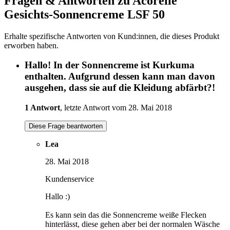
Fragen & Antworten zu Acorelle
Gesichts-Sonnencreme LSF 50
Erhalte spezifische Antworten von Kund:innen, die dieses Produkt
erworben haben.
Hallo! In der Sonnencreme ist Kurkuma
enthalten. Aufgrund dessen kann man davon
ausgehen, dass sie auf die Kleidung abfärbt?!
1 Antwort
, letzte Antwort vom 28. Mai 2018
Diese Frage beantworten
Lea
28. Mai 2018
Kundenservice
Hallo :)
Es kann sein das die Sonnencreme weiße Flecken
hinterlässt, diese gehen aber bei der normalen Wäsche