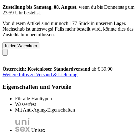
Zustellung bis Samstag, 08. August
, wenn du bis
Donnerstag um
23:59 Uhr
bestellst.
Von diesem Artikel sind nur noch 177 Stück in unserem Lager.
Nachschub ist unterwegs! Falls mehr bestellt wird, könnte dies das
Zustelldatum beeinflussen.
In den Warenkorb
Österreich: Kostenloser Standardversand
ab € 39,90
Weitere Infos zu Versand & Lieferung
Eigenschaften und Vorteile
Für alle Hauttypen
Wasserfest
Mit Anti-Aging-Eigenschaften
Unisex