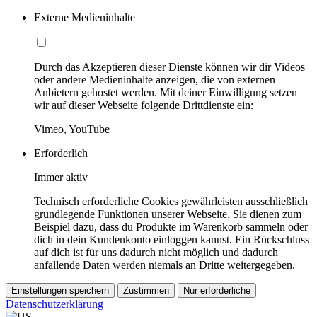
Externe Medieninhalte
Durch das Akzeptieren dieser Dienste können wir dir Videos
oder andere Medieninhalte anzeigen, die von externen
Anbietern gehostet werden. Mit deiner Einwilligung setzen
wir auf dieser Webseite folgende Drittdienste ein:
Vimeo, YouTube
Erforderlich
Immer aktiv
Technisch erforderliche Cookies gewährleisten ausschließlich
grundlegende Funktionen unserer Webseite. Sie dienen zum
Beispiel dazu, dass du Produkte im Warenkorb sammeln oder
dich in dein Kundenkonto einloggen kannst. Ein Rückschluss
auf dich ist für uns dadurch nicht möglich und dadurch
anfallende Daten werden niemals an Dritte weitergegeben.
Einstellungen speichern
Zustimmen
Nur erforderliche
Datenschutzerklärung