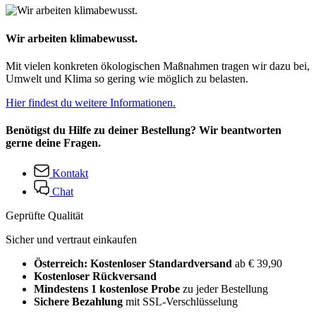
Wir arbeiten klimabewusst.
Mit vielen konkreten ökologischen Maßnahmen tragen wir dazu bei,
Umwelt und Klima so gering wie möglich zu belasten.
Hier findest du weitere Informationen.
Benötigst du Hilfe zu deiner Bestellung? Wir beantworten
gerne deine Fragen.
Kontakt
Chat
Geprüfte Qualität
Sicher und vertraut einkaufen
Österreich: Kostenloser Standardversand
ab € 39,90
Kostenloser Rückversand
Mindestens 1 kostenlose Probe
zu jeder Bestellung
Sichere Bezahlung
mit SSL-Verschlüsselung