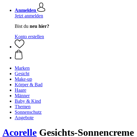
Anmelden
Jetzt anmelden
Bist du
neu hier?
Konto erstellen
Marken
Gesicht
Make-up
Körper & Bad
Haare
Männer
Baby & Kind
Themen
Sonnenschutz
Angebote
Acorelle
Gesichts-Sonnencreme