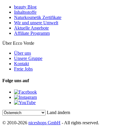
beauty Blog
Inhaltsstoffe
Naturkosmetik Zertifikate
Wir und unsere Umwelt
Aktuelle Angebote
Affiliate Programm
Über Ecco Verde
Über uns
Unsere Gruppe
Kontakt
Freie Jobs
Folge uns auf
Land ändern
© 2010-2026
niceshops GmbH
- All rights reserved.