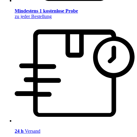
Mindestens 1 kostenlose Probe
zu jeder Bestellung
24 h
Versand