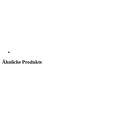
Ähnliche Produkte