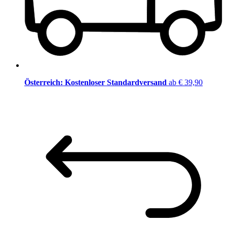
Österreich: Kostenloser Standardversand
ab € 39,90