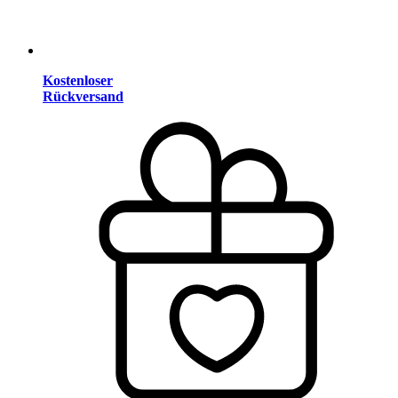
Kostenloser
Rückversand