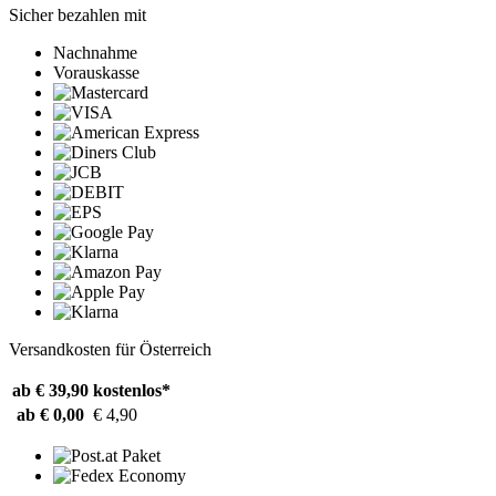
Sicher bezahlen mit
Nachnahme
Vorauskasse
Versandkosten für Österreich
ab € 39,90
kostenlos*
ab € 0,00
€ 4,90