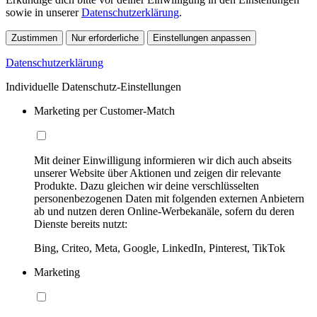
sowie in unserer
Datenschutzerklärung
.
Zustimmen
Nur erforderliche
Einstellungen anpassen
Datenschutzerklärung
Individuelle Datenschutz-Einstellungen
Marketing per Customer-Match
Mit deiner Einwilligung informieren wir dich auch abseits
unserer Website über Aktionen und zeigen dir relevante
Produkte. Dazu gleichen wir deine verschlüsselten
personenbezogenen Daten mit folgenden externen Anbietern
ab und nutzen deren Online-Werbekanäle, sofern du deren
Dienste bereits nutzt:
Bing, Criteo, Meta, Google, LinkedIn, Pinterest, TikTok
Marketing