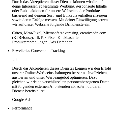
Durch das Akzeptieren dieser Dienste können wir dir auf
deine Interessen abgestimmte Werbung, gesponserte Inhalte
oder Rabattaktionen für unsere Webseite oder Produkte
basierend auf deinem Surf- und Einkaufsverhalten anzeigen
sowie deren Erfolge messen. Mit deiner Einwilligung setzen
wir auf dieser Webseite folgende Drittdienste ein:
Criteo, Meta-Pixel, Microsoft Advertising, creativecdn.com
(RTBHouse), TikTok Pixel, Klickbasierte
Produktempfehlungen, Ads Defender
Erweitertes Conversion-Tracking
Durch das Akzeptieren dieses Dienstes können wir den Erfolg
unserer Online-Werbeeinschaltungen besser nachvollziehen,
auswerten und unser Werbeangebot optimieren. Dazu
gleichen wir deine verschlüsselten personenbezogenen Daten
mit folgenden externen Anbietenden ab, sofern du deren
Dienste bereits nutzt:
Google Ads
Performance