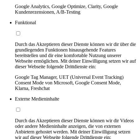
Google Analytics, Google Optimize, Clarity, Google
Kundenrezensionen, A/B-Testing
Funktional
Durch das Akzeptieren dieser Dienste können wir dir über die
grundlegenden Funktionen hinausgehende Features
bereitstellen und dir eine komfortable Nutzung unserer
Webseite ermöglichen. Mit deiner Einwilligung setzen wir auf
dieser Webseite folgende Drittdienste ein:
Google Tag Manager, UET (Universal Event Tracking)
Consent Mode von Microsoft, Google Consent Mode,
Klarna, Freshchat
Externe Medieninhalte
Durch das Akzeptieren dieser Dienste können wir dir Videos
oder andere Medieninhalte anzeigen, die von externen
Anbietern gehostet werden. Mit deiner Einwilligung setzen
wir auf dieser Webseite folgende Drittdienste ein: