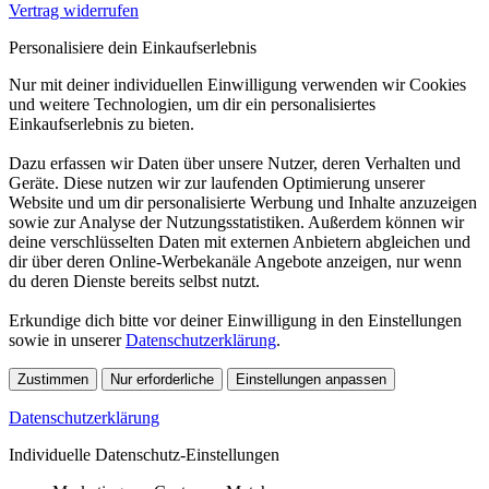
Vertrag widerrufen
Personalisiere dein Einkaufserlebnis
Nur mit deiner individuellen Einwilligung verwenden wir Cookies
und weitere Technologien, um dir ein personalisiertes
Einkaufserlebnis zu bieten.
Dazu erfassen wir Daten über unsere Nutzer, deren Verhalten und
Geräte. Diese nutzen wir zur laufenden Optimierung unserer
Website und um dir personalisierte Werbung und Inhalte anzuzeigen
sowie zur Analyse der Nutzungsstatistiken. Außerdem können wir
deine verschlüsselten Daten mit externen Anbietern abgleichen und
dir über deren Online-Werbekanäle Angebote anzeigen, nur wenn
du deren Dienste bereits selbst nutzt.
Erkundige dich bitte vor deiner Einwilligung in den Einstellungen
sowie in unserer
Datenschutzerklärung
.
Zustimmen
Nur erforderliche
Einstellungen anpassen
Datenschutzerklärung
Individuelle Datenschutz-Einstellungen