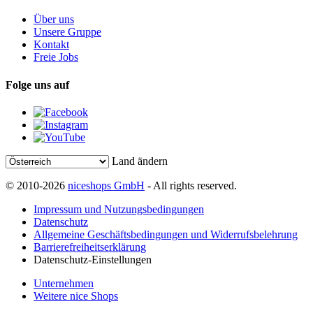
Über uns
Unsere Gruppe
Kontakt
Freie Jobs
Folge uns auf
Land ändern
© 2010-2026
niceshops GmbH
- All rights reserved.
Impressum und Nutzungsbedingungen
Datenschutz
Allgemeine Geschäftsbedingungen und Widerrufsbelehrung
Barrierefreiheitserklärung
Datenschutz-Einstellungen
Unternehmen
Weitere nice Shops