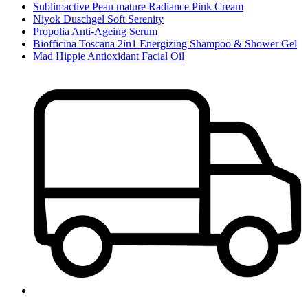
Sublimactive Peau mature Radiance Pink Cream
Niyok Duschgel Soft Serenity
Propolia Anti-Ageing Serum
Biofficina Toscana 2in1 Energizing Shampoo & Shower Gel
Mad Hippie Antioxidant Facial Oil