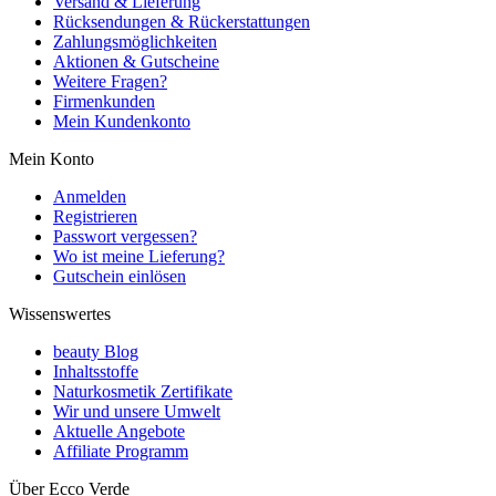
Versand & Lieferung
Rücksendungen & Rückerstattungen
Zahlungsmöglichkeiten
Aktionen & Gutscheine
Weitere Fragen?
Firmenkunden
Mein Kundenkonto
Mein Konto
Anmelden
Registrieren
Passwort vergessen?
Wo ist meine Lieferung?
Gutschein einlösen
Wissenswertes
beauty Blog
Inhaltsstoffe
Naturkosmetik Zertifikate
Wir und unsere Umwelt
Aktuelle Angebote
Affiliate Programm
Über Ecco Verde