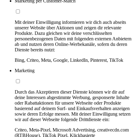
Marketing per Customer-Match
Mit deiner Einwilligung informieren wir dich auch abseits
unserer Website über Aktionen und zeigen dir relevante
Produkte. Dazu gleichen wir deine verschlüsselten
personenbezogenen Daten mit folgenden externen Anbietern
ab und nutzen deren Online-Werbekanäle, sofern du deren
Dienste bereits nutzt:
Bing, Criteo, Meta, Google, LinkedIn, Pinterest, TikTok
Marketing
Durch das Akzeptieren dieser Dienste können wir dir auf
deine Interessen abgestimmte Werbung, gesponserte Inhalte
oder Rabattaktionen für unsere Webseite oder Produkte
basierend auf deinem Surf- und Einkaufsverhalten anzeigen
sowie deren Erfolge messen. Mit deiner Einwilligung setzen
wir auf dieser Webseite folgende Drittdienste ein:
Criteo, Meta-Pixel, Microsoft Advertising, creativecdn.com
(RTBHouse), TikTok Pixel, Klickbasierte