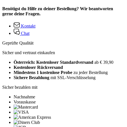
Benötigst du Hilfe zu deiner Bestellung? Wir beantworten
gerne deine Fragen.
Kontakt
Chat
Geprüfte Qualität
Sicher und vertraut einkaufen
Österreich: Kostenloser Standardversand
ab € 39,90
Kostenloser Rückversand
Mindestens 1 kostenlose Probe
zu jeder Bestellung
Sichere Bezahlung
mit SSL-Verschlüsselung
Sicher bezahlen mit
Nachnahme
Vorauskasse