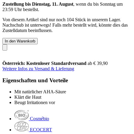
Zustellung bis Dienstag, 11. August
, wenn du bis
Sonntag um
23:59 Uhr
bestellst.
Von diesem Artikel sind nur noch 104 Stück in unserem Lager.
Nachschub ist unterwegs! Falls mehr bestellt wird, könnte dies das
Zustelldatum beeinflussen.
In den Warenkorb
Österreich: Kostenloser Standardversand
ab € 39,90
Weitere Infos zu Versand & Lieferung
Eigenschaften und Vorteile
Mit natürlicher AHA-Säure
Klärt die Haut
Beugt Irritationen vor
Cosmébio
ECOCERT