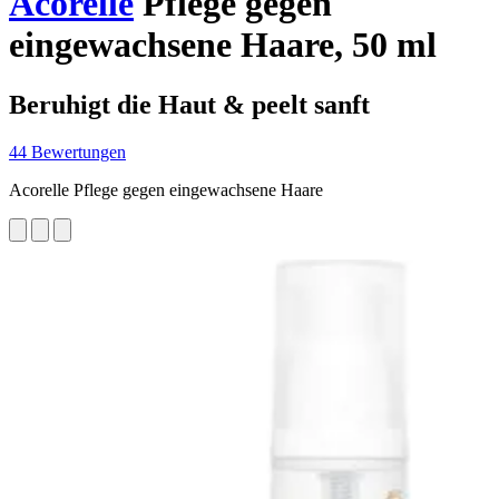
Acorelle
Pflege gegen
eingewachsene Haare, 50 ml
Beruhigt die Haut & peelt sanft
44 Bewertungen
Acorelle Pflege gegen eingewachsene Haare