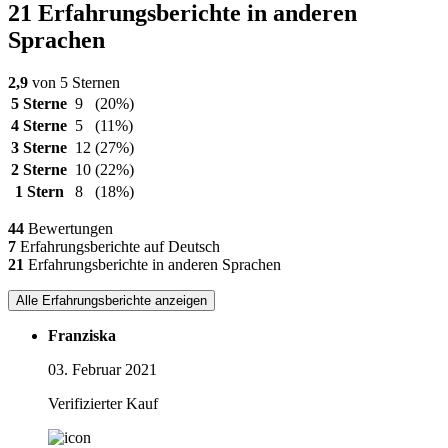
21 Erfahrungsberichte in anderen
Sprachen
2,9
von 5 Sternen
5 Sterne
9
(20%)
4 Sterne
5
(11%)
3 Sterne
12
(27%)
2 Sterne
10
(22%)
1 Stern
8
(18%)
44
Bewertungen
7
Erfahrungsberichte auf Deutsch
21
Erfahrungsberichte in anderen Sprachen
Alle Erfahrungsberichte anzeigen
Franziska
03. Februar 2021
Verifizierter Kauf