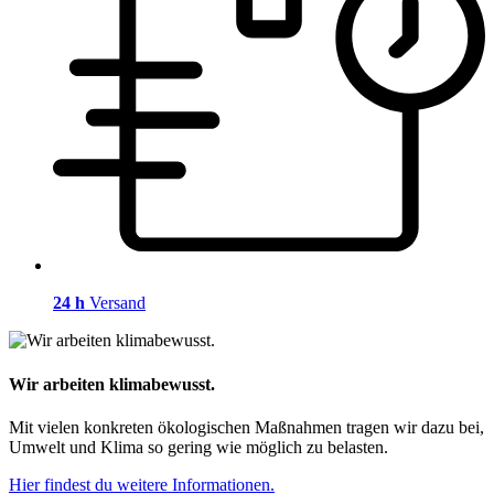
24 h
Versand
Wir arbeiten klimabewusst.
Mit vielen konkreten ökologischen Maßnahmen tragen wir dazu bei,
Umwelt und Klima so gering wie möglich zu belasten.
Hier findest du weitere Informationen.