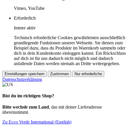
Vimeo, YouTube
Erforderlich
Immer aktiv
Technisch erforderliche Cookies gewährleisten ausschließlich
grundlegende Funktionen unserer Webseite. Sie dienen zum
Beispiel dazu, dass du Produkte im Warenkorb sammeln oder
dich in dein Kundenkonto einloggen kannst. Ein Rückschluss
auf dich ist für uns dadurch nicht möglich und dadurch
anfallende Daten werden niemals an Dritte weitergegeben.
Einstellungen speichern
Zustimmen
Nur erforderliche
Datenschutzerklärung
Bist du im richtigen Shop?
Bitte wechsle zum Land
, das mit deiner Lieferadresse
übereinstimmt.
Zu Ecco Verde International (English)