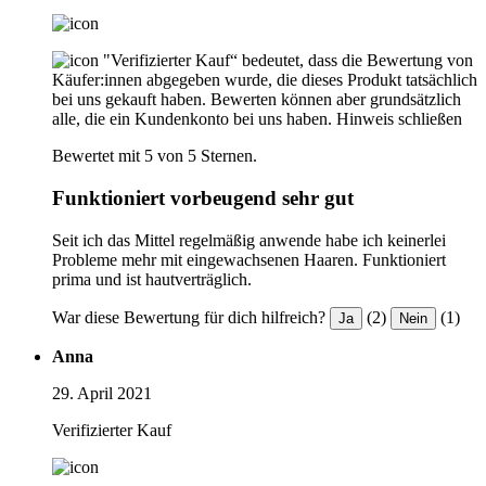
"Verifizierter Kauf“ bedeutet, dass die Bewertung von
Käufer:innen abgegeben wurde, die dieses Produkt tatsächlich
bei uns gekauft haben. Bewerten können aber grundsätzlich
alle, die ein Kundenkonto bei uns haben.
Hinweis schließen
Bewertet mit 5 von 5 Sternen.
Funktioniert vorbeugend sehr gut
Seit ich das Mittel regelmäßig anwende habe ich keinerlei
Probleme mehr mit eingewachsenen Haaren. Funktioniert
prima und ist hautverträglich.
War diese Bewertung für dich hilfreich?
(2)
(1)
Ja
Nein
Anna
29. April 2021
Verifizierter Kauf