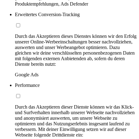
Produktempfehlungen, Ads Defender
Erweitertes Conversion-Tracking
Durch das Akzeptieren dieses Dienstes können wir den Erfolg
unserer Online-Werbeeinschaltungen besser nachvollziehen,
auswerten und unser Werbeangebot optimieren. Dazu
gleichen wir deine verschlüsselten personenbezogenen Daten
mit folgenden externen Anbietenden ab, sofern du deren
Dienste bereits nutzt:
Google Ads
Performance
Durch das Akzeptieren dieser Dienste können wir das Klick-
und Surfverhalten innerhalb unserer Webseite nachvollziehen
und anonymisiert auswerten, um unsere Webseite zu
optimieren und das Nutzungserlebnis insgesamt laufend zu
verbessern. Mit deiner Einwilligung setzen wir auf dieser
Webseite folgende Drittdienste ein: