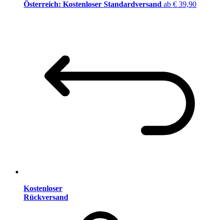
Österreich: Kostenloser Standardversand
ab € 39,90
Kostenloser
Rückversand