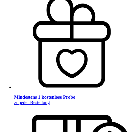
Mindestens 1 kostenlose Probe
zu jeder Bestellung