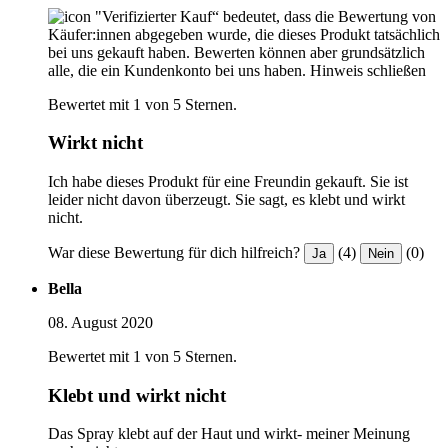
"Verifizierter Kauf“ bedeutet, dass die Bewertung von
Käufer:innen abgegeben wurde, die dieses Produkt tatsächlich
bei uns gekauft haben. Bewerten können aber grundsätzlich
alle, die ein Kundenkonto bei uns haben.
Hinweis schließen
Bewertet mit 1 von 5 Sternen.
Wirkt nicht
Ich habe dieses Produkt für eine Freundin gekauft. Sie ist
leider nicht davon überzeugt. Sie sagt, es klebt und wirkt
nicht.
War diese Bewertung für dich hilfreich?
(4)
(0)
Ja
Nein
Bella
08. August 2020
Bewertet mit 1 von 5 Sternen.
Klebt und wirkt nicht
Das Spray klebt auf der Haut und wirkt- meiner Meinung