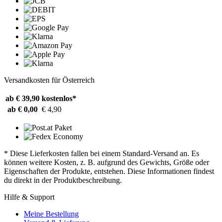
Versandkosten für Österreich
ab € 39,90
kostenlos*
ab € 0,00
€ 4,90
* Diese Lieferkosten fallen bei einem Standard-Versand an. Es
können weitere Kosten, z. B. aufgrund des Gewichts, Größe oder
Eigenschaften der Produkte, entstehen. Diese Informationen findest
du direkt in der Produktbeschreibung.
Hilfe & Support
Meine Bestellung