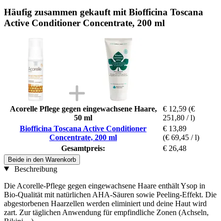
Häufig zusammen gekauft mit Biofficina Toscana
Active Conditioner Concentrate, 200 ml
Acorelle Pflege gegen eingewachsene Haare,
€ 12,59
(€
50 ml
251,80 / l)
Biofficina Toscana Active Conditioner
€ 13,89
Concentrate, 200 ml
(€ 69,45 / l)
Gesamtpreis:
€ 26,48
Beide in den Warenkorb
Beschreibung
Die Acorelle-Pflege gegen eingewachsene Haare enthält Ysop in
Bio-Qualität mit natürlichen AHA-Säuren sowie Peeling-Effekt. Die
abgestorbenen Haarzellen werden eliminiert und deine Haut wird
zart. Zur täglichen Anwendung für empfindliche Zonen (Achseln,