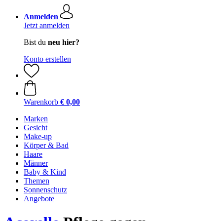
Anmelden
Jetzt anmelden
Bist du
neu hier?
Konto erstellen
Warenkorb
€ 0,00
Marken
Gesicht
Make-up
Körper & Bad
Haare
Männer
Baby & Kind
Themen
Sonnenschutz
Angebote