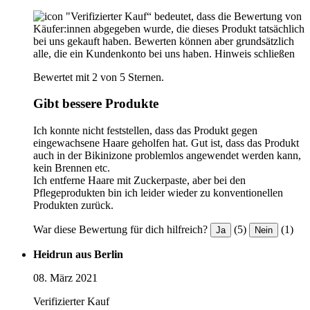
"Verifizierter Kauf“ bedeutet, dass die Bewertung von
Käufer:innen abgegeben wurde, die dieses Produkt tatsächlich
bei uns gekauft haben. Bewerten können aber grundsätzlich
alle, die ein Kundenkonto bei uns haben.
Hinweis schließen
Bewertet mit 2 von 5 Sternen.
Gibt bessere Produkte
Ich konnte nicht feststellen, dass das Produkt gegen
eingewachsene Haare geholfen hat. Gut ist, dass das Produkt
auch in der Bikinizone problemlos angewendet werden kann,
kein Brennen etc.
Ich entferne Haare mit Zuckerpaste, aber bei den
Pflegeprodukten bin ich leider wieder zu konventionellen
Produkten zurück.
War diese Bewertung für dich hilfreich?
(5)
(1)
Ja
Nein
Heidrun aus Berlin
08. März 2021
Verifizierter Kauf