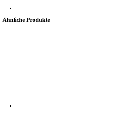
Ähnliche Produkte