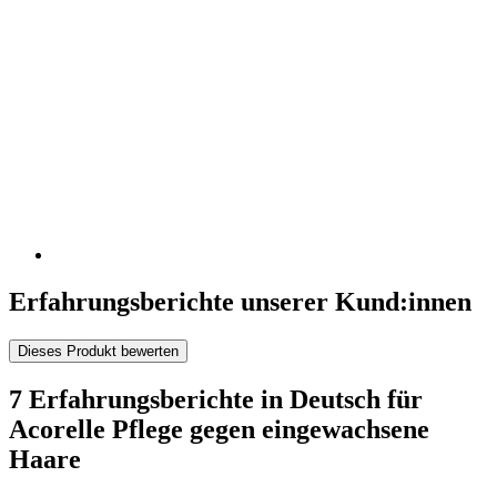
Erfahrungsberichte unserer Kund:innen
Dieses Produkt bewerten
7 Erfahrungsberichte in Deutsch für
Acorelle Pflege gegen eingewachsene
Haare