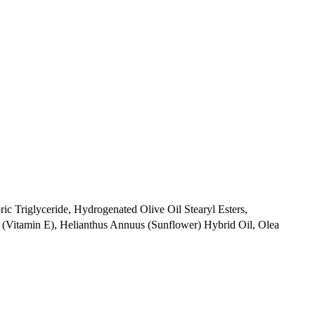
ric Triglyceride, Hydrogenated Olive Oil Stearyl Esters,
 (Vitamin E), Helianthus Annuus (Sunflower) Hybrid Oil, Olea