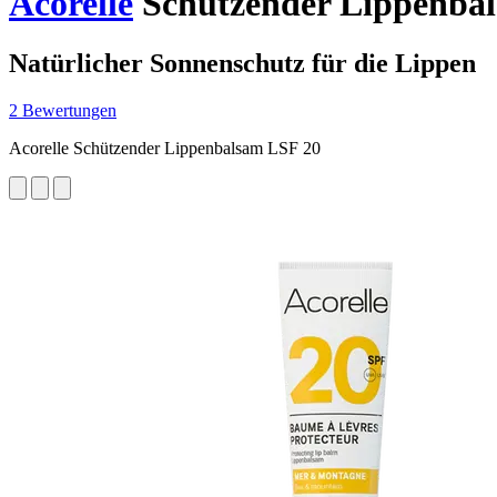
Acorelle
Schützender Lippenbal
Natürlicher Sonnenschutz für die Lippen
2 Bewertungen
Acorelle Schützender Lippenbalsam LSF 20