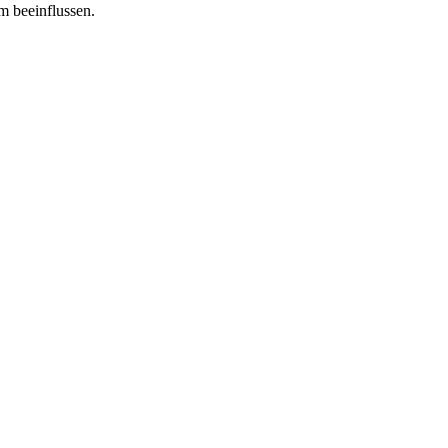
m beeinflussen.