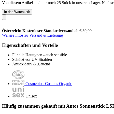
Von diesem Artikel sind nur noch 25 Stück in unserem Lager. Nachschu
In den Warenkorb
Österreich: Kostenloser Standardversand
ab € 39,90
Weitere Infos zu Versand & Lieferung
Eigenschaften und Vorteile
Für alle Hauttypen - auch sensible
Schützt vor UV-Strahlen
Antioxidativ & glättend
Cosmébio - Cosmos Organic
Unisex
Häufig zusammen gekauft mit Antos Sonnenstick LSF