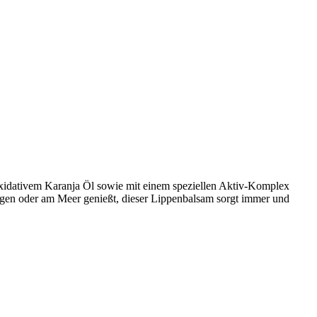
ioxidativem Karanja Öl sowie mit einem speziellen Aktiv-Komplex
ergen oder am Meer genießt, dieser Lippenbalsam sorgt immer und