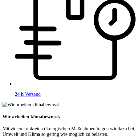
24 h
Versand
Wir arbeiten klimabewusst.
Mit vielen konkreten ökologischen Maßnahmen tragen wir dazu bei,
Umwelt und Klima so gering wie möglich zu belasten.