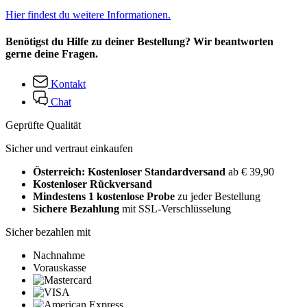
Hier findest du weitere Informationen.
Benötigst du Hilfe zu deiner Bestellung? Wir beantworten
gerne deine Fragen.
Kontakt
Chat
Geprüfte Qualität
Sicher und vertraut einkaufen
Österreich: Kostenloser Standardversand
ab € 39,90
Kostenloser Rückversand
Mindestens 1 kostenlose Probe
zu jeder Bestellung
Sichere Bezahlung
mit SSL-Verschlüsselung
Sicher bezahlen mit
Nachnahme
Vorauskasse