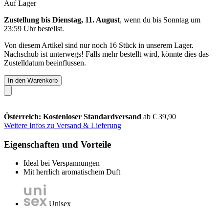
Auf Lager
Zustellung bis Dienstag, 11. August
, wenn du bis
Sonntag um
23:59 Uhr
bestellst.
Von diesem Artikel sind nur noch 16 Stück in unserem Lager.
Nachschub ist unterwegs! Falls mehr bestellt wird, könnte dies das
Zustelldatum beeinflussen.
In den Warenkorb
Österreich: Kostenloser Standardversand
ab € 39,90
Weitere Infos zu Versand & Lieferung
Eigenschaften und Vorteile
Ideal bei Verspannungen
Mit herrlich aromatischem Duft
Unisex