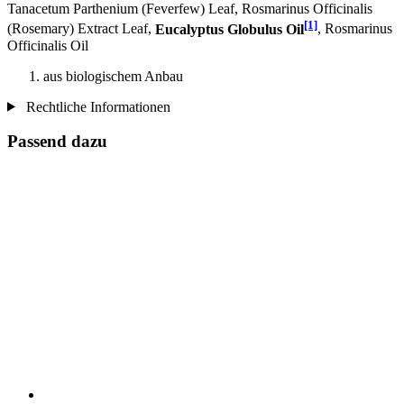
Tanacetum Parthenium (Feverfew) Leaf, Rosmarinus Officinalis
[1]
(Rosemary) Extract Leaf,
Eucalyptus Globulus Oil
, Rosmarinus
Officinalis Oil
aus biologischem Anbau
Rechtliche Informationen
Passend dazu