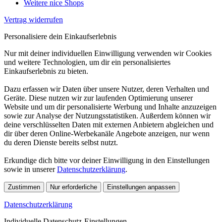
Weitere nice Shops
Vertrag widerrufen
Personalisiere dein Einkaufserlebnis
Nur mit deiner individuellen Einwilligung verwenden wir Cookies
und weitere Technologien, um dir ein personalisiertes
Einkaufserlebnis zu bieten.
Dazu erfassen wir Daten über unsere Nutzer, deren Verhalten und
Geräte. Diese nutzen wir zur laufenden Optimierung unserer
Website und um dir personalisierte Werbung und Inhalte anzuzeigen
sowie zur Analyse der Nutzungsstatistiken. Außerdem können wir
deine verschlüsselten Daten mit externen Anbietern abgleichen und
dir über deren Online-Werbekanäle Angebote anzeigen, nur wenn
du deren Dienste bereits selbst nutzt.
Erkundige dich bitte vor deiner Einwilligung in den Einstellungen
sowie in unserer
Datenschutzerklärung
.
Zustimmen
Nur erforderliche
Einstellungen anpassen
Datenschutzerklärung
Individuelle Datenschutz-Einstellungen