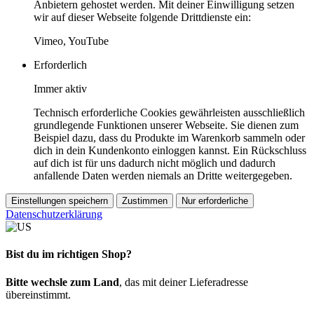
Anbietern gehostet werden. Mit deiner Einwilligung setzen
wir auf dieser Webseite folgende Drittdienste ein:
Vimeo, YouTube
Erforderlich
Immer aktiv
Technisch erforderliche Cookies gewährleisten ausschließlich
grundlegende Funktionen unserer Webseite. Sie dienen zum
Beispiel dazu, dass du Produkte im Warenkorb sammeln oder
dich in dein Kundenkonto einloggen kannst. Ein Rückschluss
auf dich ist für uns dadurch nicht möglich und dadurch
anfallende Daten werden niemals an Dritte weitergegeben.
Einstellungen speichern
Zustimmen
Nur erforderliche
Datenschutzerklärung
Bist du im richtigen Shop?
Bitte wechsle zum Land
, das mit deiner Lieferadresse
übereinstimmt.