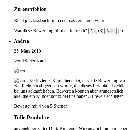
Zu empfehlen
Richt gut, lässt sich prima einmassieren und wärmt.
War diese Bewertung für dich hilfreich?
(3)
(2)
Ja
Nein
Andrea
25. März 2019
Verifizierter Kauf
"Verifizierter Kauf“ bedeutet, dass die Bewertung von
Käufer:innen abgegeben wurde, die dieses Produkt tatsächlich
bei uns gekauft haben. Bewerten können aber grundsätzlich
alle, die ein Kundenkonto bei uns haben.
Hinweis schließen
Bewertet mit 4 von 5 Sternen.
Tolle Produkte
angenehmer zarter Duft, Kühlende Wirkung, ich bin ein neuer