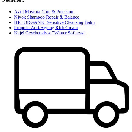
Neuheiten:
Avril Mascara Care & Precision
Niyok Shampoo Repair & Balance
HEJ ORGANIC Sensitive Cleansing Balm
Propolia Anti-Ageing Rich Cream
Najel Geschenkbox "Winter Softness"