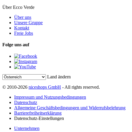
Über Ecco Verde
Über uns
Unsere Gruppe
Kontakt
Freie Jobs
Folge uns auf
Land ändern
© 2010-2026
niceshops GmbH
- All rights reserved.
Impressum und Nutzungsbedingungen
Datenschutz
Allgemeine Geschäftsbedingungen und Widerrufsbelehrung
Barrierefreiheitserklärung
Datenschutz-Einstellungen
Unternehmen