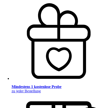
Mindestens 1 kostenlose Probe
zu jeder Bestellung