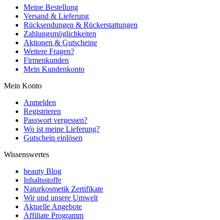
Meine Bestellung
Versand & Lieferung
Rücksendungen & Rückerstattungen
Zahlungsmöglichkeiten
Aktionen & Gutscheine
Weitere Fragen?
Firmenkunden
Mein Kundenkonto
Mein Konto
Anmelden
Registrieren
Passwort vergessen?
Wo ist meine Lieferung?
Gutschein einlösen
Wissenswertes
beauty Blog
Inhaltsstoffe
Naturkosmetik Zertifikate
Wir und unsere Umwelt
Aktuelle Angebote
Affiliate Programm