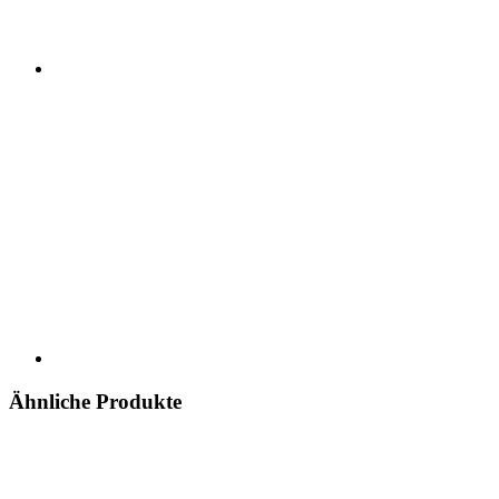
Ähnliche Produkte