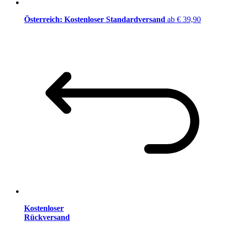
Österreich: Kostenloser Standardversand
ab € 39,90
Kostenloser
Rückversand