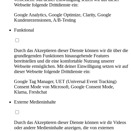
Webseite folgende Drittdienste ein:
Google Analytics, Google Optimize, Clarity, Google
Kundenrezensionen, A/B-Testing
Funktional
Durch das Akzeptieren dieser Dienste können wir dir über die
grundlegenden Funktionen hinausgehende Features
bereitstellen und dir eine komfortable Nutzung unserer
Webseite ermöglichen. Mit deiner Einwilligung setzen wir auf
dieser Webseite folgende Drittdienste ein:
Google Tag Manager, UET (Universal Event Tracking)
Consent Mode von Microsoft, Google Consent Mode,
Klarna, Freshchat
Externe Medieninhalte
Durch das Akzeptieren dieser Dienste können wir dir Videos
oder andere Medieninhalte anzeigen, die von externen