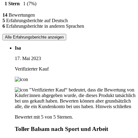
1 Stern
1
(7%)
14
Bewertungen
5
Erfahrungsberichte auf Deutsch
6
Erfahrungsberichte in anderen Sprachen
Alle Erfahrungsberichte anzeigen
Isa
17. Mai 2023
Verifizierter Kauf
"Verifizierter Kauf“ bedeutet, dass die Bewertung von
Käufer:innen abgegeben wurde, die dieses Produkt tatsächlich
bei uns gekauft haben. Bewerten können aber grundsätzlich
alle, die ein Kundenkonto bei uns haben.
Hinweis schließen
Bewertet mit 5 von 5 Sternen.
Toller Balsam nach Sport und Arbeit