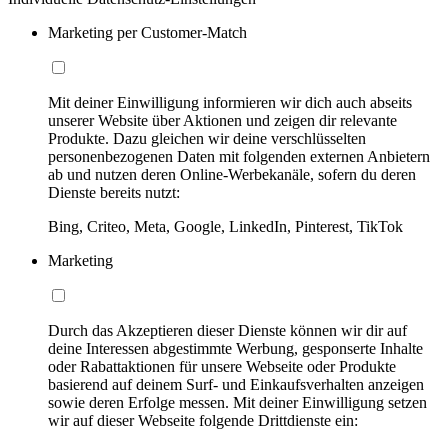
Marketing per Customer-Match
Mit deiner Einwilligung informieren wir dich auch abseits
unserer Website über Aktionen und zeigen dir relevante
Produkte. Dazu gleichen wir deine verschlüsselten
personenbezogenen Daten mit folgenden externen Anbietern
ab und nutzen deren Online-Werbekanäle, sofern du deren
Dienste bereits nutzt:
Bing, Criteo, Meta, Google, LinkedIn, Pinterest, TikTok
Marketing
Durch das Akzeptieren dieser Dienste können wir dir auf
deine Interessen abgestimmte Werbung, gesponserte Inhalte
oder Rabattaktionen für unsere Webseite oder Produkte
basierend auf deinem Surf- und Einkaufsverhalten anzeigen
sowie deren Erfolge messen. Mit deiner Einwilligung setzen
wir auf dieser Webseite folgende Drittdienste ein: