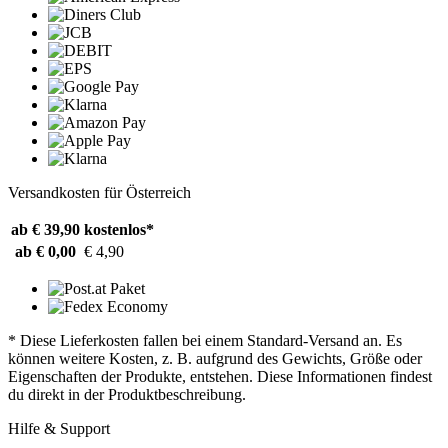
Versandkosten für Österreich
ab € 39,90
kostenlos*
ab € 0,00
€ 4,90
* Diese Lieferkosten fallen bei einem Standard-Versand an. Es
können weitere Kosten, z. B. aufgrund des Gewichts, Größe oder
Eigenschaften der Produkte, entstehen. Diese Informationen findest
du direkt in der Produktbeschreibung.
Hilfe & Support