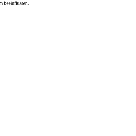
m beeinflussen.