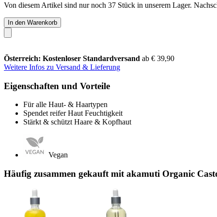
Von diesem Artikel sind nur noch 37 Stück in unserem Lager. Nachschu
In den Warenkorb
Österreich: Kostenloser Standardversand
ab € 39,90
Weitere Infos zu Versand & Lieferung
Eigenschaften und Vorteile
Für alle Haut- & Haartypen
Spendet reifer Haut Feuchtigkeit
Stärkt & schützt Haare & Kopfhaut
Vegan
Häufig zusammen gekauft mit akamuti Organic Casto