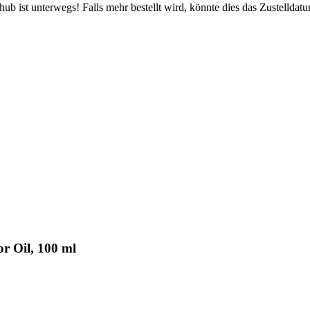
b ist unterwegs! Falls mehr bestellt wird, könnte dies das Zustelldatu
r Oil, 100 ml