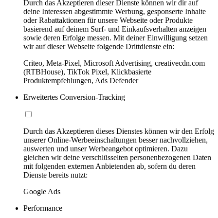
Durch das Akzeptieren dieser Dienste können wir dir auf
deine Interessen abgestimmte Werbung, gesponserte Inhalte
oder Rabattaktionen für unsere Webseite oder Produkte
basierend auf deinem Surf- und Einkaufsverhalten anzeigen
sowie deren Erfolge messen. Mit deiner Einwilligung setzen
wir auf dieser Webseite folgende Drittdienste ein:
Criteo, Meta-Pixel, Microsoft Advertising, creativecdn.com
(RTBHouse), TikTok Pixel, Klickbasierte
Produktempfehlungen, Ads Defender
Erweitertes Conversion-Tracking
Durch das Akzeptieren dieses Dienstes können wir den Erfolg
unserer Online-Werbeeinschaltungen besser nachvollziehen,
auswerten und unser Werbeangebot optimieren. Dazu
gleichen wir deine verschlüsselten personenbezogenen Daten
mit folgenden externen Anbietenden ab, sofern du deren
Dienste bereits nutzt:
Google Ads
Performance