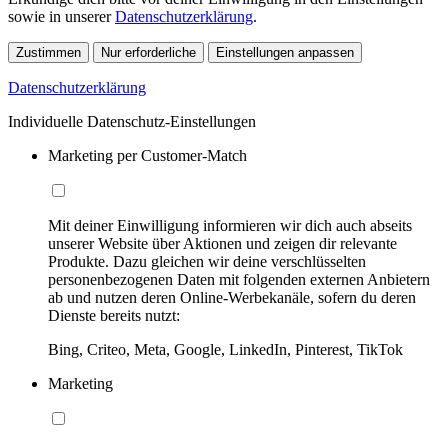
sowie in unserer
Datenschutzerklärung
.
Zustimmen
Nur erforderliche
Einstellungen anpassen
Datenschutzerklärung
Individuelle Datenschutz-Einstellungen
Marketing per Customer-Match
Mit deiner Einwilligung informieren wir dich auch abseits
unserer Website über Aktionen und zeigen dir relevante
Produkte. Dazu gleichen wir deine verschlüsselten
personenbezogenen Daten mit folgenden externen Anbietern
ab und nutzen deren Online-Werbekanäle, sofern du deren
Dienste bereits nutzt:
Bing, Criteo, Meta, Google, LinkedIn, Pinterest, TikTok
Marketing