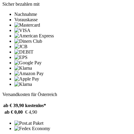
Sicher bezahlen mit
Nachnahme
Vorauskasse
Versandkosten für Österreich
ab € 39,90
kostenlos*
ab € 0,00
€ 4,90