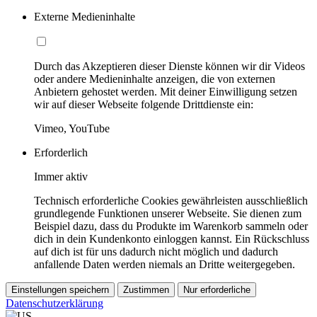
Externe Medieninhalte
Durch das Akzeptieren dieser Dienste können wir dir Videos
oder andere Medieninhalte anzeigen, die von externen
Anbietern gehostet werden. Mit deiner Einwilligung setzen
wir auf dieser Webseite folgende Drittdienste ein:
Vimeo, YouTube
Erforderlich
Immer aktiv
Technisch erforderliche Cookies gewährleisten ausschließlich
grundlegende Funktionen unserer Webseite. Sie dienen zum
Beispiel dazu, dass du Produkte im Warenkorb sammeln oder
dich in dein Kundenkonto einloggen kannst. Ein Rückschluss
auf dich ist für uns dadurch nicht möglich und dadurch
anfallende Daten werden niemals an Dritte weitergegeben.
Einstellungen speichern
Zustimmen
Nur erforderliche
Datenschutzerklärung