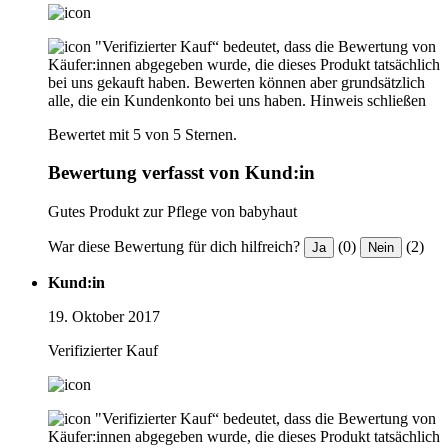
"Verifizierter Kauf“ bedeutet, dass die Bewertung von
Käufer:innen abgegeben wurde, die dieses Produkt tatsächlich
bei uns gekauft haben. Bewerten können aber grundsätzlich
alle, die ein Kundenkonto bei uns haben.
Hinweis schließen
Bewertet mit 5 von 5 Sternen.
Bewertung verfasst von Kund:in
Gutes Produkt zur Pflege von babyhaut
War diese Bewertung für dich hilfreich?
(0)
(2)
Ja
Nein
Kund:in
19. Oktober 2017
Verifizierter Kauf
"Verifizierter Kauf“ bedeutet, dass die Bewertung von
Käufer:innen abgegeben wurde, die dieses Produkt tatsächlich