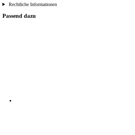
Rechtliche Informationen
Passend dazu