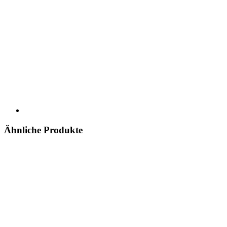
Ähnliche Produkte