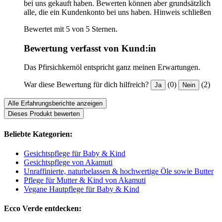
bei uns gekauft haben. Bewerten können aber grundsätzlich
alle, die ein Kundenkonto bei uns haben.
Hinweis schließen
Bewertet mit 5 von 5 Sternen.
Bewertung verfasst von Kund:in
Das Pfirsichkernöl entspricht ganz meinen Erwartungen.
War diese Bewertung für dich hilfreich?
(0)
(2)
Ja
Nein
Alle Erfahrungsberichte anzeigen
Dieses Produkt bewerten
Beliebte Kategorien:
Gesichtspflege für Baby & Kind
Gesichtspflege von Akamuti
Unraffinierte, naturbelassen & hochwertige Öle sowie Butter
Pflege für Mutter & Kind von Akamuti
Vegane Hautpflege für Baby & Kind
Ecco Verde entdecken: