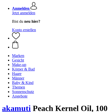
Anmelden
Jetzt anmelden
Bist du
neu hier?
Konto erstellen
Marken
Gesicht
Make-up
Körper & Bad
Haare
Männer
Baby & Kind
Themen
Sonnenschutz
Angebote
akamuti
Peach Kernel Oil, 100