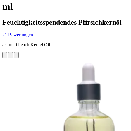
ml
Feuchtigkeitsspendendes Pfirsichkernöl
21 Bewertungen
akamuti Peach Kernel Oil