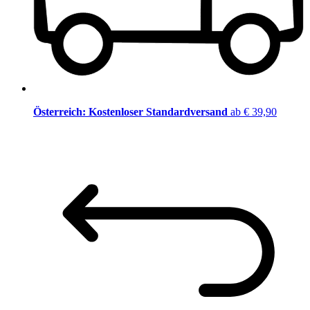
Österreich: Kostenloser Standardversand
ab € 39,90