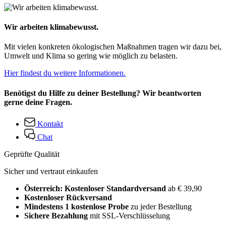
Wir arbeiten klimabewusst.
Mit vielen konkreten ökologischen Maßnahmen tragen wir dazu bei,
Umwelt und Klima so gering wie möglich zu belasten.
Hier findest du weitere Informationen.
Benötigst du Hilfe zu deiner Bestellung? Wir beantworten
gerne deine Fragen.
Kontakt
Chat
Geprüfte Qualität
Sicher und vertraut einkaufen
Österreich: Kostenloser Standardversand
ab € 39,90
Kostenloser Rückversand
Mindestens 1 kostenlose Probe
zu jeder Bestellung
Sichere Bezahlung
mit SSL-Verschlüsselung