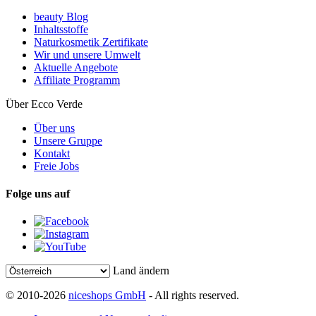
beauty Blog
Inhaltsstoffe
Naturkosmetik Zertifikate
Wir und unsere Umwelt
Aktuelle Angebote
Affiliate Programm
Über Ecco Verde
Über uns
Unsere Gruppe
Kontakt
Freie Jobs
Folge uns auf
Land ändern
© 2010-2026
niceshops GmbH
- All rights reserved.