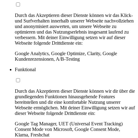
Durch das Akzeptieren dieser Dienste können wir das Klick-
und Surfverhalten innerhalb unserer Webseite nachvollziehen
und anonymisiert auswerten, um unsere Webseite zu
optimieren und das Nutzungserlebnis insgesamt laufend zu
verbessern. Mit deiner Einwilligung setzen wir auf dieser
Webseite folgende Drittdienste ein:
Google Analytics, Google Optimize, Clarity, Google
Kundenrezensionen, A/B-Testing
Funktional
Durch das Akzeptieren dieser Dienste können wir dir über die
grundlegenden Funktionen hinausgehende Features
bereitstellen und dir eine komfortable Nutzung unserer
Webseite ermöglichen. Mit deiner Einwilligung setzen wir auf
dieser Webseite folgende Drittdienste ein:
Google Tag Manager, UET (Universal Event Tracking)
Consent Mode von Microsoft, Google Consent Mode,
Klarna, Freshchat