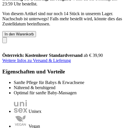
23:59 Uhr
bestellst.
Von diesem Artikel sind nur noch 14 Stück in unserem Lager.
Nachschub ist unterwegs! Falls mehr bestellt wird, könnte dies das
Zustelldatum beeinflussen.
In den Warenkorb
Österreich: Kostenloser Standardversand
ab € 39,90
Weitere Infos zu Versand & Lieferung
Eigenschaften und Vorteile
Sanfte Pflege für Babys & Erwachsene
Nährend & beruhigend
Optimal für sanfte Baby-Massagen
Unisex
Vegan