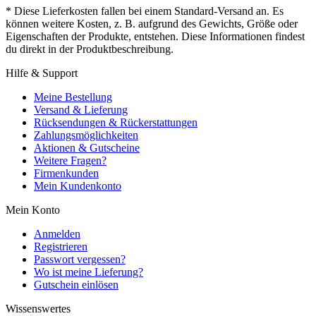
* Diese Lieferkosten fallen bei einem Standard-Versand an. Es
können weitere Kosten, z. B. aufgrund des Gewichts, Größe oder
Eigenschaften der Produkte, entstehen. Diese Informationen findest
du direkt in der Produktbeschreibung.
Hilfe & Support
Meine Bestellung
Versand & Lieferung
Rücksendungen & Rückerstattungen
Zahlungsmöglichkeiten
Aktionen & Gutscheine
Weitere Fragen?
Firmenkunden
Mein Kundenkonto
Mein Konto
Anmelden
Registrieren
Passwort vergessen?
Wo ist meine Lieferung?
Gutschein einlösen
Wissenswertes