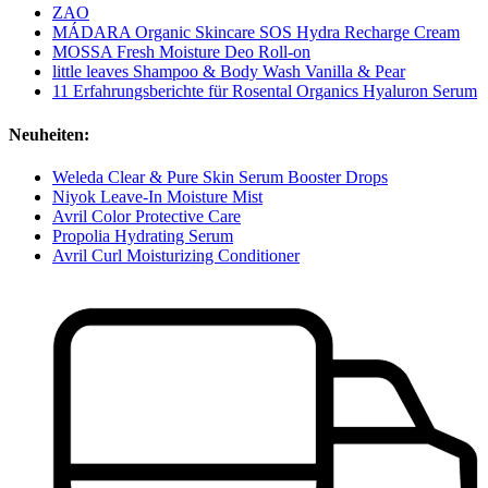
ZAO
MÁDARA Organic Skincare SOS Hydra Recharge Cream
MOSSA Fresh Moisture Deo Roll-on
little leaves Shampoo & Body Wash Vanilla & Pear
11 Erfahrungsberichte für Rosental Organics Hyaluron Serum
Neuheiten:
Weleda Clear & Pure Skin Serum Booster Drops
Niyok Leave-In Moisture Mist
Avril Color Protective Care
Propolia Hydrating Serum
Avril Curl Moisturizing Conditioner