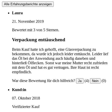
Alle Erfahrungsberichte anzeigen
Laura
21. November 2019
Bewertet mit 3 von 5 Sternen.
Verpackung enttäuschend
Beim Kauf hatte ich gehofft, eine Glasverpackung zu
bekommen, da wurde ich jedoch leider enttäuscht. Leider lief
das Öl bei der Anwendung auch häufig daneben und
hinterließ Ölflecken. Sonst war meine Mutter recht zufrieden
mit dem Öl und hat es gut vertragen. Ihre Haut ist recht
empfindlich.
War diese Bewertung für dich hilfreich?
(4)
(0)
Ja
Nein
Kund:in
07. Oktober 2018
Verifizierter Kauf