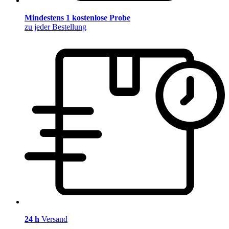
Mindestens 1 kostenlose Probe
zu jeder Bestellung
24 h
Versand