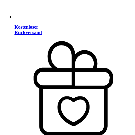
Kostenloser
Rückversand