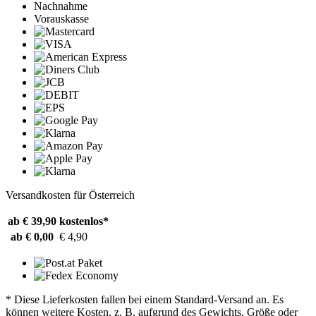
Nachnahme
Vorauskasse
Versandkosten für Österreich
ab € 39,90
kostenlos*
ab € 0,00
€ 4,90
* Diese Lieferkosten fallen bei einem Standard-Versand an. Es
können weitere Kosten, z. B. aufgrund des Gewichts, Größe oder