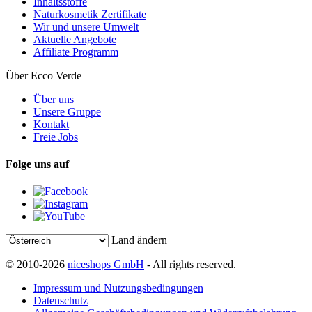
Inhaltsstoffe
Naturkosmetik Zertifikate
Wir und unsere Umwelt
Aktuelle Angebote
Affiliate Programm
Über Ecco Verde
Über uns
Unsere Gruppe
Kontakt
Freie Jobs
Folge uns auf
Land ändern
© 2010-2026
niceshops GmbH
- All rights reserved.
Impressum und Nutzungsbedingungen
Datenschutz