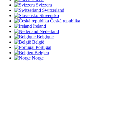
Svizzera
Switzerland
Slovensko
Česká republika
Ireland
Nederland
Belgique
België
Portugal
Belgien
Norge