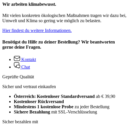
Wir arbeiten klimabewusst.
Mit vielen konkreten ökologischen Maßnahmen tragen wir dazu bei,
Umwelt und Klima so gering wie möglich zu belasten.
Hier findest du weitere Informationen.
Benötigst du Hilfe zu deiner Bestellung? Wir beantworten
gerne deine Fragen.
Kontakt
Chat
Geprüfte Qualität
Sicher und vertraut einkaufen
Österreich: Kostenloser Standardversand
ab € 39,90
Kostenloser Rückversand
Mindestens 1 kostenlose Probe
zu jeder Bestellung
Sichere Bezahlung
mit SSL-Verschlüsselung
Sicher bezahlen mit