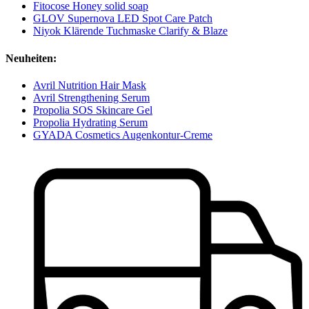
Fitocose Honey solid soap
GLOV Supernova LED Spot Care Patch
Niyok Klärende Tuchmaske Clarify & Blaze
Neuheiten:
Avril Nutrition Hair Mask
Avril Strengthening Serum
Propolia SOS Skincare Gel
Propolia Hydrating Serum
GYADA Cosmetics Augenkontur-Creme