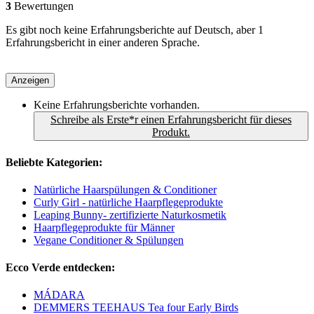
3
Bewertungen
Es gibt noch keine Erfahrungsberichte auf Deutsch, aber 1
Erfahrungsbericht in einer anderen Sprache.
Anzeigen
Keine Erfahrungsberichte vorhanden.
Schreibe als Erste*r einen Erfahrungsbericht für dieses
Produkt.
Beliebte Kategorien:
Natürliche Haarspülungen & Conditioner
Curly Girl - natürliche Haarpflegeprodukte
Leaping Bunny- zertifizierte Naturkosmetik
Haarpflegeprodukte für Männer
Vegane Conditioner & Spülungen
Ecco Verde entdecken:
MÁDARA
DEMMERS TEEHAUS Tea four Early Birds