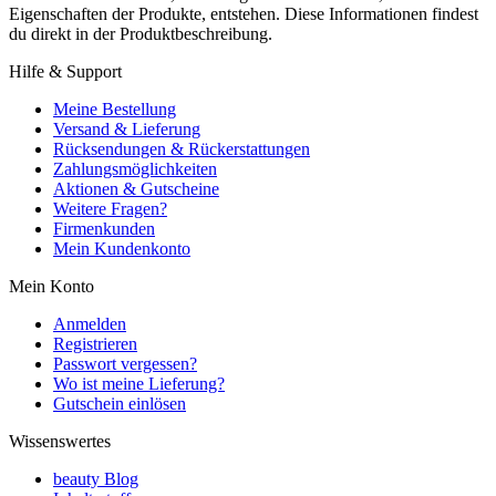
Eigenschaften der Produkte, entstehen. Diese Informationen findest
du direkt in der Produktbeschreibung.
Hilfe & Support
Meine Bestellung
Versand & Lieferung
Rücksendungen & Rückerstattungen
Zahlungsmöglichkeiten
Aktionen & Gutscheine
Weitere Fragen?
Firmenkunden
Mein Kundenkonto
Mein Konto
Anmelden
Registrieren
Passwort vergessen?
Wo ist meine Lieferung?
Gutschein einlösen
Wissenswertes
beauty Blog