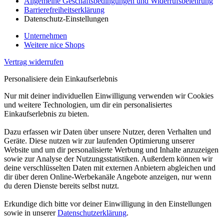
Allgemeine Geschäftsbedingungen und Widerrufsbelehrung
Barrierefreiheitserklärung
Datenschutz-Einstellungen
Unternehmen
Weitere nice Shops
Vertrag widerrufen
Personalisiere dein Einkaufserlebnis
Nur mit deiner individuellen Einwilligung verwenden wir Cookies
und weitere Technologien, um dir ein personalisiertes
Einkaufserlebnis zu bieten.
Dazu erfassen wir Daten über unsere Nutzer, deren Verhalten und
Geräte. Diese nutzen wir zur laufenden Optimierung unserer
Website und um dir personalisierte Werbung und Inhalte anzuzeigen
sowie zur Analyse der Nutzungsstatistiken. Außerdem können wir
deine verschlüsselten Daten mit externen Anbietern abgleichen und
dir über deren Online-Werbekanäle Angebote anzeigen, nur wenn
du deren Dienste bereits selbst nutzt.
Erkundige dich bitte vor deiner Einwilligung in den Einstellungen
sowie in unserer
Datenschutzerklärung
.