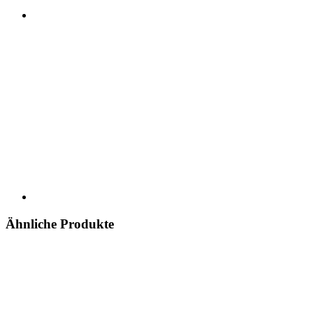
Ähnliche Produkte