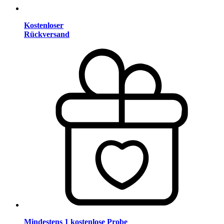
Kostenloser
Rückversand
Mindestens 1 kostenlose Probe