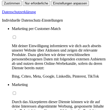
Zustimmen
Nur erforderliche
Einstellungen anpassen
Datenschutzerklärung
Individuelle Datenschutz-Einstellungen
Marketing per Customer-Match
Mit deiner Einwilligung informieren wir dich auch abseits
unserer Website über Aktionen und zeigen dir relevante
Produkte. Dazu gleichen wir deine verschlüsselten
personenbezogenen Daten mit folgenden externen Anbietern
ab und nutzen deren Online-Werbekanäle, sofern du deren
Dienste bereits nutzt:
Bing, Criteo, Meta, Google, LinkedIn, Pinterest, TikTok
Marketing
Durch das Akzeptieren dieser Dienste können wir dir auf
deine Interessen abgestimmte Werbung, gesponserte Inhalte