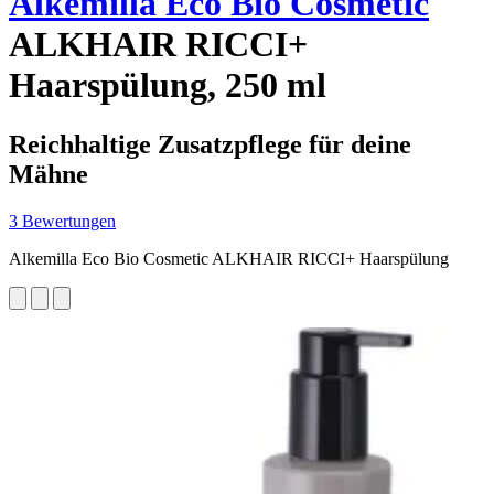
Alkemilla Eco Bio Cosmetic
ALKHAIR RICCI+
Haarspülung, 250 ml
Reichhaltige Zusatzpflege für deine
Mähne
3 Bewertungen
Alkemilla Eco Bio Cosmetic ALKHAIR RICCI+ Haarspülung