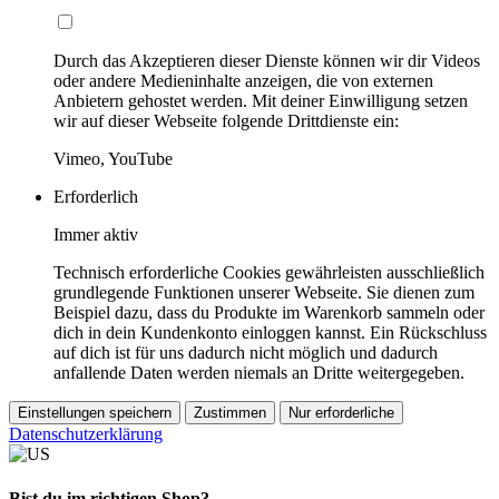
Durch das Akzeptieren dieser Dienste können wir dir Videos
oder andere Medieninhalte anzeigen, die von externen
Anbietern gehostet werden. Mit deiner Einwilligung setzen
wir auf dieser Webseite folgende Drittdienste ein:
Vimeo, YouTube
Erforderlich
Immer aktiv
Technisch erforderliche Cookies gewährleisten ausschließlich
grundlegende Funktionen unserer Webseite. Sie dienen zum
Beispiel dazu, dass du Produkte im Warenkorb sammeln oder
dich in dein Kundenkonto einloggen kannst. Ein Rückschluss
auf dich ist für uns dadurch nicht möglich und dadurch
anfallende Daten werden niemals an Dritte weitergegeben.
Einstellungen speichern
Zustimmen
Nur erforderliche
Datenschutzerklärung
Bist du im richtigen Shop?