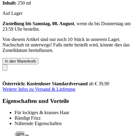
Inhalt:
250 ml
Auf Lager
Zustellung bis Samstag, 08. August
, wenn du bis
Donnerstag um
23:59 Uhr
bestellst.
Von diesem Artikel sind nur noch 10 Stück in unserem Lager.
Nachschub ist unterwegs! Falls mehr bestellt wird, könnte dies das
Zustelldatum beeinflussen.
In den Warenkorb
Österreich: Kostenloser Standardversand
ab € 39,90
Weitere Infos zu Versand & Lieferung
Eigenschaften und Vorteile
Für lockiges & krauses Haar
Bändigt Frizz
Nährende Eigenschaften