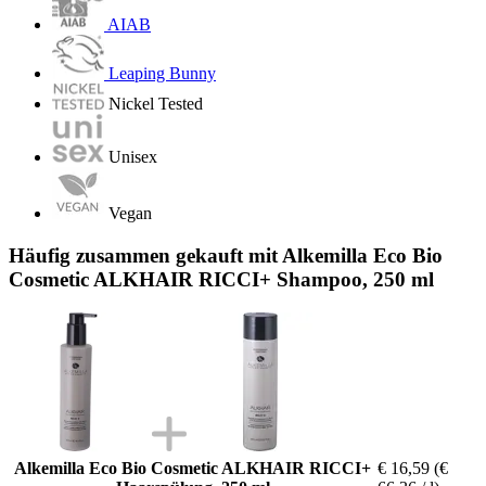
AIAB
Leaping Bunny
Nickel Tested
Unisex
Vegan
Häufig zusammen gekauft mit Alkemilla Eco Bio
Cosmetic ALKHAIR RICCI+ Shampoo, 250 ml
Alkemilla Eco Bio Cosmetic ALKHAIR RICCI+
€ 16,59
(€