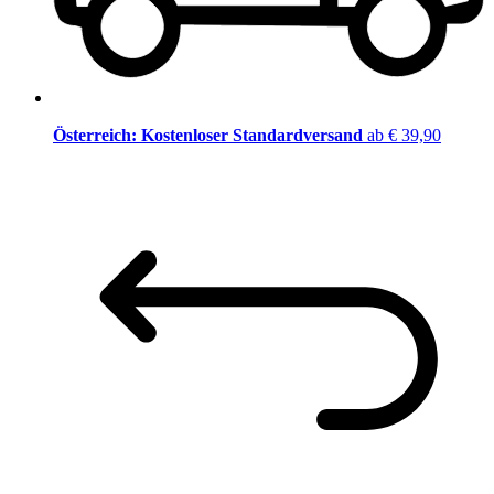
Österreich: Kostenloser Standardversand
ab € 39,90