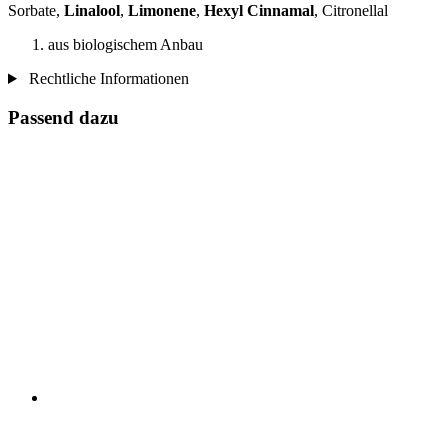
Sorbate,
Linalool
,
Limonene
,
Hexyl Cinnamal
, Citronellal
aus biologischem Anbau
Rechtliche Informationen
Passend dazu