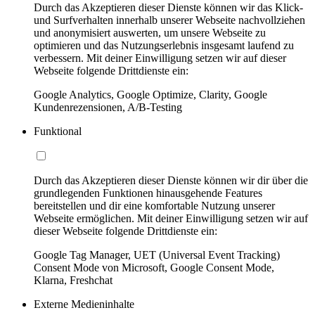
Durch das Akzeptieren dieser Dienste können wir das Klick-
und Surfverhalten innerhalb unserer Webseite nachvollziehen
und anonymisiert auswerten, um unsere Webseite zu
optimieren und das Nutzungserlebnis insgesamt laufend zu
verbessern. Mit deiner Einwilligung setzen wir auf dieser
Webseite folgende Drittdienste ein:
Google Analytics, Google Optimize, Clarity, Google
Kundenrezensionen, A/B-Testing
Funktional
Durch das Akzeptieren dieser Dienste können wir dir über die
grundlegenden Funktionen hinausgehende Features
bereitstellen und dir eine komfortable Nutzung unserer
Webseite ermöglichen. Mit deiner Einwilligung setzen wir auf
dieser Webseite folgende Drittdienste ein:
Google Tag Manager, UET (Universal Event Tracking)
Consent Mode von Microsoft, Google Consent Mode,
Klarna, Freshchat
Externe Medieninhalte