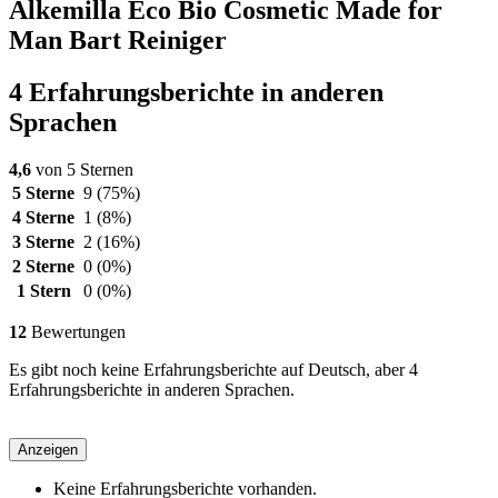
Alkemilla Eco Bio Cosmetic Made for
Man Bart Reiniger
4 Erfahrungsberichte in anderen
Sprachen
4,6
von 5 Sternen
5 Sterne
9
(75%)
4 Sterne
1
(8%)
3 Sterne
2
(16%)
2 Sterne
0
(0%)
1 Stern
0
(0%)
12
Bewertungen
Es gibt noch keine Erfahrungsberichte auf Deutsch, aber 4
Erfahrungsberichte in anderen Sprachen.
Anzeigen
Keine Erfahrungsberichte vorhanden.