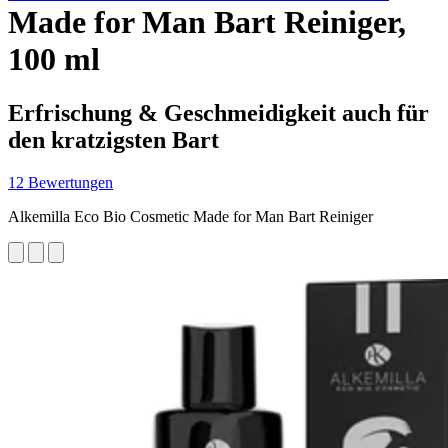
Made for Man Bart Reiniger,
100 ml
Erfrischung & Geschmeidigkeit auch für
den kratzigsten Bart
12 Bewertungen
Alkemilla Eco Bio Cosmetic Made for Man Bart Reiniger