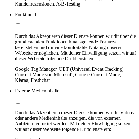
Kundenrezensionen, A/B-Testing
Funktional
Durch das Akzeptieren dieser Dienste können wir dir über die
grundlegenden Funktionen hinausgehende Features
bereitstellen und dir eine komfortable Nutzung unserer
Webseite ermöglichen. Mit deiner Einwilligung setzen wir auf
dieser Webseite folgende Drittdienste ein:
Google Tag Manager, UET (Universal Event Tracking)
Consent Mode von Microsoft, Google Consent Mode,
Klarna, Freshchat
Externe Medieninhalte
Durch das Akzeptieren dieser Dienste können wir dir Videos
oder andere Medieninhalte anzeigen, die von externen
Anbietern gehostet werden. Mit deiner Einwilligung setzen
wir auf dieser Webseite folgende Drittdienste ein: