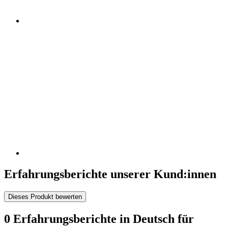
Erfahrungsberichte unserer Kund:innen
Dieses Produkt bewerten
0 Erfahrungsberichte in Deutsch für