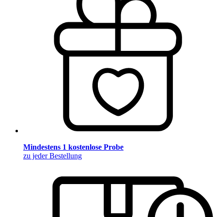
Mindestens 1 kostenlose Probe
zu jeder Bestellung