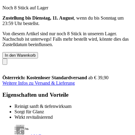
Noch 8 Stück auf Lager
Zustellung bis Dienstag, 11. August
, wenn du bis
Sonntag um
23:59 Uhr
bestellst.
Von diesem Artikel sind nur noch 8 Stück in unserem Lager.
Nachschub ist unterwegs! Falls mehr bestellt wird, könnte dies das
Zustelldatum beeinflussen.
In den Warenkorb
Österreich: Kostenloser Standardversand
ab € 39,90
Weitere Infos zu Versand & Lieferung
Eigenschaften und Vorteile
Reinigt sanft & tiefenwirksam
Sorgt für Glanz
Wirkt revitalisierend