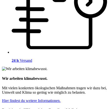
24 h
Versand
Wir arbeiten klimabewusst.
Mit vielen konkreten ökologischen Maßnahmen tragen wir dazu bei,
Umwelt und Klima so gering wie möglich zu belasten.
Hier findest du weitere Informationen.