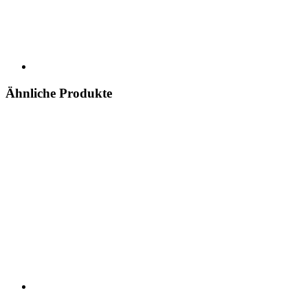
Ähnliche Produkte