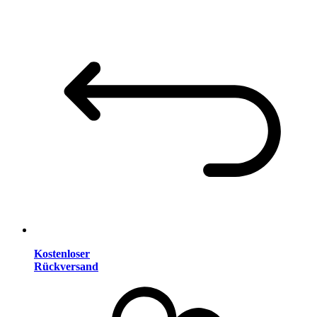
Kostenloser
Rückversand