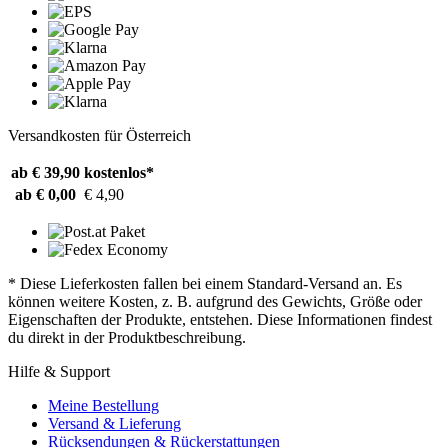
Versandkosten für Österreich
ab € 39,90
kostenlos*
ab € 0,00
€ 4,90
* Diese Lieferkosten fallen bei einem Standard-Versand an. Es
können weitere Kosten, z. B. aufgrund des Gewichts, Größe oder
Eigenschaften der Produkte, entstehen. Diese Informationen findest
du direkt in der Produktbeschreibung.
Hilfe & Support
Meine Bestellung
Versand & Lieferung
Rücksendungen & Rückerstattungen