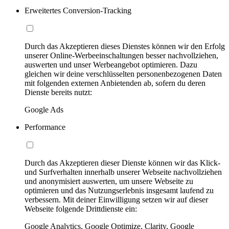
Erweitertes Conversion-Tracking
Durch das Akzeptieren dieses Dienstes können wir den Erfolg
unserer Online-Werbeeinschaltungen besser nachvollziehen,
auswerten und unser Werbeangebot optimieren. Dazu
gleichen wir deine verschlüsselten personenbezogenen Daten
mit folgenden externen Anbietenden ab, sofern du deren
Dienste bereits nutzt:
Google Ads
Performance
Durch das Akzeptieren dieser Dienste können wir das Klick-
und Surfverhalten innerhalb unserer Webseite nachvollziehen
und anonymisiert auswerten, um unsere Webseite zu
optimieren und das Nutzungserlebnis insgesamt laufend zu
verbessern. Mit deiner Einwilligung setzen wir auf dieser
Webseite folgende Drittdienste ein:
Google Analytics, Google Optimize, Clarity, Google