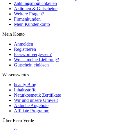
Zahlungsmöglichkeiten
Aktionen & Gutscheine
Weitere Fragen?
Firmenkunden
Mein Kundenkonto
Mein Konto
Anmelden
Registrieren
Passwort vergessen?
Wo ist meine Lieferung?
Gutschein einlösen
Wissenswertes
beauty Blog
Inhaltsstoffe
Naturkosmetik Zertifikate
Wir und unsere Umwelt
Aktuelle Angebote
Affiliate Programm
Über Ecco Verde