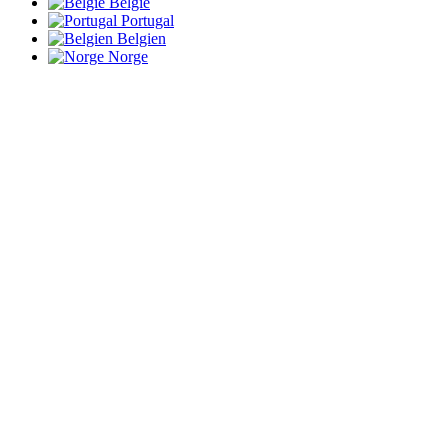
België
Portugal
Belgien
Norge