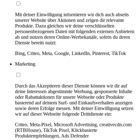
Mit deiner Einwilligung informieren wir dich auch abseits
unserer Website über Aktionen und zeigen dir relevante
Produkte. Dazu gleichen wir deine verschlüsselten
personenbezogenen Daten mit folgenden externen Anbietern
ab und nutzen deren Online-Werbekanäle, sofern du deren
Dienste bereits nutzt:
Bing, Criteo, Meta, Google, LinkedIn, Pinterest, TikTok
Marketing
Durch das Akzeptieren dieser Dienste können wir dir auf
deine Interessen abgestimmte Werbung, gesponserte Inhalte
oder Rabattaktionen für unsere Webseite oder Produkte
basierend auf deinem Surf- und Einkaufsverhalten anzeigen
sowie deren Erfolge messen. Mit deiner Einwilligung setzen
wir auf dieser Webseite folgende Drittdienste ein:
Criteo, Meta-Pixel, Microsoft Advertising, creativecdn.com
(RTBHouse), TikTok Pixel, Klickbasierte
Produktempfehlungen, Ads Defender