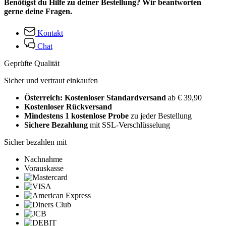
Benötigst du Hilfe zu deiner Bestellung? Wir beantworten
gerne deine Fragen.
Kontakt
Chat
Geprüfte Qualität
Sicher und vertraut einkaufen
Österreich: Kostenloser Standardversand
ab € 39,90
Kostenloser Rückversand
Mindestens 1 kostenlose Probe
zu jeder Bestellung
Sichere Bezahlung
mit SSL-Verschlüsselung
Sicher bezahlen mit
Nachnahme
Vorauskasse