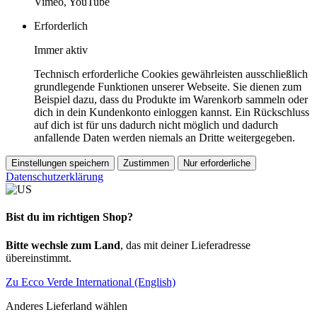
Vimeo, YouTube
Erforderlich
Immer aktiv
Technisch erforderliche Cookies gewährleisten ausschließlich
grundlegende Funktionen unserer Webseite. Sie dienen zum
Beispiel dazu, dass du Produkte im Warenkorb sammeln oder
dich in dein Kundenkonto einloggen kannst. Ein Rückschluss
auf dich ist für uns dadurch nicht möglich und dadurch
anfallende Daten werden niemals an Dritte weitergegeben.
Einstellungen speichern
Zustimmen
Nur erforderliche
Datenschutzerklärung
Bist du im richtigen Shop?
Bitte wechsle zum Land
, das mit deiner Lieferadresse
übereinstimmt.
Zu Ecco Verde International (English)
Anderes Lieferland wählen