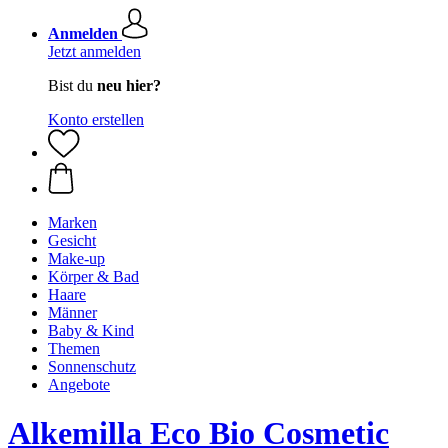
Anmelden
Jetzt anmelden
Bist du
neu hier?
Konto erstellen
Marken
Gesicht
Make-up
Körper & Bad
Haare
Männer
Baby & Kind
Themen
Sonnenschutz
Angebote
Alkemilla Eco Bio Cosmetic