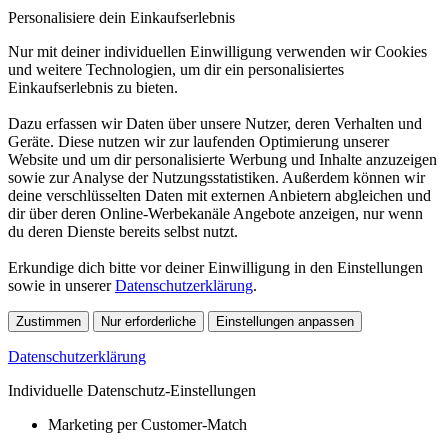
Personalisiere dein Einkaufserlebnis
Nur mit deiner individuellen Einwilligung verwenden wir Cookies
und weitere Technologien, um dir ein personalisiertes
Einkaufserlebnis zu bieten.
Dazu erfassen wir Daten über unsere Nutzer, deren Verhalten und
Geräte. Diese nutzen wir zur laufenden Optimierung unserer
Website und um dir personalisierte Werbung und Inhalte anzuzeigen
sowie zur Analyse der Nutzungsstatistiken. Außerdem können wir
deine verschlüsselten Daten mit externen Anbietern abgleichen und
dir über deren Online-Werbekanäle Angebote anzeigen, nur wenn
du deren Dienste bereits selbst nutzt.
Erkundige dich bitte vor deiner Einwilligung in den Einstellungen
sowie in unserer
Datenschutzerklärung
.
Zustimmen
Nur erforderliche
Einstellungen anpassen
Datenschutzerklärung
Individuelle Datenschutz-Einstellungen
Marketing per Customer-Match