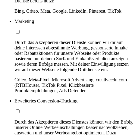
Dienste bereits nutzt:
Bing, Criteo, Meta, Google, LinkedIn, Pinterest, TikTok
Marketing
Durch das Akzeptieren dieser Dienste können wir dir auf
deine Interessen abgestimmte Werbung, gesponserte Inhalte
oder Rabattaktionen für unsere Webseite oder Produkte
basierend auf deinem Surf- und Einkaufsverhalten anzeigen
sowie deren Erfolge messen. Mit deiner Einwilligung setzen
wir auf dieser Webseite folgende Drittdienste ein:
Criteo, Meta-Pixel, Microsoft Advertising, creativecdn.com
(RTBHouse), TikTok Pixel, Klickbasierte
Produktempfehlungen, Ads Defender
Erweitertes Conversion-Tracking
Durch das Akzeptieren dieses Dienstes können wir den Erfolg
unserer Online-Werbeeinschaltungen besser nachvollziehen,
auswerten und unser Werbeangebot optimieren. Dazu