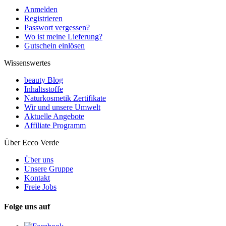
Anmelden
Registrieren
Passwort vergessen?
Wo ist meine Lieferung?
Gutschein einlösen
Wissenswertes
beauty Blog
Inhaltsstoffe
Naturkosmetik Zertifikate
Wir und unsere Umwelt
Aktuelle Angebote
Affiliate Programm
Über Ecco Verde
Über uns
Unsere Gruppe
Kontakt
Freie Jobs
Folge uns auf