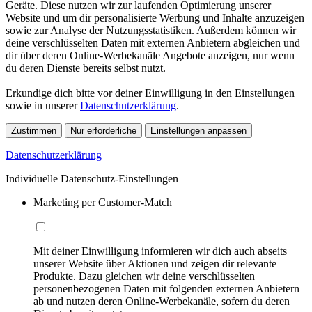
Geräte. Diese nutzen wir zur laufenden Optimierung unserer
Website und um dir personalisierte Werbung und Inhalte anzuzeigen
sowie zur Analyse der Nutzungsstatistiken. Außerdem können wir
deine verschlüsselten Daten mit externen Anbietern abgleichen und
dir über deren Online-Werbekanäle Angebote anzeigen, nur wenn
du deren Dienste bereits selbst nutzt.
Erkundige dich bitte vor deiner Einwilligung in den Einstellungen
sowie in unserer
Datenschutzerklärung
.
Zustimmen
Nur erforderliche
Einstellungen anpassen
Datenschutzerklärung
Individuelle Datenschutz-Einstellungen
Marketing per Customer-Match
Mit deiner Einwilligung informieren wir dich auch abseits
unserer Website über Aktionen und zeigen dir relevante
Produkte. Dazu gleichen wir deine verschlüsselten
personenbezogenen Daten mit folgenden externen Anbietern
ab und nutzen deren Online-Werbekanäle, sofern du deren