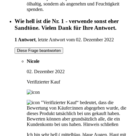
ölhaltig, sondern als angenehm und Feuchtigkeit
spenden.
Wie hell ist die Nr. 1 - verwende sonst eher
Sandtöne. Vielen Dank für Ihre Antwort.
1 Antwort
, letzte Antwort vom 02. Dezember 2022
Diese Frage beantworten
Nicole
02. Dezember 2022
Verifizierter Kauf
"Verifizierter Kauf“ bedeutet, dass die
Bewertung von Käufer:innen abgegeben wurde, die
dieses Produkt tatsächlich bei uns gekauft haben.
Bewerten können aber grundsätzlich alle, die ein
Kundenkonto bei uns haben.
Hinweis schließen
Ich bin sehr hell ( mittelblau, blaue Augen, Haut mit