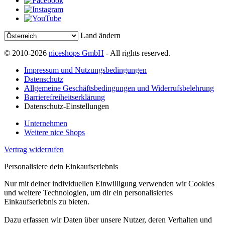
Land ändern
© 2010-2026
niceshops GmbH
- All rights reserved.
Impressum und Nutzungsbedingungen
Datenschutz
Allgemeine Geschäftsbedingungen und Widerrufsbelehrung
Barrierefreiheitserklärung
Datenschutz-Einstellungen
Unternehmen
Weitere nice Shops
Vertrag widerrufen
Personalisiere dein Einkaufserlebnis
Nur mit deiner individuellen Einwilligung verwenden wir Cookies
und weitere Technologien, um dir ein personalisiertes
Einkaufserlebnis zu bieten.
Dazu erfassen wir Daten über unsere Nutzer, deren Verhalten und