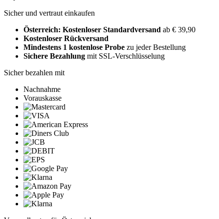
Sicher und vertraut einkaufen
Österreich: Kostenloser Standardversand
ab € 39,90
Kostenloser Rückversand
Mindestens 1 kostenlose Probe
zu jeder Bestellung
Sichere Bezahlung
mit SSL-Verschlüsselung
Sicher bezahlen mit
Nachnahme
Vorauskasse