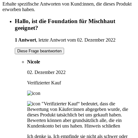
Erhalte spezifische Antworten von Kund:innen, die dieses Produkt
erworben haben.
Hallo, ist die Foundation für Mischhaut
geeignet?
1 Antwort
, letzte Antwort vom 02. Dezember 2022
Diese Frage beantworten
Nicole
02. Dezember 2022
Verifizierter Kauf
"Verifizierter Kauf“ bedeutet, dass die
Bewertung von Käufer:innen abgegeben wurde, die
dieses Produkt tatsächlich bei uns gekauft haben.
Bewerten können aber grundsätzlich alle, die ein
Kundenkonto bei uns haben.
Hinweis schließen
Ich denke ja. Ich empfinde sie nicht als schwer oder