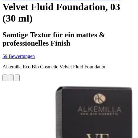
Velvet Fluid Foundation, 03
(30 ml)
Samtige Textur für ein mattes &
professionelles Finish
59 Bewertungen
Alkemilla Eco Bio Cosmetic Velvet Fluid Foundation