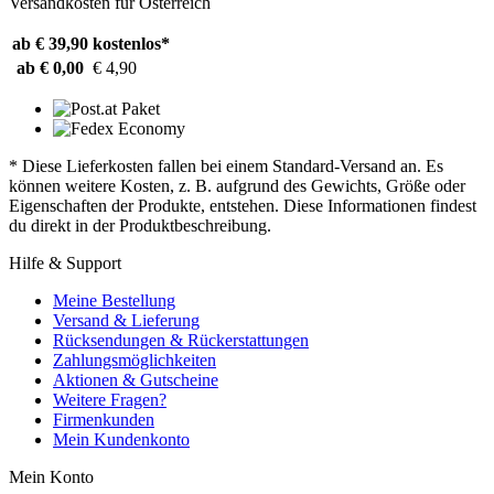
Versandkosten für Österreich
ab € 39,90
kostenlos*
ab € 0,00
€ 4,90
* Diese Lieferkosten fallen bei einem Standard-Versand an. Es
können weitere Kosten, z. B. aufgrund des Gewichts, Größe oder
Eigenschaften der Produkte, entstehen. Diese Informationen findest
du direkt in der Produktbeschreibung.
Hilfe & Support
Meine Bestellung
Versand & Lieferung
Rücksendungen & Rückerstattungen
Zahlungsmöglichkeiten
Aktionen & Gutscheine
Weitere Fragen?
Firmenkunden
Mein Kundenkonto
Mein Konto