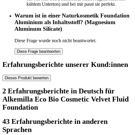
kühlem Unterton) und bei mir passt sie perfekt.
Warum ist in einer Naturkosmetik Foundation
Aluminium als Inhaltsstoff? (Magnesium
Aluminum Silicate)
Diese Frage wurde noch nicht beantwortet.
Diese Frage beantworten
Erfahrungsberichte unserer Kund:innen
Dieses Produkt bewerten
2 Erfahrungsberichte in Deutsch für
Alkemilla Eco Bio Cosmetic Velvet Fluid
Foundation
43 Erfahrungsberichte in anderen
Sprachen