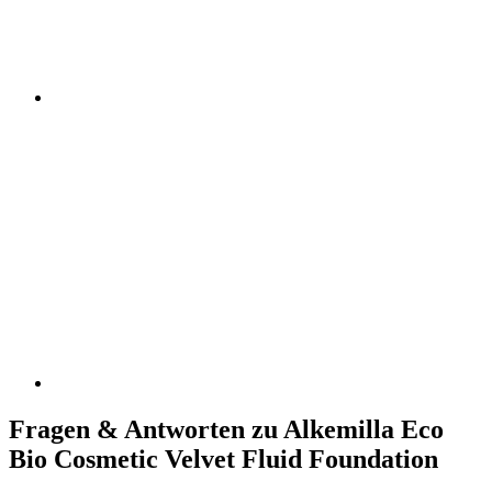
Fragen & Antworten zu Alkemilla Eco
Bio Cosmetic Velvet Fluid Foundation