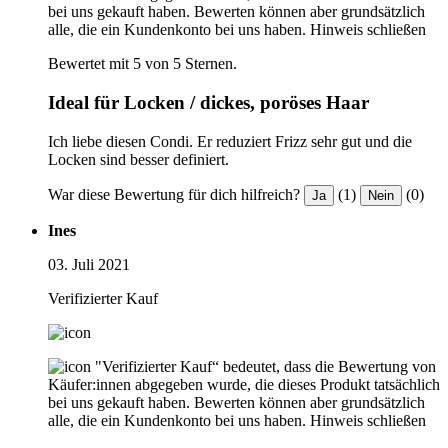
bei uns gekauft haben. Bewerten können aber grundsätzlich
alle, die ein Kundenkonto bei uns haben.
Hinweis schließen
Bewertet mit 5 von 5 Sternen.
Ideal für Locken / dickes, poröses Haar
Ich liebe diesen Condi. Er reduziert Frizz sehr gut und die
Locken sind besser definiert.
War diese Bewertung für dich hilfreich?
(1)
(0)
Ja
Nein
Ines
03. Juli 2021
Verifizierter Kauf
"Verifizierter Kauf“ bedeutet, dass die Bewertung von
Käufer:innen abgegeben wurde, die dieses Produkt tatsächlich
bei uns gekauft haben. Bewerten können aber grundsätzlich
alle, die ein Kundenkonto bei uns haben.
Hinweis schließen