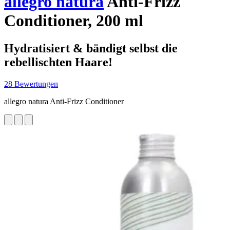
allegro natura
Anti-Frizz
Conditioner, 200 ml
Hydratisiert & bändigt selbst die
rebellischten Haare!
28 Bewertungen
allegro natura Anti-Frizz Conditioner