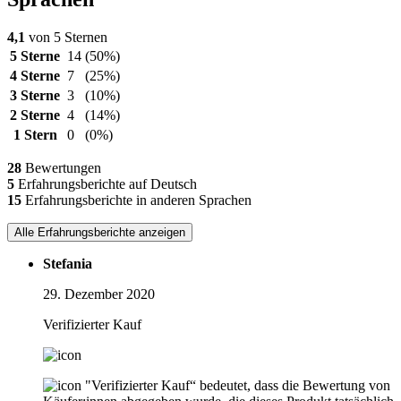
4,1
von 5 Sternen
5 Sterne
14
(50%)
4 Sterne
7
(25%)
3 Sterne
3
(10%)
2 Sterne
4
(14%)
1 Stern
0
(0%)
28
Bewertungen
5
Erfahrungsberichte auf Deutsch
15
Erfahrungsberichte in anderen Sprachen
Alle Erfahrungsberichte anzeigen
Stefania
29. Dezember 2020
Verifizierter Kauf
"Verifizierter Kauf“ bedeutet, dass die Bewertung von