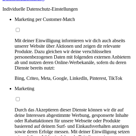
Individuelle Datenschutz-Einstellungen
Marketing per Customer-Match
Mit deiner Einwilligung informieren wir dich auch abseits
unserer Website über Aktionen und zeigen dir relevante
Produkte. Dazu gleichen wir deine verschlüsselten
personenbezogenen Daten mit folgenden externen Anbietern
ab und nutzen deren Online-Werbekanäle, sofern du deren
Dienste bereits nutzt:
Bing, Criteo, Meta, Google, LinkedIn, Pinterest, TikTok
Marketing
Durch das Akzeptieren dieser Dienste können wir dir auf
deine Interessen abgestimmte Werbung, gesponserte Inhalte
oder Rabattaktionen für unsere Webseite oder Produkte
basierend auf deinem Surf- und Einkaufsverhalten anzeigen
sowie deren Erfolge messen. Mit deiner Einwilligung setzen