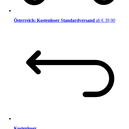
Österreich: Kostenloser Standardversand
ab € 39,90
Kostenloser