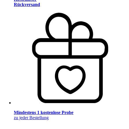
Rückversand
Mindestens 1 kostenlose Probe
zu jeder Bestellung