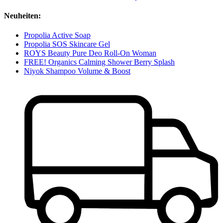
Neuheiten:
Propolia Active Soap
Propolia SOS Skincare Gel
ROYS Beauty Pure Deo Roll-On Woman
FREE! Organics Calming Shower Berry Splash
Niyok Shampoo Volume & Boost