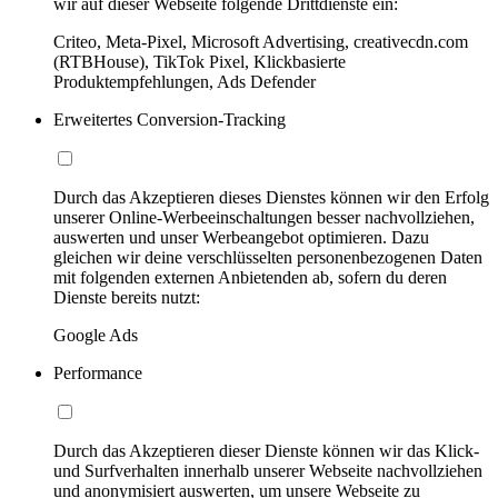
wir auf dieser Webseite folgende Drittdienste ein:
Criteo, Meta-Pixel, Microsoft Advertising, creativecdn.com
(RTBHouse), TikTok Pixel, Klickbasierte
Produktempfehlungen, Ads Defender
Erweitertes Conversion-Tracking
Durch das Akzeptieren dieses Dienstes können wir den Erfolg
unserer Online-Werbeeinschaltungen besser nachvollziehen,
auswerten und unser Werbeangebot optimieren. Dazu
gleichen wir deine verschlüsselten personenbezogenen Daten
mit folgenden externen Anbietenden ab, sofern du deren
Dienste bereits nutzt:
Google Ads
Performance
Durch das Akzeptieren dieser Dienste können wir das Klick-
und Surfverhalten innerhalb unserer Webseite nachvollziehen
und anonymisiert auswerten, um unsere Webseite zu