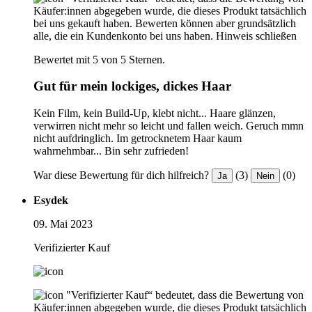
Käufer:innen abgegeben wurde, die dieses Produkt tatsächlich
bei uns gekauft haben. Bewerten können aber grundsätzlich
alle, die ein Kundenkonto bei uns haben.
Hinweis schließen
Bewertet mit 5 von 5 Sternen.
Gut für mein lockiges, dickes Haar
Kein Film, kein Build-Up, klebt nicht... Haare glänzen,
verwirren nicht mehr so leicht und fallen weich. Geruch mmn
nicht aufdringlich. Im getrocknetem Haar kaum
wahrnehmbar... Bin sehr zufrieden!
War diese Bewertung für dich hilfreich?
(3)
(0)
Ja
Nein
Esydek
09. Mai 2023
Verifizierter Kauf
"Verifizierter Kauf“ bedeutet, dass die Bewertung von
Käufer:innen abgegeben wurde, die dieses Produkt tatsächlich