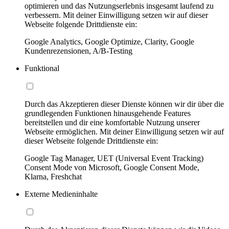
optimieren und das Nutzungserlebnis insgesamt laufend zu
verbessern. Mit deiner Einwilligung setzen wir auf dieser
Webseite folgende Drittdienste ein:
Google Analytics, Google Optimize, Clarity, Google
Kundenrezensionen, A/B-Testing
Funktional
Durch das Akzeptieren dieser Dienste können wir dir über die
grundlegenden Funktionen hinausgehende Features
bereitstellen und dir eine komfortable Nutzung unserer
Webseite ermöglichen. Mit deiner Einwilligung setzen wir auf
dieser Webseite folgende Drittdienste ein:
Google Tag Manager, UET (Universal Event Tracking)
Consent Mode von Microsoft, Google Consent Mode,
Klarna, Freshchat
Externe Medieninhalte