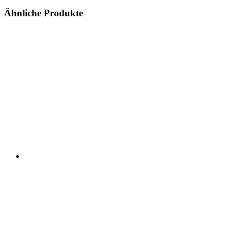
Ähnliche Produkte