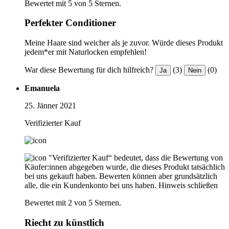
Bewertet mit 5 von 5 Sternen.
Perfekter Conditioner
Meine Haare sind weicher als je zuvor. Würde dieses Produkt
jedem*er mit Naturlocken empfehlen!
War diese Bewertung für dich hilfreich?
(3)
(0)
Ja
Nein
Emanuela
25. Jänner 2021
Verifizierter Kauf
"Verifizierter Kauf“ bedeutet, dass die Bewertung von
Käufer:innen abgegeben wurde, die dieses Produkt tatsächlich
bei uns gekauft haben. Bewerten können aber grundsätzlich
alle, die ein Kundenkonto bei uns haben.
Hinweis schließen
Bewertet mit 2 von 5 Sternen.
Riecht zu künstlich