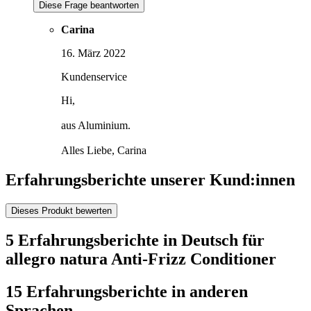
Diese Frage beantworten
Carina
16. März 2022
Kundenservice
Hi,
aus Aluminium.
Alles Liebe, Carina
Erfahrungsberichte unserer Kund:innen
Dieses Produkt bewerten
5 Erfahrungsberichte in Deutsch für
allegro natura Anti-Frizz Conditioner
15 Erfahrungsberichte in anderen
Sprachen