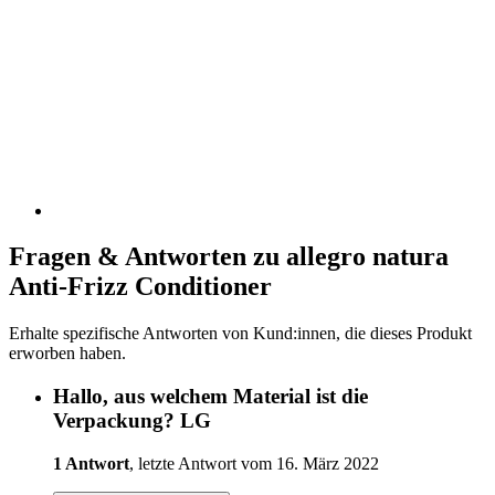
Fragen & Antworten zu allegro natura
Anti-Frizz Conditioner
Erhalte spezifische Antworten von Kund:innen, die dieses Produkt
erworben haben.
Hallo, aus welchem Material ist die
Verpackung? LG
1 Antwort
, letzte Antwort vom 16. März 2022