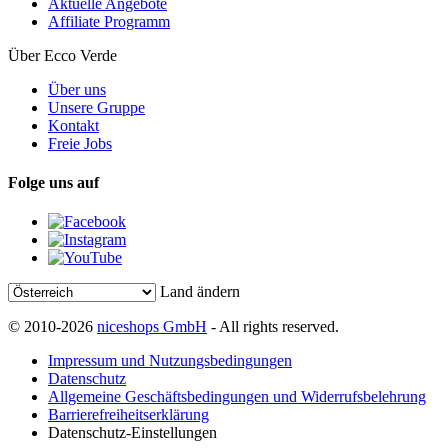
Aktuelle Angebote
Affiliate Programm
Über Ecco Verde
Über uns
Unsere Gruppe
Kontakt
Freie Jobs
Folge uns auf
Land ändern
© 2010-2026
niceshops GmbH
- All rights reserved.
Impressum und Nutzungsbedingungen
Datenschutz
Allgemeine Geschäftsbedingungen und Widerrufsbelehrung
Barrierefreiheitserklärung
Datenschutz-Einstellungen