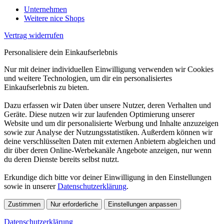
Unternehmen
Weitere nice Shops
Vertrag widerrufen
Personalisiere dein Einkaufserlebnis
Nur mit deiner individuellen Einwilligung verwenden wir Cookies
und weitere Technologien, um dir ein personalisiertes
Einkaufserlebnis zu bieten.
Dazu erfassen wir Daten über unsere Nutzer, deren Verhalten und
Geräte. Diese nutzen wir zur laufenden Optimierung unserer
Website und um dir personalisierte Werbung und Inhalte anzuzeigen
sowie zur Analyse der Nutzungsstatistiken. Außerdem können wir
deine verschlüsselten Daten mit externen Anbietern abgleichen und
dir über deren Online-Werbekanäle Angebote anzeigen, nur wenn
du deren Dienste bereits selbst nutzt.
Erkundige dich bitte vor deiner Einwilligung in den Einstellungen
sowie in unserer
Datenschutzerklärung
.
Zustimmen
Nur erforderliche
Einstellungen anpassen
Datenschutzerklärung