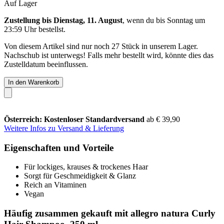
Auf Lager
Zustellung bis Dienstag, 11. August
, wenn du bis
Sonntag um
23:59 Uhr
bestellst.
Von diesem Artikel sind nur noch 27 Stück in unserem Lager.
Nachschub ist unterwegs! Falls mehr bestellt wird, könnte dies das
Zustelldatum beeinflussen.
In den Warenkorb
Österreich: Kostenloser Standardversand
ab € 39,90
Weitere Infos zu Versand & Lieferung
Eigenschaften und Vorteile
Für lockiges, krauses & trockenes Haar
Sorgt für Geschmeidigkeit & Glanz
Reich an Vitaminen
Vegan
Häufig zusammen gekauft mit allegro natura Curly