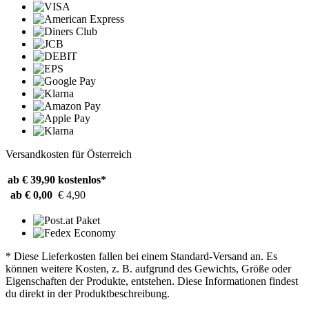
Versandkosten für Österreich
ab € 39,90
kostenlos*
ab € 0,00
€ 4,90
* Diese Lieferkosten fallen bei einem Standard-Versand an. Es
können weitere Kosten, z. B. aufgrund des Gewichts, Größe oder
Eigenschaften der Produkte, entstehen. Diese Informationen findest
du direkt in der Produktbeschreibung.