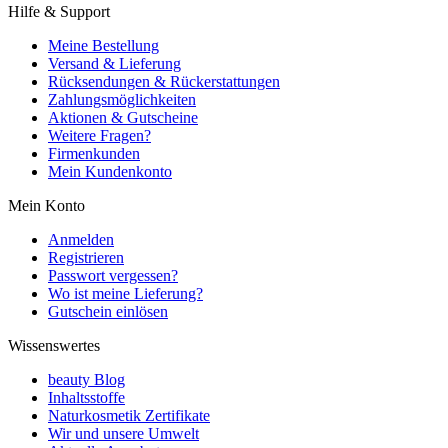
Hilfe & Support
Meine Bestellung
Versand & Lieferung
Rücksendungen & Rückerstattungen
Zahlungsmöglichkeiten
Aktionen & Gutscheine
Weitere Fragen?
Firmenkunden
Mein Kundenkonto
Mein Konto
Anmelden
Registrieren
Passwort vergessen?
Wo ist meine Lieferung?
Gutschein einlösen
Wissenswertes
beauty Blog
Inhaltsstoffe
Naturkosmetik Zertifikate
Wir und unsere Umwelt