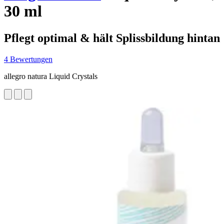
30 ml
Pflegt optimal & hält Splissbildung hintan
4 Bewertungen
allegro natura Liquid Crystals