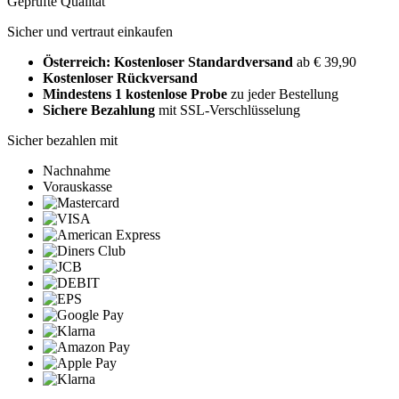
Geprüfte Qualität
Sicher und vertraut einkaufen
Österreich: Kostenloser Standardversand
ab € 39,90
Kostenloser Rückversand
Mindestens 1 kostenlose Probe
zu jeder Bestellung
Sichere Bezahlung
mit SSL-Verschlüsselung
Sicher bezahlen mit
Nachnahme
Vorauskasse