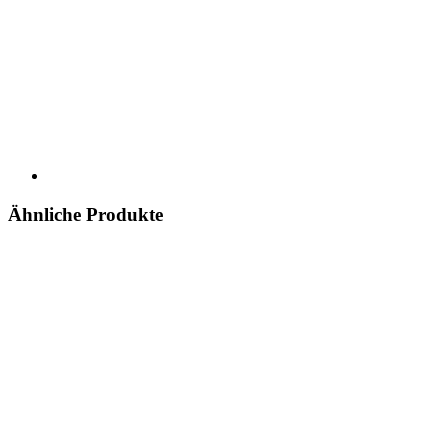
Ähnliche Produkte