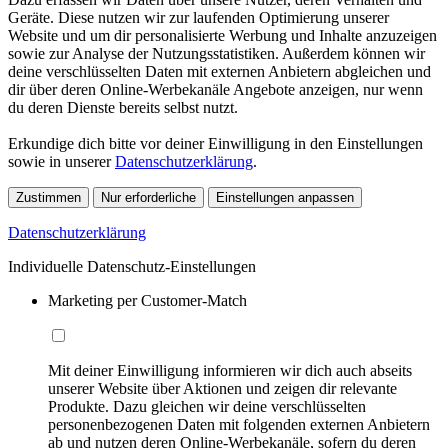
Geräte. Diese nutzen wir zur laufenden Optimierung unserer
Website und um dir personalisierte Werbung und Inhalte anzuzeigen
sowie zur Analyse der Nutzungsstatistiken. Außerdem können wir
deine verschlüsselten Daten mit externen Anbietern abgleichen und
dir über deren Online-Werbekanäle Angebote anzeigen, nur wenn
du deren Dienste bereits selbst nutzt.
Erkundige dich bitte vor deiner Einwilligung in den Einstellungen
sowie in unserer
Datenschutzerklärung
.
Zustimmen
Nur erforderliche
Einstellungen anpassen
Datenschutzerklärung
Individuelle Datenschutz-Einstellungen
Marketing per Customer-Match
Mit deiner Einwilligung informieren wir dich auch abseits
unserer Website über Aktionen und zeigen dir relevante
Produkte. Dazu gleichen wir deine verschlüsselten
personenbezogenen Daten mit folgenden externen Anbietern
ab und nutzen deren Online-Werbekanäle, sofern du deren