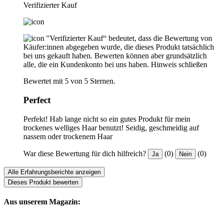
Verifizierter Kauf
"Verifizierter Kauf“ bedeutet, dass die Bewertung von
Käufer:innen abgegeben wurde, die dieses Produkt tatsächlich
bei uns gekauft haben. Bewerten können aber grundsätzlich
alle, die ein Kundenkonto bei uns haben.
Hinweis schließen
Bewertet mit 5 von 5 Sternen.
Perfect
Perfekt! Hab lange nicht so ein gutes Produkt für mein
trockenes welliges Haar benutzt! Seidig, geschmeidig auf
nassem oder trockenem Haar
War diese Bewertung für dich hilfreich?
(0)
(0)
Ja
Nein
Alle Erfahrungsberichte anzeigen
Dieses Produkt bewerten
Aus unserem Magazin: