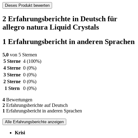
Dieses Produkt bewerten
2 Erfahrungsberichte in Deutsch für
allegro natura Liquid Crystals
1 Erfahrungsbericht in anderen Sprachen
5,0
von 5 Sternen
5 Sterne
4
(100%)
4 Sterne
0
(0%)
3 Sterne
0
(0%)
2 Sterne
0
(0%)
1 Stern
0
(0%)
4
Bewertungen
2
Erfahrungsberichte auf Deutsch
1
Erfahrungsbericht in anderen Sprachen
Alle Erfahrungsberichte anzeigen
Krisi