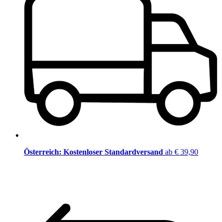
Österreich: Kostenloser Standardversand
ab € 39,90