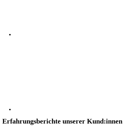
Erfahrungsberichte unserer Kund:innen