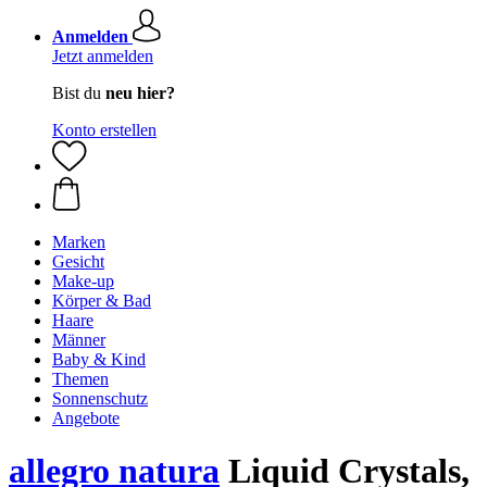
Anmelden
Jetzt anmelden
Bist du
neu hier?
Konto erstellen
Marken
Gesicht
Make-up
Körper & Bad
Haare
Männer
Baby & Kind
Themen
Sonnenschutz
Angebote
allegro natura
Liquid Crystals,