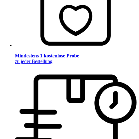
Mindestens 1 kostenlose Probe
zu jeder Bestellung