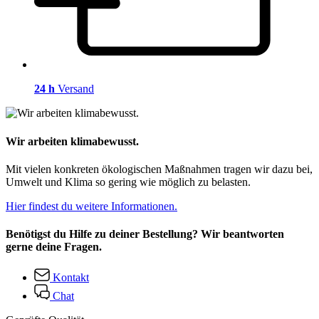
24 h
Versand
Wir arbeiten klimabewusst.
Mit vielen konkreten ökologischen Maßnahmen tragen wir dazu bei,
Umwelt und Klima so gering wie möglich zu belasten.
Hier findest du weitere Informationen.
Benötigst du Hilfe zu deiner Bestellung? Wir beantworten
gerne deine Fragen.
Kontakt
Chat