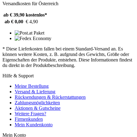
Versandkosten für Österreich
ab € 39,90
kostenlos*
ab € 0,00
€ 4,90
* Diese Lieferkosten fallen bei einem Standard-Versand an. Es
können weitere Kosten, z. B. aufgrund des Gewichts, Größe oder
Eigenschaften der Produkte, entstehen. Diese Informationen findest
du direkt in der Produktbeschreibung.
Hilfe & Support
Meine Bestellung
Versand & Lieferung
Rücksendungen & Rückerstattungen
Zahlungsmöglichkeiten
Aktionen & Gutscheine
Weitere Fragen?
Firmenkunden
Mein Kundenkonto
Mein Konto