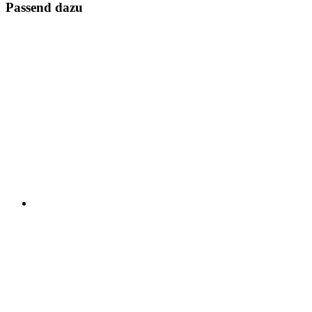
Passend dazu