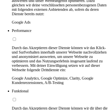
auswerten und unser Werbeangebot optimieren. Dazu
gleichen wir deine verschlüsselten personenbezogenen Daten
mit folgenden externen Anbietenden ab, sofern du deren
Dienste bereits nutzt:
Google Ads
Performance
Durch das Akzeptieren dieser Dienste können wir das Klick-
und Surfverhalten innerhalb unserer Webseite nachvollziehen
und anonymisiert auswerten, um unsere Webseite zu
optimieren und das Nutzungserlebnis insgesamt laufend zu
verbessern. Mit deiner Einwilligung setzen wir auf dieser
Webseite folgende Drittdienste ein:
Google Analytics, Google Optimize, Clarity, Google
Kundenrezensionen, A/B-Testing
Funktional
Durch das Akzeptieren dieser Dienste können wir dir über die