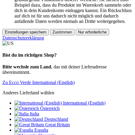
Beispiel dazu, dass du Produkte im Warenkorb sammeln oder
dich in dein Kundenkonto einloggen kannst. Ein Rückschluss
auf dich ist für uns dadurch nicht möglich und dadurch
anfallende Daten werden niemals an Dritte weitergegeben.
Einstellungen speichern
Zustimmen
Nur erforderliche
Datenschutzerklärung
Bist du im richtigen Shop?
Bitte wechsle zum Land
, das mit deiner Lieferadresse
übereinstimmt.
Zu Ecco Verde International (English)
Anderes Lieferland wählen
International (English)
Österreich
Italia
Deutschland
Great Britain
España