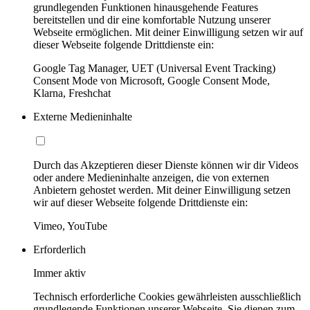
grundlegenden Funktionen hinausgehende Features
bereitstellen und dir eine komfortable Nutzung unserer
Webseite ermöglichen. Mit deiner Einwilligung setzen wir auf
dieser Webseite folgende Drittdienste ein:
Google Tag Manager, UET (Universal Event Tracking)
Consent Mode von Microsoft, Google Consent Mode,
Klarna, Freshchat
Externe Medieninhalte
Durch das Akzeptieren dieser Dienste können wir dir Videos
oder andere Medieninhalte anzeigen, die von externen
Anbietern gehostet werden. Mit deiner Einwilligung setzen
wir auf dieser Webseite folgende Drittdienste ein:
Vimeo, YouTube
Erforderlich
Immer aktiv
Technisch erforderliche Cookies gewährleisten ausschließlich
grundlegende Funktionen unserer Webseite. Sie dienen zum