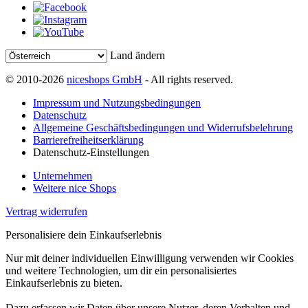
Land ändern
© 2010-2026
niceshops GmbH
- All rights reserved.
Impressum und Nutzungsbedingungen
Datenschutz
Allgemeine Geschäftsbedingungen und Widerrufsbelehrung
Barrierefreiheitserklärung
Datenschutz-Einstellungen
Unternehmen
Weitere nice Shops
Vertrag widerrufen
Personalisiere dein Einkaufserlebnis
Nur mit deiner individuellen Einwilligung verwenden wir Cookies
und weitere Technologien, um dir ein personalisiertes
Einkaufserlebnis zu bieten.
Dazu erfassen wir Daten über unsere Nutzer, deren Verhalten und