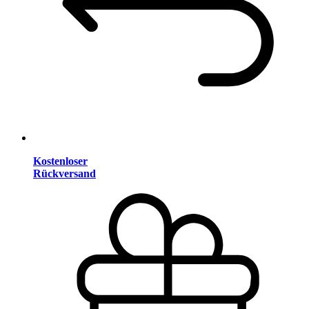
Kostenloser
Rückversand