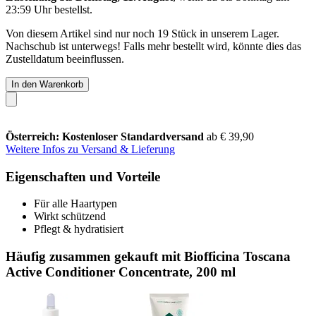
23:59 Uhr
bestellst.
Von diesem Artikel sind nur noch 19 Stück in unserem Lager.
Nachschub ist unterwegs! Falls mehr bestellt wird, könnte dies das
Zustelldatum beeinflussen.
In den Warenkorb
Österreich: Kostenloser Standardversand
ab € 39,90
Weitere Infos zu Versand & Lieferung
Eigenschaften und Vorteile
Für alle Haartypen
Wirkt schützend
Pflegt & hydratisiert
Häufig zusammen gekauft mit Biofficina Toscana
Active Conditioner Concentrate, 200 ml