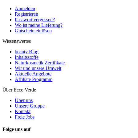
Anmelden
Registrieren
Passwort vergessen?
Wo ist meine Lieferung?
Gutschein einlösen
Wissenswertes
beauty Blog
Inhaltsstoffe
Naturkosmetik Zertifikate
Wir und unsere Umwelt
Aktuelle Angebote
Affiliate Programm
Über Ecco Verde
Über uns
Unsere Gruppe
Kontakt
Freie Jobs
Folge uns auf