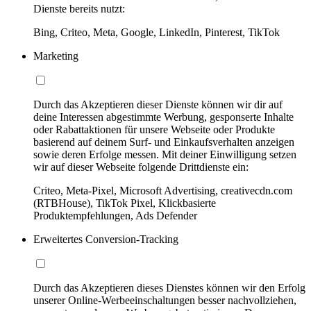
Dienste bereits nutzt:
Bing, Criteo, Meta, Google, LinkedIn, Pinterest, TikTok
Marketing
Durch das Akzeptieren dieser Dienste können wir dir auf
deine Interessen abgestimmte Werbung, gesponserte Inhalte
oder Rabattaktionen für unsere Webseite oder Produkte
basierend auf deinem Surf- und Einkaufsverhalten anzeigen
sowie deren Erfolge messen. Mit deiner Einwilligung setzen
wir auf dieser Webseite folgende Drittdienste ein:
Criteo, Meta-Pixel, Microsoft Advertising, creativecdn.com
(RTBHouse), TikTok Pixel, Klickbasierte
Produktempfehlungen, Ads Defender
Erweitertes Conversion-Tracking
Durch das Akzeptieren dieses Dienstes können wir den Erfolg
unserer Online-Werbeeinschaltungen besser nachvollziehen,