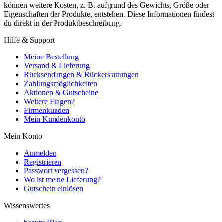
können weitere Kosten, z. B. aufgrund des Gewichts, Größe oder
Eigenschaften der Produkte, entstehen. Diese Informationen findest
du direkt in der Produktbeschreibung.
Hilfe & Support
Meine Bestellung
Versand & Lieferung
Rücksendungen & Rückerstattungen
Zahlungsmöglichkeiten
Aktionen & Gutscheine
Weitere Fragen?
Firmenkunden
Mein Kundenkonto
Mein Konto
Anmelden
Registrieren
Passwort vergessen?
Wo ist meine Lieferung?
Gutschein einlösen
Wissenswertes