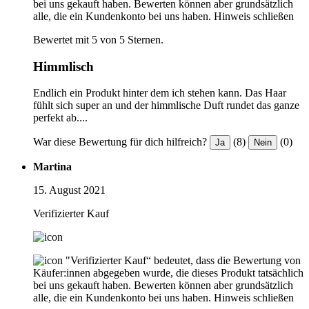
bei uns gekauft haben. Bewerten können aber grundsätzlich
alle, die ein Kundenkonto bei uns haben.
Hinweis schließen
Bewertet mit 5 von 5 Sternen.
Himmlisch
Endlich ein Produkt hinter dem ich stehen kann. Das Haar
fühlt sich super an und der himmlische Duft rundet das ganze
perfekt ab....
War diese Bewertung für dich hilfreich?
(8)
(0)
Ja
Nein
Martina
15. August 2021
Verifizierter Kauf
"Verifizierter Kauf“ bedeutet, dass die Bewertung von
Käufer:innen abgegeben wurde, die dieses Produkt tatsächlich
bei uns gekauft haben. Bewerten können aber grundsätzlich
alle, die ein Kundenkonto bei uns haben.
Hinweis schließen