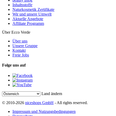
beauty Blog
Inhaltsstoffe
Naturkosmetik Zertifikate
Wir und unsere Umwelt
Aktuelle Angebote
Affiliate Programm
Über Ecco Verde
Über uns
Unsere Gruppe
Kontakt
Freie Jobs
Folge uns auf
Land ändern
© 2010-2026
niceshops GmbH
- All rights reserved.
Impressum und Nutzungsbedingungen