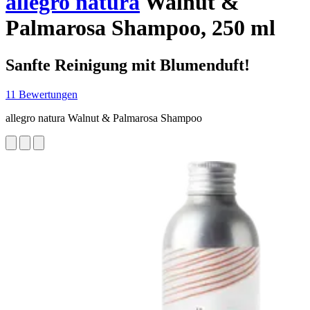
allegro natura
Walnut &
Palmarosa Shampoo, 250 ml
Sanfte Reinigung mit Blumenduft!
11 Bewertungen
allegro natura Walnut & Palmarosa Shampoo