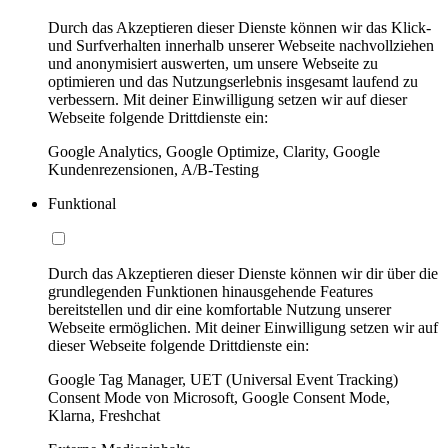
Durch das Akzeptieren dieser Dienste können wir das Klick-
und Surfverhalten innerhalb unserer Webseite nachvollziehen
und anonymisiert auswerten, um unsere Webseite zu
optimieren und das Nutzungserlebnis insgesamt laufend zu
verbessern. Mit deiner Einwilligung setzen wir auf dieser
Webseite folgende Drittdienste ein:
Google Analytics, Google Optimize, Clarity, Google
Kundenrezensionen, A/B-Testing
Funktional
Durch das Akzeptieren dieser Dienste können wir dir über die
grundlegenden Funktionen hinausgehende Features
bereitstellen und dir eine komfortable Nutzung unserer
Webseite ermöglichen. Mit deiner Einwilligung setzen wir auf
dieser Webseite folgende Drittdienste ein:
Google Tag Manager, UET (Universal Event Tracking)
Consent Mode von Microsoft, Google Consent Mode,
Klarna, Freshchat