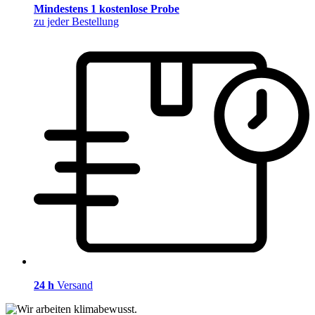
Mindestens 1 kostenlose Probe
zu jeder Bestellung
24 h
Versand