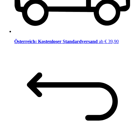
Österreich: Kostenloser Standardversand
ab € 39,90