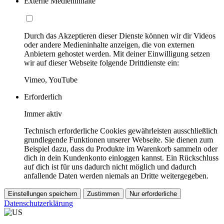
Externe Medieninhalte
Durch das Akzeptieren dieser Dienste können wir dir Videos
oder andere Medieninhalte anzeigen, die von externen
Anbietern gehostet werden. Mit deiner Einwilligung setzen
wir auf dieser Webseite folgende Drittdienste ein:
Vimeo, YouTube
Erforderlich
Immer aktiv
Technisch erforderliche Cookies gewährleisten ausschließlich
grundlegende Funktionen unserer Webseite. Sie dienen zum
Beispiel dazu, dass du Produkte im Warenkorb sammeln oder
dich in dein Kundenkonto einloggen kannst. Ein Rückschluss
auf dich ist für uns dadurch nicht möglich und dadurch
anfallende Daten werden niemals an Dritte weitergegeben.
Einstellungen speichern
Zustimmen
Nur erforderliche
Datenschutzerklärung