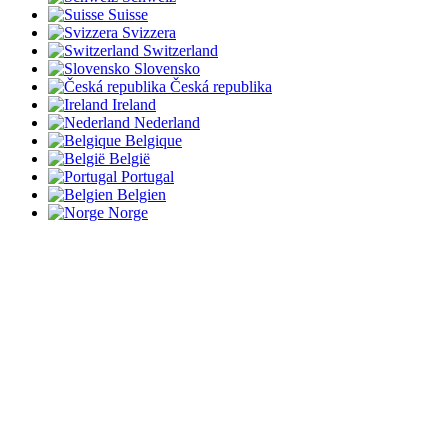
Suisse
Svizzera
Switzerland
Slovensko
Česká republika
Ireland
Nederland
Belgique
België
Portugal
Belgien
Norge