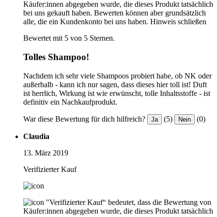
Käufer:innen abgegeben wurde, die dieses Produkt tatsächlich
bei uns gekauft haben. Bewerten können aber grundsätzlich
alle, die ein Kundenkonto bei uns haben.
Hinweis schließen
Bewertet mit 5 von 5 Sternen.
Tolles Shampoo!
Nachdem ich sehr viele Shampoos probiert habe, ob NK oder
außerhalb - kann ich nur sagen, dass dieses hier toll ist! Duft
ist herrlich, Wirkung ist wie erwünscht, tolle Inhaltsstoffe - ist
definitiv ein Nachkaufprodukt.
War diese Bewertung für dich hilfreich?
(5)
(0)
Ja
Nein
Claudia
13. März 2019
Verifizierter Kauf
"Verifizierter Kauf“ bedeutet, dass die Bewertung von
Käufer:innen abgegeben wurde, die dieses Produkt tatsächlich