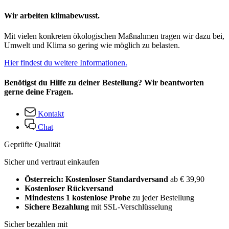
Wir arbeiten klimabewusst.
Mit vielen konkreten ökologischen Maßnahmen tragen wir dazu bei,
Umwelt und Klima so gering wie möglich zu belasten.
Hier findest du weitere Informationen.
Benötigst du Hilfe zu deiner Bestellung? Wir beantworten
gerne deine Fragen.
Kontakt
Chat
Geprüfte Qualität
Sicher und vertraut einkaufen
Österreich: Kostenloser Standardversand
ab € 39,90
Kostenloser Rückversand
Mindestens 1 kostenlose Probe
zu jeder Bestellung
Sichere Bezahlung
mit SSL-Verschlüsselung
Sicher bezahlen mit