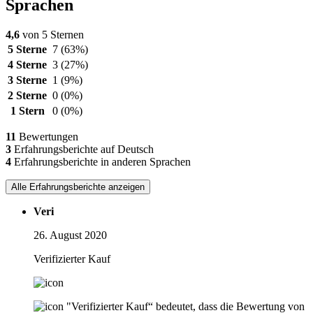
Sprachen
4,6
von 5 Sternen
5 Sterne
7
(63%)
4 Sterne
3
(27%)
3 Sterne
1
(9%)
2 Sterne
0
(0%)
1 Stern
0
(0%)
11
Bewertungen
3
Erfahrungsberichte auf Deutsch
4
Erfahrungsberichte in anderen Sprachen
Alle Erfahrungsberichte anzeigen
Veri
26. August 2020
Verifizierter Kauf
"Verifizierter Kauf“ bedeutet, dass die Bewertung von