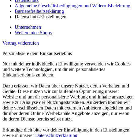
Datenschutz
Allgemeine Geschäftsbedingungen und Widerrufsbelehrung
Barrierefreiheitserklärung
Datenschutz-Einstellungen
Unternehmen
Weitere nice Shops
Vertrag widerrufen
Personalisiere dein Einkaufserlebnis
Nur mit deiner individuellen Einwilligung verwenden wir Cookies
und weitere Technologien, um dir ein personalisiertes
Einkaufserlebnis zu bieten.
Dazu erfassen wir Daten über unsere Nutzer, deren Verhalten und
Geräte. Diese nutzen wir zur laufenden Optimierung unserer
Website und um dir personalisierte Werbung und Inhalte anzuzeigen
sowie zur Analyse der Nutzungsstatistiken. Außerdem können wir
deine verschlüsselten Daten mit externen Anbietern abgleichen und
dir über deren Online-Werbekanäle Angebote anzeigen, nur wenn
du deren Dienste bereits selbst nutzt.
Erkundige dich bitte vor deiner Einwilligung in den Einstellungen
sowie in unserer
Datenschutzerklärung
.