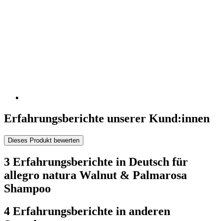
Erfahrungsberichte unserer Kund:innen
Dieses Produkt bewerten
3 Erfahrungsberichte in Deutsch für
allegro natura Walnut & Palmarosa
Shampoo
4 Erfahrungsberichte in anderen