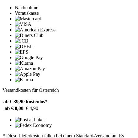
Nachnahme
Vorauskasse
Versandkosten für Österreich
ab € 39,90
kostenlos*
ab € 0,00
€ 4,90
* Diese Lieferkosten fallen bei einem Standard-Versand an. Es