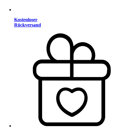
Kostenloser
Rückversand