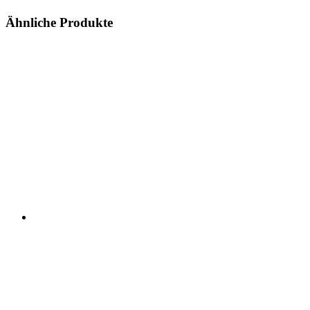
Ähnliche Produkte