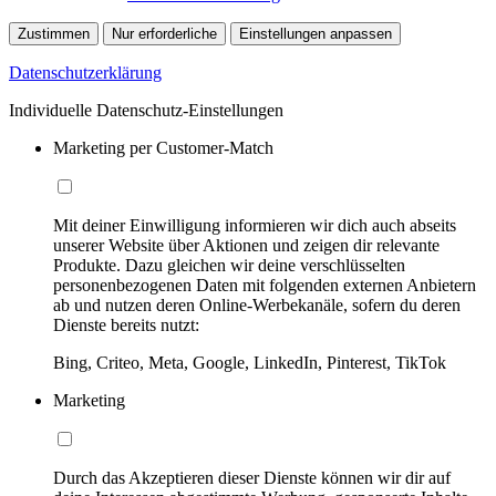
Zustimmen
Nur erforderliche
Einstellungen anpassen
Datenschutzerklärung
Individuelle Datenschutz-Einstellungen
Marketing per Customer-Match
Mit deiner Einwilligung informieren wir dich auch abseits
unserer Website über Aktionen und zeigen dir relevante
Produkte. Dazu gleichen wir deine verschlüsselten
personenbezogenen Daten mit folgenden externen Anbietern
ab und nutzen deren Online-Werbekanäle, sofern du deren
Dienste bereits nutzt:
Bing, Criteo, Meta, Google, LinkedIn, Pinterest, TikTok
Marketing
Durch das Akzeptieren dieser Dienste können wir dir auf