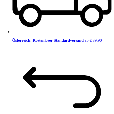
Österreich: Kostenloser Standardversand
ab € 39,90