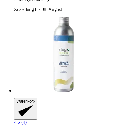
Zustellung bis 08. August
Warenkorb
4.5 (4)