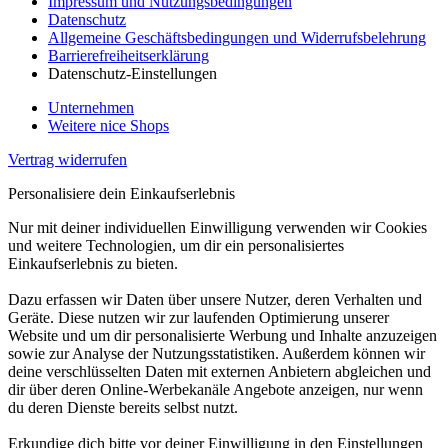
Impressum und Nutzungsbedingungen
Datenschutz
Allgemeine Geschäftsbedingungen und Widerrufsbelehrung
Barrierefreiheitserklärung
Datenschutz-Einstellungen
Unternehmen
Weitere nice Shops
Vertrag widerrufen
Personalisiere dein Einkaufserlebnis
Nur mit deiner individuellen Einwilligung verwenden wir Cookies
und weitere Technologien, um dir ein personalisiertes
Einkaufserlebnis zu bieten.
Dazu erfassen wir Daten über unsere Nutzer, deren Verhalten und
Geräte. Diese nutzen wir zur laufenden Optimierung unserer
Website und um dir personalisierte Werbung und Inhalte anzuzeigen
sowie zur Analyse der Nutzungsstatistiken. Außerdem können wir
deine verschlüsselten Daten mit externen Anbietern abgleichen und
dir über deren Online-Werbekanäle Angebote anzeigen, nur wenn
du deren Dienste bereits selbst nutzt.
Erkundige dich bitte vor deiner Einwilligung in den Einstellungen