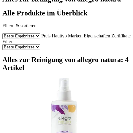
Alle Produkte im Überblick
Filtern & sortieren
Preis
Hauttyp
Marken
Eigenschaften
Zertifikate
Filter
Alles zur Reinigung von allegro natura: 4
Artikel