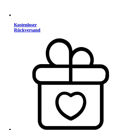
Kostenloser
Rückversand