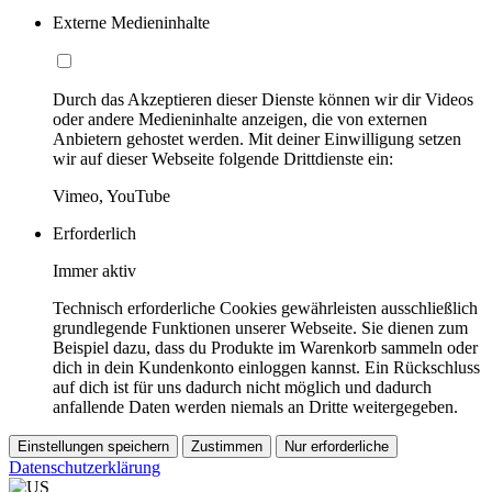
Externe Medieninhalte
Durch das Akzeptieren dieser Dienste können wir dir Videos
oder andere Medieninhalte anzeigen, die von externen
Anbietern gehostet werden. Mit deiner Einwilligung setzen
wir auf dieser Webseite folgende Drittdienste ein:
Vimeo, YouTube
Erforderlich
Immer aktiv
Technisch erforderliche Cookies gewährleisten ausschließlich
grundlegende Funktionen unserer Webseite. Sie dienen zum
Beispiel dazu, dass du Produkte im Warenkorb sammeln oder
dich in dein Kundenkonto einloggen kannst. Ein Rückschluss
auf dich ist für uns dadurch nicht möglich und dadurch
anfallende Daten werden niemals an Dritte weitergegeben.
Einstellungen speichern
Zustimmen
Nur erforderliche
Datenschutzerklärung