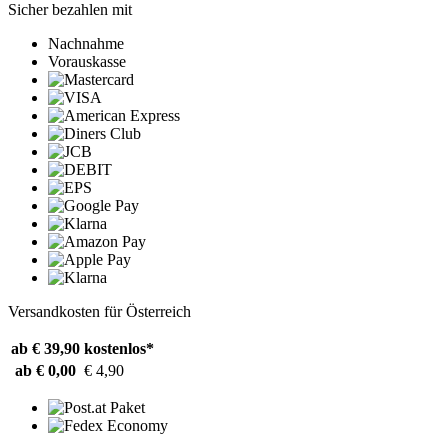
Sicher bezahlen mit
Nachnahme
Vorauskasse
Versandkosten für Österreich
ab € 39,90
kostenlos*
ab € 0,00
€ 4,90