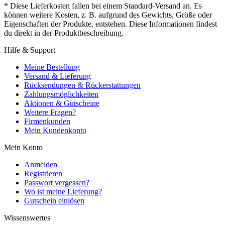
* Diese Lieferkosten fallen bei einem Standard-Versand an. Es
können weitere Kosten, z. B. aufgrund des Gewichts, Größe oder
Eigenschaften der Produkte, entstehen. Diese Informationen findest
du direkt in der Produktbeschreibung.
Hilfe & Support
Meine Bestellung
Versand & Lieferung
Rücksendungen & Rückerstattungen
Zahlungsmöglichkeiten
Aktionen & Gutscheine
Weitere Fragen?
Firmenkunden
Mein Kundenkonto
Mein Konto
Anmelden
Registrieren
Passwort vergessen?
Wo ist meine Lieferung?
Gutschein einlösen
Wissenswertes