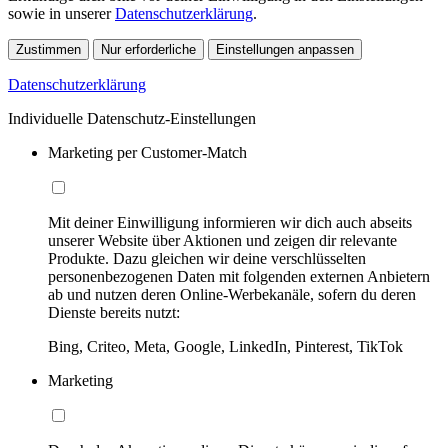
sowie in unserer
Datenschutzerklärung
.
Zustimmen
Nur erforderliche
Einstellungen anpassen
Datenschutzerklärung
Individuelle Datenschutz-Einstellungen
Marketing per Customer-Match
Mit deiner Einwilligung informieren wir dich auch abseits
unserer Website über Aktionen und zeigen dir relevante
Produkte. Dazu gleichen wir deine verschlüsselten
personenbezogenen Daten mit folgenden externen Anbietern
ab und nutzen deren Online-Werbekanäle, sofern du deren
Dienste bereits nutzt:
Bing, Criteo, Meta, Google, LinkedIn, Pinterest, TikTok
Marketing