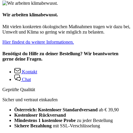
Wir arbeiten klimabewusst.
Mit vielen konkreten ökologischen Maßnahmen tragen wir dazu bei,
Umwelt und Klima so gering wie möglich zu belasten.
Hier findest du weitere Informationen.
Benötigst du Hilfe zu deiner Bestellung? Wir beantworten
gerne deine Fragen.
Kontakt
Chat
Geprüfte Qualität
Sicher und vertraut einkaufen
Österreich: Kostenloser Standardversand
ab € 39,90
Kostenloser Rückversand
Mindestens 1 kostenlose Probe
zu jeder Bestellung
Sichere Bezahlung
mit SSL-Verschlüsselung