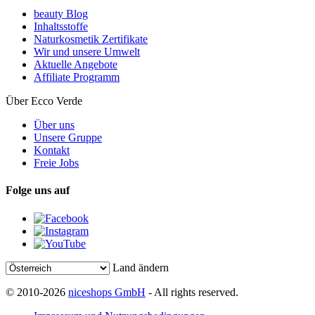
beauty Blog
Inhaltsstoffe
Naturkosmetik Zertifikate
Wir und unsere Umwelt
Aktuelle Angebote
Affiliate Programm
Über Ecco Verde
Über uns
Unsere Gruppe
Kontakt
Freie Jobs
Folge uns auf
Land ändern
© 2010-2026
niceshops GmbH
- All rights reserved.