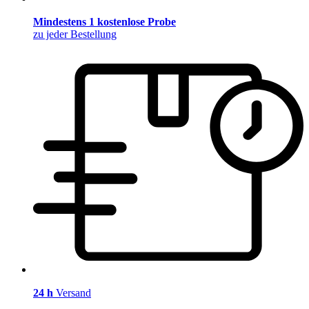
Mindestens 1 kostenlose Probe
zu jeder Bestellung
24 h
Versand