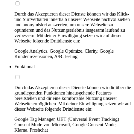
Durch das Akzeptieren dieser Dienste können wir das Klick-
und Surfverhalten innerhalb unserer Webseite nachvollziehen
und anonymisiert auswerten, um unsere Webseite zu
optimieren und das Nutzungserlebnis insgesamt laufend zu
verbessern. Mit deiner Einwilligung setzen wir auf dieser
Webseite folgende Drittdienste ein:
Google Analytics, Google Optimize, Clarity, Google
Kundenrezensionen, A/B-Testing
Funktional
Durch das Akzeptieren dieser Dienste können wir dir über die
grundlegenden Funktionen hinausgehende Features
bereitstellen und dir eine komfortable Nutzung unserer
Webseite ermöglichen. Mit deiner Einwilligung setzen wir auf
dieser Webseite folgende Drittdienste ein:
Google Tag Manager, UET (Universal Event Tracking)
Consent Mode von Microsoft, Google Consent Mode,
Klarna, Freshchat