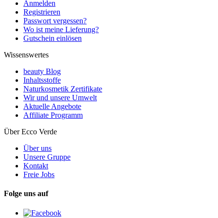
Anmelden
Registrieren
Passwort vergessen?
Wo ist meine Lieferung?
Gutschein einlösen
Wissenswertes
beauty Blog
Inhaltsstoffe
Naturkosmetik Zertifikate
Wir und unsere Umwelt
Aktuelle Angebote
Affiliate Programm
Über Ecco Verde
Über uns
Unsere Gruppe
Kontakt
Freie Jobs
Folge uns auf