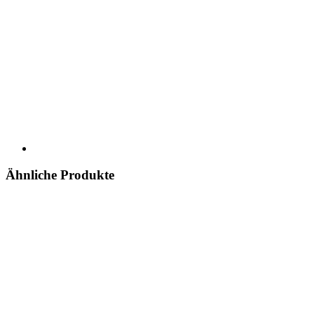
Ähnliche Produkte