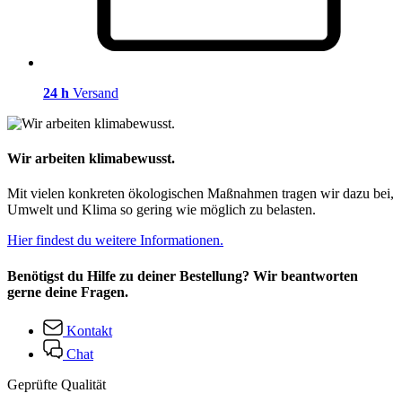
24 h
Versand
Wir arbeiten klimabewusst.
Mit vielen konkreten ökologischen Maßnahmen tragen wir dazu bei,
Umwelt und Klima so gering wie möglich zu belasten.
Hier findest du weitere Informationen.
Benötigst du Hilfe zu deiner Bestellung? Wir beantworten
gerne deine Fragen.
Kontakt
Chat
Geprüfte Qualität