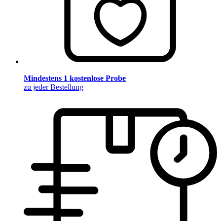
Mindestens 1 kostenlose Probe
zu jeder Bestellung