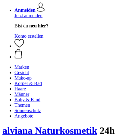
Anmelden
Jetzt anmelden
Bist du
neu hier?
Konto erstellen
Marken
Gesicht
Make-up
Körper & Bad
Haare
Männer
Baby & Kind
Themen
Sonnenschutz
Angebote
alviana Naturkosmetik
24h