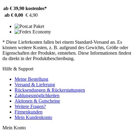
ab € 39,90
kostenlos*
ab € 0,00
€ 4,90
* Diese Lieferkosten fallen bei einem Standard-Versand an. Es
können weitere Kosten, z. B. aufgrund des Gewichts, Größe oder
Eigenschaften der Produkte, entstehen. Diese Informationen findest
du direkt in der Produktbeschreibung.
Hilfe & Support
Meine Bestellung
Versand & Lieferung
Rücksendungen & Rückerstattungen
Zahlungsmöglichkeiten
Aktionen & Gutscheine
Weitere Fragen?
Firmenkunden
Mein Kundenkonto
Mein Konto