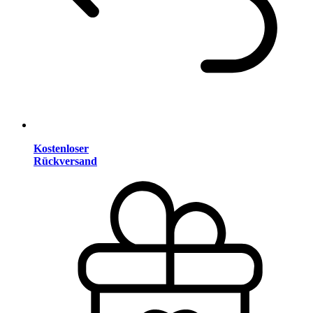
Kostenloser
Rückversand