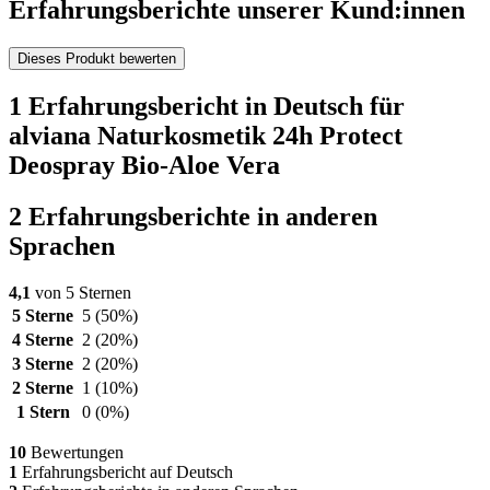
Erfahrungsberichte unserer Kund:innen
Dieses Produkt bewerten
1 Erfahrungsbericht in Deutsch für
alviana Naturkosmetik 24h Protect
Deospray Bio-Aloe Vera
2 Erfahrungsberichte in anderen
Sprachen
4,1
von 5 Sternen
5 Sterne
5
(50%)
4 Sterne
2
(20%)
3 Sterne
2
(20%)
2 Sterne
1
(10%)
1 Stern
0
(0%)
10
Bewertungen
1
Erfahrungsbericht auf Deutsch