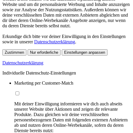
Website und um dir personalisierte Werbung und Inhalte anzuzeigen
sowie zur Analyse der Nutzungsstatistiken. Außerdem können wir
deine verschlüsselten Daten mit externen Anbietern abgleichen und
dir über deren Online-Werbekanäle Angebote anzeigen, nur wenn
du deren Dienste bereits selbst nutzt.
Erkundige dich bitte vor deiner Einwilligung in den Einstellungen
sowie in unserer
Datenschutzerklärung
.
Zustimmen
Nur erforderliche
Einstellungen anpassen
Datenschutzerklärung
Individuelle Datenschutz-Einstellungen
Marketing per Customer-Match
Mit deiner Einwilligung informieren wir dich auch abseits
unserer Website über Aktionen und zeigen dir relevante
Produkte. Dazu gleichen wir deine verschlüsselten
personenbezogenen Daten mit folgenden externen Anbietern
ab und nutzen deren Online-Werbekanäle, sofern du deren
Dienste bereits nutzt: