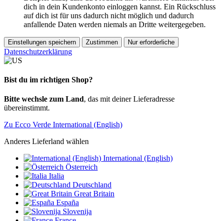
dich in dein Kundenkonto einloggen kannst. Ein Rückschluss
auf dich ist für uns dadurch nicht möglich und dadurch
anfallende Daten werden niemals an Dritte weitergegeben.
Einstellungen speichern
Zustimmen
Nur erforderliche
Datenschutzerklärung
Bist du im richtigen Shop?
Bitte wechsle zum Land
, das mit deiner Lieferadresse
übereinstimmt.
Zu Ecco Verde International (English)
Anderes Lieferland wählen
International (English)
Österreich
Italia
Deutschland
Great Britain
España
Slovenija
France