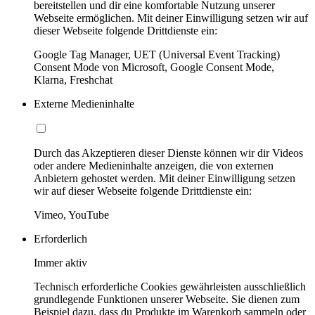
bereitstellen und dir eine komfortable Nutzung unserer
Webseite ermöglichen. Mit deiner Einwilligung setzen wir auf
dieser Webseite folgende Drittdienste ein:
Google Tag Manager, UET (Universal Event Tracking)
Consent Mode von Microsoft, Google Consent Mode,
Klarna, Freshchat
Externe Medieninhalte
Durch das Akzeptieren dieser Dienste können wir dir Videos
oder andere Medieninhalte anzeigen, die von externen
Anbietern gehostet werden. Mit deiner Einwilligung setzen
wir auf dieser Webseite folgende Drittdienste ein:
Vimeo, YouTube
Erforderlich
Immer aktiv
Technisch erforderliche Cookies gewährleisten ausschließlich
grundlegende Funktionen unserer Webseite. Sie dienen zum
Beispiel dazu, dass du Produkte im Warenkorb sammeln oder