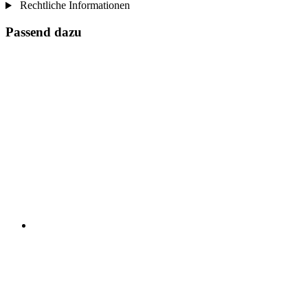
Rechtliche Informationen
Passend dazu