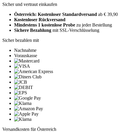
Sicher und vertraut einkaufen
Österreich: Kostenloser Standardversand
ab € 39,90
Kostenloser Rückversand
Mindestens 1 kostenlose Probe
zu jeder Bestellung
Sichere Bezahlung
mit SSL-Verschlüsselung
Sicher bezahlen mit
Nachnahme
Vorauskasse
Versandkosten für Österreich