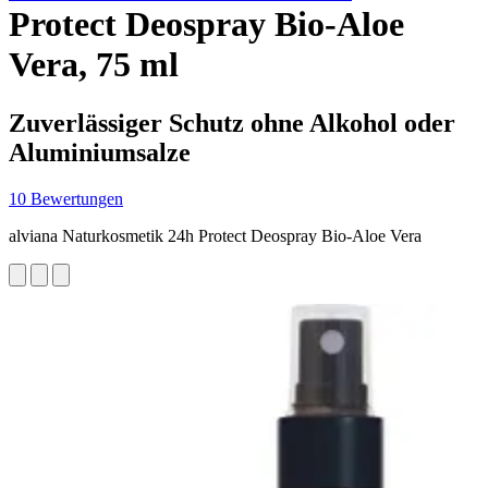
Protect Deospray Bio-Aloe
Vera, 75 ml
Zuverlässiger Schutz ohne Alkohol oder
Aluminiumsalze
10 Bewertungen
alviana Naturkosmetik 24h Protect Deospray Bio-Aloe Vera