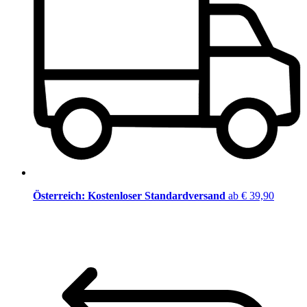
Österreich: Kostenloser Standardversand
ab € 39,90