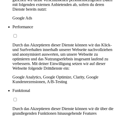
mit folgenden externen Anbietenden ab, sofern du deren
Dienste bereits nutzt:
Google Ads
Performance
Durch das Akzeptieren dieser Dienste können wir das Klick-
und Surfverhalten innerhalb unserer Webseite nachvollziehen
und anonymisiert auswerten, um unsere Webseite zu
optimieren und das Nutzungserlebnis insgesamt laufend zu
verbessern. Mit deiner Einwilligung setzen wir auf dieser
Webseite folgende Drittdienste ein:
Google Analytics, Google Optimize, Clarity, Google
Kundenrezensionen, A/B-Testing
Funktional
Durch das Akzeptieren dieser Dienste können wir dir über die
grundlegenden Funktionen hinausgehende Features