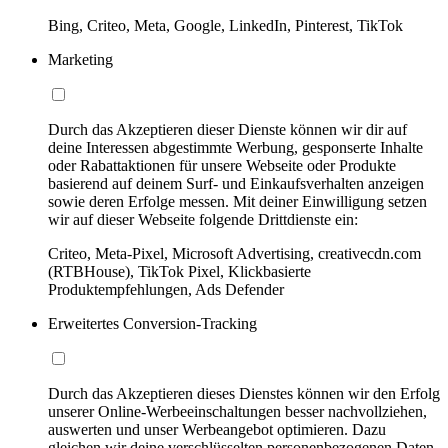
Bing, Criteo, Meta, Google, LinkedIn, Pinterest, TikTok
Marketing
Durch das Akzeptieren dieser Dienste können wir dir auf
deine Interessen abgestimmte Werbung, gesponserte Inhalte
oder Rabattaktionen für unsere Webseite oder Produkte
basierend auf deinem Surf- und Einkaufsverhalten anzeigen
sowie deren Erfolge messen. Mit deiner Einwilligung setzen
wir auf dieser Webseite folgende Drittdienste ein:
Criteo, Meta-Pixel, Microsoft Advertising, creativecdn.com
(RTBHouse), TikTok Pixel, Klickbasierte
Produktempfehlungen, Ads Defender
Erweitertes Conversion-Tracking
Durch das Akzeptieren dieses Dienstes können wir den Erfolg
unserer Online-Werbeeinschaltungen besser nachvollziehen,
auswerten und unser Werbeangebot optimieren. Dazu
gleichen wir deine verschlüsselten personenbezogenen Daten