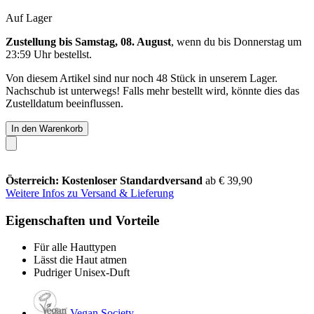
Auf Lager
Zustellung bis Samstag, 08. August
, wenn du bis
Donnerstag um
23:59 Uhr
bestellst.
Von diesem Artikel sind nur noch 48 Stück in unserem Lager.
Nachschub ist unterwegs! Falls mehr bestellt wird, könnte dies das
Zustelldatum beeinflussen.
In den Warenkorb
Österreich: Kostenloser Standardversand
ab € 39,90
Weitere Infos zu Versand & Lieferung
Eigenschaften und Vorteile
Für alle Hauttypen
Lässt die Haut atmen
Pudriger Unisex-Duft
Vegan Society