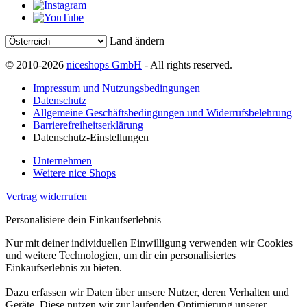
Land ändern
© 2010-2026
niceshops GmbH
- All rights reserved.
Impressum und Nutzungsbedingungen
Datenschutz
Allgemeine Geschäftsbedingungen und Widerrufsbelehrung
Barrierefreiheitserklärung
Datenschutz-Einstellungen
Unternehmen
Weitere nice Shops
Vertrag widerrufen
Personalisiere dein Einkaufserlebnis
Nur mit deiner individuellen Einwilligung verwenden wir Cookies
und weitere Technologien, um dir ein personalisiertes
Einkaufserlebnis zu bieten.
Dazu erfassen wir Daten über unsere Nutzer, deren Verhalten und
Geräte. Diese nutzen wir zur laufenden Optimierung unserer