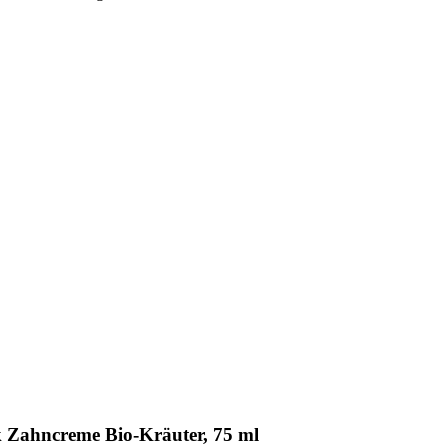
 Zahncreme Bio-Kräuter, 75 ml