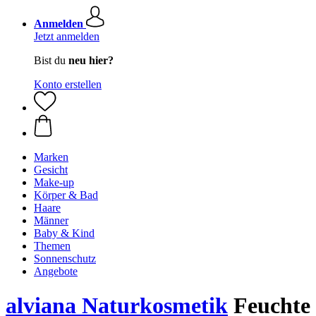
Anmelden
Jetzt anmelden
Bist du
neu hier?
Konto erstellen
Marken
Gesicht
Make-up
Körper & Bad
Haare
Männer
Baby & Kind
Themen
Sonnenschutz
Angebote
alviana Naturkosmetik
Feuchte 