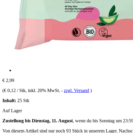
€ 2,99
(
€ 0,12 / Stk
, inkl. 20% MwSt.
-
zzgl. Versand
)
Inhalt:
25 Stk
Auf Lager
Zustellung bis Dienstag, 11. August
, wenn du bis
Sonntag um 23:5
Von diesem Artikel sind nur noch 93 Stück in unserem Lager. Nachschu