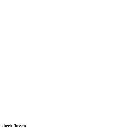
m beeinflussen.