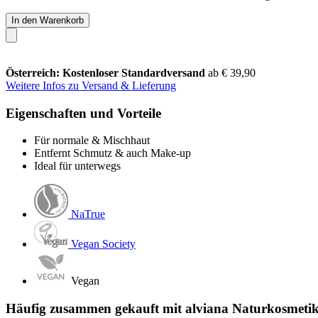
In den Warenkorb
Österreich: Kostenloser Standardversand
ab € 39,90
Weitere Infos zu Versand & Lieferung
Eigenschaften und Vorteile
Für normale & Mischhaut
Entfernt Schmutz & auch Make-up
Ideal für unterwegs
NaTrue
Vegan Society
Vegan
Häufig zusammen gekauft mit alviana Naturkosmetik