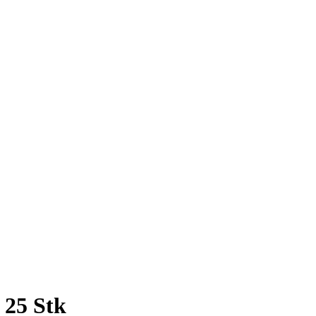
 25 Stk