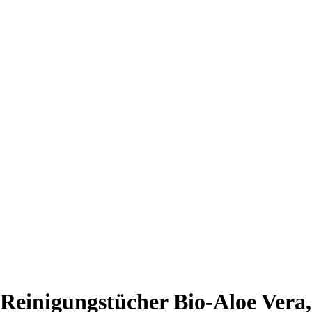
Reinigungstücher Bio-Aloe Vera,