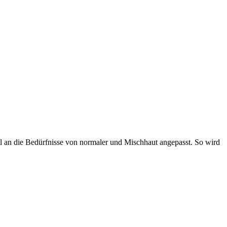
l an die Bedürfnisse von normaler und Mischhaut angepasst. So wird