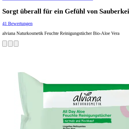
Sorgt überall für ein Gefühl von Sauberkei
41 Bewertungen
alviana Naturkosmetik Feuchte Reinigungstücher Bio-Aloe Vera