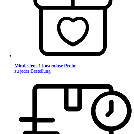
Mindestens 1 kostenlose Probe
zu jeder Bestellung