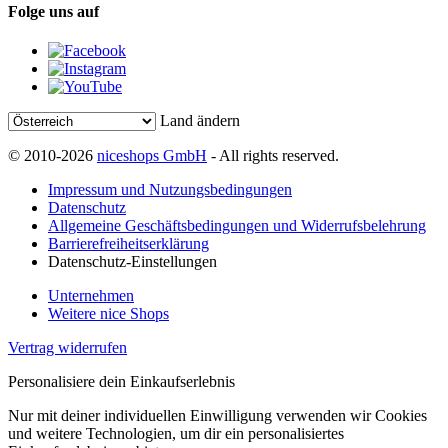
Folge uns auf
Land ändern
© 2010-2026
niceshops GmbH
- All rights reserved.
Impressum und Nutzungsbedingungen
Datenschutz
Allgemeine Geschäftsbedingungen und Widerrufsbelehrung
Barrierefreiheitserklärung
Datenschutz-Einstellungen
Unternehmen
Weitere nice Shops
Vertrag widerrufen
Personalisiere dein Einkaufserlebnis
Nur mit deiner individuellen Einwilligung verwenden wir Cookies
und weitere Technologien, um dir ein personalisiertes