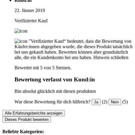
Kund:in
22. Jänner 2019
Verifizierter Kauf
"Verifizierter Kauf“ bedeutet, dass die Bewertung von
Käufer:innen abgegeben wurde, die dieses Produkt tatsächlich
bei uns gekauft haben. Bewerten können aber grundsätzlich
alle, die ein Kundenkonto bei uns haben.
Hinweis schließen
Bewertet mit 5 von 5 Sternen.
Bewertung verfasst von Kund:in
Bin absolut glücklich mit diesen produkten
War diese Bewertung für dich hilfreich?
(2)
(5)
Ja
Nein
Alle Erfahrungsberichte anzeigen
Dieses Produkt bewerten
Beliebte Kategorien: