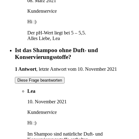
08. März 2021
Kundenservice
Hi :)
Der pH-Wert liegt bei 5 – 5,5.
Alles Liebe, Lea
Ist das Shampoo ohne Duft- und
Konservierungsstoffe?
1 Antwort
, letzte Antwort vom 10. November 2021
Diese Frage beantworten
Lea
10. November 2021
Kundenservice
Hi :)
Im Shampoo sind natürliche Duft- und