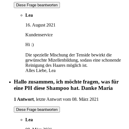
Diese Frage beantworten
Lea
16. August 2021
Kundenservice
Hi :)
Die spezielle Mischung der Tenside bewirkt die
gewünschte Mizellenbildung, sodass eine schonende
Reinigung des Haares möglich ist.
Alles Liebe, Lea
Hallo zusammen, ich möchte fragen, was für
eine PH diese Shampoo hat. Danke Maria
1 Antwort
, letzte Antwort vom 08. März 2021
Diese Frage beantworten
Lea