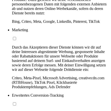
personenbezogenen Daten mit folgenden externen Anbietern
ab und nutzen deren Online-Werbekanäle, sofern du deren
Dienste bereits nutzt:
Bing, Criteo, Meta, Google, LinkedIn, Pinterest, TikTok
Marketing
Durch das Akzeptieren dieser Dienste können wir dir auf
deine Interessen abgestimmte Werbung, gesponserte Inhalte
oder Rabattaktionen für unsere Webseite oder Produkte
basierend auf deinem Surf- und Einkaufsverhalten anzeigen
sowie deren Erfolge messen. Mit deiner Einwilligung setzen
wir auf dieser Webseite folgende Drittdienste ein:
Criteo, Meta-Pixel, Microsoft Advertising, creativecdn.com
(RTBHouse), TikTok Pixel, Klickbasierte
Produktempfehlungen, Ads Defender
Erweitertes Conversion-Tracking