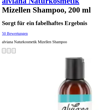
alviana Naturkosmetik
Mizellen Shampoo, 200 ml
Sorgt für ein fabelhaftes Ergebnis
50 Bewertungen
alviana Naturkosmetik Mizellen Shampoo