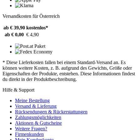
Versandkosten für Österreich
ab € 39,90
kostenlos*
ab € 0,00
€ 4,90
* Diese Lieferkosten fallen bei einem Standard-Versand an. Es
können weitere Kosten, z. B. aufgrund des Gewichts, Größe oder
Eigenschaften der Produkte, entstehen. Diese Informationen findest
du direkt in der Produktbeschreibung.
Hilfe & Support
Meine Bestellung
Versand & Lieferung
Rücksendungen & Rückerstattungen
Zahlungsmöglichkeiten
Aktionen & Gutscheine
Weitere Fragen?
Firmenkunden
Mein Kundenkonto