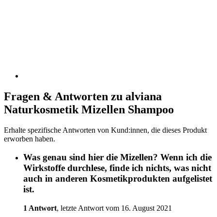
Fragen & Antworten zu alviana
Naturkosmetik Mizellen Shampoo
Erhalte spezifische Antworten von Kund:innen, die dieses Produkt
erworben haben.
Was genau sind hier die Mizellen? Wenn ich die
Wirkstoffe durchlese, finde ich nichts, was nicht
auch in anderen Kosmetikprodukten aufgelistet
ist.
1 Antwort
, letzte Antwort vom 16. August 2021