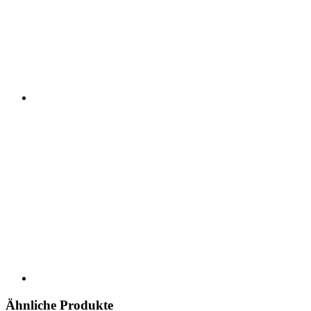
Ähnliche Produkte