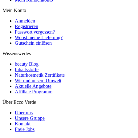
Mein Konto
Anmelden
Registrieren
Passwort vergessen?
Wo ist meine Lieferung?
Gutschein einlösen
Wissenswertes
beauty Blog
Inhaltsstoffe
Naturkosmetik Zertifikate
Wir und unsere Umwelt
Aktuelle Angebote
Affiliate Programm
Über Ecco Verde
Über uns
Unsere Gruppe
Kontakt
Freie Jobs