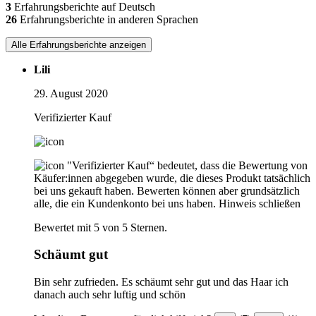
3
Erfahrungsberichte auf Deutsch
26
Erfahrungsberichte in anderen Sprachen
Alle Erfahrungsberichte anzeigen
Lili
29. August 2020
Verifizierter Kauf
"Verifizierter Kauf“ bedeutet, dass die Bewertung von
Käufer:innen abgegeben wurde, die dieses Produkt tatsächlich
bei uns gekauft haben. Bewerten können aber grundsätzlich
alle, die ein Kundenkonto bei uns haben.
Hinweis schließen
Bewertet mit 5 von 5 Sternen.
Schäumt gut
Bin sehr zufrieden. Es schäumt sehr gut und das Haar ich
danach auch sehr luftig und schön