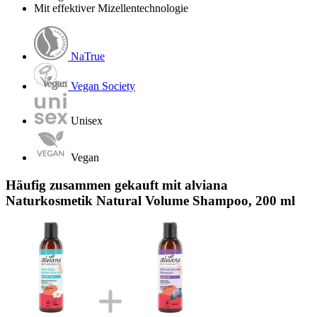
Mit effektiver Mizellentechnologie
NaTrue
Vegan Society
Unisex
Vegan
Häufig zusammen gekauft mit alviana
Naturkosmetik Natural Volume Shampoo, 200 ml