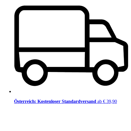
Österreich: Kostenloser Standardversand
ab € 39,90