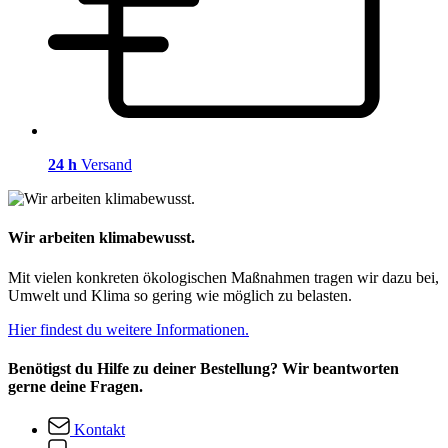
24 h
Versand
Wir arbeiten klimabewusst.
Mit vielen konkreten ökologischen Maßnahmen tragen wir dazu bei,
Umwelt und Klima so gering wie möglich zu belasten.
Hier findest du weitere Informationen.
Benötigst du Hilfe zu deiner Bestellung? Wir beantworten
gerne deine Fragen.
Kontakt