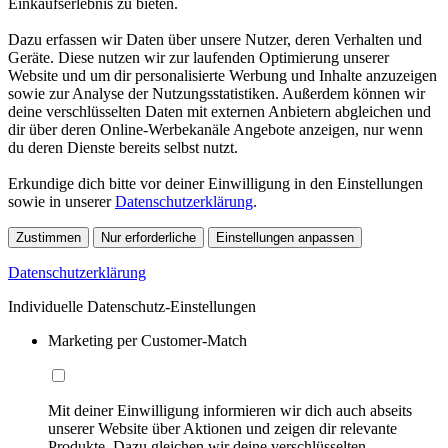
Einkaufserlebnis zu bieten.
Dazu erfassen wir Daten über unsere Nutzer, deren Verhalten und
Geräte. Diese nutzen wir zur laufenden Optimierung unserer
Website und um dir personalisierte Werbung und Inhalte anzuzeigen
sowie zur Analyse der Nutzungsstatistiken. Außerdem können wir
deine verschlüsselten Daten mit externen Anbietern abgleichen und
dir über deren Online-Werbekanäle Angebote anzeigen, nur wenn
du deren Dienste bereits selbst nutzt.
Erkundige dich bitte vor deiner Einwilligung in den Einstellungen
sowie in unserer
Datenschutzerklärung
.
Zustimmen
Nur erforderliche
Einstellungen anpassen
Datenschutzerklärung
Individuelle Datenschutz-Einstellungen
Marketing per Customer-Match
Mit deiner Einwilligung informieren wir dich auch abseits
unserer Website über Aktionen und zeigen dir relevante
Produkte. Dazu gleichen wir deine verschlüsselten