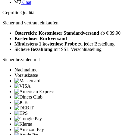
Chat
Geprüfte Qualität
Sicher und vertraut einkaufen
Österreich: Kostenloser Standardversand
ab € 39,90
Kostenloser Rückversand
Mindestens 1 kostenlose Probe
zu jeder Bestellung
Sichere Bezahlung
mit SSL-Verschlüsselung
Sicher bezahlen mit
Nachnahme
Vorauskasse