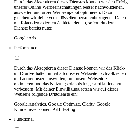
Durch das Akzeptieren dieses Dienstes können wir den Erfolg
unserer Online-Werbeeinschaltungen besser nachvollziehen,
auswerten und unser Werbeangebot optimieren. Dazu
gleichen wir deine verschlüsselten personenbezogenen Daten
mit folgenden externen Anbietenden ab, sofern du deren
Dienste bereits nutzt:
Google Ads
Performance
Durch das Akzeptieren dieser Dienste können wir das Klick-
und Surfverhalten innerhalb unserer Webseite nachvollziehen
und anonymisiert auswerten, um unsere Webseite zu
optimieren und das Nutzungserlebnis insgesamt laufend zu
verbessern. Mit deiner Einwilligung setzen wir auf dieser
Webseite folgende Drittdienste ein:
Google Analytics, Google Optimize, Clarity, Google
Kundenrezensionen, A/B-Testing
Funktional