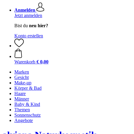
Anmelden
Jetzt anmelden
Bist du
neu hier?
Konto erstellen
Warenkorb
€ 0,00
Marken
Gesicht
Make-up
Körper & Bad
Haare
Männer
Baby & Kind
Themen
Sonnenschutz
Angebote