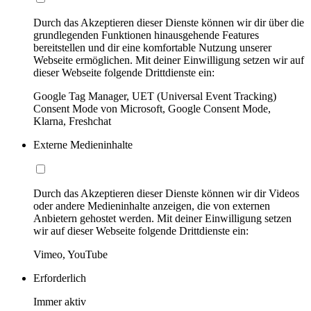
Durch das Akzeptieren dieser Dienste können wir dir über die
grundlegenden Funktionen hinausgehende Features
bereitstellen und dir eine komfortable Nutzung unserer
Webseite ermöglichen. Mit deiner Einwilligung setzen wir auf
dieser Webseite folgende Drittdienste ein:
Google Tag Manager, UET (Universal Event Tracking)
Consent Mode von Microsoft, Google Consent Mode,
Klarna, Freshchat
Externe Medieninhalte
Durch das Akzeptieren dieser Dienste können wir dir Videos
oder andere Medieninhalte anzeigen, die von externen
Anbietern gehostet werden. Mit deiner Einwilligung setzen
wir auf dieser Webseite folgende Drittdienste ein:
Vimeo, YouTube
Erforderlich
Immer aktiv