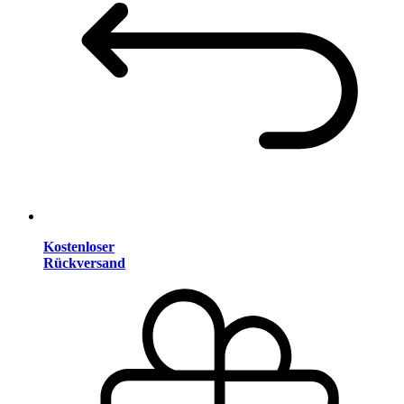
Kostenloser
Rückversand