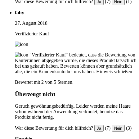
War diese Bewertung für dich hilfreich?
(7)
(1)
Ja
Nein
faby
27. August 2018
Verifizierter Kauf
"Verifizierter Kauf“ bedeutet, dass die Bewertung von
Käufer:innen abgegeben wurde, die dieses Produkt tatsächlich
bei uns gekauft haben. Bewerten können aber grundsätzlich
alle, die ein Kundenkonto bei uns haben.
Hinweis schließen
Bewertet mit 2 von 5 Sternen.
Überzeugt nicht
Geruch gewöhnungsbedürftig. Leider werden meine Haare
schon während der Anwendung verknotet, benutze das
Produkt nicht fertig.
War diese Bewertung für dich hilfreich?
(7)
(3)
Ja
Nein