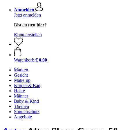
Anmelden
Jetzt anmelden
Bist du
neu hier?
Konto erstellen
Warenkorb
€ 0,00
Marken
Gesicht
Make-up
Körper & Bad
Haare
Männer
Baby & Kind
Themen
Sonnenschutz
Angebote