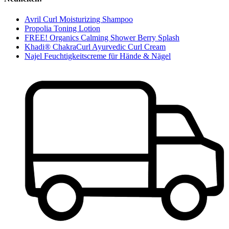
Avril Curl Moisturizing Shampoo
Propolia Toning Lotion
FREE! Organics Calming Shower Berry Splash
Khadi® ChakraCurl Ayurvedic Curl Cream
Najel Feuchtigkeitscreme für Hände & Nägel