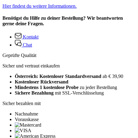
Hier findest du weitere Informationen.
Benötigst du Hilfe zu deiner Bestellung? Wir beantworten
gerne deine Fragen.
Kontakt
Chat
Geprüfte Qualität
Sicher und vertraut einkaufen
Österreich: Kostenloser Standardversand
ab € 39,90
Kostenloser Rückversand
Mindestens 1 kostenlose Probe
zu jeder Bestellung
Sichere Bezahlung
mit SSL-Verschlüsselung
Sicher bezahlen mit
Nachnahme
Vorauskasse