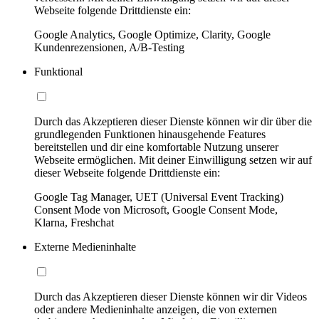
Webseite folgende Drittdienste ein:
Google Analytics, Google Optimize, Clarity, Google
Kundenrezensionen, A/B-Testing
Funktional
Durch das Akzeptieren dieser Dienste können wir dir über die
grundlegenden Funktionen hinausgehende Features
bereitstellen und dir eine komfortable Nutzung unserer
Webseite ermöglichen. Mit deiner Einwilligung setzen wir auf
dieser Webseite folgende Drittdienste ein:
Google Tag Manager, UET (Universal Event Tracking)
Consent Mode von Microsoft, Google Consent Mode,
Klarna, Freshchat
Externe Medieninhalte
Durch das Akzeptieren dieser Dienste können wir dir Videos
oder andere Medieninhalte anzeigen, die von externen