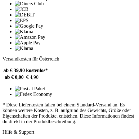
Versandkosten für Österreich
ab € 39,90
kostenlos*
ab € 0,00
€ 4,90
* Diese Lieferkosten fallen bei einem Standard-Versand an. Es
können weitere Kosten, z. B. aufgrund des Gewichts, Größe oder
Eigenschaften der Produkte, entstehen. Diese Informationen findest
du direkt in der Produktbeschreibung.
Hilfe & Support