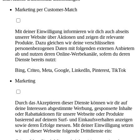
Marketing per Customer-Match
Mit deiner Einwilligung informieren wir dich auch abseits
unserer Website über Aktionen und zeigen dir relevante
Produkte. Dazu gleichen wir deine verschlüsselten
personenbezogenen Daten mit folgenden externen Anbietern
ab und nutzen deren Online-Werbekanäle, sofern du deren
Dienste bereits nutzt:
Bing, Criteo, Meta, Google, LinkedIn, Pinterest, TikTok
Marketing
Durch das Akzeptieren dieser Dienste können wir dir auf
deine Interessen abgestimmte Werbung, gesponserte Inhalte
oder Rabattaktionen für unsere Webseite oder Produkte
basierend auf deinem Surf- und Einkaufsverhalten anzeigen
sowie deren Erfolge messen. Mit deiner Einwilligung setzen
wir auf dieser Webseite folgende Drittdienste ein: