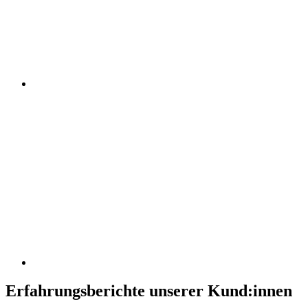
Erfahrungsberichte unserer Kund:innen