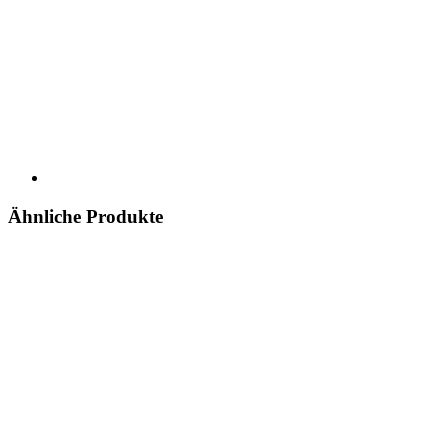
Ähnliche Produkte