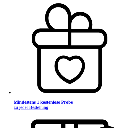
Mindestens 1 kostenlose Probe
zu jeder Bestellung