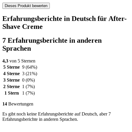
Dieses Produkt bewerten
Erfahrungsberichte in Deutsch für After-
Shave Creme
7 Erfahrungsberichte in anderen
Sprachen
4,3
von 5 Sternen
5 Sterne
9
(64%)
4 Sterne
3
(21%)
3 Sterne
0
(0%)
2 Sterne
1
(7%)
1 Stern
1
(7%)
14
Bewertungen
Es gibt noch keine Erfahrungsberichte auf Deutsch, aber 7
Erfahrungsberichte in anderen Sprachen.