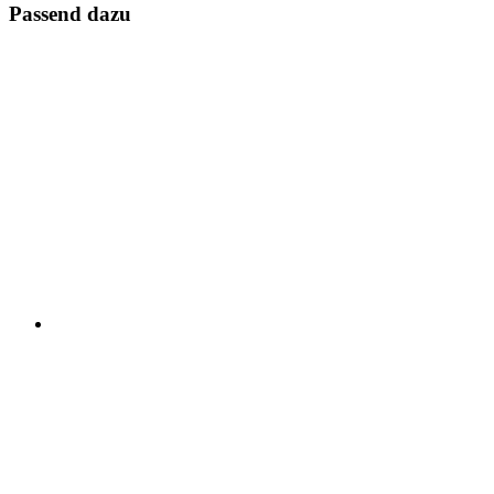
Passend dazu