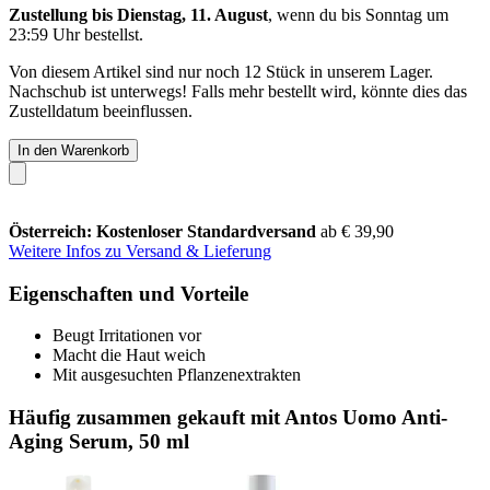
Zustellung bis Dienstag, 11. August
, wenn du bis
Sonntag um
23:59 Uhr
bestellst.
Von diesem Artikel sind nur noch 12 Stück in unserem Lager.
Nachschub ist unterwegs! Falls mehr bestellt wird, könnte dies das
Zustelldatum beeinflussen.
In den Warenkorb
Österreich: Kostenloser Standardversand
ab € 39,90
Weitere Infos zu Versand & Lieferung
Eigenschaften und Vorteile
Beugt Irritationen vor
Macht die Haut weich
Mit ausgesuchten Pflanzenextrakten
Häufig zusammen gekauft mit Antos Uomo Anti-
Aging Serum, 50 ml