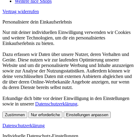
Weitere nice Shops
Vertrag widerrufen
Personalisiere dein Einkaufserlebnis
Nur mit deiner individuellen Einwilligung verwenden wir Cookies
und weitere Technologien, um dir ein personalisiertes
Einkaufserlebnis zu bieten.
Dazu erfassen wir Daten über unsere Nutzer, deren Verhalten und
Geräte. Diese nutzen wir zur laufenden Optimierung unserer
Website und um dir personalisierte Werbung und Inhalte anzuzeigen
sowie zur Analyse der Nutzungsstatistiken. Außerdem können wir
deine verschlüsselten Daten mit externen Anbietern abgleichen und
dir über deren Online-Werbekanäle Angebote anzeigen, nur wenn
du deren Dienste bereits selbst nutzt.
Erkundige dich bitte vor deiner Einwilligung in den Einstellungen
sowie in unserer
Datenschutzerklärung
.
Zustimmen
Nur erforderliche
Einstellungen anpassen
Datenschutzerklärung
Individuelle Datenschutz-Einstellungen