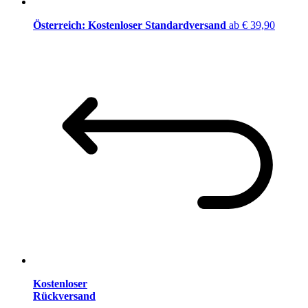
Österreich: Kostenloser Standardversand
ab € 39,90
Kostenloser
Rückversand