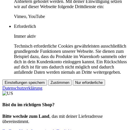
Anbietern gehostet werden. Mit deiner Einwilligung setzen
wir auf dieser Webseite folgende Drittdienste ein:
Vimeo, YouTube
Erforderlich
Immer aktiv
Technisch erforderliche Cookies gewährleisten ausschließlich
grundlegende Funktionen unserer Webseite. Sie dienen zum
Beispiel dazu, dass du Produkte im Warenkorb sammeln oder
dich in dein Kundenkonto einloggen kannst. Ein Rückschluss
auf dich ist für uns dadurch nicht möglich und dadurch
anfallende Daten werden niemals an Dritte weitergegeben.
Einstellungen speichern
Zustimmen
Nur erforderliche
Datenschutzerklärung
Bist du im richtigen Shop?
Bitte wechsle zum Land
, das mit deiner Lieferadresse
übereinstimmt.