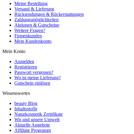
Meine Bestellung
Versand & Lieferung
Rücksendungen & Rückerstattungen
Zahlungsmöglichkeiten
Aktionen & Gutscheine
Weitere Fragen?
Firmenkunden
Mein Kundenkonto
Mein Konto
Anmelden
Registrieren
Passwort vergessen?
Wo ist meine Lieferung?
Gutschein einlösen
Wissenswertes
beauty Blog
Inhaltsstoffe
Naturkosmetik Zertifikate
Wir und unsere Umwelt
Aktuelle Angebote
Affiliate Programm