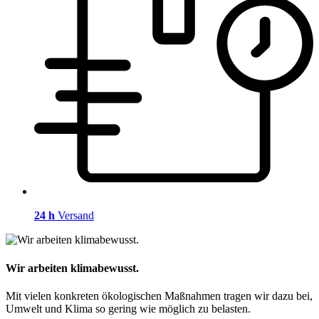
24 h
Versand
Wir arbeiten klimabewusst.
Mit vielen konkreten ökologischen Maßnahmen tragen wir dazu bei,
Umwelt und Klima so gering wie möglich zu belasten.