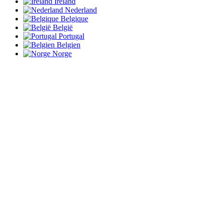
Ireland
Nederland
Belgique
België
Portugal
Belgien
Norge