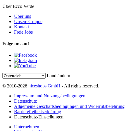
Über Ecco Verde
Über uns
Unsere Gruppe
Kontakt
Freie Jobs
Folge uns auf
Land ändern
© 2010-2026
niceshops GmbH
- All rights reserved.
Impressum und Nutzungsbedingungen
Datenschutz
Allgemeine Geschäftsbedingungen und Widerrufsbelehrung
Barrierefreiheitserklärung
Datenschutz-Einstellungen
Unternehmen