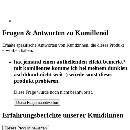
Fragen & Antworten zu Kamillenöl
Erhalte spezifische Antworten von Kund:innen, die dieses Produkt
erworben haben.
hat jemand einen aufhellenden effekt bemerkt?
mit kamillentee komme ich bei meinem dunklen
aschblond nicht weit :) würde sonst dieses
produkt probieren.
Diese Frage wurde noch nicht beantwortet.
Diese Frage beantworten
Erfahrungsberichte unserer Kund:innen
Dieses Produkt bewerten