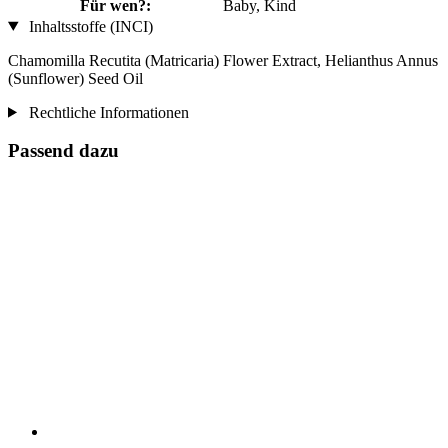
Für wen?:
Baby, Kind
Inhaltsstoffe (INCI)
Chamomilla Recutita (Matricaria) Flower Extract, Helianthus Annus
(Sunflower) Seed Oil
Rechtliche Informationen
Passend dazu