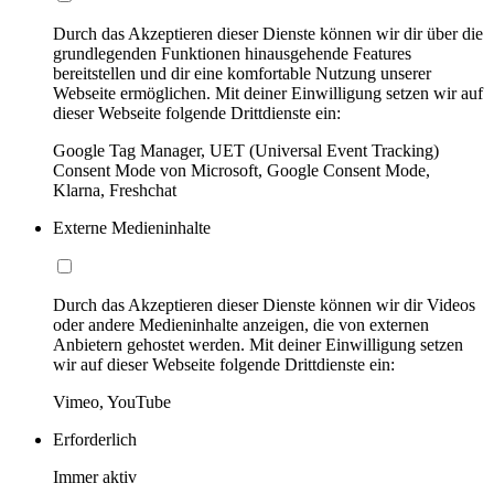
Durch das Akzeptieren dieser Dienste können wir dir über die
grundlegenden Funktionen hinausgehende Features
bereitstellen und dir eine komfortable Nutzung unserer
Webseite ermöglichen. Mit deiner Einwilligung setzen wir auf
dieser Webseite folgende Drittdienste ein:
Google Tag Manager, UET (Universal Event Tracking)
Consent Mode von Microsoft, Google Consent Mode,
Klarna, Freshchat
Externe Medieninhalte
Durch das Akzeptieren dieser Dienste können wir dir Videos
oder andere Medieninhalte anzeigen, die von externen
Anbietern gehostet werden. Mit deiner Einwilligung setzen
wir auf dieser Webseite folgende Drittdienste ein:
Vimeo, YouTube
Erforderlich
Immer aktiv