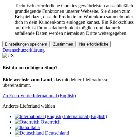
Technisch erforderliche Cookies gewährleisten ausschließlich
grundlegende Funktionen unserer Webseite. Sie dienen zum
Beispiel dazu, dass du Produkte im Warenkorb sammeln oder
dich in dein Kundenkonto einloggen kannst. Ein Rückschluss
auf dich ist für uns dadurch nicht möglich und dadurch
anfallende Daten werden niemals an Dritte weitergegeben.
Einstellungen speichern
Zustimmen
Nur erforderliche
Datenschutzerklärung
Bist du im richtigen Shop?
Bitte wechsle zum Land
, das mit deiner Lieferadresse
übereinstimmt.
Zu Ecco Verde International (English)
Anderes Lieferland wählen
International (English)
Österreich
Italia
Deutschland