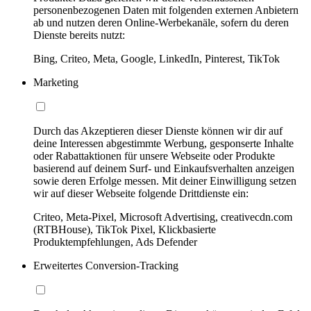
personenbezogenen Daten mit folgenden externen Anbietern
ab und nutzen deren Online-Werbekanäle, sofern du deren
Dienste bereits nutzt:
Bing, Criteo, Meta, Google, LinkedIn, Pinterest, TikTok
Marketing
Durch das Akzeptieren dieser Dienste können wir dir auf
deine Interessen abgestimmte Werbung, gesponserte Inhalte
oder Rabattaktionen für unsere Webseite oder Produkte
basierend auf deinem Surf- und Einkaufsverhalten anzeigen
sowie deren Erfolge messen. Mit deiner Einwilligung setzen
wir auf dieser Webseite folgende Drittdienste ein:
Criteo, Meta-Pixel, Microsoft Advertising, creativecdn.com
(RTBHouse), TikTok Pixel, Klickbasierte
Produktempfehlungen, Ads Defender
Erweitertes Conversion-Tracking