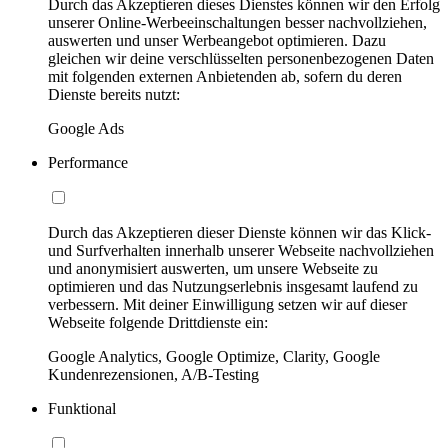
Durch das Akzeptieren dieses Dienstes können wir den Erfolg
unserer Online-Werbeeinschaltungen besser nachvollziehen,
auswerten und unser Werbeangebot optimieren. Dazu
gleichen wir deine verschlüsselten personenbezogenen Daten
mit folgenden externen Anbietenden ab, sofern du deren
Dienste bereits nutzt:
Google Ads
Performance
Durch das Akzeptieren dieser Dienste können wir das Klick-
und Surfverhalten innerhalb unserer Webseite nachvollziehen
und anonymisiert auswerten, um unsere Webseite zu
optimieren und das Nutzungserlebnis insgesamt laufend zu
verbessern. Mit deiner Einwilligung setzen wir auf dieser
Webseite folgende Drittdienste ein:
Google Analytics, Google Optimize, Clarity, Google
Kundenrezensionen, A/B-Testing
Funktional