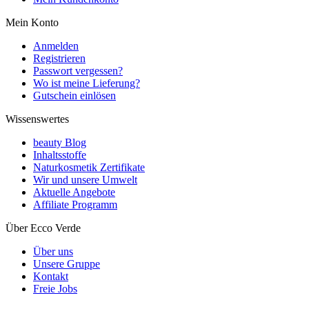
Mein Konto
Anmelden
Registrieren
Passwort vergessen?
Wo ist meine Lieferung?
Gutschein einlösen
Wissenswertes
beauty Blog
Inhaltsstoffe
Naturkosmetik Zertifikate
Wir und unsere Umwelt
Aktuelle Angebote
Affiliate Programm
Über Ecco Verde
Über uns
Unsere Gruppe
Kontakt
Freie Jobs