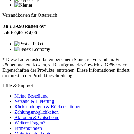
Versandkosten für Österreich
ab € 39,90
kostenlos*
ab € 0,00
€ 4,90
* Diese Lieferkosten fallen bei einem Standard-Versand an. Es
können weitere Kosten, z. B. aufgrund des Gewichts, Größe oder
Eigenschaften der Produkte, entstehen. Diese Informationen findest
du direkt in der Produktbeschreibung.
Hilfe & Support
Meine Bestellung
Versand & Lieferung
Rücksendungen & Rückerstattungen
Zahlungsmöglichkeiten
Aktionen & Gutscheine
Weitere Fragen?
Firmenkunden
Mein Kundenkonto