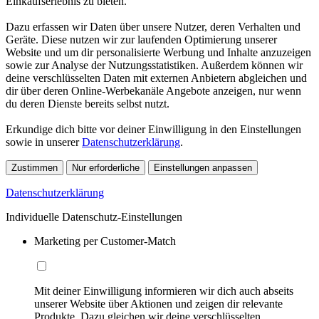
Einkaufserlebnis zu bieten.
Dazu erfassen wir Daten über unsere Nutzer, deren Verhalten und
Geräte. Diese nutzen wir zur laufenden Optimierung unserer
Website und um dir personalisierte Werbung und Inhalte anzuzeigen
sowie zur Analyse der Nutzungsstatistiken. Außerdem können wir
deine verschlüsselten Daten mit externen Anbietern abgleichen und
dir über deren Online-Werbekanäle Angebote anzeigen, nur wenn
du deren Dienste bereits selbst nutzt.
Erkundige dich bitte vor deiner Einwilligung in den Einstellungen
sowie in unserer
Datenschutzerklärung
.
Zustimmen
Nur erforderliche
Einstellungen anpassen
Datenschutzerklärung
Individuelle Datenschutz-Einstellungen
Marketing per Customer-Match
Mit deiner Einwilligung informieren wir dich auch abseits
unserer Website über Aktionen und zeigen dir relevante
Produkte. Dazu gleichen wir deine verschlüsselten