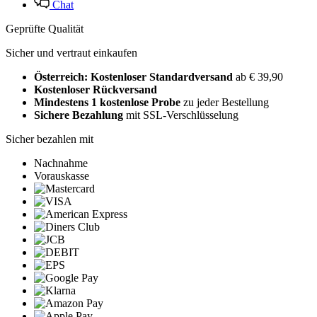
Chat
Geprüfte Qualität
Sicher und vertraut einkaufen
Österreich: Kostenloser Standardversand
ab € 39,90
Kostenloser Rückversand
Mindestens 1 kostenlose Probe
zu jeder Bestellung
Sichere Bezahlung
mit SSL-Verschlüsselung
Sicher bezahlen mit
Nachnahme
Vorauskasse