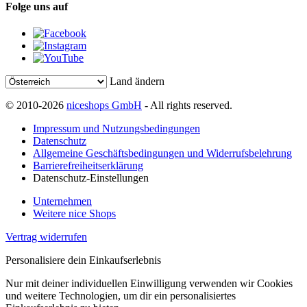
Folge uns auf
Land ändern
© 2010-2026
niceshops GmbH
- All rights reserved.
Impressum und Nutzungsbedingungen
Datenschutz
Allgemeine Geschäftsbedingungen und Widerrufsbelehrung
Barrierefreiheitserklärung
Datenschutz-Einstellungen
Unternehmen
Weitere nice Shops
Vertrag widerrufen
Personalisiere dein Einkaufserlebnis
Nur mit deiner individuellen Einwilligung verwenden wir Cookies
und weitere Technologien, um dir ein personalisiertes