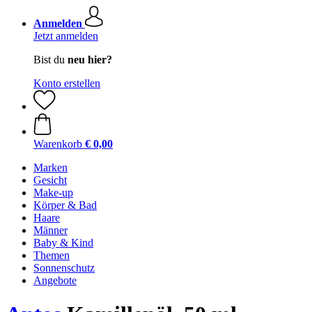
Anmelden
Jetzt anmelden
Bist du
neu hier?
Konto erstellen
Warenkorb
€ 0,00
Marken
Gesicht
Make-up
Körper & Bad
Haare
Männer
Baby & Kind
Themen
Sonnenschutz
Angebote