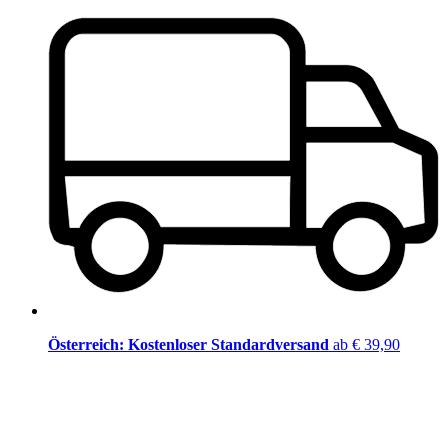
Österreich: Kostenloser Standardversand
ab € 39,90