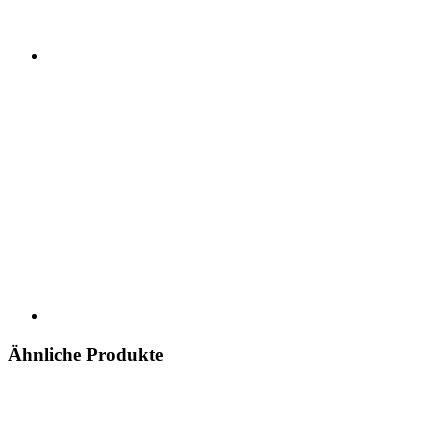
Ähnliche Produkte