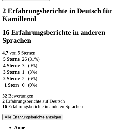
2 Erfahrungsberichte in Deutsch für
Kamillenöl
16 Erfahrungsberichte in anderen
Sprachen
4,7
von 5 Sternen
5 Sterne
26
(81%)
4 Sterne
3
(9%)
3 Sterne
1
(3%)
2 Sterne
2
(6%)
1 Stern
0
(0%)
32
Bewertungen
2
Erfahrungsberichte auf Deutsch
16
Erfahrungsberichte in anderen Sprachen
Alle Erfahrungsberichte anzeigen
Anne