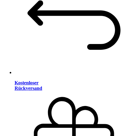
Kostenloser
Rückversand