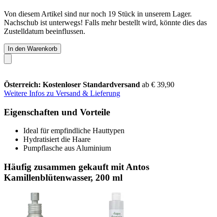
Von diesem Artikel sind nur noch 19 Stück in unserem Lager.
Nachschub ist unterwegs! Falls mehr bestellt wird, könnte dies das
Zustelldatum beeinflussen.
In den Warenkorb
Österreich: Kostenloser Standardversand
ab € 39,90
Weitere Infos zu Versand & Lieferung
Eigenschaften und Vorteile
Ideal für empfindliche Hauttypen
Hydratisiert die Haare
Pumpflasche aus Aluminium
Häufig zusammen gekauft mit Antos
Kamillenblütenwasser, 200 ml