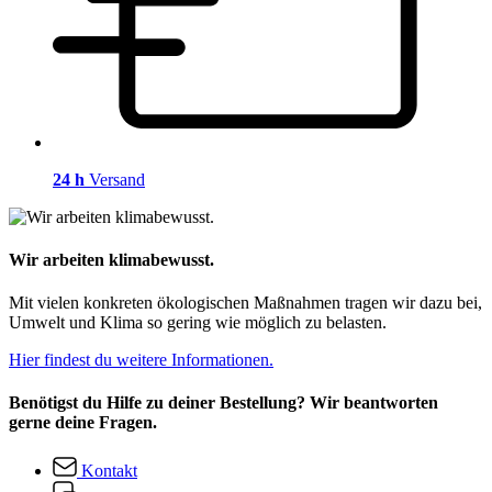
24 h
Versand
Wir arbeiten klimabewusst.
Mit vielen konkreten ökologischen Maßnahmen tragen wir dazu bei,
Umwelt und Klima so gering wie möglich zu belasten.
Hier findest du weitere Informationen.
Benötigst du Hilfe zu deiner Bestellung? Wir beantworten
gerne deine Fragen.
Kontakt