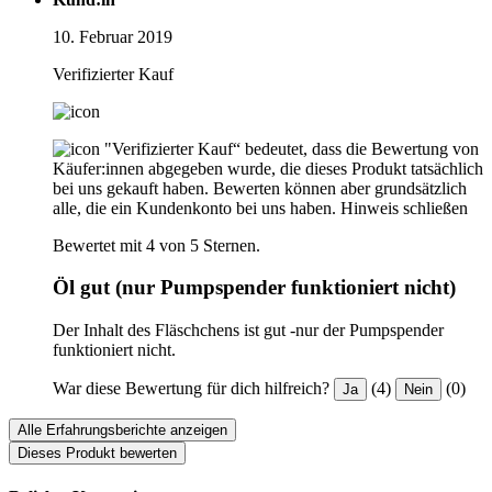
10. Februar 2019
Verifizierter Kauf
"Verifizierter Kauf“ bedeutet, dass die Bewertung von
Käufer:innen abgegeben wurde, die dieses Produkt tatsächlich
bei uns gekauft haben. Bewerten können aber grundsätzlich
alle, die ein Kundenkonto bei uns haben.
Hinweis schließen
Bewertet mit 4 von 5 Sternen.
Öl gut (nur Pumpspender funktioniert nicht)
Der Inhalt des Fläschchens ist gut -nur der Pumpspender
funktioniert nicht.
War diese Bewertung für dich hilfreich?
(4)
(0)
Ja
Nein
Alle Erfahrungsberichte anzeigen
Dieses Produkt bewerten