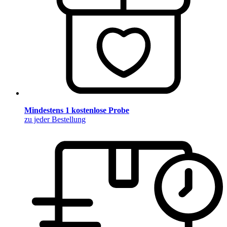
Mindestens 1 kostenlose Probe
zu jeder Bestellung