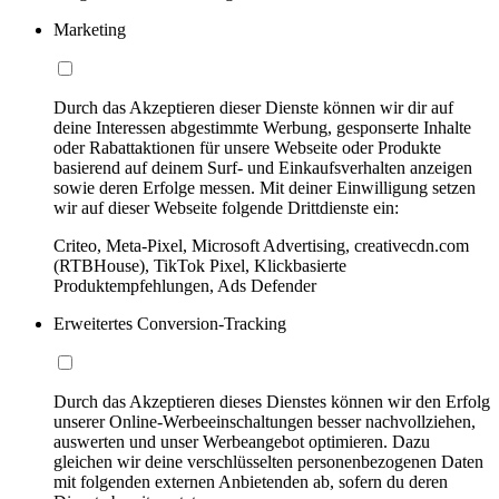
Marketing
Durch das Akzeptieren dieser Dienste können wir dir auf
deine Interessen abgestimmte Werbung, gesponserte Inhalte
oder Rabattaktionen für unsere Webseite oder Produkte
basierend auf deinem Surf- und Einkaufsverhalten anzeigen
sowie deren Erfolge messen. Mit deiner Einwilligung setzen
wir auf dieser Webseite folgende Drittdienste ein:
Criteo, Meta-Pixel, Microsoft Advertising, creativecdn.com
(RTBHouse), TikTok Pixel, Klickbasierte
Produktempfehlungen, Ads Defender
Erweitertes Conversion-Tracking
Durch das Akzeptieren dieses Dienstes können wir den Erfolg
unserer Online-Werbeeinschaltungen besser nachvollziehen,
auswerten und unser Werbeangebot optimieren. Dazu
gleichen wir deine verschlüsselten personenbezogenen Daten
mit folgenden externen Anbietenden ab, sofern du deren