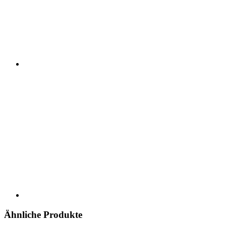
Ähnliche Produkte