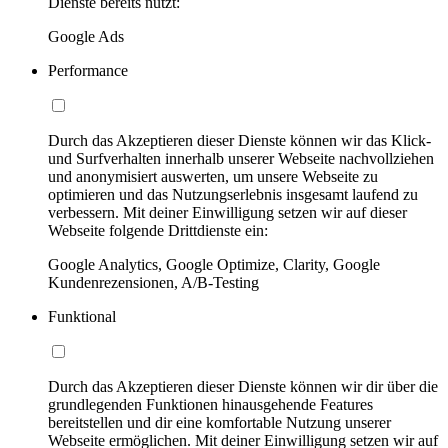
Dienste bereits nutzt:
Google Ads
Performance
Durch das Akzeptieren dieser Dienste können wir das Klick-
und Surfverhalten innerhalb unserer Webseite nachvollziehen
und anonymisiert auswerten, um unsere Webseite zu
optimieren und das Nutzungserlebnis insgesamt laufend zu
verbessern. Mit deiner Einwilligung setzen wir auf dieser
Webseite folgende Drittdienste ein:
Google Analytics, Google Optimize, Clarity, Google
Kundenrezensionen, A/B-Testing
Funktional
Durch das Akzeptieren dieser Dienste können wir dir über die
grundlegenden Funktionen hinausgehende Features
bereitstellen und dir eine komfortable Nutzung unserer
Webseite ermöglichen. Mit deiner Einwilligung setzen wir auf