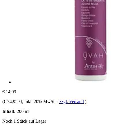
€ 14,99
(
€ 74,95 / l
, inkl. 20% MwSt.
-
zzgl. Versand
)
Inhalt:
200 ml
Noch 1 Stück auf Lager