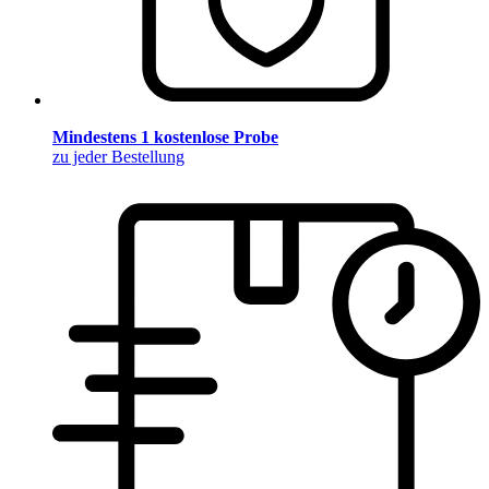
Mindestens 1 kostenlose Probe
zu jeder Bestellung