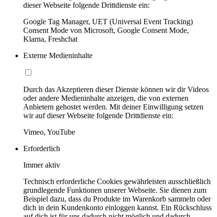
dieser Webseite folgende Drittdienste ein:
Google Tag Manager, UET (Universal Event Tracking)
Consent Mode von Microsoft, Google Consent Mode,
Klarna, Freshchat
Externe Medieninhalte
Durch das Akzeptieren dieser Dienste können wir dir Videos
oder andere Medieninhalte anzeigen, die von externen
Anbietern gehostet werden. Mit deiner Einwilligung setzen
wir auf dieser Webseite folgende Drittdienste ein:
Vimeo, YouTube
Erforderlich
Immer aktiv
Technisch erforderliche Cookies gewährleisten ausschließlich
grundlegende Funktionen unserer Webseite. Sie dienen zum
Beispiel dazu, dass du Produkte im Warenkorb sammeln oder
dich in dein Kundenkonto einloggen kannst. Ein Rückschluss
auf dich ist für uns dadurch nicht möglich und dadurch