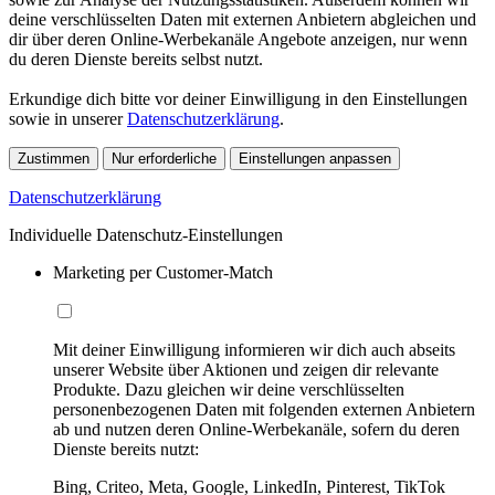
deine verschlüsselten Daten mit externen Anbietern abgleichen und
dir über deren Online-Werbekanäle Angebote anzeigen, nur wenn
du deren Dienste bereits selbst nutzt.
Erkundige dich bitte vor deiner Einwilligung in den Einstellungen
sowie in unserer
Datenschutzerklärung
.
Zustimmen
Nur erforderliche
Einstellungen anpassen
Datenschutzerklärung
Individuelle Datenschutz-Einstellungen
Marketing per Customer-Match
Mit deiner Einwilligung informieren wir dich auch abseits
unserer Website über Aktionen und zeigen dir relevante
Produkte. Dazu gleichen wir deine verschlüsselten
personenbezogenen Daten mit folgenden externen Anbietern
ab und nutzen deren Online-Werbekanäle, sofern du deren
Dienste bereits nutzt:
Bing, Criteo, Meta, Google, LinkedIn, Pinterest, TikTok