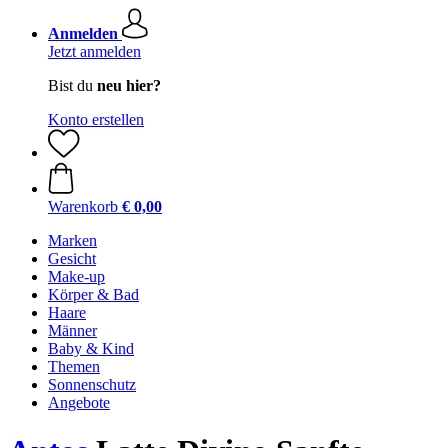
Anmelden
Jetzt anmelden
Bist du
neu hier?
Konto erstellen
Warenkorb
€ 0,00
Marken
Gesicht
Make-up
Körper & Bad
Haare
Männer
Baby & Kind
Themen
Sonnenschutz
Angebote