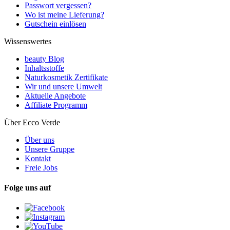
Passwort vergessen?
Wo ist meine Lieferung?
Gutschein einlösen
Wissenswertes
beauty Blog
Inhaltsstoffe
Naturkosmetik Zertifikate
Wir und unsere Umwelt
Aktuelle Angebote
Affiliate Programm
Über Ecco Verde
Über uns
Unsere Gruppe
Kontakt
Freie Jobs
Folge uns auf