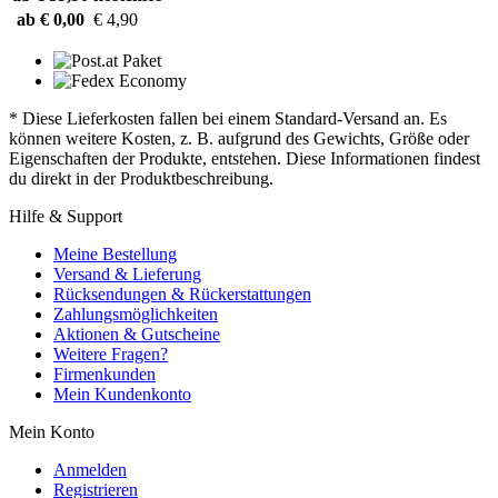
ab € 0,00
€ 4,90
* Diese Lieferkosten fallen bei einem Standard-Versand an. Es
können weitere Kosten, z. B. aufgrund des Gewichts, Größe oder
Eigenschaften der Produkte, entstehen. Diese Informationen findest
du direkt in der Produktbeschreibung.
Hilfe & Support
Meine Bestellung
Versand & Lieferung
Rücksendungen & Rückerstattungen
Zahlungsmöglichkeiten
Aktionen & Gutscheine
Weitere Fragen?
Firmenkunden
Mein Kundenkonto
Mein Konto
Anmelden
Registrieren