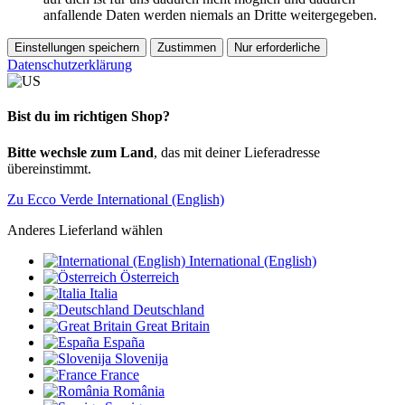
anfallende Daten werden niemals an Dritte weitergegeben.
Einstellungen speichern
Zustimmen
Nur erforderliche
Datenschutzerklärung
Bist du im richtigen Shop?
Bitte wechsle zum Land
, das mit deiner Lieferadresse
übereinstimmt.
Zu Ecco Verde International (English)
Anderes Lieferland wählen
International (English)
Österreich
Italia
Deutschland
Great Britain
España
Slovenija
France
România