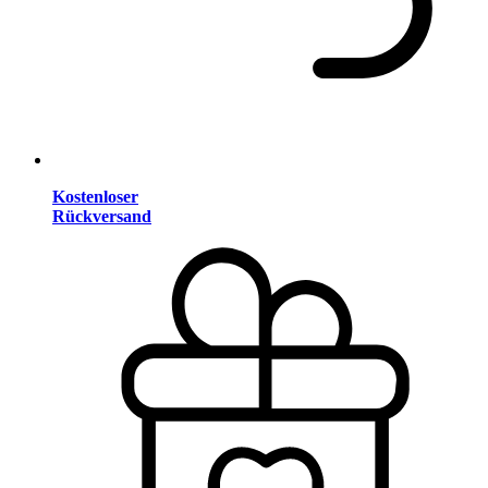
Kostenloser
Rückversand