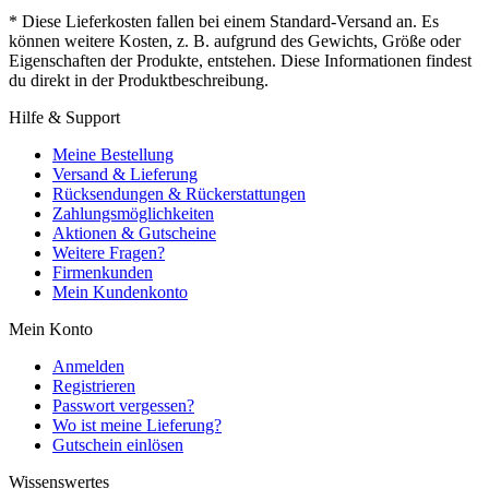
* Diese Lieferkosten fallen bei einem Standard-Versand an. Es
können weitere Kosten, z. B. aufgrund des Gewichts, Größe oder
Eigenschaften der Produkte, entstehen. Diese Informationen findest
du direkt in der Produktbeschreibung.
Hilfe & Support
Meine Bestellung
Versand & Lieferung
Rücksendungen & Rückerstattungen
Zahlungsmöglichkeiten
Aktionen & Gutscheine
Weitere Fragen?
Firmenkunden
Mein Kundenkonto
Mein Konto
Anmelden
Registrieren
Passwort vergessen?
Wo ist meine Lieferung?
Gutschein einlösen
Wissenswertes