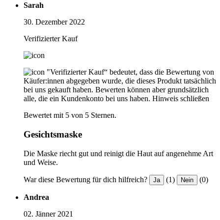
Sarah
30. Dezember 2022
Verifizierter Kauf
"Verifizierter Kauf“ bedeutet, dass die Bewertung von
Käufer:innen abgegeben wurde, die dieses Produkt tatsächlich
bei uns gekauft haben. Bewerten können aber grundsätzlich
alle, die ein Kundenkonto bei uns haben.
Hinweis schließen
Bewertet mit 5 von 5 Sternen.
Gesichtsmaske
Die Maske riecht gut und reinigt die Haut auf angenehme Art
und Weise.
War diese Bewertung für dich hilfreich?
(1)
(0)
Ja
Nein
Andrea
02. Jänner 2021