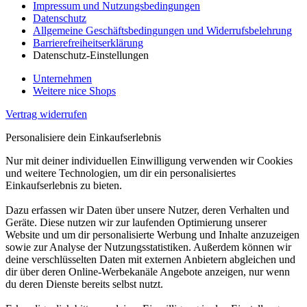
Impressum und Nutzungsbedingungen
Datenschutz
Allgemeine Geschäftsbedingungen und Widerrufsbelehrung
Barrierefreiheitserklärung
Datenschutz-Einstellungen
Unternehmen
Weitere nice Shops
Vertrag widerrufen
Personalisiere dein Einkaufserlebnis
Nur mit deiner individuellen Einwilligung verwenden wir Cookies
und weitere Technologien, um dir ein personalisiertes
Einkaufserlebnis zu bieten.
Dazu erfassen wir Daten über unsere Nutzer, deren Verhalten und
Geräte. Diese nutzen wir zur laufenden Optimierung unserer
Website und um dir personalisierte Werbung und Inhalte anzuzeigen
sowie zur Analyse der Nutzungsstatistiken. Außerdem können wir
deine verschlüsselten Daten mit externen Anbietern abgleichen und
dir über deren Online-Werbekanäle Angebote anzeigen, nur wenn
du deren Dienste bereits selbst nutzt.