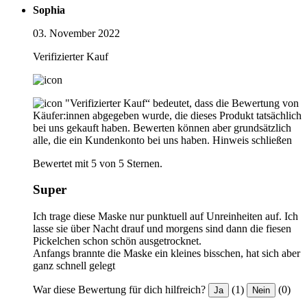
Sophia
03. November 2022
Verifizierter Kauf
"Verifizierter Kauf“ bedeutet, dass die Bewertung von
Käufer:innen abgegeben wurde, die dieses Produkt tatsächlich
bei uns gekauft haben. Bewerten können aber grundsätzlich
alle, die ein Kundenkonto bei uns haben.
Hinweis schließen
Bewertet mit 5 von 5 Sternen.
Super
Ich trage diese Maske nur punktuell auf Unreinheiten auf. Ich
lasse sie über Nacht drauf und morgens sind dann die fiesen
Pickelchen schon schön ausgetrocknet.
Anfangs brannte die Maske ein kleines bisschen, hat sich aber
ganz schnell gelegt
War diese Bewertung für dich hilfreich?
(1)
(0)
Ja
Nein