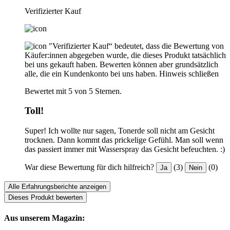
Verifizierter Kauf
"Verifizierter Kauf“ bedeutet, dass die Bewertung von
Käufer:innen abgegeben wurde, die dieses Produkt tatsächlich
bei uns gekauft haben. Bewerten können aber grundsätzlich
alle, die ein Kundenkonto bei uns haben.
Hinweis schließen
Bewertet mit 5 von 5 Sternen.
Toll!
Super! Ich wollte nur sagen, Tonerde soll nicht am Gesicht
trocknen. Dann kommt das prickelige Gefühl. Man soll wenn
das passiert immer mit Wasserspray das Gesicht befeuchten. :)
War diese Bewertung für dich hilfreich?
(3)
(0)
Ja
Nein
Alle Erfahrungsberichte anzeigen
Dieses Produkt bewerten
Aus unserem Magazin: