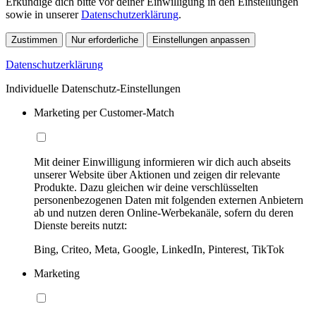
Erkundige dich bitte vor deiner Einwilligung in den Einstellungen
sowie in unserer
Datenschutzerklärung
.
Zustimmen
Nur erforderliche
Einstellungen anpassen
Datenschutzerklärung
Individuelle Datenschutz-Einstellungen
Marketing per Customer-Match
Mit deiner Einwilligung informieren wir dich auch abseits
unserer Website über Aktionen und zeigen dir relevante
Produkte. Dazu gleichen wir deine verschlüsselten
personenbezogenen Daten mit folgenden externen Anbietern
ab und nutzen deren Online-Werbekanäle, sofern du deren
Dienste bereits nutzt:
Bing, Criteo, Meta, Google, LinkedIn, Pinterest, TikTok
Marketing