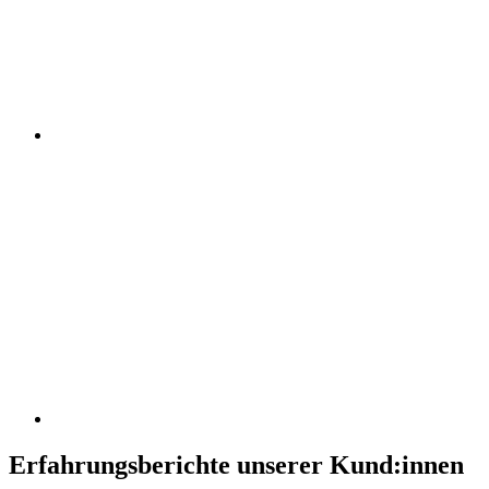
Erfahrungsberichte unserer Kund:innen