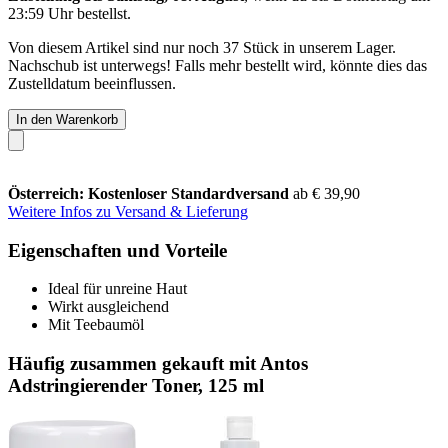
23:59 Uhr
bestellst.
Von diesem Artikel sind nur noch 37 Stück in unserem Lager.
Nachschub ist unterwegs! Falls mehr bestellt wird, könnte dies das
Zustelldatum beeinflussen.
In den Warenkorb
Österreich: Kostenloser Standardversand
ab € 39,90
Weitere Infos zu Versand & Lieferung
Eigenschaften und Vorteile
Ideal für unreine Haut
Wirkt ausgleichend
Mit Teebaumöl
Häufig zusammen gekauft mit Antos
Adstringierender Toner, 125 ml