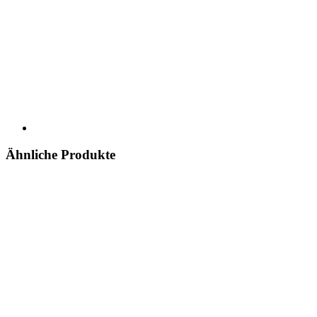
Ähnliche Produkte