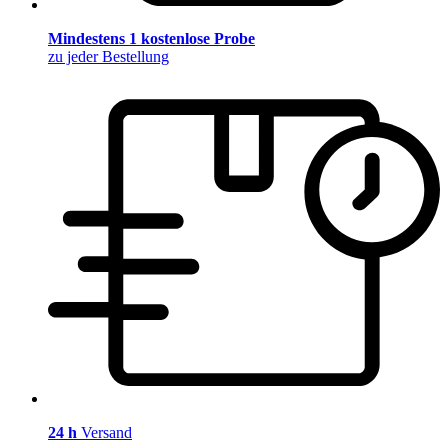
Mindestens 1 kostenlose Probe
zu jeder Bestellung
24 h
Versand