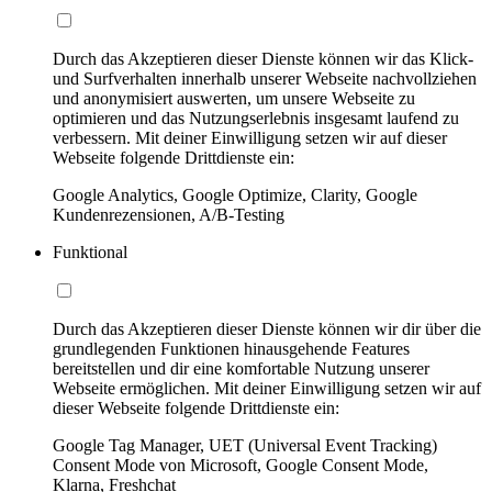
Durch das Akzeptieren dieser Dienste können wir das Klick-
und Surfverhalten innerhalb unserer Webseite nachvollziehen
und anonymisiert auswerten, um unsere Webseite zu
optimieren und das Nutzungserlebnis insgesamt laufend zu
verbessern. Mit deiner Einwilligung setzen wir auf dieser
Webseite folgende Drittdienste ein:
Google Analytics, Google Optimize, Clarity, Google
Kundenrezensionen, A/B-Testing
Funktional
Durch das Akzeptieren dieser Dienste können wir dir über die
grundlegenden Funktionen hinausgehende Features
bereitstellen und dir eine komfortable Nutzung unserer
Webseite ermöglichen. Mit deiner Einwilligung setzen wir auf
dieser Webseite folgende Drittdienste ein:
Google Tag Manager, UET (Universal Event Tracking)
Consent Mode von Microsoft, Google Consent Mode,
Klarna, Freshchat