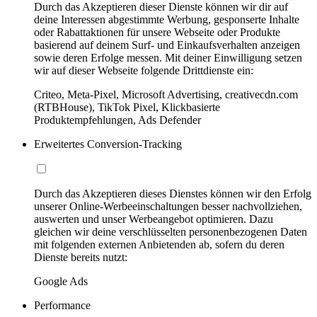
Durch das Akzeptieren dieser Dienste können wir dir auf
deine Interessen abgestimmte Werbung, gesponserte Inhalte
oder Rabattaktionen für unsere Webseite oder Produkte
basierend auf deinem Surf- und Einkaufsverhalten anzeigen
sowie deren Erfolge messen. Mit deiner Einwilligung setzen
wir auf dieser Webseite folgende Drittdienste ein:
Criteo, Meta-Pixel, Microsoft Advertising, creativecdn.com
(RTBHouse), TikTok Pixel, Klickbasierte
Produktempfehlungen, Ads Defender
Erweitertes Conversion-Tracking
Durch das Akzeptieren dieses Dienstes können wir den Erfolg
unserer Online-Werbeeinschaltungen besser nachvollziehen,
auswerten und unser Werbeangebot optimieren. Dazu
gleichen wir deine verschlüsselten personenbezogenen Daten
mit folgenden externen Anbietenden ab, sofern du deren
Dienste bereits nutzt:
Google Ads
Performance