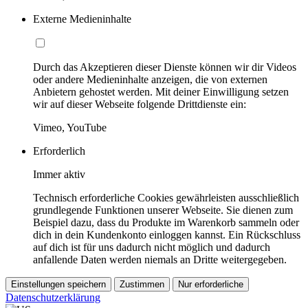
Externe Medieninhalte
Durch das Akzeptieren dieser Dienste können wir dir Videos
oder andere Medieninhalte anzeigen, die von externen
Anbietern gehostet werden. Mit deiner Einwilligung setzen
wir auf dieser Webseite folgende Drittdienste ein:
Vimeo, YouTube
Erforderlich
Immer aktiv
Technisch erforderliche Cookies gewährleisten ausschließlich
grundlegende Funktionen unserer Webseite. Sie dienen zum
Beispiel dazu, dass du Produkte im Warenkorb sammeln oder
dich in dein Kundenkonto einloggen kannst. Ein Rückschluss
auf dich ist für uns dadurch nicht möglich und dadurch
anfallende Daten werden niemals an Dritte weitergegeben.
Einstellungen speichern
Zustimmen
Nur erforderliche
Datenschutzerklärung