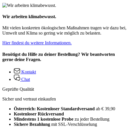
Wir arbeiten klimabewusst.
Mit vielen konkreten ökologischen Maßnahmen tragen wir dazu bei,
Umwelt und Klima so gering wie möglich zu belasten.
Hier findest du weitere Informationen.
Benötigst du Hilfe zu deiner Bestellung? Wir beantworten
gerne deine Fragen.
Kontakt
Chat
Geprüfte Qualität
Sicher und vertraut einkaufen
Österreich: Kostenloser Standardversand
ab € 39,90
Kostenloser Rückversand
Mindestens 1 kostenlose Probe
zu jeder Bestellung
Sichere Bezahlung
mit SSL-Verschlüsselung