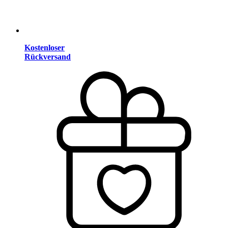
Kostenloser
Rückversand