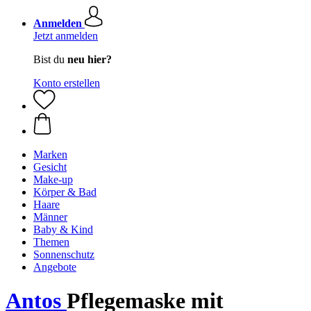
Anmelden
Jetzt anmelden
Bist du
neu hier?
Konto erstellen
Marken
Gesicht
Make-up
Körper & Bad
Haare
Männer
Baby & Kind
Themen
Sonnenschutz
Angebote
Antos
Pflegemaske mit