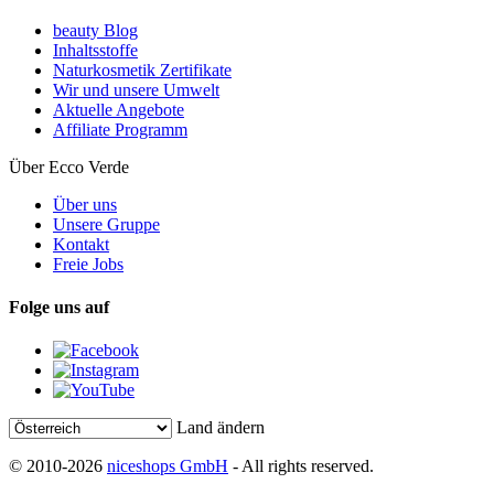
beauty Blog
Inhaltsstoffe
Naturkosmetik Zertifikate
Wir und unsere Umwelt
Aktuelle Angebote
Affiliate Programm
Über Ecco Verde
Über uns
Unsere Gruppe
Kontakt
Freie Jobs
Folge uns auf
Land ändern
© 2010-2026
niceshops GmbH
- All rights reserved.