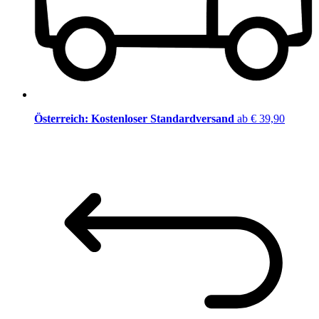
Österreich: Kostenloser Standardversand
ab € 39,90