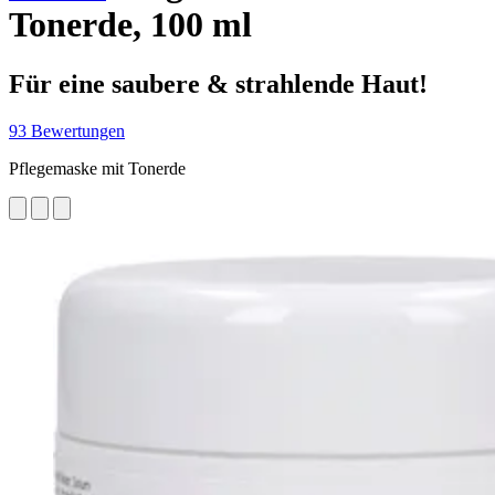
Tonerde, 100 ml
Für eine saubere & strahlende Haut!
93 Bewertungen
Pflegemaske mit Tonerde