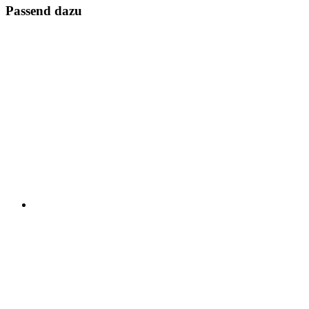
Passend dazu