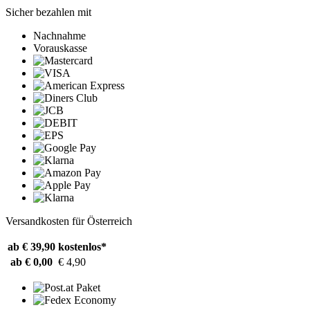
Sicher bezahlen mit
Nachnahme
Vorauskasse
Versandkosten für Österreich
ab € 39,90
kostenlos*
ab € 0,00
€ 4,90