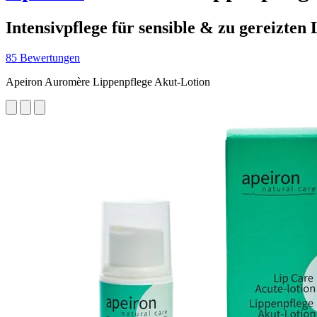
Intensivpflege für sensible & zu gereizten
85 Bewertungen
Apeiron Auromère Lippenpflege Akut-Lotion