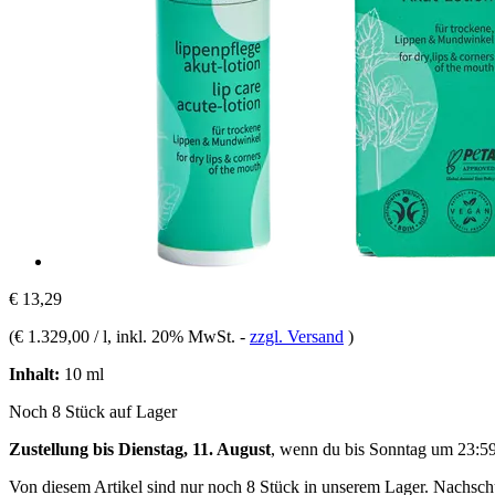
€ 13,29
(
€ 1.329,00 / l
, inkl. 20% MwSt.
-
zzgl. Versand
)
Inhalt:
10 ml
Noch 8 Stück auf Lager
Zustellung bis Dienstag, 11. August
, wenn du bis
Sonntag um 23:5
Von diesem Artikel sind nur noch 8 Stück in unserem Lager. Nachschub