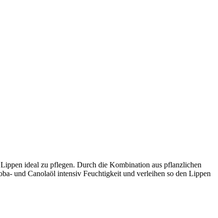
Lippen ideal zu pflegen. Durch die Kombination aus pflanzlichen
a- und Canolaöl intensiv Feuchtigkeit und verleihen so den Lippen