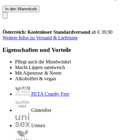
In den Warenkorb
Österreich: Kostenloser Standardversand
ab € 39,90
Weitere Infos zu Versand & Lieferung
Eigenschaften und Vorteile
Pflegt auch die Mundwinkel
Macht Lippen samtweich
Mit Alpenrose & Neem
Alkoholfrei & vegan
PETA Cruelty Free
Glutenfrei
Unisex