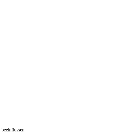
 beeinflussen.