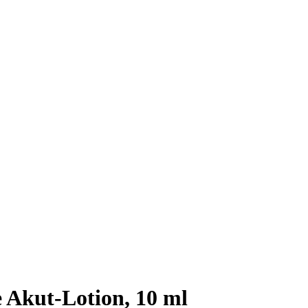
 Akut-Lotion, 10 ml