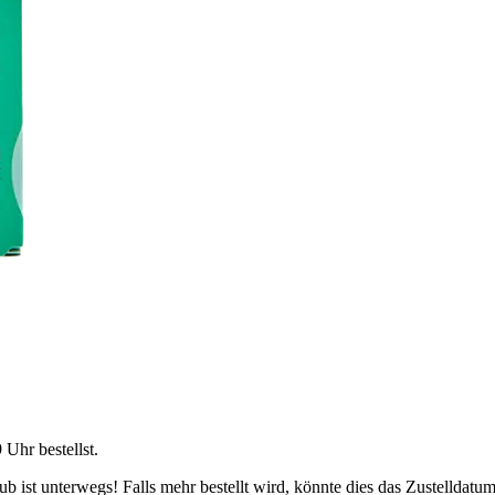
9 Uhr
bestellst.
 ist unterwegs! Falls mehr bestellt wird, könnte dies das Zustelldatum