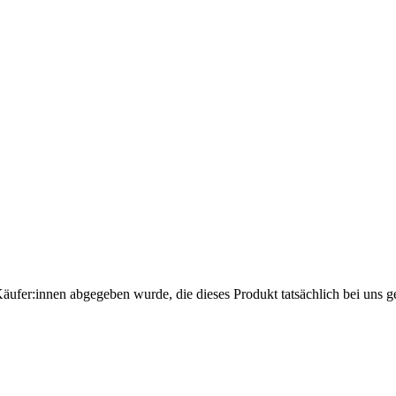
Käufer:innen abgegeben wurde, die dieses Produkt tatsächlich bei uns g