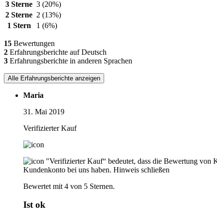
3 Sterne
3
(20%)
2 Sterne
2
(13%)
1 Stern
1
(6%)
15
Bewertungen
2
Erfahrungsberichte auf Deutsch
3
Erfahrungsberichte in anderen Sprachen
Alle Erfahrungsberichte anzeigen
Maria
31. Mai 2019
Verifizierter Kauf
"Verifizierter Kauf“ bedeutet, dass die Bewertung von 
Kundenkonto bei uns haben.
Hinweis schließen
Bewertet mit 4 von 5 Sternen.
Ist ok