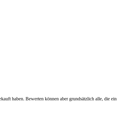
ekauft haben. Bewerten können aber grundsätzlich alle, die ein