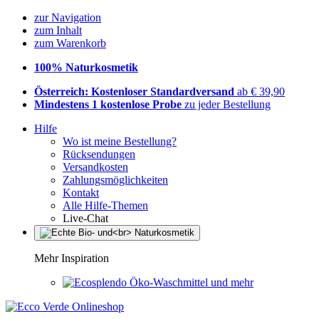
zur Navigation
zum Inhalt
zum Warenkorb
100% Naturkosmetik
Österreich: Kostenloser Standardversand
ab € 39,90
Mindestens 1 kostenlose Probe
zu jeder Bestellung
Hilfe
Wo ist meine Bestellung?
Rücksendungen
Versandkosten
Zahlungsmöglichkeiten
Kontakt
Alle Hilfe-Themen
Live-Chat
Mehr Inspiration
Öko-Waschmittel und mehr