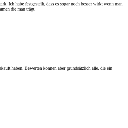
rk. Ich habe festgestellt, dass es sogar noch besser wirkt wenn man
mmen die man trägt.
ekauft haben. Bewerten können aber grundsätzlich alle, die ein