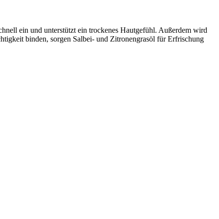
hnell ein und unterstützt ein trockenes Hautgefühl. Außerdem wird
gkeit binden, sorgen Salbei- und Zitronengrasöl für Erfrischung