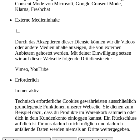
Consent Mode von Microsoft, Google Consent Mode,
Klarna, Freshchat
Externe Medieninhalte
Durch das Akzeptieren dieser Dienste können wir dir Videos
oder andere Medieninhalte anzeigen, die von externen
Anbietern gehostet werden. Mit deiner Einwilligung setzen
wir auf dieser Webseite folgende Drittdienste ein:
Vimeo, YouTube
Erforderlich
Immer aktiv
Technisch erforderliche Cookies gewährleisten ausschließlich
grundlegende Funktionen unserer Webseite. Sie dienen zum
Beispiel dazu, dass du Produkte im Warenkorb sammeln oder
dich in dein Kundenkonto einloggen kannst. Ein Rückschluss
auf dich ist für uns dadurch nicht möglich und dadurch
anfallende Daten werden niemals an Dritte weitergegeben.