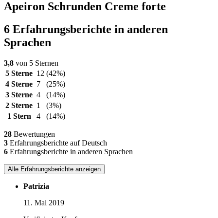
Apeiron Schrunden Creme forte
6 Erfahrungsberichte in anderen
Sprachen
3,8
von 5 Sternen
5 Sterne
12
(42%)
4 Sterne
7
(25%)
3 Sterne
4
(14%)
2 Sterne
1
(3%)
1 Stern
4
(14%)
28
Bewertungen
3
Erfahrungsberichte auf Deutsch
6
Erfahrungsberichte in anderen Sprachen
Alle Erfahrungsberichte anzeigen
Patrizia
11. Mai 2019