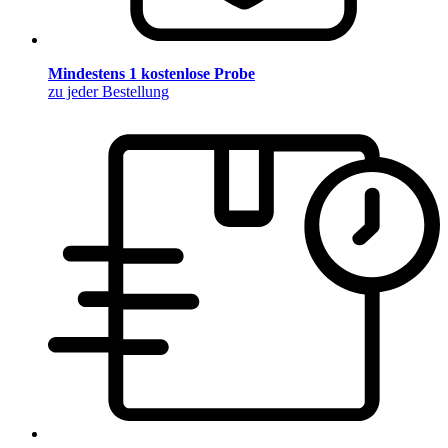
Mindestens 1 kostenlose Probe
zu jeder Bestellung