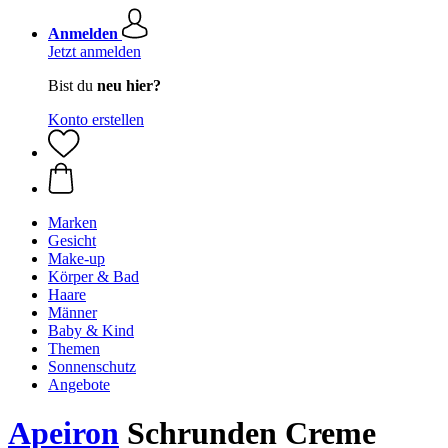
Anmelden
Jetzt anmelden
Bist du
neu hier?
Konto erstellen
Marken
Gesicht
Make-up
Körper & Bad
Haare
Männer
Baby & Kind
Themen
Sonnenschutz
Angebote
Apeiron
Schrunden Creme