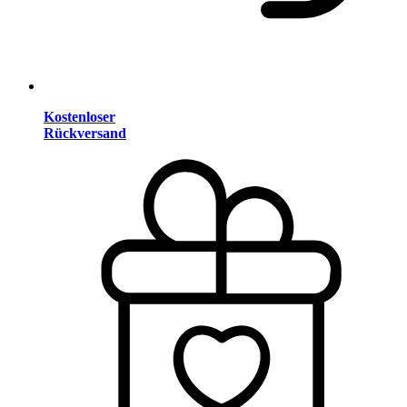
Kostenloser
Rückversand