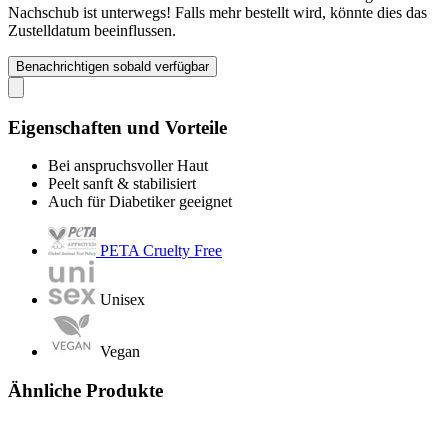
Nachschub ist unterwegs! Falls mehr bestellt wird, könnte dies das
Zustelldatum beeinflussen.
Benachrichtigen sobald verfügbar
Eigenschaften und Vorteile
Bei anspruchsvoller Haut
Peelt sanft & stabilisiert
Auch für Diabetiker geeignet
PETA Cruelty Free
Unisex
Vegan
Ähnliche Produkte