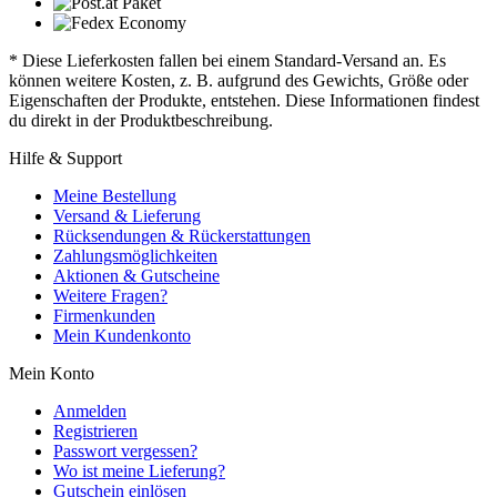
* Diese Lieferkosten fallen bei einem Standard-Versand an. Es
können weitere Kosten, z. B. aufgrund des Gewichts, Größe oder
Eigenschaften der Produkte, entstehen. Diese Informationen findest
du direkt in der Produktbeschreibung.
Hilfe & Support
Meine Bestellung
Versand & Lieferung
Rücksendungen & Rückerstattungen
Zahlungsmöglichkeiten
Aktionen & Gutscheine
Weitere Fragen?
Firmenkunden
Mein Kundenkonto
Mein Konto
Anmelden
Registrieren
Passwort vergessen?
Wo ist meine Lieferung?
Gutschein einlösen