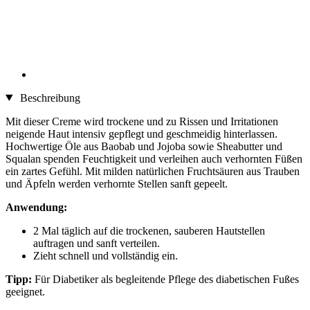
Beschreibung
Mit dieser Creme wird trockene und zu Rissen und Irritationen
neigende Haut intensiv gepflegt und geschmeidig hinterlassen.
Hochwertige Öle aus Baobab und Jojoba sowie Sheabutter und
Squalan spenden Feuchtigkeit und verleihen auch verhornten Füßen
ein zartes Gefühl. Mit milden natürlichen Fruchtsäuren aus Trauben
und Äpfeln werden verhornte Stellen sanft gepeelt.
Anwendung:
2 Mal täglich auf die trockenen, sauberen Hautstellen
auftragen und sanft verteilen.
Zieht schnell und vollständig ein.
Tipp:
Für Diabetiker als begleitende Pflege des diabetischen Fußes
geeignet.