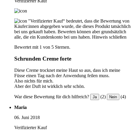
Verifizierter Kauf
"Verifizierter Kauf“ bedeutet, dass die Bewertung von
Käufer:innen abgegeben wurde, die dieses Produkt tatsächlich
bei uns gekauft haben. Bewerten können aber grundsätzlich
alle, die ein Kundenkonto bei uns haben.
Hinweis schließen
Bewertet mit 1 von 5 Sternen.
Schrunden Creme forte
Diese Creme trocknet meine Haut so aus, dass ich meine
Füsse einen Tag nach der Anwendung feilen muss.
Also nichts für mich.
Aber der Duft ist wirklich sehr schön.
War diese Bewertung für dich hilfreich?
(2)
(4)
Ja
Nein
Maria
06. Juni 2018
Verifizierter Kauf