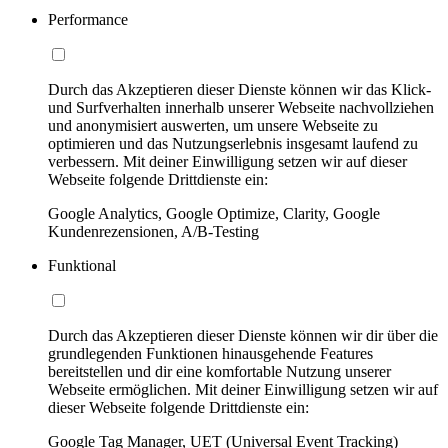
Performance
Durch das Akzeptieren dieser Dienste können wir das Klick-
und Surfverhalten innerhalb unserer Webseite nachvollziehen
und anonymisiert auswerten, um unsere Webseite zu
optimieren und das Nutzungserlebnis insgesamt laufend zu
verbessern. Mit deiner Einwilligung setzen wir auf dieser
Webseite folgende Drittdienste ein:
Google Analytics, Google Optimize, Clarity, Google
Kundenrezensionen, A/B-Testing
Funktional
Durch das Akzeptieren dieser Dienste können wir dir über die
grundlegenden Funktionen hinausgehende Features
bereitstellen und dir eine komfortable Nutzung unserer
Webseite ermöglichen. Mit deiner Einwilligung setzen wir auf
dieser Webseite folgende Drittdienste ein:
Google Tag Manager, UET (Universal Event Tracking)