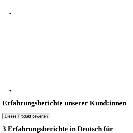
Erfahrungsberichte unserer Kund:innen
Dieses Produkt bewerten
3 Erfahrungsberichte in Deutsch für