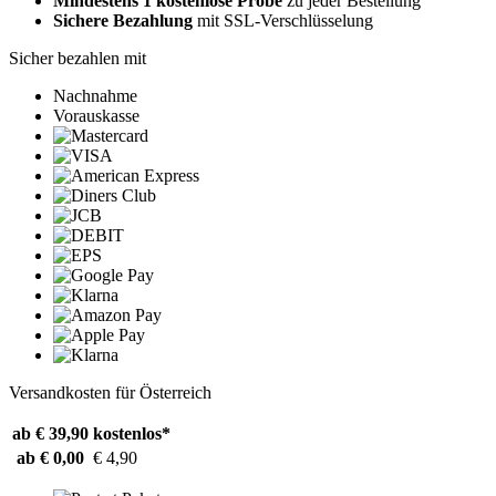
Mindestens 1 kostenlose Probe
zu jeder Bestellung
Sichere Bezahlung
mit SSL-Verschlüsselung
Sicher bezahlen mit
Nachnahme
Vorauskasse
Versandkosten für Österreich
ab € 39,90
kostenlos*
ab € 0,00
€ 4,90