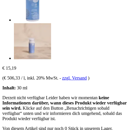
€ 15,19
(
€ 506,33 / l
, inkl. 20% MwSt.
-
zzgl. Versand
)
Inhalt:
30 ml
Derzeit nicht verfügbar
Leider haben wir momentan
keine
Informationen darüber, wann dieses Produkt wieder verfügbar
sein wird.
Klicke auf den Button „Benachrichtigen sobald
verfügbar“ unten und wir informieren dich umgehend, sobald das
Produkt wieder verfügbar ist.
Von diesem Artikel sind nur noch 0 Stück in unserem Lager.