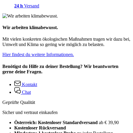
24 h
Versand
Wir arbeiten klimabewusst.
Mit vielen konkreten ökologischen Maßnahmen tragen wir dazu bei,
Umwelt und Klima so gering wie möglich zu belasten.
Hier findest du weitere Informationen.
Benötigst du Hilfe zu deiner Bestellung? Wir beantworten
gerne deine Fragen.
Kontakt
Chat
Geprüfte Qualität
Sicher und vertraut einkaufen
Österreich: Kostenloser Standardversand
ab € 39,90
Kostenloser Rückversand