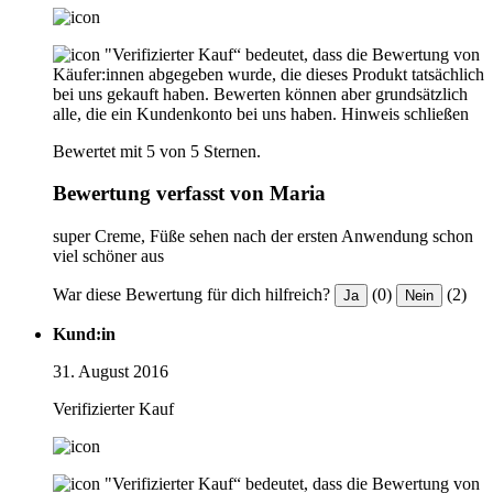
"Verifizierter Kauf“ bedeutet, dass die Bewertung von
Käufer:innen abgegeben wurde, die dieses Produkt tatsächlich
bei uns gekauft haben. Bewerten können aber grundsätzlich
alle, die ein Kundenkonto bei uns haben.
Hinweis schließen
Bewertet mit 5 von 5 Sternen.
Bewertung verfasst von Maria
super Creme, Füße sehen nach der ersten Anwendung schon
viel schöner aus
War diese Bewertung für dich hilfreich?
(0)
(2)
Ja
Nein
Kund:in
31. August 2016
Verifizierter Kauf
"Verifizierter Kauf“ bedeutet, dass die Bewertung von