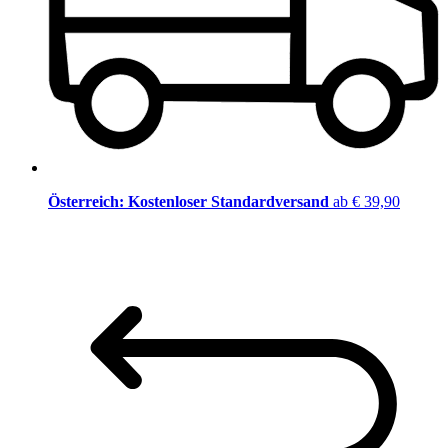
Österreich: Kostenloser Standardversand
ab € 39,90