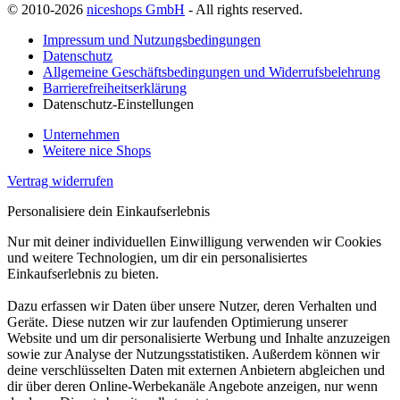
© 2010-2026
niceshops GmbH
- All rights reserved.
Impressum und Nutzungsbedingungen
Datenschutz
Allgemeine Geschäftsbedingungen und Widerrufsbelehrung
Barrierefreiheitserklärung
Datenschutz-Einstellungen
Unternehmen
Weitere nice Shops
Vertrag widerrufen
Personalisiere dein Einkaufserlebnis
Nur mit deiner individuellen Einwilligung verwenden wir Cookies
und weitere Technologien, um dir ein personalisiertes
Einkaufserlebnis zu bieten.
Dazu erfassen wir Daten über unsere Nutzer, deren Verhalten und
Geräte. Diese nutzen wir zur laufenden Optimierung unserer
Website und um dir personalisierte Werbung und Inhalte anzuzeigen
sowie zur Analyse der Nutzungsstatistiken. Außerdem können wir
deine verschlüsselten Daten mit externen Anbietern abgleichen und
dir über deren Online-Werbekanäle Angebote anzeigen, nur wenn