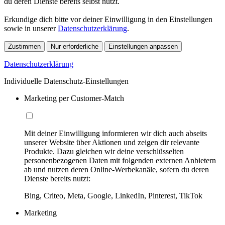
du deren Dienste bereits selbst nutzt.
Erkundige dich bitte vor deiner Einwilligung in den Einstellungen
sowie in unserer
Datenschutzerklärung
.
Zustimmen
Nur erforderliche
Einstellungen anpassen
Datenschutzerklärung
Individuelle Datenschutz-Einstellungen
Marketing per Customer-Match
Mit deiner Einwilligung informieren wir dich auch abseits
unserer Website über Aktionen und zeigen dir relevante
Produkte. Dazu gleichen wir deine verschlüsselten
personenbezogenen Daten mit folgenden externen Anbietern
ab und nutzen deren Online-Werbekanäle, sofern du deren
Dienste bereits nutzt:
Bing, Criteo, Meta, Google, LinkedIn, Pinterest, TikTok
Marketing