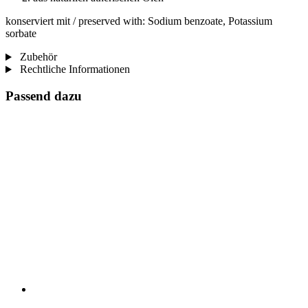
konserviert mit / preserved with: Sodium benzoate, Potassium
sorbate
Zubehör
Rechtliche Informationen
Passend dazu