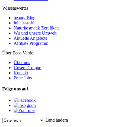
Wissenswertes
beauty Blog
Inhaltsstoffe
Naturkosmetik Zertifikate
Wir und unsere Umwelt
Aktuelle Angebote
Affiliate Programm
Über Ecco Verde
Über uns
Unsere Gruppe
Kontakt
Freie Jobs
Folge uns auf
Land ändern