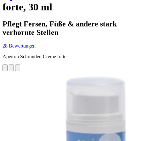
forte, 30 ml
Pflegt Fersen, Füße & andere stark
verhornte Stellen
28 Bewertungen
Apeiron Schrunden Creme forte