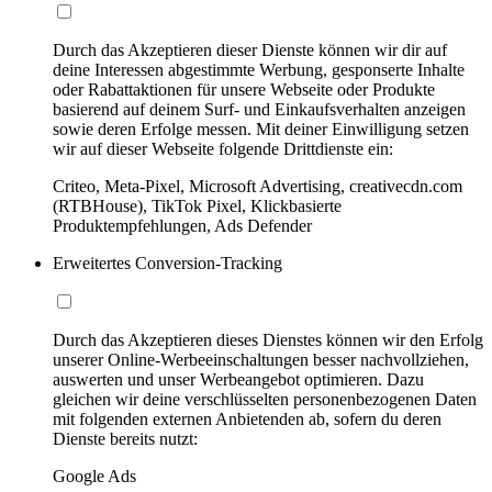
Durch das Akzeptieren dieser Dienste können wir dir auf
deine Interessen abgestimmte Werbung, gesponserte Inhalte
oder Rabattaktionen für unsere Webseite oder Produkte
basierend auf deinem Surf- und Einkaufsverhalten anzeigen
sowie deren Erfolge messen. Mit deiner Einwilligung setzen
wir auf dieser Webseite folgende Drittdienste ein:
Criteo, Meta-Pixel, Microsoft Advertising, creativecdn.com
(RTBHouse), TikTok Pixel, Klickbasierte
Produktempfehlungen, Ads Defender
Erweitertes Conversion-Tracking
Durch das Akzeptieren dieses Dienstes können wir den Erfolg
unserer Online-Werbeeinschaltungen besser nachvollziehen,
auswerten und unser Werbeangebot optimieren. Dazu
gleichen wir deine verschlüsselten personenbezogenen Daten
mit folgenden externen Anbietenden ab, sofern du deren
Dienste bereits nutzt:
Google Ads