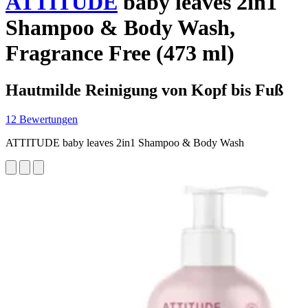
ATTITUDE
baby leaves 2in1
Shampoo & Body Wash,
Fragrance Free (473 ml)
Hautmilde Reinigung von Kopf bis Fuß
12 Bewertungen
ATTITUDE baby leaves 2in1 Shampoo & Body Wash