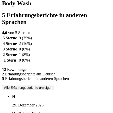
Body Wash
5 Erfahrungsberichte in anderen
Sprachen
4,6
von 5 Sternen
5 Sterne
9
(75%)
4 Sterne
2
(16%)
3 Sterne
0
(0%)
2 Sterne
1
(8%)
1 Stern
0
(0%)
12
Bewertungen
2
Erfahrungsberichte auf Deutsch
5
Erfahrungsberichte in anderen Sprachen
Alle Erfahrungsberichte anzeigen
N
29. Dezember 2023