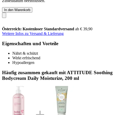
Zustelldatum beeinflussen.
In den Warenkorb
Österreich: Kostenloser Standardversand
ab € 39,90
Weitere Infos zu Versand & Lieferung
Eigenschaften und Vorteile
Nährt & schützt
Wirkt erfrischend
Hypoallergen
Häufig zusammen gekauft mit ATTITUDE Soothing
Bodycream Daily Moisturize, 200 ml