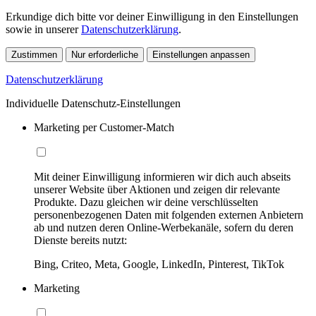
Erkundige dich bitte vor deiner Einwilligung in den Einstellungen
sowie in unserer
Datenschutzerklärung
.
Zustimmen
Nur erforderliche
Einstellungen anpassen
Datenschutzerklärung
Individuelle Datenschutz-Einstellungen
Marketing per Customer-Match
Mit deiner Einwilligung informieren wir dich auch abseits
unserer Website über Aktionen und zeigen dir relevante
Produkte. Dazu gleichen wir deine verschlüsselten
personenbezogenen Daten mit folgenden externen Anbietern
ab und nutzen deren Online-Werbekanäle, sofern du deren
Dienste bereits nutzt:
Bing, Criteo, Meta, Google, LinkedIn, Pinterest, TikTok
Marketing