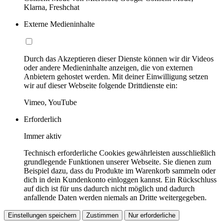
Klarna, Freshchat
Externe Medieninhalte
Durch das Akzeptieren dieser Dienste können wir dir Videos
oder andere Medieninhalte anzeigen, die von externen
Anbietern gehostet werden. Mit deiner Einwilligung setzen
wir auf dieser Webseite folgende Drittdienste ein:
Vimeo, YouTube
Erforderlich
Immer aktiv
Technisch erforderliche Cookies gewährleisten ausschließlich
grundlegende Funktionen unserer Webseite. Sie dienen zum
Beispiel dazu, dass du Produkte im Warenkorb sammeln oder
dich in dein Kundenkonto einloggen kannst. Ein Rückschluss
auf dich ist für uns dadurch nicht möglich und dadurch
anfallende Daten werden niemals an Dritte weitergegeben.
Einstellungen speichern
Zustimmen
Nur erforderliche