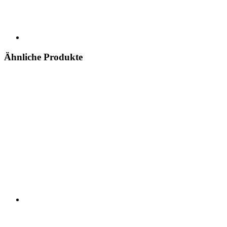
Ähnliche Produkte