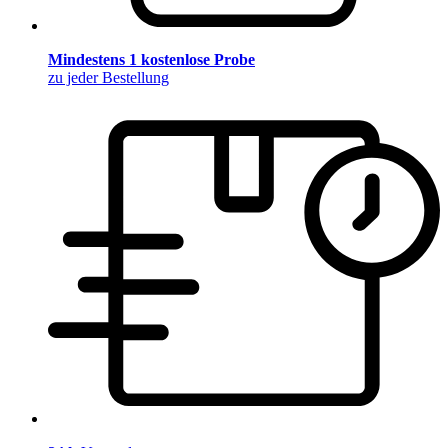
Mindestens 1 kostenlose Probe
zu jeder Bestellung