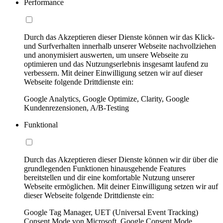
Performance
Durch das Akzeptieren dieser Dienste können wir das Klick-
und Surfverhalten innerhalb unserer Webseite nachvollziehen
und anonymisiert auswerten, um unsere Webseite zu
optimieren und das Nutzungserlebnis insgesamt laufend zu
verbessern. Mit deiner Einwilligung setzen wir auf dieser
Webseite folgende Drittdienste ein:
Google Analytics, Google Optimize, Clarity, Google
Kundenrezensionen, A/B-Testing
Funktional
Durch das Akzeptieren dieser Dienste können wir dir über die
grundlegenden Funktionen hinausgehende Features
bereitstellen und dir eine komfortable Nutzung unserer
Webseite ermöglichen. Mit deiner Einwilligung setzen wir auf
dieser Webseite folgende Drittdienste ein:
Google Tag Manager, UET (Universal Event Tracking)
Consent Mode von Microsoft, Google Consent Mode,