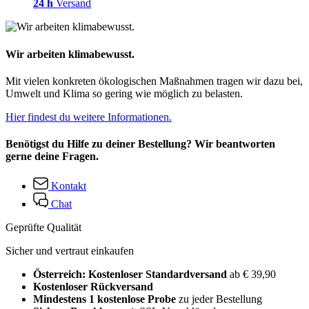
24 h
Versand
Wir arbeiten klimabewusst.
Mit vielen konkreten ökologischen Maßnahmen tragen wir dazu bei,
Umwelt und Klima so gering wie möglich zu belasten.
Hier findest du weitere Informationen.
Benötigst du Hilfe zu deiner Bestellung? Wir beantworten
gerne deine Fragen.
Kontakt
Chat
Geprüfte Qualität
Sicher und vertraut einkaufen
Österreich: Kostenloser Standardversand
ab € 39,90
Kostenloser Rückversand
Mindestens 1 kostenlose Probe
zu jeder Bestellung