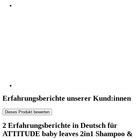
Erfahrungsberichte unserer Kund:innen
Dieses Produkt bewerten
2 Erfahrungsberichte in Deutsch für
ATTITUDE baby leaves 2in1 Shampoo &