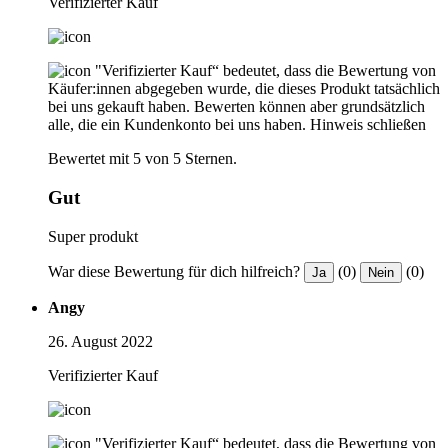
Verifizierter Kauf
"Verifizierter Kauf“ bedeutet, dass die Bewertung von
Käufer:innen abgegeben wurde, die dieses Produkt tatsächlich
bei uns gekauft haben. Bewerten können aber grundsätzlich
alle, die ein Kundenkonto bei uns haben.
Hinweis schließen
Bewertet mit 5 von 5 Sternen.
Gut
Super produkt
War diese Bewertung für dich hilfreich?
(0)
(0)
Ja
Nein
Angy
26. August 2022
Verifizierter Kauf
"Verifizierter Kauf“ bedeutet, dass die Bewertung von