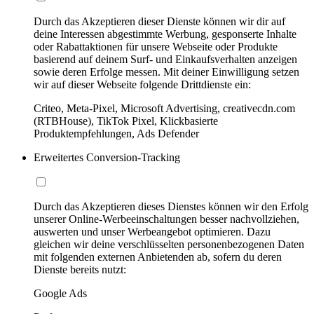
Durch das Akzeptieren dieser Dienste können wir dir auf
deine Interessen abgestimmte Werbung, gesponserte Inhalte
oder Rabattaktionen für unsere Webseite oder Produkte
basierend auf deinem Surf- und Einkaufsverhalten anzeigen
sowie deren Erfolge messen. Mit deiner Einwilligung setzen
wir auf dieser Webseite folgende Drittdienste ein:
Criteo, Meta-Pixel, Microsoft Advertising, creativecdn.com
(RTBHouse), TikTok Pixel, Klickbasierte
Produktempfehlungen, Ads Defender
Erweitertes Conversion-Tracking
Durch das Akzeptieren dieses Dienstes können wir den Erfolg
unserer Online-Werbeeinschaltungen besser nachvollziehen,
auswerten und unser Werbeangebot optimieren. Dazu
gleichen wir deine verschlüsselten personenbezogenen Daten
mit folgenden externen Anbietenden ab, sofern du deren
Dienste bereits nutzt:
Google Ads