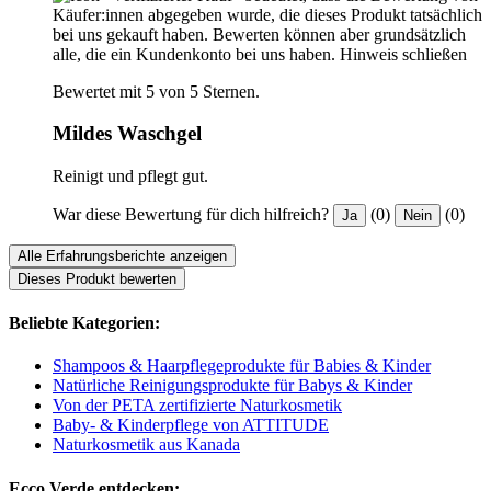
Käufer:innen abgegeben wurde, die dieses Produkt tatsächlich
bei uns gekauft haben. Bewerten können aber grundsätzlich
alle, die ein Kundenkonto bei uns haben.
Hinweis schließen
Bewertet mit 5 von 5 Sternen.
Mildes Waschgel
Reinigt und pflegt gut.
War diese Bewertung für dich hilfreich?
(0)
(0)
Ja
Nein
Alle Erfahrungsberichte anzeigen
Dieses Produkt bewerten
Beliebte Kategorien:
Shampoos & Haarpflegeprodukte für Babies & Kinder
Natürliche Reinigungsprodukte für Babys & Kinder
Von der PETA zertifizierte Naturkosmetik
Baby- & Kinderpflege von ATTITUDE
Naturkosmetik aus Kanada
Ecco Verde entdecken: