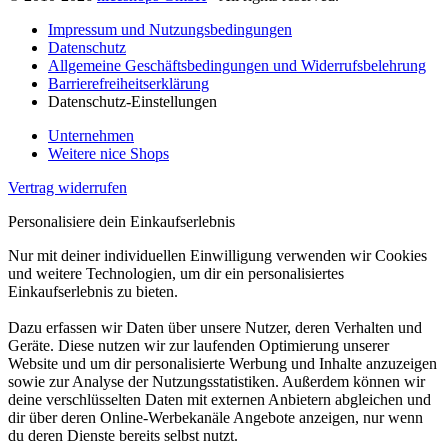
Impressum und Nutzungsbedingungen
Datenschutz
Allgemeine Geschäftsbedingungen und Widerrufsbelehrung
Barrierefreiheitserklärung
Datenschutz-Einstellungen
Unternehmen
Weitere nice Shops
Vertrag widerrufen
Personalisiere dein Einkaufserlebnis
Nur mit deiner individuellen Einwilligung verwenden wir Cookies
und weitere Technologien, um dir ein personalisiertes
Einkaufserlebnis zu bieten.
Dazu erfassen wir Daten über unsere Nutzer, deren Verhalten und
Geräte. Diese nutzen wir zur laufenden Optimierung unserer
Website und um dir personalisierte Werbung und Inhalte anzuzeigen
sowie zur Analyse der Nutzungsstatistiken. Außerdem können wir
deine verschlüsselten Daten mit externen Anbietern abgleichen und
dir über deren Online-Werbekanäle Angebote anzeigen, nur wenn
du deren Dienste bereits selbst nutzt.