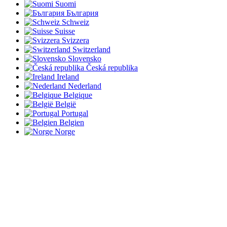
Suomi
България
Schweiz
Suisse
Svizzera
Switzerland
Slovensko
Česká republika
Ireland
Nederland
Belgique
België
Portugal
Belgien
Norge