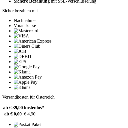
Sichere Bezahlung
mit SSL-Verschlüsselung
Sicher bezahlen mit
Nachnahme
Vorauskasse
Versandkosten für Österreich
ab € 39,90
kostenlos*
ab € 0,00
€ 4,90