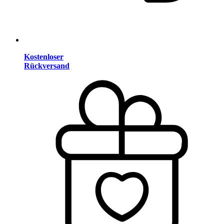
Kostenloser
Rückversand