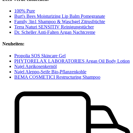
100% Pure
Burt's Bees Moisturizing Lip Balm Pomegranate
Family 3in1 Shampoo & Waschgel Zitrusfrüchte
Terra Naturi SENSITIV Reinigungstücher
Dr. Scheller Anti-Falten Argan Nachtcreme
Neuheiten:
Propolia SOS Skincare Gel
PHYTORELAX LABORATORIES Argan Oil Body Lotion
Najel Aprikosenkernöl
Najel Aleppo-Seife Bio-Pflanzenkohle
BEMA COSMETICI Restructuring Shampoo