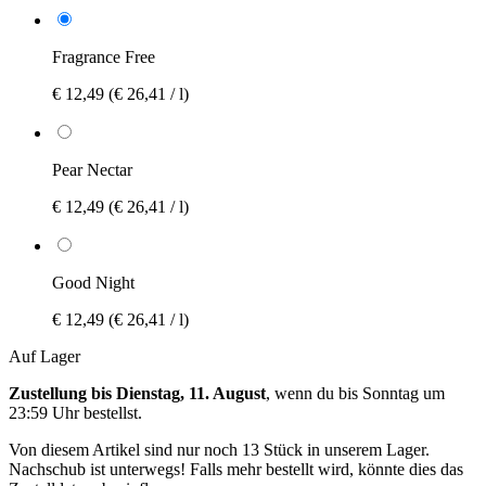
Fragrance Free
€ 12,49
(€ 26,41 / l)
Pear Nectar
€ 12,49
(€ 26,41 / l)
Good Night
€ 12,49
(€ 26,41 / l)
Auf Lager
Zustellung bis Dienstag, 11. August
, wenn du bis
Sonntag um
23:59 Uhr
bestellst.
Von diesem Artikel sind nur noch 13 Stück in unserem Lager.
Nachschub ist unterwegs! Falls mehr bestellt wird, könnte dies das