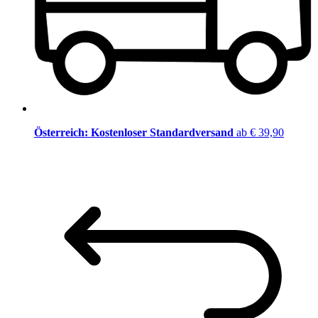
Österreich: Kostenloser Standardversand
ab € 39,90