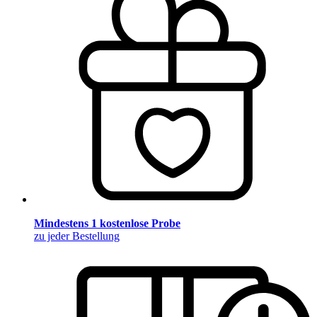
Mindestens 1 kostenlose Probe
zu jeder Bestellung