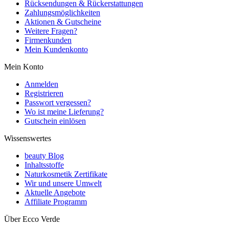
Rücksendungen & Rückerstattungen
Zahlungsmöglichkeiten
Aktionen & Gutscheine
Weitere Fragen?
Firmenkunden
Mein Kundenkonto
Mein Konto
Anmelden
Registrieren
Passwort vergessen?
Wo ist meine Lieferung?
Gutschein einlösen
Wissenswertes
beauty Blog
Inhaltsstoffe
Naturkosmetik Zertifikate
Wir und unsere Umwelt
Aktuelle Angebote
Affiliate Programm
Über Ecco Verde