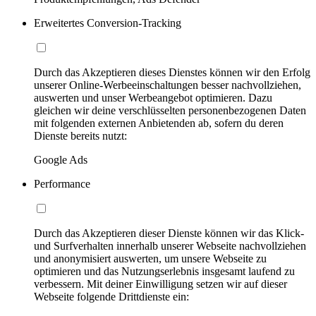
Erweitertes Conversion-Tracking
Durch das Akzeptieren dieses Dienstes können wir den Erfolg
unserer Online-Werbeeinschaltungen besser nachvollziehen,
auswerten und unser Werbeangebot optimieren. Dazu
gleichen wir deine verschlüsselten personenbezogenen Daten
mit folgenden externen Anbietenden ab, sofern du deren
Dienste bereits nutzt:
Google Ads
Performance
Durch das Akzeptieren dieser Dienste können wir das Klick-
und Surfverhalten innerhalb unserer Webseite nachvollziehen
und anonymisiert auswerten, um unsere Webseite zu
optimieren und das Nutzungserlebnis insgesamt laufend zu
verbessern. Mit deiner Einwilligung setzen wir auf dieser
Webseite folgende Drittdienste ein: