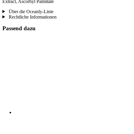
Extract, Ascorbyl Palmitate
Über die Oceanly-Linie
Rechtliche Informationen
Passend dazu