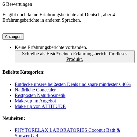
6
Bewertungen
Es gibt noch keine Erfahrungsberichte auf Deutsch, aber 4
Erfahrungsberichte in anderen Sprachen.
Anzeigen
Keine Erfahrungsberichte vorhanden.
Schreibe als Erste*r einen Erfahrungsbericht für dieses
Produkt.
Beliebte Kategorien:
Entdecke unsere heißesten Deals und spare mindestens 40%
Natürliche Concealer
Restposten Naturkosmetik
Make-up im Angebot
Make-up von ATTITUDE
Neuheiten:
PHYTORELAX LABORATORIES Coconut Bath &
Shower Gel