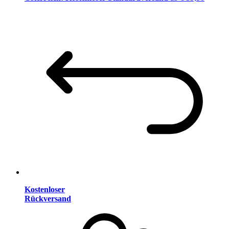
Kostenloser
Rückversand