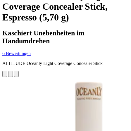
Coverage Concealer Stick,
Espresso (5,70 g)
Kaschiert Unebenheiten im
Handumdrehen
6 Bewertungen
ATTITUDE Oceanly Light Coverage Concealer Stick