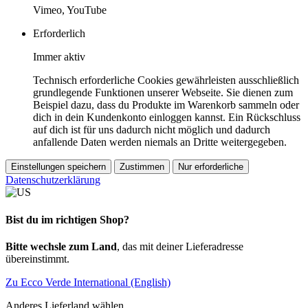
Vimeo, YouTube
Erforderlich
Immer aktiv
Technisch erforderliche Cookies gewährleisten ausschließlich
grundlegende Funktionen unserer Webseite. Sie dienen zum
Beispiel dazu, dass du Produkte im Warenkorb sammeln oder
dich in dein Kundenkonto einloggen kannst. Ein Rückschluss
auf dich ist für uns dadurch nicht möglich und dadurch
anfallende Daten werden niemals an Dritte weitergegeben.
Einstellungen speichern
Zustimmen
Nur erforderliche
Datenschutzerklärung
Bist du im richtigen Shop?
Bitte wechsle zum Land
, das mit deiner Lieferadresse
übereinstimmt.
Zu Ecco Verde International (English)
Anderes Lieferland wählen