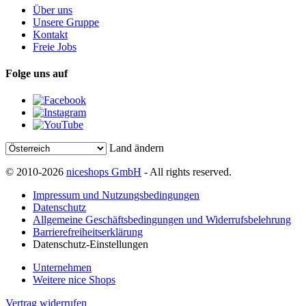
Über uns
Unsere Gruppe
Kontakt
Freie Jobs
Folge uns auf
Land ändern
© 2010-2026
niceshops GmbH
- All rights reserved.
Impressum und Nutzungsbedingungen
Datenschutz
Allgemeine Geschäftsbedingungen und Widerrufsbelehrung
Barrierefreiheitserklärung
Datenschutz-Einstellungen
Unternehmen
Weitere nice Shops
Vertrag widerrufen