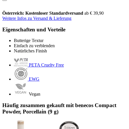
Österreich: Kostenloser Standardversand
ab € 39,90
Weitere Infos zu Versand & Lieferung
Eigenschaften und Vorteile
Butterige Textur
Einfach zu verblenden
Natürliches Finish
PETA Cruelty Free
EWG
Vegan
Häufig zusammen gekauft mit benecos Compact
Powder, Porcellain (9 g)