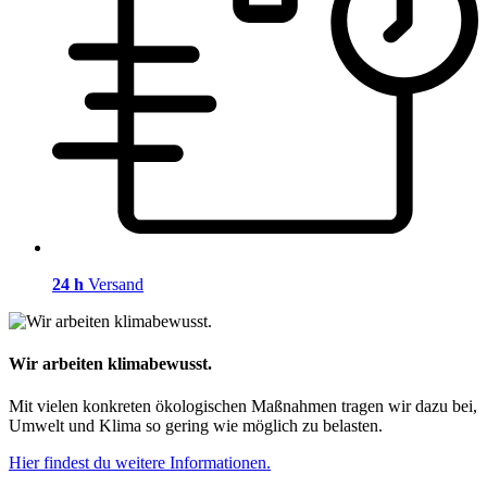
24 h
Versand
Wir arbeiten klimabewusst.
Mit vielen konkreten ökologischen Maßnahmen tragen wir dazu bei,
Umwelt und Klima so gering wie möglich zu belasten.
Hier findest du weitere Informationen.