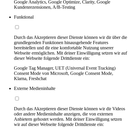
Google Analytics, Google Optimize, Clarity, Google
Kundenrezensionen, A/B-Testing
Funktional
Durch das Akzeptieren dieser Dienste können wir dir über die
grundlegenden Funktionen hinausgehende Features
bereitstellen und dir eine komfortable Nutzung unserer
Webseite ermöglichen. Mit deiner Einwilligung setzen wir auf
dieser Webseite folgende Drittdienste ein:
Google Tag Manager, UET (Universal Event Tracking)
Consent Mode von Microsoft, Google Consent Mode,
Klarna, Freshchat
Externe Medieninhalte
Durch das Akzeptieren dieser Dienste können wir dir Videos
oder andere Medieninhalte anzeigen, die von externen
Anbietern gehostet werden. Mit deiner Einwilligung setzen
wir auf dieser Webseite folgende Drittdienste ein: