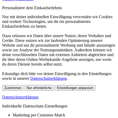
Personalisiere dein Einkaufserlebnis
Nur mit deiner individuellen Einwilligung verwenden wir Cookies
und weitere Technologien, um dir ein personalisiertes
Einkaufserlebnis zu bieten.
Dazu erfassen wir Daten über unsere Nutzer, deren Verhalten und
Geräte. Diese nutzen wir zur laufenden Optimierung unserer
Website und um dir personalisierte Werbung und Inhalte anzuzeigen
sowie zur Analyse der Nutzungsstatistiken. Außerdem können wir
deine verschlüsselten Daten mit externen Anbietern abgleichen und
dir über deren Online-Werbekanäle Angebote anzeigen, nur wenn
du deren Dienste bereits selbst nutzt.
Erkundige dich bitte vor deiner Einwilligung in den Einstellungen
sowie in unserer
Datenschutzerklärung
.
Zustimmen
Nur erforderliche
Einstellungen anpassen
Datenschutzerklärung
Individuelle Datenschutz-Einstellungen
Marketing per Customer-Match