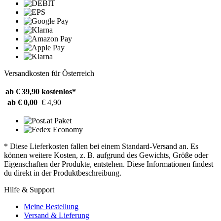
Versandkosten für Österreich
ab € 39,90
kostenlos*
ab € 0,00
€ 4,90
* Diese Lieferkosten fallen bei einem Standard-Versand an. Es
können weitere Kosten, z. B. aufgrund des Gewichts, Größe oder
Eigenschaften der Produkte, entstehen. Diese Informationen findest
du direkt in der Produktbeschreibung.
Hilfe & Support
Meine Bestellung
Versand & Lieferung