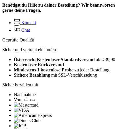
Benötigst du Hilfe zu deiner Bestellung? Wir beantworten
gerne deine Fragen.
Kontakt
Chat
Geprüfte Qualität
Sicher und vertraut einkaufen
Österreich: Kostenloser Standardversand
ab € 39,90
Kostenloser Rückversand
Mindestens 1 kostenlose Probe
zu jeder Bestellung
Sichere Bezahlung
mit SSL-Verschlüsselung
Sicher bezahlen mit
Nachnahme
Vorauskasse