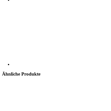
Ähnliche Produkte