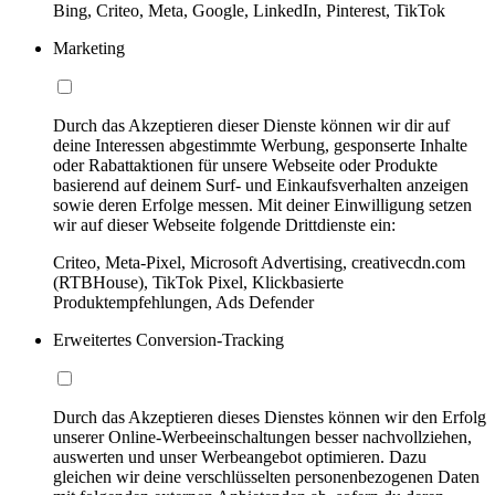
Bing, Criteo, Meta, Google, LinkedIn, Pinterest, TikTok
Marketing
Durch das Akzeptieren dieser Dienste können wir dir auf
deine Interessen abgestimmte Werbung, gesponserte Inhalte
oder Rabattaktionen für unsere Webseite oder Produkte
basierend auf deinem Surf- und Einkaufsverhalten anzeigen
sowie deren Erfolge messen. Mit deiner Einwilligung setzen
wir auf dieser Webseite folgende Drittdienste ein:
Criteo, Meta-Pixel, Microsoft Advertising, creativecdn.com
(RTBHouse), TikTok Pixel, Klickbasierte
Produktempfehlungen, Ads Defender
Erweitertes Conversion-Tracking
Durch das Akzeptieren dieses Dienstes können wir den Erfolg
unserer Online-Werbeeinschaltungen besser nachvollziehen,
auswerten und unser Werbeangebot optimieren. Dazu
gleichen wir deine verschlüsselten personenbezogenen Daten