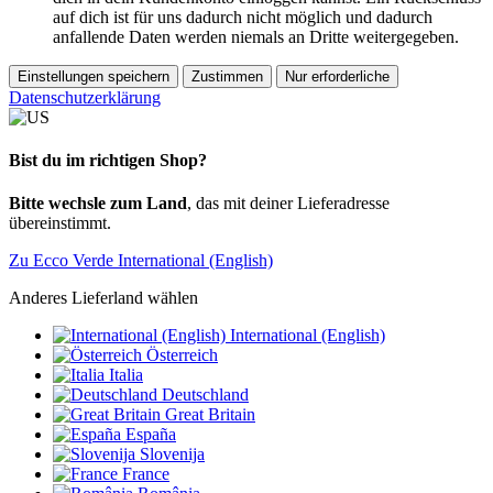
auf dich ist für uns dadurch nicht möglich und dadurch
anfallende Daten werden niemals an Dritte weitergegeben.
Einstellungen speichern
Zustimmen
Nur erforderliche
Datenschutzerklärung
Bist du im richtigen Shop?
Bitte wechsle zum Land
, das mit deiner Lieferadresse
übereinstimmt.
Zu Ecco Verde International (English)
Anderes Lieferland wählen
International (English)
Österreich
Italia
Deutschland
Great Britain
España
Slovenija
France