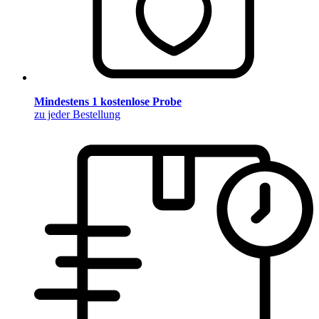
Mindestens 1 kostenlose Probe
zu jeder Bestellung