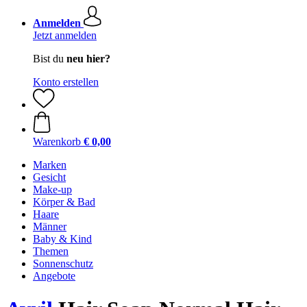
Anmelden
Jetzt anmelden
Bist du
neu hier?
Konto erstellen
Warenkorb
€ 0,00
Marken
Gesicht
Make-up
Körper & Bad
Haare
Männer
Baby & Kind
Themen
Sonnenschutz
Angebote