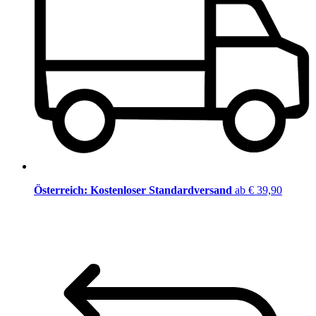
Österreich: Kostenloser Standardversand
ab € 39,90