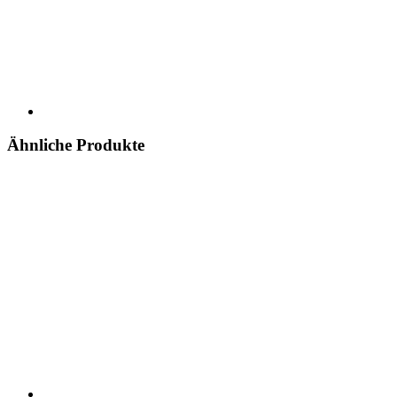
Ähnliche Produkte