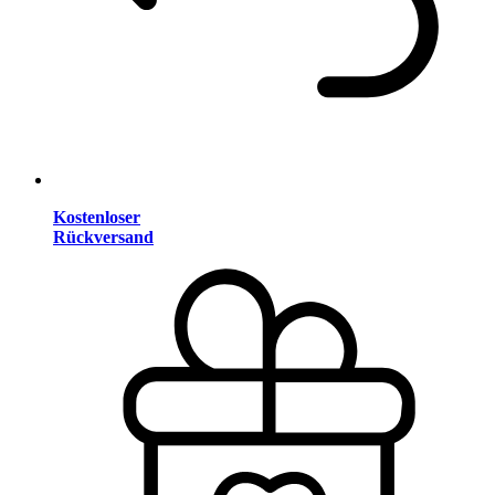
Kostenloser
Rückversand