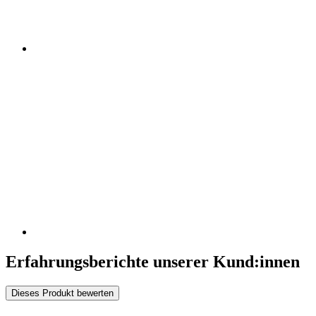
Erfahrungsberichte unserer Kund:innen
Dieses Produkt bewerten