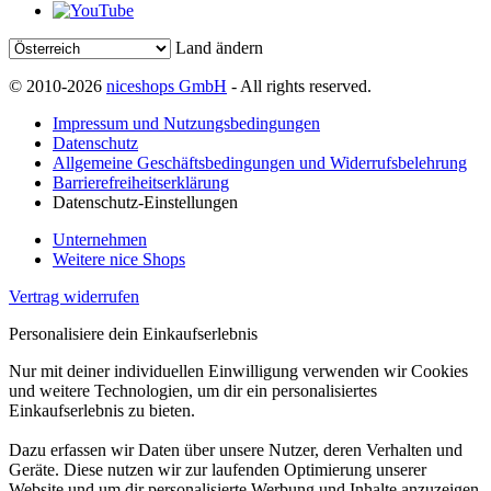
Land ändern
© 2010-2026
niceshops GmbH
- All rights reserved.
Impressum und Nutzungsbedingungen
Datenschutz
Allgemeine Geschäftsbedingungen und Widerrufsbelehrung
Barrierefreiheitserklärung
Datenschutz-Einstellungen
Unternehmen
Weitere nice Shops
Vertrag widerrufen
Personalisiere dein Einkaufserlebnis
Nur mit deiner individuellen Einwilligung verwenden wir Cookies
und weitere Technologien, um dir ein personalisiertes
Einkaufserlebnis zu bieten.
Dazu erfassen wir Daten über unsere Nutzer, deren Verhalten und
Geräte. Diese nutzen wir zur laufenden Optimierung unserer
Website und um dir personalisierte Werbung und Inhalte anzuzeigen