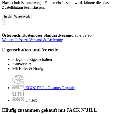
Nachschub ist unterwegs! Falls mehr bestellt wird, könnte dies das
Zustelldatum beeinflussen.
In den Warenkorb
Österreich: Kostenloser Standardversand
ab € 39,90
Weitere Infos zu Versand & Lieferung
Eigenschaften und Vorteile
Pflegende Eigenschaften
Kaltverseift
Mit Hafer & Honig
ECOCERT - Cosmos Organic
Unisex
Häufig zusammen gekauft mit JACK N'JILL