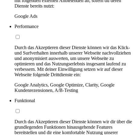
mit folgenden externen Anbietenden ab, sofern du deren
Dienste bereits nutzt:
Google Ads
Performance
Durch das Akzeptieren dieser Dienste können wir das Klick-
und Surfverhalten innerhalb unserer Webseite nachvollziehen
und anonymisiert auswerten, um unsere Webseite zu
optimieren und das Nutzungserlebnis insgesamt laufend zu
verbessern. Mit deiner Einwilligung setzen wir auf dieser
Webseite folgende Drittdienste ein:
Google Analytics, Google Optimize, Clarity, Google
Kundenrezensionen, A/B-Testing
Funktional
Durch das Akzeptieren dieser Dienste können wir dir über die
grundlegenden Funktionen hinausgehende Features
bereitstellen und dir eine komfortable Nutzung unserer