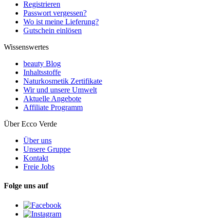
Registrieren
Passwort vergessen?
Wo ist meine Lieferung?
Gutschein einlösen
Wissenswertes
beauty Blog
Inhaltsstoffe
Naturkosmetik Zertifikate
Wir und unsere Umwelt
Aktuelle Angebote
Affiliate Programm
Über Ecco Verde
Über uns
Unsere Gruppe
Kontakt
Freie Jobs
Folge uns auf