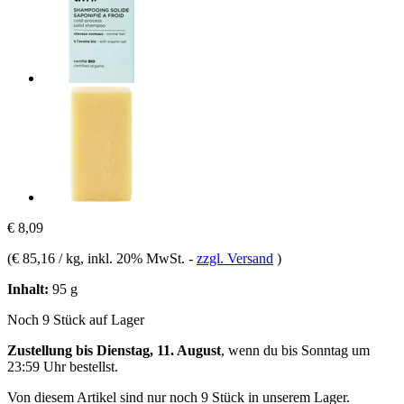
€ 8,09
(
€ 85,16 / kg
, inkl. 20% MwSt.
-
zzgl. Versand
)
Inhalt:
95 g
Noch 9 Stück auf Lager
Zustellung bis Dienstag, 11. August
, wenn du bis
Sonntag um
23:59 Uhr
bestellst.
Von diesem Artikel sind nur noch 9 Stück in unserem Lager.