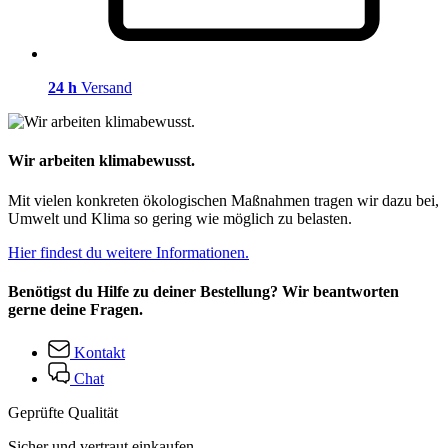
24 h
Versand
Wir arbeiten klimabewusst.
Mit vielen konkreten ökologischen Maßnahmen tragen wir dazu bei,
Umwelt und Klima so gering wie möglich zu belasten.
Hier findest du weitere Informationen.
Benötigst du Hilfe zu deiner Bestellung? Wir beantworten
gerne deine Fragen.
Kontakt
Chat
Geprüfte Qualität
Sicher und vertraut einkaufen