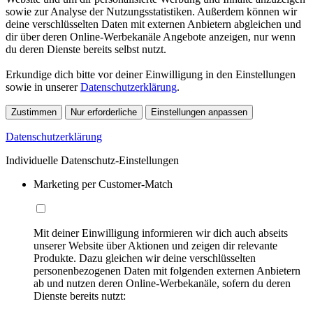
sowie zur Analyse der Nutzungsstatistiken. Außerdem können wir
deine verschlüsselten Daten mit externen Anbietern abgleichen und
dir über deren Online-Werbekanäle Angebote anzeigen, nur wenn
du deren Dienste bereits selbst nutzt.
Erkundige dich bitte vor deiner Einwilligung in den Einstellungen
sowie in unserer
Datenschutzerklärung
.
Zustimmen
Nur erforderliche
Einstellungen anpassen
Datenschutzerklärung
Individuelle Datenschutz-Einstellungen
Marketing per Customer-Match
Mit deiner Einwilligung informieren wir dich auch abseits
unserer Website über Aktionen und zeigen dir relevante
Produkte. Dazu gleichen wir deine verschlüsselten
personenbezogenen Daten mit folgenden externen Anbietern
ab und nutzen deren Online-Werbekanäle, sofern du deren
Dienste bereits nutzt: