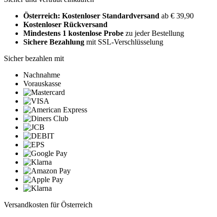
Österreich: Kostenloser Standardversand
ab € 39,90
Kostenloser Rückversand
Mindestens 1 kostenlose Probe
zu jeder Bestellung
Sichere Bezahlung
mit SSL-Verschlüsselung
Sicher bezahlen mit
Nachnahme
Vorauskasse
Versandkosten für Österreich