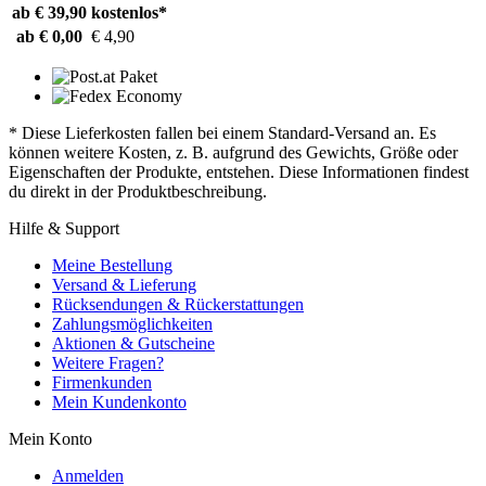
ab € 39,90
kostenlos*
ab € 0,00
€ 4,90
* Diese Lieferkosten fallen bei einem Standard-Versand an. Es
können weitere Kosten, z. B. aufgrund des Gewichts, Größe oder
Eigenschaften der Produkte, entstehen. Diese Informationen findest
du direkt in der Produktbeschreibung.
Hilfe & Support
Meine Bestellung
Versand & Lieferung
Rücksendungen & Rückerstattungen
Zahlungsmöglichkeiten
Aktionen & Gutscheine
Weitere Fragen?
Firmenkunden
Mein Kundenkonto
Mein Konto
Anmelden