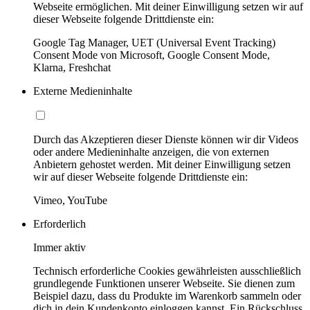
Webseite ermöglichen. Mit deiner Einwilligung setzen wir auf
dieser Webseite folgende Drittdienste ein:
Google Tag Manager, UET (Universal Event Tracking)
Consent Mode von Microsoft, Google Consent Mode,
Klarna, Freshchat
Externe Medieninhalte
Durch das Akzeptieren dieser Dienste können wir dir Videos
oder andere Medieninhalte anzeigen, die von externen
Anbietern gehostet werden. Mit deiner Einwilligung setzen
wir auf dieser Webseite folgende Drittdienste ein:
Vimeo, YouTube
Erforderlich
Immer aktiv
Technisch erforderliche Cookies gewährleisten ausschließlich
grundlegende Funktionen unserer Webseite. Sie dienen zum
Beispiel dazu, dass du Produkte im Warenkorb sammeln oder
dich in dein Kundenkonto einloggen kannst. Ein Rückschluss