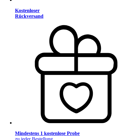
Kostenloser
Rückversand
Mindestens 1 kostenlose Probe
zu jeder Bestellung