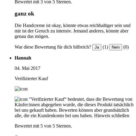
Bewertet mit 3 von 5 Sternen.
ganz ok
Die Handcreme ist okay, könnte etwas reichhaltiger sein und
mir ist der Geruch zu intensiv. Jemand anderes, könnte aber
genau das mögen.
War diese Bewertung für dich hilfreich?
(1)
(0)
Ja
Nein
Hannah
04. Mai 2017
Verifizierter Kauf
"Verifizierter Kauf“ bedeutet, dass die Bewertung von
Käufer:innen abgegeben wurde, die dieses Produkt tatsächlich
bei uns gekauft haben. Bewerten können aber grundsätzlich
alle, die ein Kundenkonto bei uns haben.
Hinweis schließen
Bewertet mit 5 von 5 Sternen.