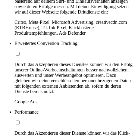
basierend auf deinem Surf- und Einkaufsverhalten anzeigen
sowie deren Erfolge messen. Mit deiner Einwilligung setzen
wir auf dieser Webseite folgende Drittdienste ein:
Criteo, Meta-Pixel, Microsoft Advertising, creativecdn.com
(RTBHouse), TikTok Pixel, Klickbasierte
Produktempfehlungen, Ads Defender
Erweitertes Conversion-Tracking
Durch das Akzeptieren dieses Dienstes können wir den Erfolg
unserer Online-Werbeeinschaltungen besser nachvollziehen,
auswerten und unser Werbeangebot optimieren. Dazu
gleichen wir deine verschlüsselten personenbezogenen Daten
mit folgenden externen Anbietenden ab, sofern du deren
Dienste bereits nutzt:
Google Ads
Performance
Durch das Akzeptieren dieser Dienste können wir das Klick-