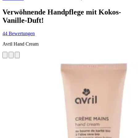
Verwöhnende Handpflege mit Kokos-
Vanille-Duft!
44 Bewertungen
Avril Hand Cream