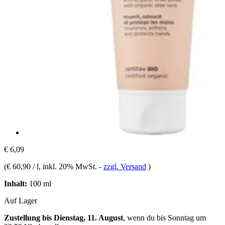
€ 6,09
(
€ 60,90 / l
, inkl. 20% MwSt.
-
zzgl. Versand
)
Inhalt:
100 ml
Auf Lager
Zustellung bis Dienstag, 11. August
, wenn du bis
Sonntag um