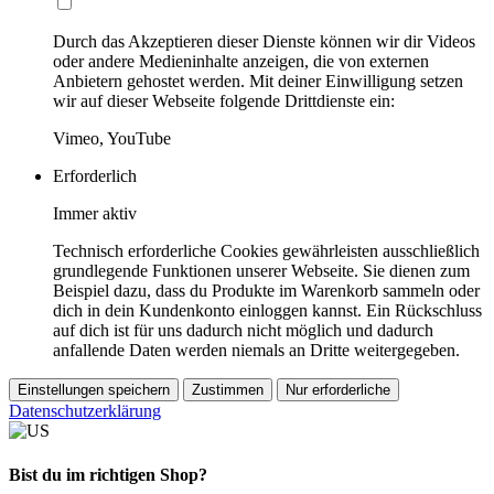
Durch das Akzeptieren dieser Dienste können wir dir Videos
oder andere Medieninhalte anzeigen, die von externen
Anbietern gehostet werden. Mit deiner Einwilligung setzen
wir auf dieser Webseite folgende Drittdienste ein:
Vimeo, YouTube
Erforderlich
Immer aktiv
Technisch erforderliche Cookies gewährleisten ausschließlich
grundlegende Funktionen unserer Webseite. Sie dienen zum
Beispiel dazu, dass du Produkte im Warenkorb sammeln oder
dich in dein Kundenkonto einloggen kannst. Ein Rückschluss
auf dich ist für uns dadurch nicht möglich und dadurch
anfallende Daten werden niemals an Dritte weitergegeben.
Einstellungen speichern
Zustimmen
Nur erforderliche
Datenschutzerklärung
Bist du im richtigen Shop?