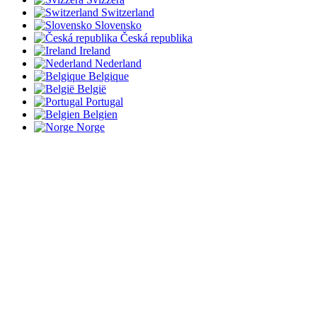
Switzerland
Slovensko
Česká republika
Ireland
Nederland
Belgique
België
Portugal
Belgien
Norge