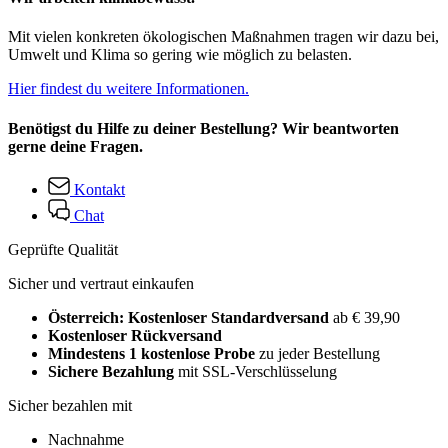
Mit vielen konkreten ökologischen Maßnahmen tragen wir dazu bei,
Umwelt und Klima so gering wie möglich zu belasten.
Hier findest du weitere Informationen.
Benötigst du Hilfe zu deiner Bestellung? Wir beantworten
gerne deine Fragen.
Kontakt
Chat
Geprüfte Qualität
Sicher und vertraut einkaufen
Österreich: Kostenloser Standardversand
ab € 39,90
Kostenloser Rückversand
Mindestens 1 kostenlose Probe
zu jeder Bestellung
Sichere Bezahlung
mit SSL-Verschlüsselung
Sicher bezahlen mit
Nachnahme