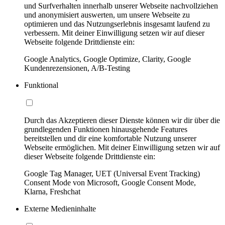
und Surfverhalten innerhalb unserer Webseite nachvollziehen
und anonymisiert auswerten, um unsere Webseite zu
optimieren und das Nutzungserlebnis insgesamt laufend zu
verbessern. Mit deiner Einwilligung setzen wir auf dieser
Webseite folgende Drittdienste ein:
Google Analytics, Google Optimize, Clarity, Google
Kundenrezensionen, A/B-Testing
Funktional
Durch das Akzeptieren dieser Dienste können wir dir über die
grundlegenden Funktionen hinausgehende Features
bereitstellen und dir eine komfortable Nutzung unserer
Webseite ermöglichen. Mit deiner Einwilligung setzen wir auf
dieser Webseite folgende Drittdienste ein:
Google Tag Manager, UET (Universal Event Tracking)
Consent Mode von Microsoft, Google Consent Mode,
Klarna, Freshchat
Externe Medieninhalte