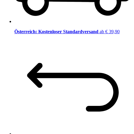
Österreich: Kostenloser Standardversand
ab € 39,90