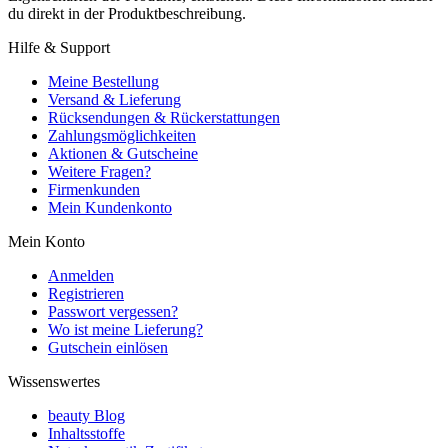
du direkt in der Produktbeschreibung.
Hilfe & Support
Meine Bestellung
Versand & Lieferung
Rücksendungen & Rückerstattungen
Zahlungsmöglichkeiten
Aktionen & Gutscheine
Weitere Fragen?
Firmenkunden
Mein Kundenkonto
Mein Konto
Anmelden
Registrieren
Passwort vergessen?
Wo ist meine Lieferung?
Gutschein einlösen
Wissenswertes
beauty Blog
Inhaltsstoffe