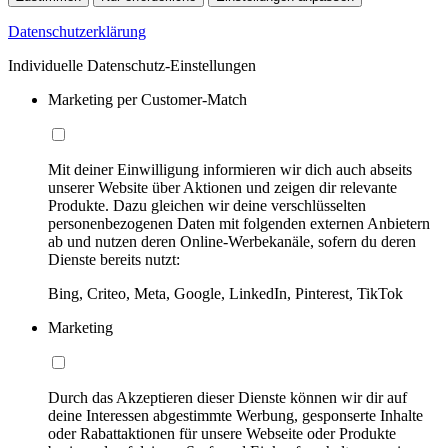
Datenschutzerklärung
Individuelle Datenschutz-Einstellungen
Marketing per Customer-Match
Mit deiner Einwilligung informieren wir dich auch abseits
unserer Website über Aktionen und zeigen dir relevante
Produkte. Dazu gleichen wir deine verschlüsselten
personenbezogenen Daten mit folgenden externen Anbietern
ab und nutzen deren Online-Werbekanäle, sofern du deren
Dienste bereits nutzt:
Bing, Criteo, Meta, Google, LinkedIn, Pinterest, TikTok
Marketing
Durch das Akzeptieren dieser Dienste können wir dir auf
deine Interessen abgestimmte Werbung, gesponserte Inhalte
oder Rabattaktionen für unsere Webseite oder Produkte