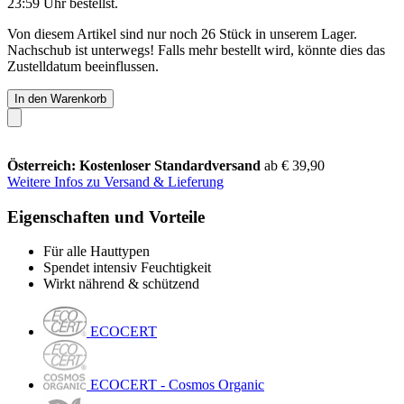
23:59 Uhr
bestellst.
Von diesem Artikel sind nur noch 26 Stück in unserem Lager.
Nachschub ist unterwegs! Falls mehr bestellt wird, könnte dies das
Zustelldatum beeinflussen.
In den Warenkorb
Österreich: Kostenloser Standardversand
ab € 39,90
Weitere Infos zu Versand & Lieferung
Eigenschaften und Vorteile
Für alle Hauttypen
Spendet intensiv Feuchtigkeit
Wirkt nährend & schützend
ECOCERT
ECOCERT - Cosmos Organic