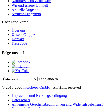
Naturkosmetik Zertifikate
Wir und unsere Umwelt
Aktuelle Angebote
Affiliate Programm
Über Ecco Verde
Über uns
Unsere Gruppe
Kontakt
Freie Jobs
Folge uns auf
Land ändern
© 2010-2026
niceshops GmbH
- All rights reserved.
Impressum und Nutzungsbedingungen
Datenschutz
Allgemeine Geschäftsbedingungen und Widerrufsbelehrung