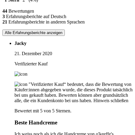
44
Bewertungen
3
Erfahrungsberichte auf Deutsch
21
Erfahrungsberichte in anderen Sprachen
Alle Erfahrungsberichte anzeigen
Jacky
21. Dezember 2020
Verifizierter Kauf
"Verifizierter Kauf“ bedeutet, dass die Bewertung von
Käufer:innen abgegeben wurde, die dieses Produkt tatsächlich
bei uns gekauft haben. Bewerten können aber grundsätzlich
alle, die ein Kundenkonto bei uns haben.
Hinweis schließen
Bewertet mit 5 von 5 Sternen.
Beste Handcreme
Ich weiss noch als ich die Handcreme von o'keeffe's