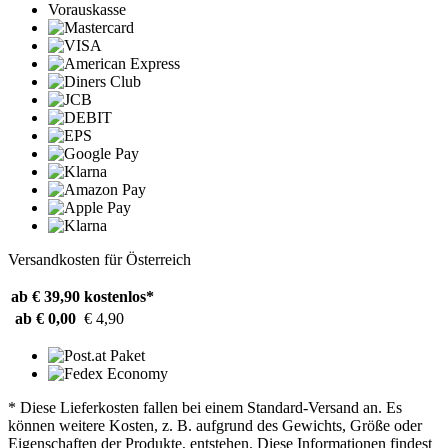
Vorauskasse
Versandkosten für Österreich
ab € 39,90
kostenlos*
ab € 0,00
€ 4,90
* Diese Lieferkosten fallen bei einem Standard-Versand an. Es
können weitere Kosten, z. B. aufgrund des Gewichts, Größe oder
Eigenschaften der Produkte, entstehen. Diese Informationen findest