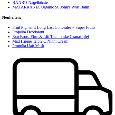
BANBU Nagelbürste
MATARRANIA Organic St. John's Wort Balm
Neuheiten:
Fruit Pigments Long Last Concealer + Super Fruits
Propolia Deodorant
Exo Boost Firm & Lift Tuchmaske Granatapfel
Mad Hippie Triple C Night Cream
Propolia Hair Mask