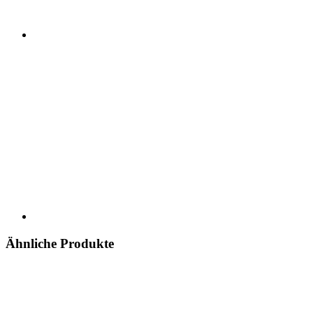
Ähnliche Produkte