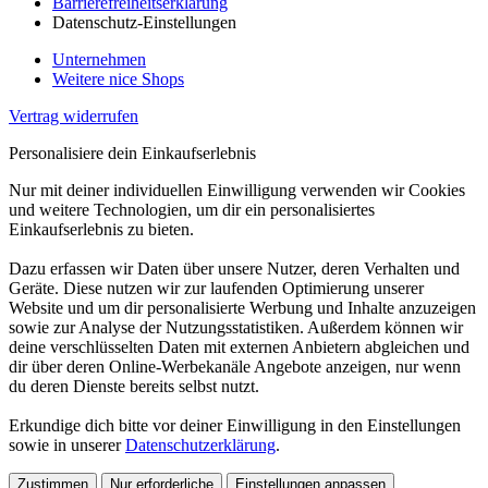
Barrierefreiheitserklärung
Datenschutz-Einstellungen
Unternehmen
Weitere nice Shops
Vertrag widerrufen
Personalisiere dein Einkaufserlebnis
Nur mit deiner individuellen Einwilligung verwenden wir Cookies
und weitere Technologien, um dir ein personalisiertes
Einkaufserlebnis zu bieten.
Dazu erfassen wir Daten über unsere Nutzer, deren Verhalten und
Geräte. Diese nutzen wir zur laufenden Optimierung unserer
Website und um dir personalisierte Werbung und Inhalte anzuzeigen
sowie zur Analyse der Nutzungsstatistiken. Außerdem können wir
deine verschlüsselten Daten mit externen Anbietern abgleichen und
dir über deren Online-Werbekanäle Angebote anzeigen, nur wenn
du deren Dienste bereits selbst nutzt.
Erkundige dich bitte vor deiner Einwilligung in den Einstellungen
sowie in unserer
Datenschutzerklärung
.
Zustimmen
Nur erforderliche
Einstellungen anpassen