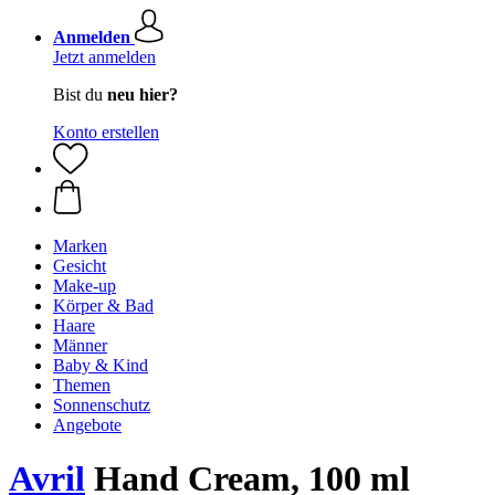
Anmelden
Jetzt anmelden
Bist du
neu hier?
Konto erstellen
Marken
Gesicht
Make-up
Körper & Bad
Haare
Männer
Baby & Kind
Themen
Sonnenschutz
Angebote
Avril
Hand Cream, 100 ml