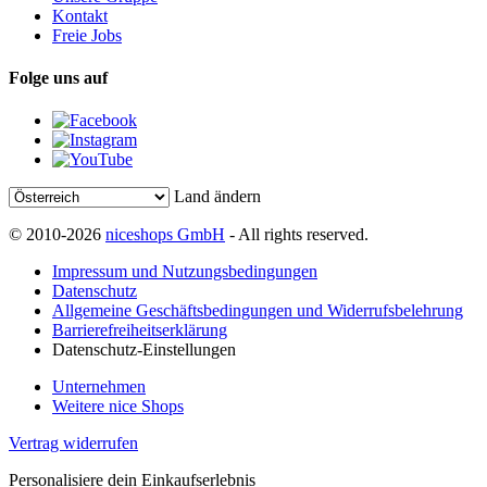
Kontakt
Freie Jobs
Folge uns auf
Land ändern
© 2010-2026
niceshops GmbH
- All rights reserved.
Impressum und Nutzungsbedingungen
Datenschutz
Allgemeine Geschäftsbedingungen und Widerrufsbelehrung
Barrierefreiheitserklärung
Datenschutz-Einstellungen
Unternehmen
Weitere nice Shops
Vertrag widerrufen
Personalisiere dein Einkaufserlebnis