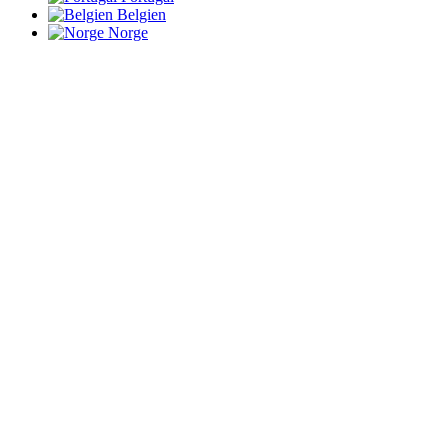
Belgien
Norge