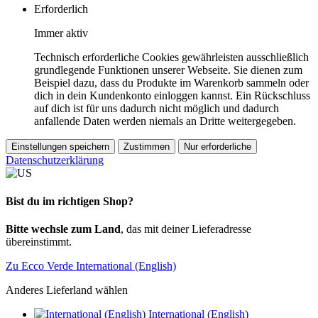
Erforderlich
Immer aktiv
Technisch erforderliche Cookies gewährleisten ausschließlich
grundlegende Funktionen unserer Webseite. Sie dienen zum
Beispiel dazu, dass du Produkte im Warenkorb sammeln oder
dich in dein Kundenkonto einloggen kannst. Ein Rückschluss
auf dich ist für uns dadurch nicht möglich und dadurch
anfallende Daten werden niemals an Dritte weitergegeben.
Einstellungen speichern
Zustimmen
Nur erforderliche
Datenschutzerklärung
Bist du im richtigen Shop?
Bitte wechsle zum Land
, das mit deiner Lieferadresse
übereinstimmt.
Zu Ecco Verde International (English)
Anderes Lieferland wählen
International (English)