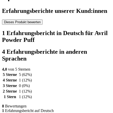
Erfahrungsberichte unserer Kund:innen
Dieses Produkt bewerten
1 Erfahrungsbericht in Deutsch für Avril
Powder Puff
4 Erfahrungsberichte in anderen
Sprachen
4,0
von 5 Sternen
5 Sterne
5
(62%)
4 Sterne
1
(12%)
3 Sterne
0
(0%)
2 Sterne
1
(12%)
1 Stern
1
(12%)
8
Bewertungen
1
Erfahrungsbericht auf Deutsch