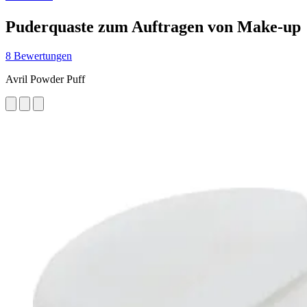
Puderquaste zum Auftragen von Make-up
8 Bewertungen
Avril Powder Puff