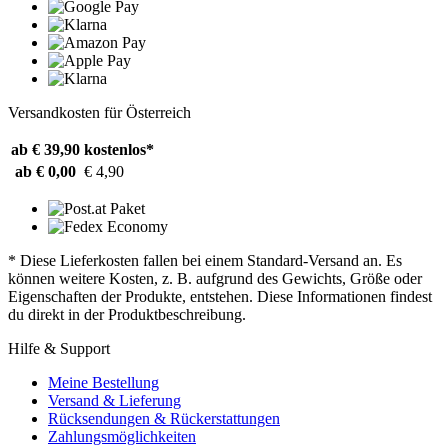
Versandkosten für Österreich
ab € 39,90
kostenlos*
ab € 0,00
€ 4,90
* Diese Lieferkosten fallen bei einem Standard-Versand an. Es
können weitere Kosten, z. B. aufgrund des Gewichts, Größe oder
Eigenschaften der Produkte, entstehen. Diese Informationen findest
du direkt in der Produktbeschreibung.
Hilfe & Support
Meine Bestellung
Versand & Lieferung
Rücksendungen & Rückerstattungen
Zahlungsmöglichkeiten