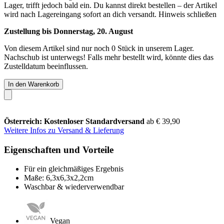
Lager, trifft jedoch bald ein. Du kannst direkt bestellen – der Artikel
wird nach Lagereingang sofort an dich versandt.
Hinweis schließen
Zustellung bis Donnerstag, 20. August
Von diesem Artikel sind nur noch 0 Stück in unserem Lager.
Nachschub ist unterwegs! Falls mehr bestellt wird, könnte dies das
Zustelldatum beeinflussen.
In den Warenkorb
Österreich: Kostenloser Standardversand
ab € 39,90
Weitere Infos zu Versand & Lieferung
Eigenschaften und Vorteile
Für ein gleichmäßiges Ergebnis
Maße: 6,3x6,3x2,2cm
Waschbar & wiederverwendbar
Vegan