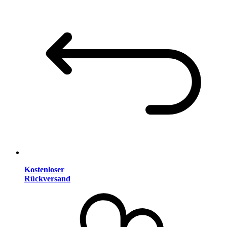
Kostenloser
Rückversand