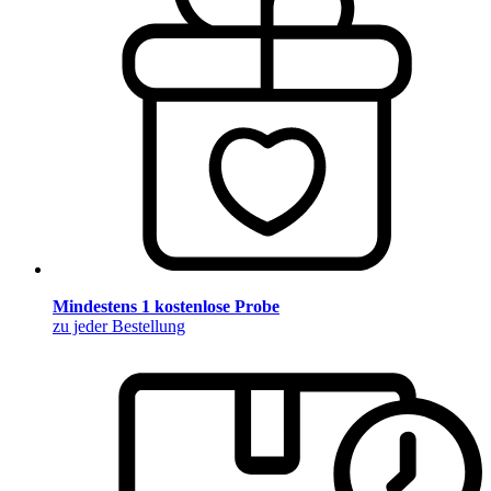
Mindestens 1 kostenlose Probe
zu jeder Bestellung