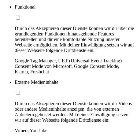
Funktional
Durch das Akzeptieren dieser Dienste können wir dir über die
grundlegenden Funktionen hinausgehende Features
bereitstellen und dir eine komfortable Nutzung unserer
Webseite ermöglichen. Mit deiner Einwilligung setzen wir auf
dieser Webseite folgende Drittdienste ein:
Google Tag Manager, UET (Universal Event Tracking)
Consent Mode von Microsoft, Google Consent Mode,
Klarna, Freshchat
Externe Medieninhalte
Durch das Akzeptieren dieser Dienste können wir dir Videos
oder andere Medieninhalte anzeigen, die von externen
Anbietern gehostet werden. Mit deiner Einwilligung setzen
wir auf dieser Webseite folgende Drittdienste ein:
Vimeo, YouTube