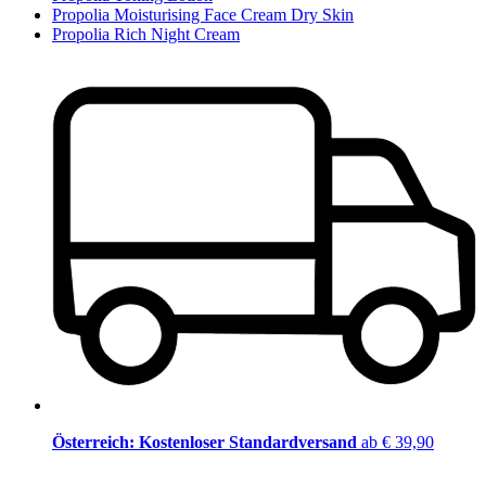
Propolia Moisturising Face Cream Dry Skin
Propolia Rich Night Cream
Österreich: Kostenloser Standardversand
ab € 39,90