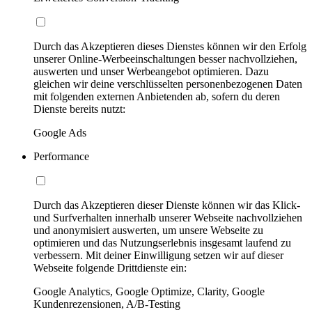
Durch das Akzeptieren dieses Dienstes können wir den Erfolg
unserer Online-Werbeeinschaltungen besser nachvollziehen,
auswerten und unser Werbeangebot optimieren. Dazu
gleichen wir deine verschlüsselten personenbezogenen Daten
mit folgenden externen Anbietenden ab, sofern du deren
Dienste bereits nutzt:
Google Ads
Performance
Durch das Akzeptieren dieser Dienste können wir das Klick-
und Surfverhalten innerhalb unserer Webseite nachvollziehen
und anonymisiert auswerten, um unsere Webseite zu
optimieren und das Nutzungserlebnis insgesamt laufend zu
verbessern. Mit deiner Einwilligung setzen wir auf dieser
Webseite folgende Drittdienste ein:
Google Analytics, Google Optimize, Clarity, Google
Kundenrezensionen, A/B-Testing