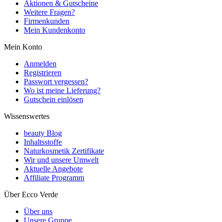
Aktionen & Gutscheine
Weitere Fragen?
Firmenkunden
Mein Kundenkonto
Mein Konto
Anmelden
Registrieren
Passwort vergessen?
Wo ist meine Lieferung?
Gutschein einlösen
Wissenswertes
beauty Blog
Inhaltsstoffe
Naturkosmetik Zertifikate
Wir und unsere Umwelt
Aktuelle Angebote
Affiliate Programm
Über Ecco Verde
Über uns
Unsere Gruppe