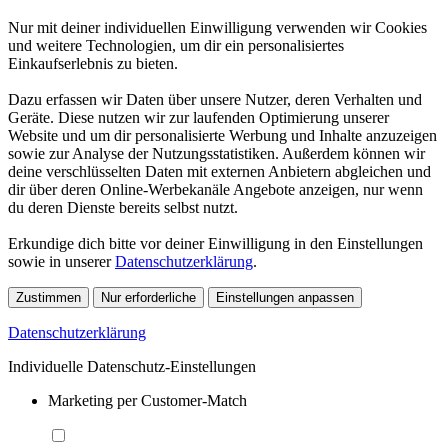
Nur mit deiner individuellen Einwilligung verwenden wir Cookies
und weitere Technologien, um dir ein personalisiertes
Einkaufserlebnis zu bieten.
Dazu erfassen wir Daten über unsere Nutzer, deren Verhalten und
Geräte. Diese nutzen wir zur laufenden Optimierung unserer
Website und um dir personalisierte Werbung und Inhalte anzuzeigen
sowie zur Analyse der Nutzungsstatistiken. Außerdem können wir
deine verschlüsselten Daten mit externen Anbietern abgleichen und
dir über deren Online-Werbekanäle Angebote anzeigen, nur wenn
du deren Dienste bereits selbst nutzt.
Erkundige dich bitte vor deiner Einwilligung in den Einstellungen
sowie in unserer
Datenschutzerklärung
.
Zustimmen
Nur erforderliche
Einstellungen anpassen
Datenschutzerklärung
Individuelle Datenschutz-Einstellungen
Marketing per Customer-Match