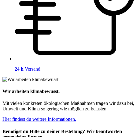
24 h
Versand
Wir arbeiten klimabewusst.
Mit vielen konkreten ökologischen Maßnahmen tragen wir dazu bei,
Umwelt und Klima so gering wie möglich zu belasten.
Hier findest du weitere Informationen.
Benötigst du Hilfe zu deiner Bestellung? Wir beantworten
gerne deine Fragen.