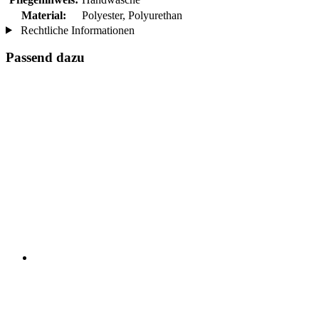
Material:
Polyester, Polyurethan
Rechtliche Informationen
Passend dazu