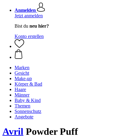
Anmelden
Jetzt anmelden
Bist du
neu hier?
Konto erstellen
Marken
Gesicht
Make-up
Körper & Bad
Haare
Männer
Baby & Kind
Themen
Sonnenschutz
Angebote
Avril
Powder Puff