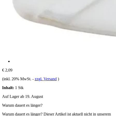
€ 2,09
(inkl. 20% MwSt.
-
zzgl. Versand
)
Inhalt:
1 Stk
Auf Lager ab 19. August
Warum dauert es länger?
Warum dauert es länger?
Dieser Artikel ist aktuell nicht in unserem