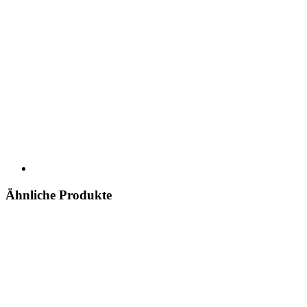
Ähnliche Produkte