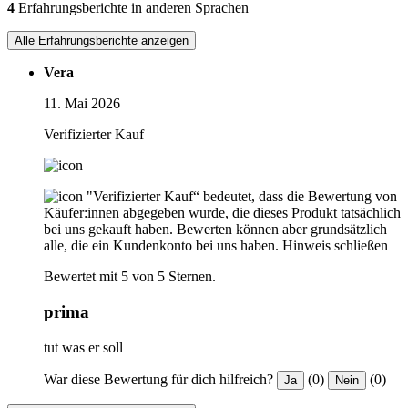
4
Erfahrungsberichte in anderen Sprachen
Alle Erfahrungsberichte anzeigen
Vera
11. Mai 2026
Verifizierter Kauf
"Verifizierter Kauf“ bedeutet, dass die Bewertung von
Käufer:innen abgegeben wurde, die dieses Produkt tatsächlich
bei uns gekauft haben. Bewerten können aber grundsätzlich
alle, die ein Kundenkonto bei uns haben.
Hinweis schließen
Bewertet mit 5 von 5 Sternen.
prima
tut was er soll
War diese Bewertung für dich hilfreich?
(0)
(0)
Ja
Nein