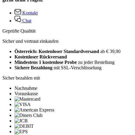
Kontakt
Chat
Geprüfte Qualität
Sicher und vertraut einkaufen
Österreich: Kostenloser Standardversand
ab € 39,90
Kostenloser Rückversand
Mindestens 1 kostenlose Probe
zu jeder Bestellung
Sichere Bezahlung
mit SSL-Verschlüsselung
Sicher bezahlen mit
Nachnahme
Vorauskasse