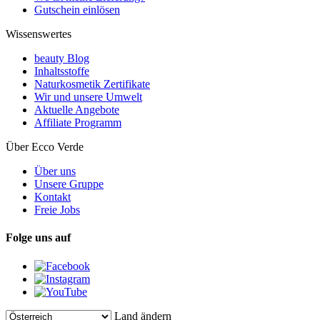
Gutschein einlösen
Wissenswertes
beauty Blog
Inhaltsstoffe
Naturkosmetik Zertifikate
Wir und unsere Umwelt
Aktuelle Angebote
Affiliate Programm
Über Ecco Verde
Über uns
Unsere Gruppe
Kontakt
Freie Jobs
Folge uns auf
Land ändern