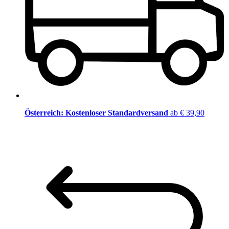
Österreich: Kostenloser Standardversand
ab € 39,90