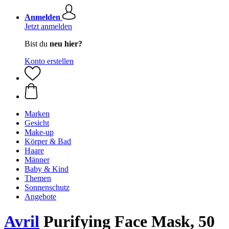
Anmelden
Jetzt anmelden
Bist du
neu hier?
Konto erstellen
Marken
Gesicht
Make-up
Körper & Bad
Haare
Männer
Baby & Kind
Themen
Sonnenschutz
Angebote
Avril
Purifying Face Mask, 50