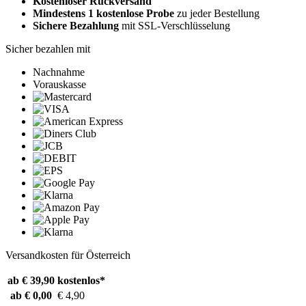
Kostenloser Rückversand
Mindestens 1 kostenlose Probe
zu jeder Bestellung
Sichere Bezahlung
mit SSL-Verschlüsselung
Sicher bezahlen mit
Nachnahme
Vorauskasse
Versandkosten für Österreich
ab € 39,90
kostenlos*
ab € 0,00
€ 4,90