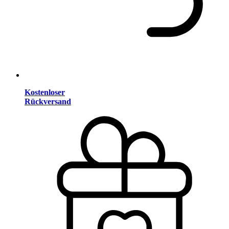
Kostenloser
Rückversand