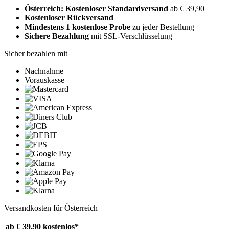
Österreich: Kostenloser Standardversand
ab € 39,90
Kostenloser Rückversand
Mindestens 1 kostenlose Probe
zu jeder Bestellung
Sichere Bezahlung
mit SSL-Verschlüsselung
Sicher bezahlen mit
Nachnahme
Vorauskasse
Versandkosten für Österreich
ab € 39,90
kostenlos*