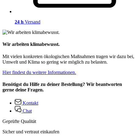
24 h
Versand
Wir arbeiten klimabewusst.
Mit vielen konkreten ökologischen Maßnahmen tragen wir dazu bei,
Umwelt und Klima so gering wie möglich zu belasten.
Hier findest du weitere Informationen.
Benötigst du Hilfe zu deiner Bestellung? Wir beantworten
gerne deine Fragen.
Kontakt
Chat
Geprüfte Qualität
Sicher und vertraut einkaufen