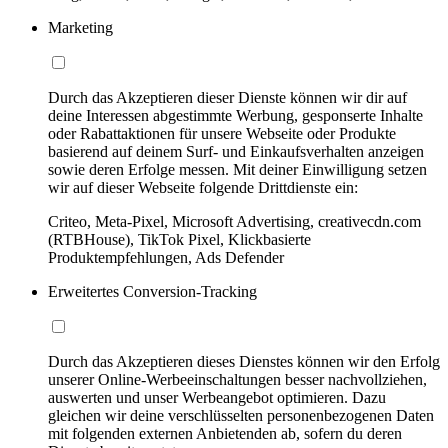
Marketing
Durch das Akzeptieren dieser Dienste können wir dir auf
deine Interessen abgestimmte Werbung, gesponserte Inhalte
oder Rabattaktionen für unsere Webseite oder Produkte
basierend auf deinem Surf- und Einkaufsverhalten anzeigen
sowie deren Erfolge messen. Mit deiner Einwilligung setzen
wir auf dieser Webseite folgende Drittdienste ein:
Criteo, Meta-Pixel, Microsoft Advertising, creativecdn.com
(RTBHouse), TikTok Pixel, Klickbasierte
Produktempfehlungen, Ads Defender
Erweitertes Conversion-Tracking
Durch das Akzeptieren dieses Dienstes können wir den Erfolg
unserer Online-Werbeeinschaltungen besser nachvollziehen,
auswerten und unser Werbeangebot optimieren. Dazu
gleichen wir deine verschlüsselten personenbezogenen Daten
mit folgenden externen Anbietenden ab, sofern du deren