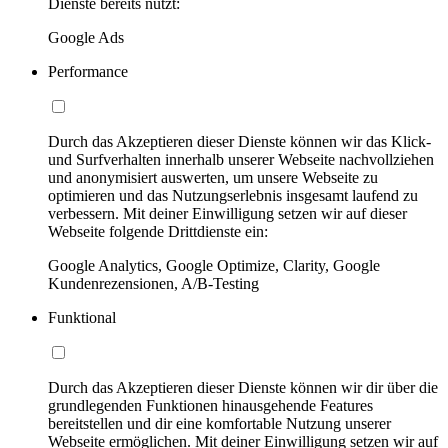
Dienste bereits nutzt:
Google Ads
Performance
Durch das Akzeptieren dieser Dienste können wir das Klick-
und Surfverhalten innerhalb unserer Webseite nachvollziehen
und anonymisiert auswerten, um unsere Webseite zu
optimieren und das Nutzungserlebnis insgesamt laufend zu
verbessern. Mit deiner Einwilligung setzen wir auf dieser
Webseite folgende Drittdienste ein:
Google Analytics, Google Optimize, Clarity, Google
Kundenrezensionen, A/B-Testing
Funktional
Durch das Akzeptieren dieser Dienste können wir dir über die
grundlegenden Funktionen hinausgehende Features
bereitstellen und dir eine komfortable Nutzung unserer
Webseite ermöglichen. Mit deiner Einwilligung setzen wir auf