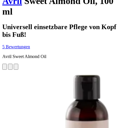
Avril
Sweet Almond Oil, 100
ml
Universell einsetzbare Pflege von Kopf
bis Fuß!
5 Bewertungen
Avril Sweet Almond Oil