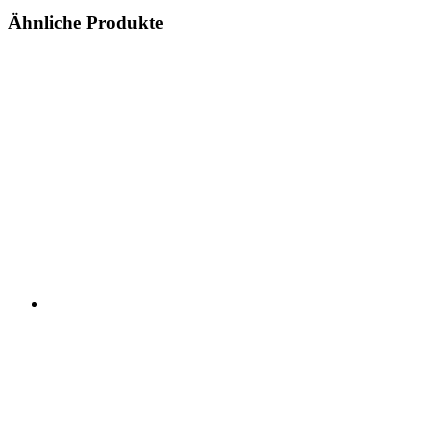
Ähnliche Produkte