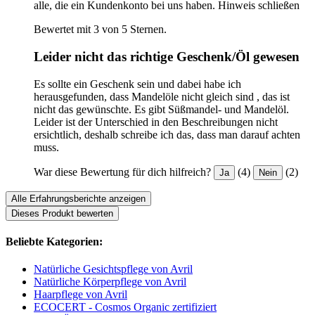
alle, die ein Kundenkonto bei uns haben.
Hinweis schließen
Bewertet mit 3 von 5 Sternen.
Leider nicht das richtige Geschenk/Öl gewesen
Es sollte ein Geschenk sein und dabei habe ich
herausgefunden, dass Mandelöle nicht gleich sind , das ist
nicht das gewünschte. Es gibt Süßmandel- und Mandelöl.
Leider ist der Unterschied in den Beschreibungen nicht
ersichtlich, deshalb schreibe ich das, dass man darauf achten
muss.
War diese Bewertung für dich hilfreich?
(4)
(2)
Ja
Nein
Alle Erfahrungsberichte anzeigen
Dieses Produkt bewerten
Beliebte Kategorien:
Natürliche Gesichtspflege von Avril
Natürliche Körperpflege von Avril
Haarpflege von Avril
ECOCERT - Cosmos Organic zertifiziert