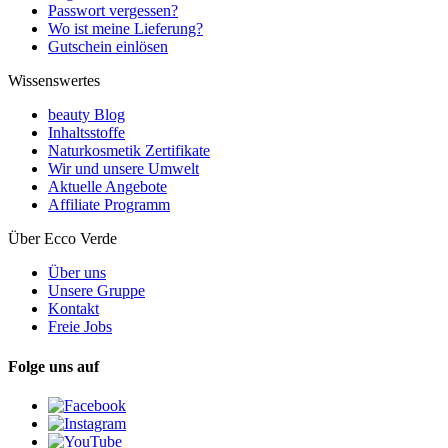
Passwort vergessen?
Wo ist meine Lieferung?
Gutschein einlösen
Wissenswertes
beauty Blog
Inhaltsstoffe
Naturkosmetik Zertifikate
Wir und unsere Umwelt
Aktuelle Angebote
Affiliate Programm
Über Ecco Verde
Über uns
Unsere Gruppe
Kontakt
Freie Jobs
Folge uns auf