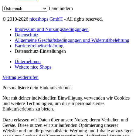
Land ändern
© 2010-2026
niceshops GmbH
- All rights reserved.
Impressum und Nutzungsbedingungen
Datenschutz
Allgemeine Geschäftsbedingungen und Widerrufsbelehrung
Barrierefreiheitserklärung
Datenschutz-Einstellungen
Unternehmen
Weitere nice Shops
Vertrag widerrufen
Personalisiere dein Einkaufserlebnis
Nur mit deiner individuellen Einwilligung verwenden wir Cookies
und weitere Technologien, um dir ein personalisiertes
Einkaufserlebnis zu bieten.
Dazu erfassen wir Daten über unsere Nutzer, deren Verhalten und
Geräte. Diese nutzen wir zur laufenden Optimierung unserer
Website und um dir personalisierte Werbung und Inhalte anzuzeigen