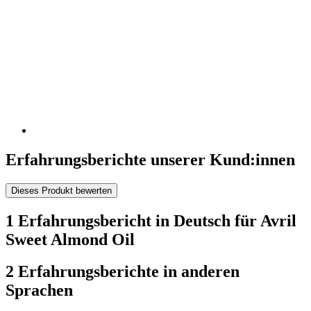
Erfahrungsberichte unserer Kund:innen
Dieses Produkt bewerten
1 Erfahrungsbericht in Deutsch für Avril
Sweet Almond Oil
2 Erfahrungsberichte in anderen
Sprachen