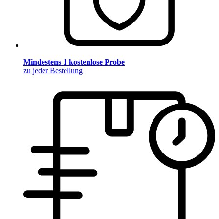
Mindestens 1 kostenlose Probe
zu jeder Bestellung