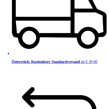
Österreich: Kostenloser Standardversand
ab € 39,90