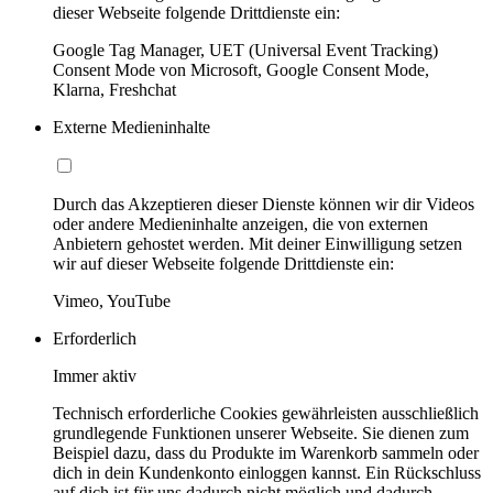
dieser Webseite folgende Drittdienste ein:
Google Tag Manager, UET (Universal Event Tracking)
Consent Mode von Microsoft, Google Consent Mode,
Klarna, Freshchat
Externe Medieninhalte
Durch das Akzeptieren dieser Dienste können wir dir Videos
oder andere Medieninhalte anzeigen, die von externen
Anbietern gehostet werden. Mit deiner Einwilligung setzen
wir auf dieser Webseite folgende Drittdienste ein:
Vimeo, YouTube
Erforderlich
Immer aktiv
Technisch erforderliche Cookies gewährleisten ausschließlich
grundlegende Funktionen unserer Webseite. Sie dienen zum
Beispiel dazu, dass du Produkte im Warenkorb sammeln oder
dich in dein Kundenkonto einloggen kannst. Ein Rückschluss
auf dich ist für uns dadurch nicht möglich und dadurch