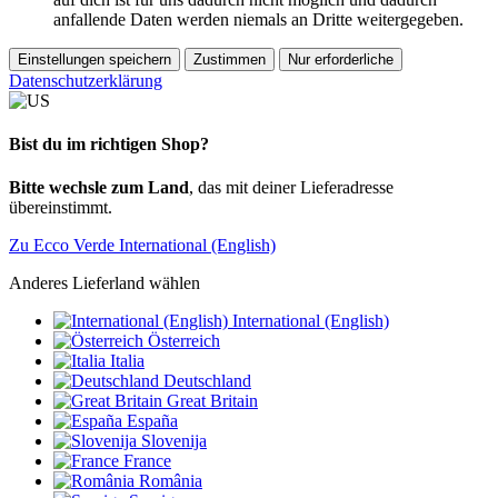
anfallende Daten werden niemals an Dritte weitergegeben.
Einstellungen speichern
Zustimmen
Nur erforderliche
Datenschutzerklärung
Bist du im richtigen Shop?
Bitte wechsle zum Land
, das mit deiner Lieferadresse
übereinstimmt.
Zu Ecco Verde International (English)
Anderes Lieferland wählen
International (English)
Österreich
Italia
Deutschland
Great Britain
España
Slovenija
France
România