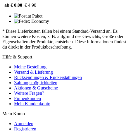
ab € 0,00
€ 4,90
* Diese Lieferkosten fallen bei einem Standard-Versand an. Es
können weitere Kosten, z. B. aufgrund des Gewichts, Größe oder
Eigenschaften der Produkte, entstehen. Diese Informationen findest
du direkt in der Produktbeschreibung.
Hilfe & Support
Meine Bestellung
Versand & Lieferung
Rücksendungen & Rückerstattungen
Zahlungsmöglichkeiten
Aktionen & Gutscheine
Weitere Fragen?
Firmenkunden
Mein Kundenkonto
Mein Konto
Anmelden
Registrieren