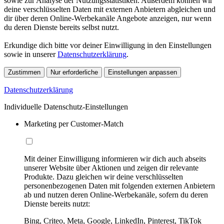
sowie zur Analyse der Nutzungsstatistiken. Außerdem können wir
deine verschlüsselten Daten mit externen Anbietern abgleichen und
dir über deren Online-Werbekanäle Angebote anzeigen, nur wenn
du deren Dienste bereits selbst nutzt.
Erkundige dich bitte vor deiner Einwilligung in den Einstellungen
sowie in unserer
Datenschutzerklärung
.
Zustimmen
Nur erforderliche
Einstellungen anpassen
Datenschutzerklärung
Individuelle Datenschutz-Einstellungen
Marketing per Customer-Match
Mit deiner Einwilligung informieren wir dich auch abseits
unserer Website über Aktionen und zeigen dir relevante
Produkte. Dazu gleichen wir deine verschlüsselten
personenbezogenen Daten mit folgenden externen Anbietern
ab und nutzen deren Online-Werbekanäle, sofern du deren
Dienste bereits nutzt:
Bing, Criteo, Meta, Google, LinkedIn, Pinterest, TikTok