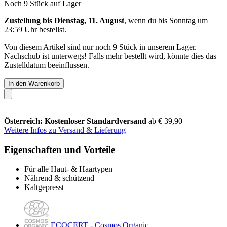
Noch 9 Stück auf Lager
Zustellung bis Dienstag, 11. August
, wenn du bis
Sonntag um
23:59 Uhr
bestellst.
Von diesem Artikel sind nur noch 9 Stück in unserem Lager.
Nachschub ist unterwegs! Falls mehr bestellt wird, könnte dies das
Zustelldatum beeinflussen.
In den Warenkorb
Österreich: Kostenloser Standardversand
ab € 39,90
Weitere Infos zu Versand & Lieferung
Eigenschaften und Vorteile
Für alle Haut- & Haartypen
Nährend & schützend
Kaltgepresst
ECOCERT - Cosmos Organic