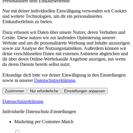
Personalisiere dein Einkaufserlebnis
Nur mit deiner individuellen Einwilligung verwenden wir Cookies
und weitere Technologien, um dir ein personalisiertes
Einkaufserlebnis zu bieten.
Dazu erfassen wir Daten über unsere Nutzer, deren Verhalten und
Geräte. Diese nutzen wir zur laufenden Optimierung unserer
Website und um dir personalisierte Werbung und Inhalte anzuzeigen
sowie zur Analyse der Nutzungsstatistiken. Außerdem können wir
deine verschlüsselten Daten mit externen Anbietern abgleichen und
dir über deren Online-Werbekanäle Angebote anzeigen, nur wenn
du deren Dienste bereits selbst nutzt.
Erkundige dich bitte vor deiner Einwilligung in den Einstellungen
sowie in unserer
Datenschutzerklärung
.
Zustimmen
Nur erforderliche
Einstellungen anpassen
Datenschutzerklärung
Individuelle Datenschutz-Einstellungen
Marketing per Customer-Match