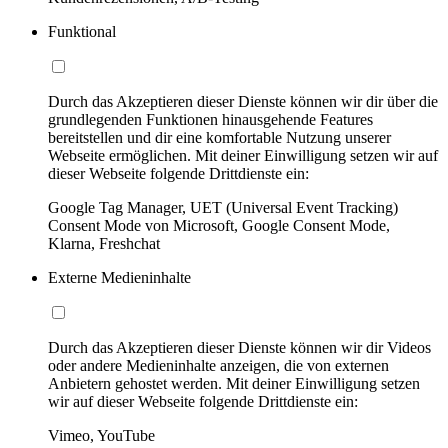
Funktional
Durch das Akzeptieren dieser Dienste können wir dir über die
grundlegenden Funktionen hinausgehende Features
bereitstellen und dir eine komfortable Nutzung unserer
Webseite ermöglichen. Mit deiner Einwilligung setzen wir auf
dieser Webseite folgende Drittdienste ein:
Google Tag Manager, UET (Universal Event Tracking)
Consent Mode von Microsoft, Google Consent Mode,
Klarna, Freshchat
Externe Medieninhalte
Durch das Akzeptieren dieser Dienste können wir dir Videos
oder andere Medieninhalte anzeigen, die von externen
Anbietern gehostet werden. Mit deiner Einwilligung setzen
wir auf dieser Webseite folgende Drittdienste ein:
Vimeo, YouTube