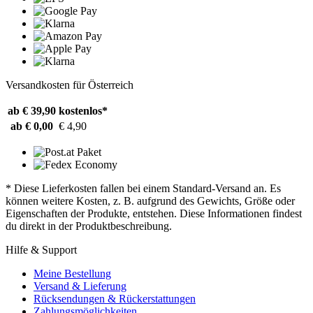
Versandkosten für Österreich
ab € 39,90
kostenlos*
ab € 0,00
€ 4,90
* Diese Lieferkosten fallen bei einem Standard-Versand an. Es
können weitere Kosten, z. B. aufgrund des Gewichts, Größe oder
Eigenschaften der Produkte, entstehen. Diese Informationen findest
du direkt in der Produktbeschreibung.
Hilfe & Support
Meine Bestellung
Versand & Lieferung
Rücksendungen & Rückerstattungen
Zahlungsmöglichkeiten