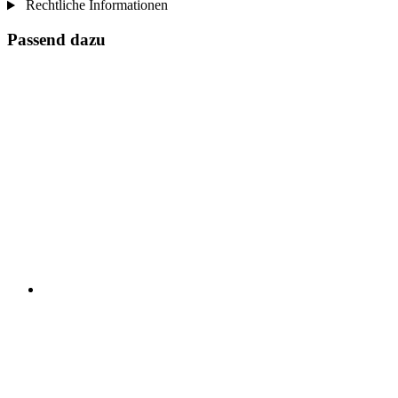
Rechtliche Informationen
Passend dazu