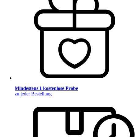
Mindestens 1 kostenlose Probe
zu jeder Bestellung