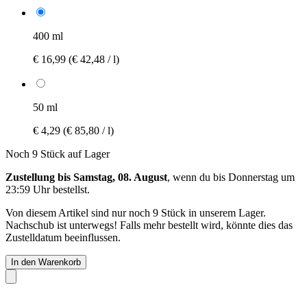
400 ml
€ 16,99
(€ 42,48 / l)
50 ml
€ 4,29
(€ 85,80 / l)
Noch 9 Stück auf Lager
Zustellung bis Samstag, 08. August
, wenn du bis
Donnerstag um
23:59 Uhr
bestellst.
Von diesem Artikel sind nur noch 9 Stück in unserem Lager.
Nachschub ist unterwegs! Falls mehr bestellt wird, könnte dies das
Zustelldatum beeinflussen.
In den Warenkorb