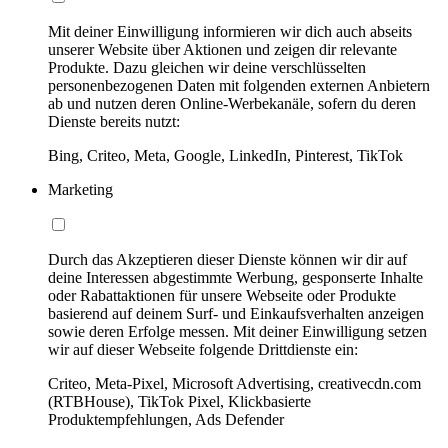
Mit deiner Einwilligung informieren wir dich auch abseits
unserer Website über Aktionen und zeigen dir relevante
Produkte. Dazu gleichen wir deine verschlüsselten
personenbezogenen Daten mit folgenden externen Anbietern
ab und nutzen deren Online-Werbekanäle, sofern du deren
Dienste bereits nutzt:
Bing, Criteo, Meta, Google, LinkedIn, Pinterest, TikTok
Marketing
Durch das Akzeptieren dieser Dienste können wir dir auf
deine Interessen abgestimmte Werbung, gesponserte Inhalte
oder Rabattaktionen für unsere Webseite oder Produkte
basierend auf deinem Surf- und Einkaufsverhalten anzeigen
sowie deren Erfolge messen. Mit deiner Einwilligung setzen
wir auf dieser Webseite folgende Drittdienste ein:
Criteo, Meta-Pixel, Microsoft Advertising, creativecdn.com
(RTBHouse), TikTok Pixel, Klickbasierte
Produktempfehlungen, Ads Defender