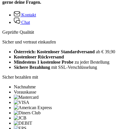
gerne deine Fragen.
Kontakt
Chat
Geprüfte Qualität
Sicher und vertraut einkaufen
Österreich: Kostenloser Standardversand
ab € 39,90
Kostenloser Rückversand
Mindestens 1 kostenlose Probe
zu jeder Bestellung
Sichere Bezahlung
mit SSL-Verschlüsselung
Sicher bezahlen mit
Nachnahme
Vorauskasse