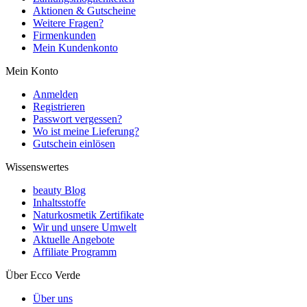
Aktionen & Gutscheine
Weitere Fragen?
Firmenkunden
Mein Kundenkonto
Mein Konto
Anmelden
Registrieren
Passwort vergessen?
Wo ist meine Lieferung?
Gutschein einlösen
Wissenswertes
beauty Blog
Inhaltsstoffe
Naturkosmetik Zertifikate
Wir und unsere Umwelt
Aktuelle Angebote
Affiliate Programm
Über Ecco Verde
Über uns