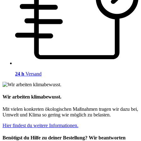
24 h
Versand
Wir arbeiten klimabewusst.
Mit vielen konkreten ökologischen Maßnahmen tragen wir dazu bei,
Umwelt und Klima so gering wie möglich zu belasten.
Hier findest du weitere Informationen.
Benötigst du Hilfe zu deiner Bestellung? Wir beantworten