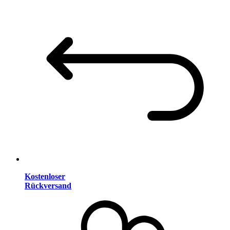
Kostenloser
Rückversand