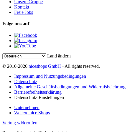
Unsere Gruppe
Kontakt
Freie Jobs
Folge uns auf
Land ändern
© 2010-2026
niceshops GmbH
- All rights reserved.
Impressum und Nutzungsbedingungen
Datenschutz
Allgemeine Geschäftsbedingungen und Widerrufsbelehrung
Barrierefreiheitserklärung
Datenschutz-Einstellungen
Unternehmen
Weitere nice Shops
Vertrag widerrufen