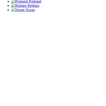
Portugal
Belgien
Norge