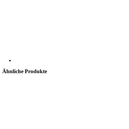
Ähnliche Produkte