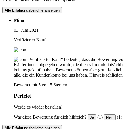
Alle Erfahrungsberichte anzeigen
Mina
03. Juni 2021
Verifizierter Kauf
"Verifizierter Kauf“ bedeutet, dass die Bewertung von
Käufer:innen abgegeben wurde, die dieses Produkt tatsächlich
bei uns gekauft haben. Bewerten können aber grundsätzlich
alle, die ein Kundenkonto bei uns haben.
Hinweis schließen
Bewertet mit 5 von 5 Sternen.
Perfekt
Werde es wieder bestellen!
War diese Bewertung für dich hilfreich?
(1)
(1)
Ja
Nein
Alle Erfahrungsberichte anzeigen