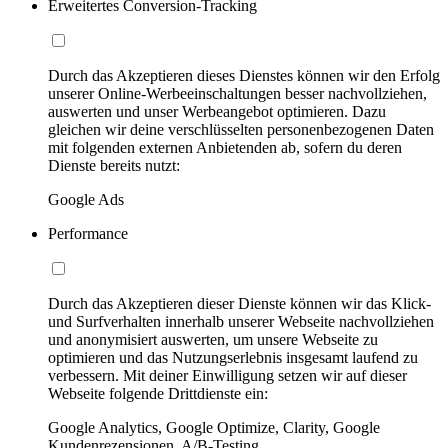
Erweitertes Conversion-Tracking
Durch das Akzeptieren dieses Dienstes können wir den Erfolg
unserer Online-Werbeeinschaltungen besser nachvollziehen,
auswerten und unser Werbeangebot optimieren. Dazu
gleichen wir deine verschlüsselten personenbezogenen Daten
mit folgenden externen Anbietenden ab, sofern du deren
Dienste bereits nutzt:
Google Ads
Performance
Durch das Akzeptieren dieser Dienste können wir das Klick-
und Surfverhalten innerhalb unserer Webseite nachvollziehen
und anonymisiert auswerten, um unsere Webseite zu
optimieren und das Nutzungserlebnis insgesamt laufend zu
verbessern. Mit deiner Einwilligung setzen wir auf dieser
Webseite folgende Drittdienste ein:
Google Analytics, Google Optimize, Clarity, Google
Kundenrezensionen, A/B-Testing