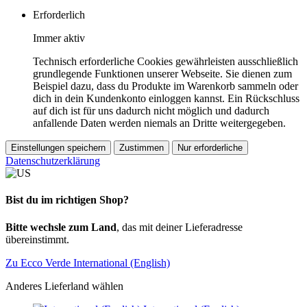
Erforderlich
Immer aktiv
Technisch erforderliche Cookies gewährleisten ausschließlich
grundlegende Funktionen unserer Webseite. Sie dienen zum
Beispiel dazu, dass du Produkte im Warenkorb sammeln oder
dich in dein Kundenkonto einloggen kannst. Ein Rückschluss
auf dich ist für uns dadurch nicht möglich und dadurch
anfallende Daten werden niemals an Dritte weitergegeben.
Einstellungen speichern
Zustimmen
Nur erforderliche
Datenschutzerklärung
Bist du im richtigen Shop?
Bitte wechsle zum Land
, das mit deiner Lieferadresse
übereinstimmt.
Zu Ecco Verde International (English)
Anderes Lieferland wählen