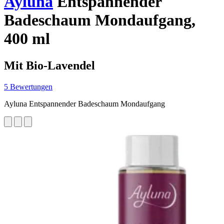
Ayluna
Entspannender
Badeschaum Mondaufgang,
400 ml
Mit Bio-Lavendel
5 Bewertungen
Ayluna Entspannender Badeschaum Mondaufgang