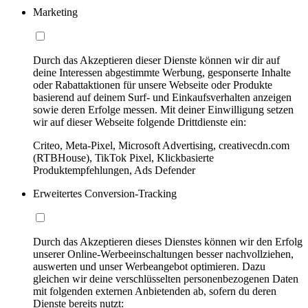
Marketing
Durch das Akzeptieren dieser Dienste können wir dir auf
deine Interessen abgestimmte Werbung, gesponserte Inhalte
oder Rabattaktionen für unsere Webseite oder Produkte
basierend auf deinem Surf- und Einkaufsverhalten anzeigen
sowie deren Erfolge messen. Mit deiner Einwilligung setzen
wir auf dieser Webseite folgende Drittdienste ein:
Criteo, Meta-Pixel, Microsoft Advertising, creativecdn.com
(RTBHouse), TikTok Pixel, Klickbasierte
Produktempfehlungen, Ads Defender
Erweitertes Conversion-Tracking
Durch das Akzeptieren dieses Dienstes können wir den Erfolg
unserer Online-Werbeeinschaltungen besser nachvollziehen,
auswerten und unser Werbeangebot optimieren. Dazu
gleichen wir deine verschlüsselten personenbezogenen Daten
mit folgenden externen Anbietenden ab, sofern du deren
Dienste bereits nutzt: