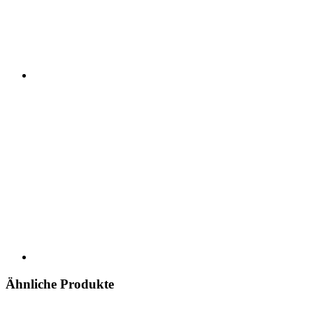
Ähnliche Produkte