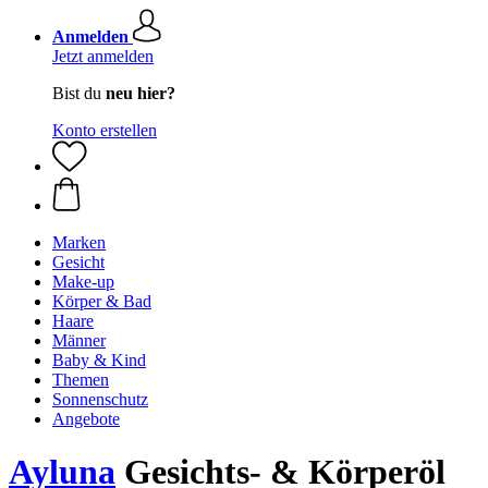
Anmelden
Jetzt anmelden
Bist du
neu hier?
Konto erstellen
Marken
Gesicht
Make-up
Körper & Bad
Haare
Männer
Baby & Kind
Themen
Sonnenschutz
Angebote
Ayluna
Gesichts- & Körperöl