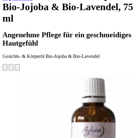
Bio-Jojoba & Bio-Lavendel, 75
ml
Angenehme Pflege für ein geschmeidiges
Hautgefühl
Gesichts- & Körperöl Bio-Jojoba & Bio-Lavendel