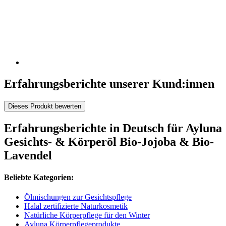
Erfahrungsberichte unserer Kund:innen
Dieses Produkt bewerten
Erfahrungsberichte in Deutsch für Ayluna
Gesichts- & Körperöl Bio-Jojoba & Bio-
Lavendel
Beliebte Kategorien:
Ölmischungen zur Gesichtspflege
Halal zertifizierte Naturkosmetik
Natürliche Körperpflege für den Winter
Ayluna Körperpflegeprodukte