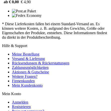
ab € 0,00
€ 4,90
* Diese Lieferkosten fallen bei einem Standard-Versand an. Es
können weitere Kosten, z. B. aufgrund des Gewichts, Größe oder
Eigenschaften der Produkte, entstehen. Diese Informationen findest
du direkt in der Produktbeschreibung.
Hilfe & Support
Meine Bestellung
Versand & Lieferung
Rücksendungen & Rückerstattungen
Zahlungsmöglichkeiten
Aktionen & Gutscheine
Weitere Fragen?
Firmenkunden
Mein Kundenkonto
Mein Konto
Anmelden
Registrieren