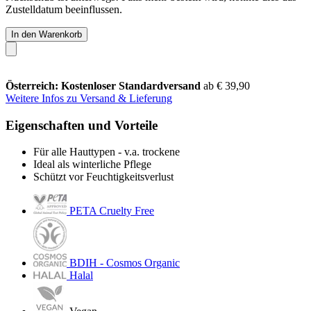
Zustelldatum beeinflussen.
In den Warenkorb
Österreich: Kostenloser Standardversand
ab € 39,90
Weitere Infos zu Versand & Lieferung
Eigenschaften und Vorteile
Für alle Hauttypen - v.a. trockene
Ideal als winterliche Pflege
Schützt vor Feuchtigkeitsverlust
PETA Cruelty Free
BDIH - Cosmos Organic
Halal