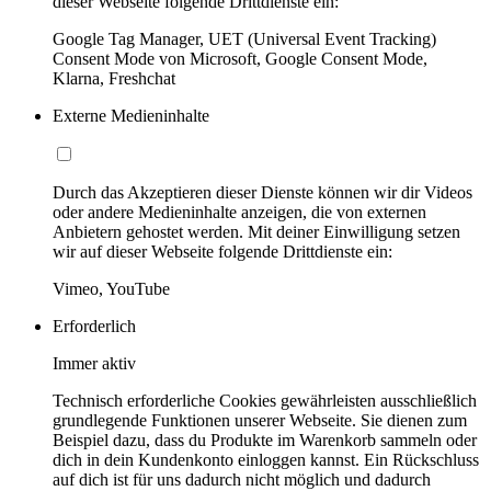
dieser Webseite folgende Drittdienste ein:
Google Tag Manager, UET (Universal Event Tracking)
Consent Mode von Microsoft, Google Consent Mode,
Klarna, Freshchat
Externe Medieninhalte
Durch das Akzeptieren dieser Dienste können wir dir Videos
oder andere Medieninhalte anzeigen, die von externen
Anbietern gehostet werden. Mit deiner Einwilligung setzen
wir auf dieser Webseite folgende Drittdienste ein:
Vimeo, YouTube
Erforderlich
Immer aktiv
Technisch erforderliche Cookies gewährleisten ausschließlich
grundlegende Funktionen unserer Webseite. Sie dienen zum
Beispiel dazu, dass du Produkte im Warenkorb sammeln oder
dich in dein Kundenkonto einloggen kannst. Ein Rückschluss
auf dich ist für uns dadurch nicht möglich und dadurch