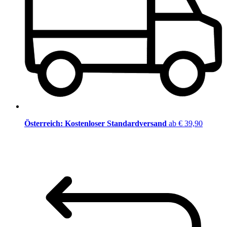
Österreich: Kostenloser Standardversand
ab € 39,90