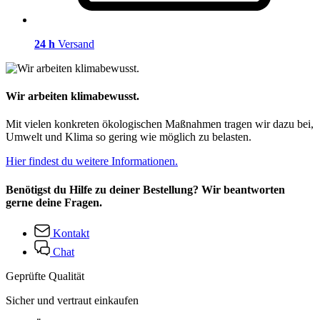
24 h
Versand
Wir arbeiten klimabewusst.
Mit vielen konkreten ökologischen Maßnahmen tragen wir dazu bei,
Umwelt und Klima so gering wie möglich zu belasten.
Hier findest du weitere Informationen.
Benötigst du Hilfe zu deiner Bestellung? Wir beantworten
gerne deine Fragen.
Kontakt
Chat
Geprüfte Qualität
Sicher und vertraut einkaufen