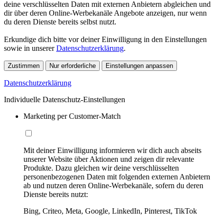
deine verschlüsselten Daten mit externen Anbietern abgleichen und
dir über deren Online-Werbekanäle Angebote anzeigen, nur wenn
du deren Dienste bereits selbst nutzt.
Erkundige dich bitte vor deiner Einwilligung in den Einstellungen
sowie in unserer
Datenschutzerklärung
.
Zustimmen
Nur erforderliche
Einstellungen anpassen
Datenschutzerklärung
Individuelle Datenschutz-Einstellungen
Marketing per Customer-Match
Mit deiner Einwilligung informieren wir dich auch abseits
unserer Website über Aktionen und zeigen dir relevante
Produkte. Dazu gleichen wir deine verschlüsselten
personenbezogenen Daten mit folgenden externen Anbietern
ab und nutzen deren Online-Werbekanäle, sofern du deren
Dienste bereits nutzt:
Bing, Criteo, Meta, Google, LinkedIn, Pinterest, TikTok