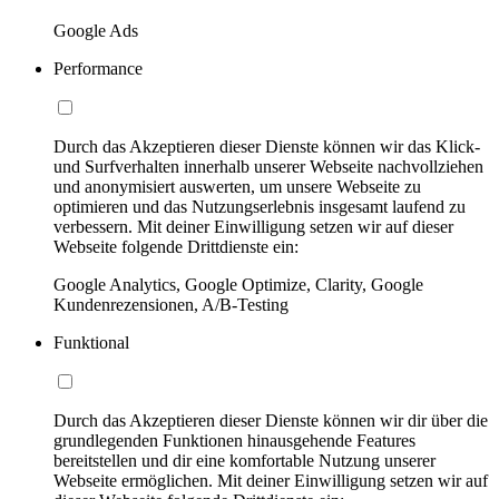
Google Ads
Performance
Durch das Akzeptieren dieser Dienste können wir das Klick-
und Surfverhalten innerhalb unserer Webseite nachvollziehen
und anonymisiert auswerten, um unsere Webseite zu
optimieren und das Nutzungserlebnis insgesamt laufend zu
verbessern. Mit deiner Einwilligung setzen wir auf dieser
Webseite folgende Drittdienste ein:
Google Analytics, Google Optimize, Clarity, Google
Kundenrezensionen, A/B-Testing
Funktional
Durch das Akzeptieren dieser Dienste können wir dir über die
grundlegenden Funktionen hinausgehende Features
bereitstellen und dir eine komfortable Nutzung unserer
Webseite ermöglichen. Mit deiner Einwilligung setzen wir auf