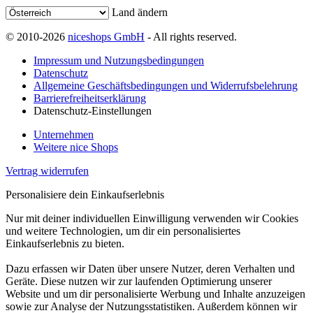
Land ändern
© 2010-2026
niceshops GmbH
- All rights reserved.
Impressum und Nutzungsbedingungen
Datenschutz
Allgemeine Geschäftsbedingungen und Widerrufsbelehrung
Barrierefreiheitserklärung
Datenschutz-Einstellungen
Unternehmen
Weitere nice Shops
Vertrag widerrufen
Personalisiere dein Einkaufserlebnis
Nur mit deiner individuellen Einwilligung verwenden wir Cookies
und weitere Technologien, um dir ein personalisiertes
Einkaufserlebnis zu bieten.
Dazu erfassen wir Daten über unsere Nutzer, deren Verhalten und
Geräte. Diese nutzen wir zur laufenden Optimierung unserer
Website und um dir personalisierte Werbung und Inhalte anzuzeigen
sowie zur Analyse der Nutzungsstatistiken. Außerdem können wir