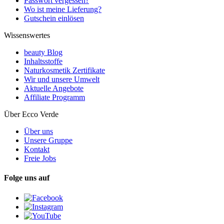
Passwort vergessen?
Wo ist meine Lieferung?
Gutschein einlösen
Wissenswertes
beauty Blog
Inhaltsstoffe
Naturkosmetik Zertifikate
Wir und unsere Umwelt
Aktuelle Angebote
Affiliate Programm
Über Ecco Verde
Über uns
Unsere Gruppe
Kontakt
Freie Jobs
Folge uns auf