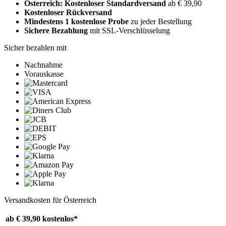
Österreich: Kostenloser Standardversand
ab € 39,90
Kostenloser Rückversand
Mindestens 1 kostenlose Probe
zu jeder Bestellung
Sichere Bezahlung
mit SSL-Verschlüsselung
Sicher bezahlen mit
Nachnahme
Vorauskasse
Versandkosten für Österreich
ab € 39,90
kostenlos*