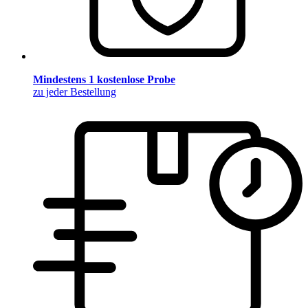
Mindestens 1 kostenlose Probe
zu jeder Bestellung