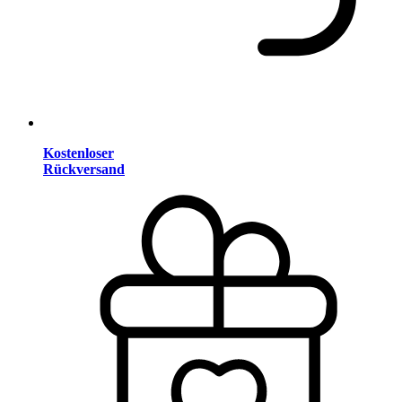
Kostenloser
Rückversand