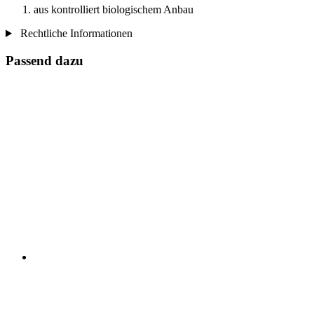
aus kontrolliert biologischem Anbau
Rechtliche Informationen
Passend dazu