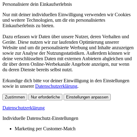
Personalisiere dein Einkaufserlebnis
Nur mit deiner individuellen Einwilligung verwenden wir Cookies
und weitere Technologien, um dir ein personalisiertes
Einkaufserlebnis zu bieten.
Dazu erfassen wir Daten über unsere Nutzer, deren Verhalten und
Geräte. Diese nutzen wir zur laufenden Optimierung unserer
Website und um dir personalisierte Werbung und Inhalte anzuzeigen
sowie zur Analyse der Nutzungsstatistiken. Außerdem können wir
deine verschlüsselten Daten mit externen Anbietern abgleichen und
dir über deren Online-Werbekanäle Angebote anzeigen, nur wenn
du deren Dienste bereits selbst nutzt.
Erkundige dich bitte vor deiner Einwilligung in den Einstellungen
sowie in unserer
Datenschutzerklärung
.
Zustimmen
Nur erforderliche
Einstellungen anpassen
Datenschutzerklärung
Individuelle Datenschutz-Einstellungen
Marketing per Customer-Match