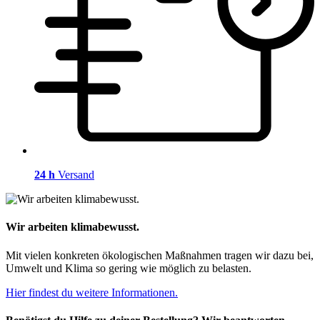
24 h
Versand
Wir arbeiten klimabewusst.
Mit vielen konkreten ökologischen Maßnahmen tragen wir dazu bei,
Umwelt und Klima so gering wie möglich zu belasten.
Hier findest du weitere Informationen.