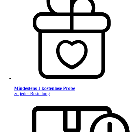
Mindestens 1 kostenlose Probe
zu jeder Bestellung