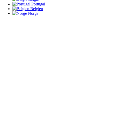
Portugal
Belgien
Norge