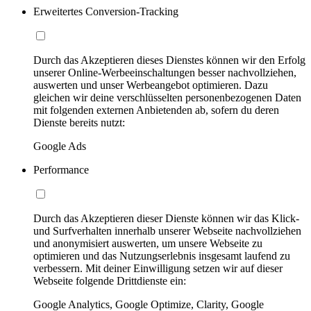
Erweitertes Conversion-Tracking
Durch das Akzeptieren dieses Dienstes können wir den Erfolg
unserer Online-Werbeeinschaltungen besser nachvollziehen,
auswerten und unser Werbeangebot optimieren. Dazu
gleichen wir deine verschlüsselten personenbezogenen Daten
mit folgenden externen Anbietenden ab, sofern du deren
Dienste bereits nutzt:
Google Ads
Performance
Durch das Akzeptieren dieser Dienste können wir das Klick-
und Surfverhalten innerhalb unserer Webseite nachvollziehen
und anonymisiert auswerten, um unsere Webseite zu
optimieren und das Nutzungserlebnis insgesamt laufend zu
verbessern. Mit deiner Einwilligung setzen wir auf dieser
Webseite folgende Drittdienste ein:
Google Analytics, Google Optimize, Clarity, Google