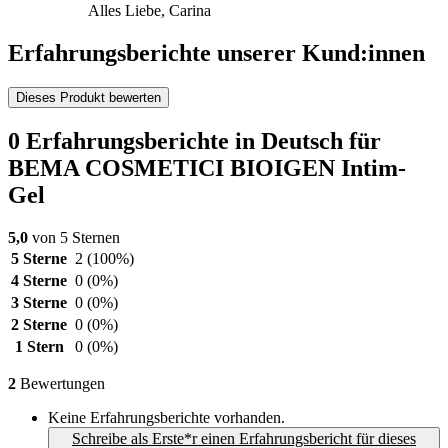
Alles Liebe, Carina
Erfahrungsberichte unserer Kund:innen
Dieses Produkt bewerten
0 Erfahrungsberichte in Deutsch für
BEMA COSMETICI BIOIGEN Intim-
Gel
5,0
von 5 Sternen
5 Sterne
2
(100%)
4 Sterne
0
(0%)
3 Sterne
0
(0%)
2 Sterne
0
(0%)
1 Stern
0
(0%)
2
Bewertungen
Keine Erfahrungsberichte vorhanden.
Schreibe als Erste*r einen Erfahrungsbericht für dieses