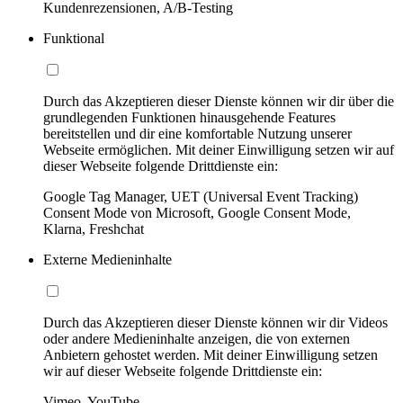
Kundenrezensionen, A/B-Testing
Funktional
Durch das Akzeptieren dieser Dienste können wir dir über die
grundlegenden Funktionen hinausgehende Features
bereitstellen und dir eine komfortable Nutzung unserer
Webseite ermöglichen. Mit deiner Einwilligung setzen wir auf
dieser Webseite folgende Drittdienste ein:
Google Tag Manager, UET (Universal Event Tracking)
Consent Mode von Microsoft, Google Consent Mode,
Klarna, Freshchat
Externe Medieninhalte
Durch das Akzeptieren dieser Dienste können wir dir Videos
oder andere Medieninhalte anzeigen, die von externen
Anbietern gehostet werden. Mit deiner Einwilligung setzen
wir auf dieser Webseite folgende Drittdienste ein:
Vimeo, YouTube