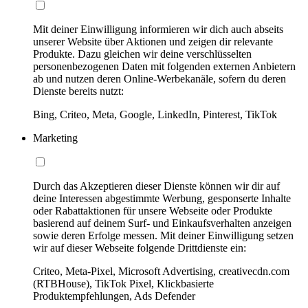
Mit deiner Einwilligung informieren wir dich auch abseits
unserer Website über Aktionen und zeigen dir relevante
Produkte. Dazu gleichen wir deine verschlüsselten
personenbezogenen Daten mit folgenden externen Anbietern
ab und nutzen deren Online-Werbekanäle, sofern du deren
Dienste bereits nutzt:
Bing, Criteo, Meta, Google, LinkedIn, Pinterest, TikTok
Marketing
Durch das Akzeptieren dieser Dienste können wir dir auf
deine Interessen abgestimmte Werbung, gesponserte Inhalte
oder Rabattaktionen für unsere Webseite oder Produkte
basierend auf deinem Surf- und Einkaufsverhalten anzeigen
sowie deren Erfolge messen. Mit deiner Einwilligung setzen
wir auf dieser Webseite folgende Drittdienste ein:
Criteo, Meta-Pixel, Microsoft Advertising, creativecdn.com
(RTBHouse), TikTok Pixel, Klickbasierte
Produktempfehlungen, Ads Defender