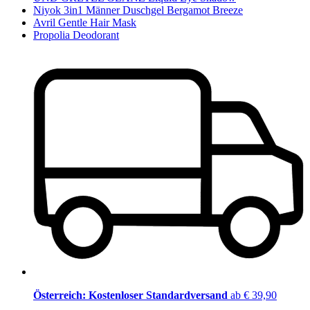
Niyok 3in1 Männer Duschgel Bergamot Breeze
Avril Gentle Hair Mask
Propolia Deodorant
Österreich: Kostenloser Standardversand
ab € 39,90