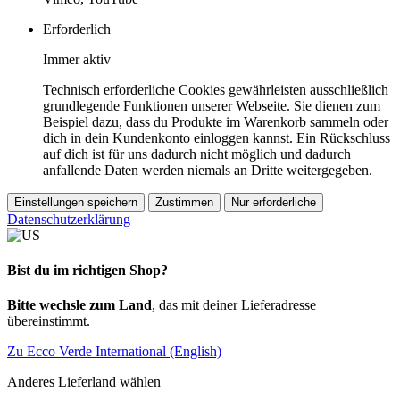
Erforderlich
Immer aktiv
Technisch erforderliche Cookies gewährleisten ausschließlich
grundlegende Funktionen unserer Webseite. Sie dienen zum
Beispiel dazu, dass du Produkte im Warenkorb sammeln oder
dich in dein Kundenkonto einloggen kannst. Ein Rückschluss
auf dich ist für uns dadurch nicht möglich und dadurch
anfallende Daten werden niemals an Dritte weitergegeben.
Einstellungen speichern
Zustimmen
Nur erforderliche
Datenschutzerklärung
Bist du im richtigen Shop?
Bitte wechsle zum Land
, das mit deiner Lieferadresse
übereinstimmt.
Zu Ecco Verde International (English)
Anderes Lieferland wählen