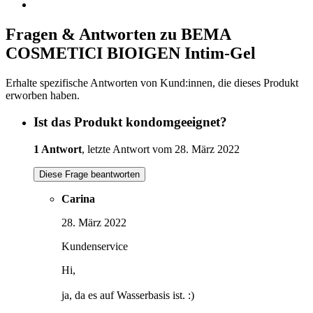
Fragen & Antworten zu BEMA
COSMETICI BIOIGEN Intim-Gel
Erhalte spezifische Antworten von Kund:innen, die dieses Produkt
erworben haben.
Ist das Produkt kondomgeeignet?
1 Antwort
, letzte Antwort vom 28. März 2022
Diese Frage beantworten
Carina
28. März 2022
Kundenservice
Hi,
ja, da es auf Wasserbasis ist. :)