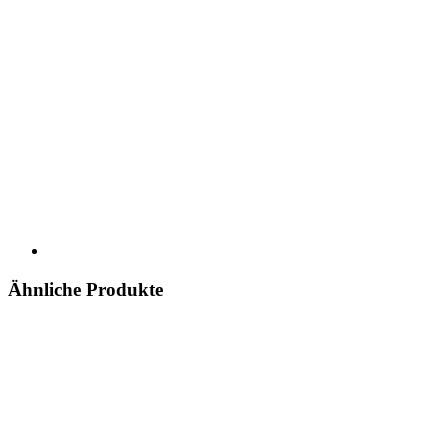
Ähnliche Produkte