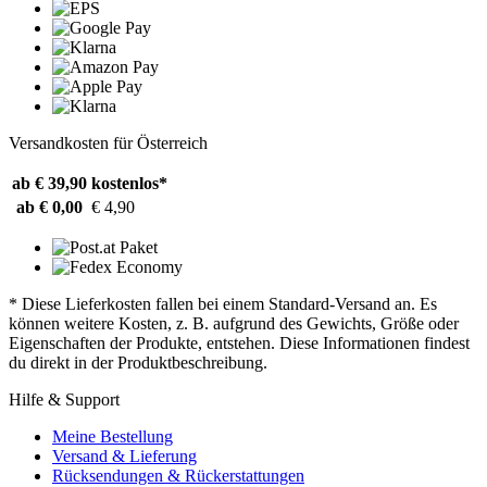
Versandkosten für Österreich
ab € 39,90
kostenlos*
ab € 0,00
€ 4,90
* Diese Lieferkosten fallen bei einem Standard-Versand an. Es
können weitere Kosten, z. B. aufgrund des Gewichts, Größe oder
Eigenschaften der Produkte, entstehen. Diese Informationen findest
du direkt in der Produktbeschreibung.
Hilfe & Support
Meine Bestellung
Versand & Lieferung
Rücksendungen & Rückerstattungen