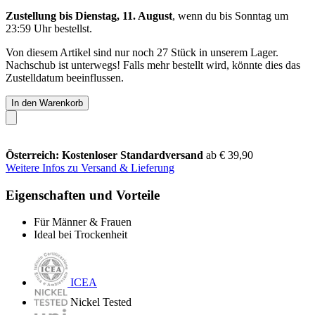
Zustellung bis Dienstag, 11. August
, wenn du bis
Sonntag um
23:59 Uhr
bestellst.
Von diesem Artikel sind nur noch 27 Stück in unserem Lager.
Nachschub ist unterwegs! Falls mehr bestellt wird, könnte dies das
Zustelldatum beeinflussen.
In den Warenkorb
Österreich: Kostenloser Standardversand
ab € 39,90
Weitere Infos zu Versand & Lieferung
Eigenschaften und Vorteile
Für Männer & Frauen
Ideal bei Trockenheit
ICEA
Nickel Tested