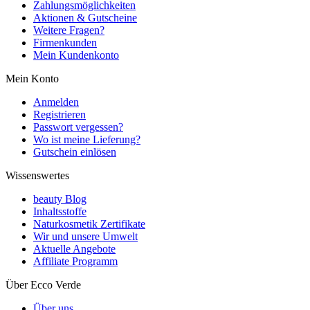
Zahlungsmöglichkeiten
Aktionen & Gutscheine
Weitere Fragen?
Firmenkunden
Mein Kundenkonto
Mein Konto
Anmelden
Registrieren
Passwort vergessen?
Wo ist meine Lieferung?
Gutschein einlösen
Wissenswertes
beauty Blog
Inhaltsstoffe
Naturkosmetik Zertifikate
Wir und unsere Umwelt
Aktuelle Angebote
Affiliate Programm
Über Ecco Verde
Über uns