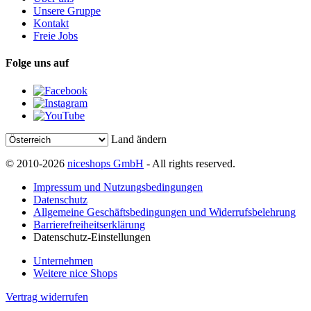
Unsere Gruppe
Kontakt
Freie Jobs
Folge uns auf
Land ändern
© 2010-2026
niceshops GmbH
- All rights reserved.
Impressum und Nutzungsbedingungen
Datenschutz
Allgemeine Geschäftsbedingungen und Widerrufsbelehrung
Barrierefreiheitserklärung
Datenschutz-Einstellungen
Unternehmen
Weitere nice Shops
Vertrag widerrufen