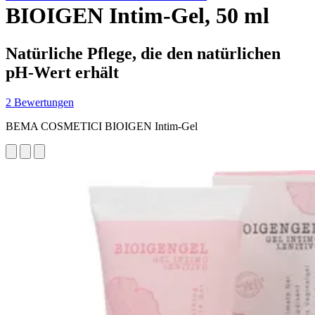
BIOIGEN Intim-Gel, 50 ml
Natürliche Pflege, die den natürlichen
pH-Wert erhält
2 Bewertungen
BEMA COSMETICI BIOIGEN Intim-Gel