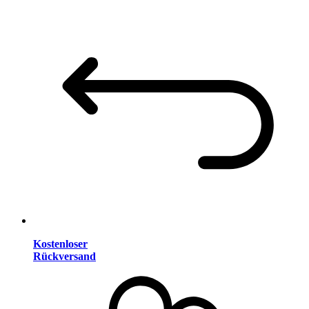
Kostenloser
Rückversand