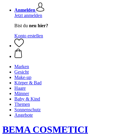
Anmelden
Jetzt anmelden
Bist du
neu hier?
Konto erstellen
Marken
Gesicht
Make-up
Körper & Bad
Haare
Männer
Baby & Kind
Themen
Sonnenschutz
Angebote
BEMA COSMETICI