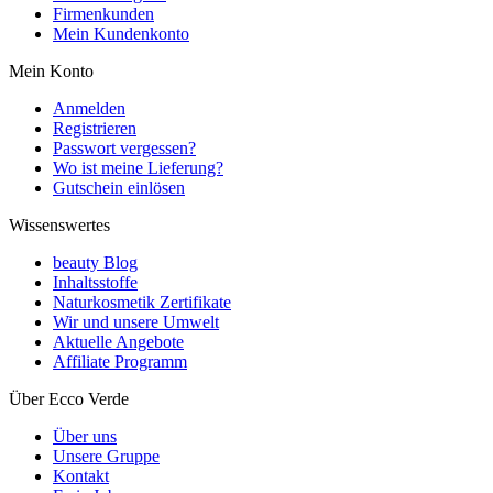
Firmenkunden
Mein Kundenkonto
Mein Konto
Anmelden
Registrieren
Passwort vergessen?
Wo ist meine Lieferung?
Gutschein einlösen
Wissenswertes
beauty Blog
Inhaltsstoffe
Naturkosmetik Zertifikate
Wir und unsere Umwelt
Aktuelle Angebote
Affiliate Programm
Über Ecco Verde
Über uns
Unsere Gruppe
Kontakt