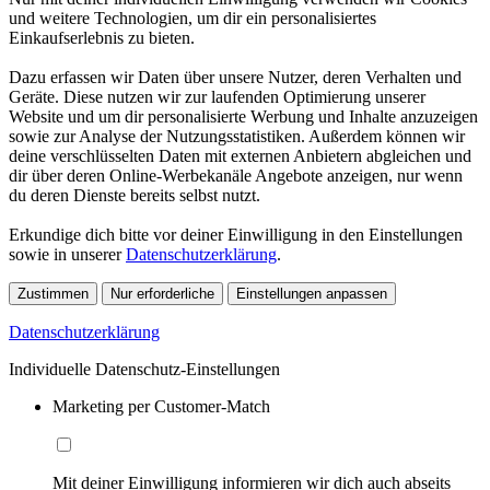
und weitere Technologien, um dir ein personalisiertes
Einkaufserlebnis zu bieten.
Dazu erfassen wir Daten über unsere Nutzer, deren Verhalten und
Geräte. Diese nutzen wir zur laufenden Optimierung unserer
Website und um dir personalisierte Werbung und Inhalte anzuzeigen
sowie zur Analyse der Nutzungsstatistiken. Außerdem können wir
deine verschlüsselten Daten mit externen Anbietern abgleichen und
dir über deren Online-Werbekanäle Angebote anzeigen, nur wenn
du deren Dienste bereits selbst nutzt.
Erkundige dich bitte vor deiner Einwilligung in den Einstellungen
sowie in unserer
Datenschutzerklärung
.
Zustimmen
Nur erforderliche
Einstellungen anpassen
Datenschutzerklärung
Individuelle Datenschutz-Einstellungen
Marketing per Customer-Match
Mit deiner Einwilligung informieren wir dich auch abseits