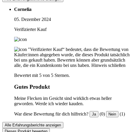
Cornelia
05. Dezember 2024
Verifizierter Kauf
"Verifizierter Kauf“ bedeutet, dass die Bewertung von
Käufer:innen abgegeben wurde, die dieses Produkt tatsächlich
bei uns gekauft haben. Bewerten können aber grundsätzlich
alle, die ein Kundenkonto bei uns haben.
Hinweis schließen
Bewertet mit 5 von 5 Sternen.
Gutes Produkt
Meine Flecken im Gesicht sind wirklich etwas heller
geworden. Werde ich wieder kauden.
War diese Bewertung für dich hilfreich?
(0)
(1)
Ja
Nein
Alle Erfahrungsberichte anzeigen
Dieses Produkt bewerten