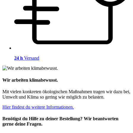
24 h
Versand
Wir arbeiten klimabewusst.
Mit vielen konkreten ökologischen Maßnahmen tragen wir dazu bei,
Umwelt und Klima so gering wie möglich zu belasten.
Hier findest du weitere Informationen.
Benötigst du Hilfe zu deiner Bestellung? Wir beantworten
gerne deine Fragen.