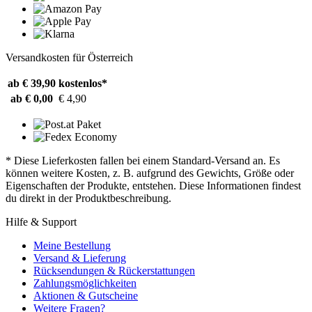
Versandkosten für Österreich
ab € 39,90
kostenlos*
ab € 0,00
€ 4,90
* Diese Lieferkosten fallen bei einem Standard-Versand an. Es
können weitere Kosten, z. B. aufgrund des Gewichts, Größe oder
Eigenschaften der Produkte, entstehen. Diese Informationen findest
du direkt in der Produktbeschreibung.
Hilfe & Support
Meine Bestellung
Versand & Lieferung
Rücksendungen & Rückerstattungen
Zahlungsmöglichkeiten
Aktionen & Gutscheine
Weitere Fragen?