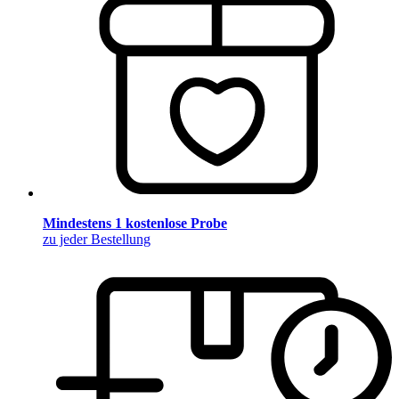
Mindestens 1 kostenlose Probe
zu jeder Bestellung