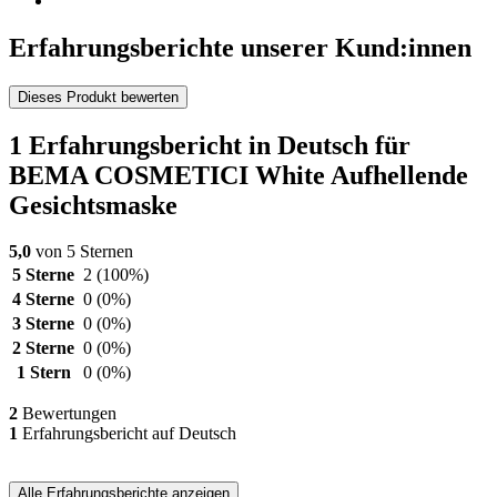
Erfahrungsberichte unserer Kund:innen
Dieses Produkt bewerten
1 Erfahrungsbericht in Deutsch für
BEMA COSMETICI White Aufhellende
Gesichtsmaske
5,0
von 5 Sternen
5 Sterne
2
(100%)
4 Sterne
0
(0%)
3 Sterne
0
(0%)
2 Sterne
0
(0%)
1 Stern
0
(0%)
2
Bewertungen
1
Erfahrungsbericht auf Deutsch
Alle Erfahrungsberichte anzeigen