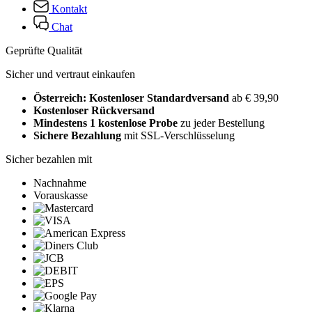
Kontakt
Chat
Geprüfte Qualität
Sicher und vertraut einkaufen
Österreich: Kostenloser Standardversand
ab € 39,90
Kostenloser Rückversand
Mindestens 1 kostenlose Probe
zu jeder Bestellung
Sichere Bezahlung
mit SSL-Verschlüsselung
Sicher bezahlen mit
Nachnahme
Vorauskasse