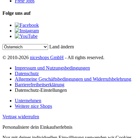
Freie Jobs
Folge uns auf
Land ändern
© 2010-2026
niceshops GmbH
- All rights reserved.
Impressum und Nutzungsbedingungen
Datenschutz
Allgemeine Geschäftsbedingungen und Widerrufsbelehrung
Barrierefreiheitserklärung
Datenschutz-Einstellungen
Unternehmen
Weitere nice Shops
Vertrag widerrufen
Personalisiere dein Einkaufserlebnis
Nur mit deiner individuellen Einwilligung verwenden wir Cookies