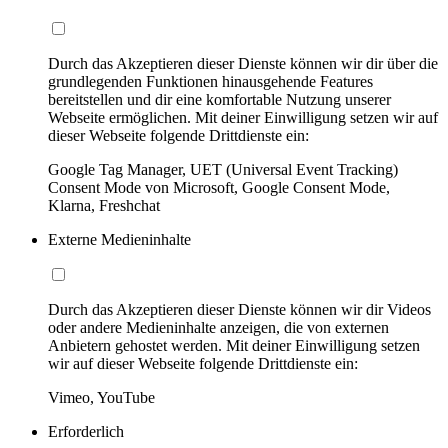
Durch das Akzeptieren dieser Dienste können wir dir über die
grundlegenden Funktionen hinausgehende Features
bereitstellen und dir eine komfortable Nutzung unserer
Webseite ermöglichen. Mit deiner Einwilligung setzen wir auf
dieser Webseite folgende Drittdienste ein:
Google Tag Manager, UET (Universal Event Tracking)
Consent Mode von Microsoft, Google Consent Mode,
Klarna, Freshchat
Externe Medieninhalte
Durch das Akzeptieren dieser Dienste können wir dir Videos
oder andere Medieninhalte anzeigen, die von externen
Anbietern gehostet werden. Mit deiner Einwilligung setzen
wir auf dieser Webseite folgende Drittdienste ein:
Vimeo, YouTube
Erforderlich