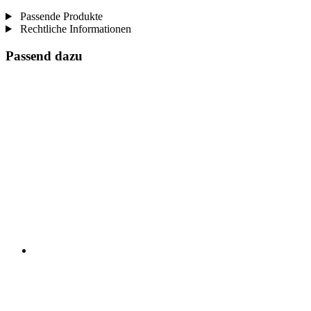
Passende Produkte
Rechtliche Informationen
Passend dazu