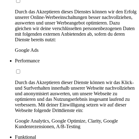
Durch das Akzeptieren dieses Dienstes können wir den Erfolg
unserer Online-Werbeeinschaltungen besser nachvollziehen,
auswerten und unser Werbeangebot optimieren. Dazu
gleichen wir deine verschlüsselten personenbezogenen Daten
mit folgenden externen Anbietenden ab, sofern du deren
Dienste bereits nutzt:
Google Ads
Performance
Durch das Akzeptieren dieser Dienste können wir das Klick-
und Surfverhalten innerhalb unserer Webseite nachvollziehen
und anonymisiert auswerten, um unsere Webseite zu
optimieren und das Nutzungserlebnis insgesamt laufend zu
verbessern. Mit deiner Einwilligung setzen wir auf dieser
Webseite folgende Drittdienste ein:
Google Analytics, Google Optimize, Clarity, Google
Kundenrezensionen, A/B-Testing
Funktional