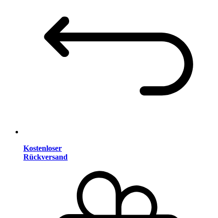
Kostenloser
Rückversand