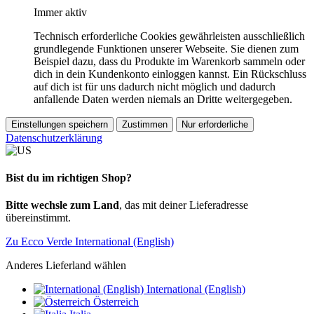
Immer aktiv
Technisch erforderliche Cookies gewährleisten ausschließlich
grundlegende Funktionen unserer Webseite. Sie dienen zum
Beispiel dazu, dass du Produkte im Warenkorb sammeln oder
dich in dein Kundenkonto einloggen kannst. Ein Rückschluss
auf dich ist für uns dadurch nicht möglich und dadurch
anfallende Daten werden niemals an Dritte weitergegeben.
Einstellungen speichern
Zustimmen
Nur erforderliche
Datenschutzerklärung
Bist du im richtigen Shop?
Bitte wechsle zum Land
, das mit deiner Lieferadresse
übereinstimmt.
Zu Ecco Verde International (English)
Anderes Lieferland wählen
International (English)
Österreich