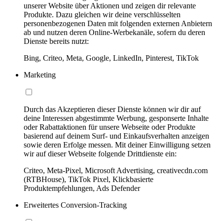
unserer Website über Aktionen und zeigen dir relevante
Produkte. Dazu gleichen wir deine verschlüsselten
personenbezogenen Daten mit folgenden externen Anbietern
ab und nutzen deren Online-Werbekanäle, sofern du deren
Dienste bereits nutzt:
Bing, Criteo, Meta, Google, LinkedIn, Pinterest, TikTok
Marketing
Durch das Akzeptieren dieser Dienste können wir dir auf
deine Interessen abgestimmte Werbung, gesponserte Inhalte
oder Rabattaktionen für unsere Webseite oder Produkte
basierend auf deinem Surf- und Einkaufsverhalten anzeigen
sowie deren Erfolge messen. Mit deiner Einwilligung setzen
wir auf dieser Webseite folgende Drittdienste ein:
Criteo, Meta-Pixel, Microsoft Advertising, creativecdn.com
(RTBHouse), TikTok Pixel, Klickbasierte
Produktempfehlungen, Ads Defender
Erweitertes Conversion-Tracking