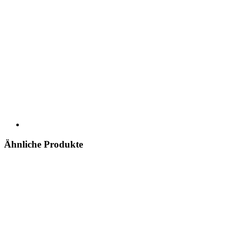
Ähnliche Produkte