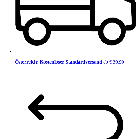
Österreich: Kostenloser Standardversand
ab € 39,90