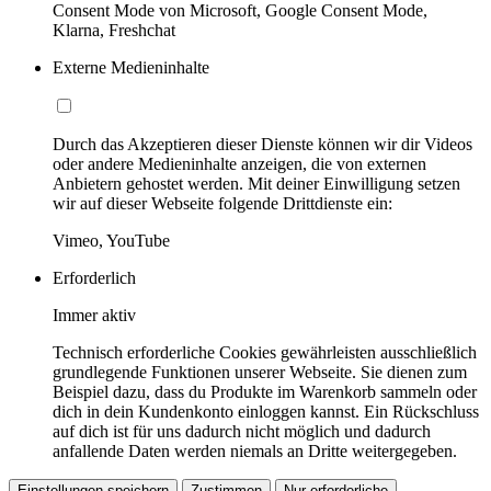
Consent Mode von Microsoft, Google Consent Mode,
Klarna, Freshchat
Externe Medieninhalte
Durch das Akzeptieren dieser Dienste können wir dir Videos
oder andere Medieninhalte anzeigen, die von externen
Anbietern gehostet werden. Mit deiner Einwilligung setzen
wir auf dieser Webseite folgende Drittdienste ein:
Vimeo, YouTube
Erforderlich
Immer aktiv
Technisch erforderliche Cookies gewährleisten ausschließlich
grundlegende Funktionen unserer Webseite. Sie dienen zum
Beispiel dazu, dass du Produkte im Warenkorb sammeln oder
dich in dein Kundenkonto einloggen kannst. Ein Rückschluss
auf dich ist für uns dadurch nicht möglich und dadurch
anfallende Daten werden niemals an Dritte weitergegeben.
Einstellungen speichern
Zustimmen
Nur erforderliche