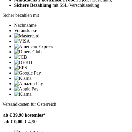
Sichere Bezahlung
mit SSL-Verschlüsselung
Sicher bezahlen mit
Nachnahme
Vorauskasse
Versandkosten für Österreich
ab € 39,90
kostenlos*
ab € 0,00
€ 4,90