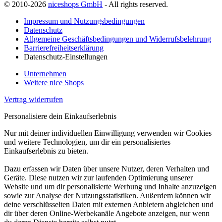
© 2010-2026
niceshops GmbH
- All rights reserved.
Impressum und Nutzungsbedingungen
Datenschutz
Allgemeine Geschäftsbedingungen und Widerrufsbelehrung
Barrierefreiheitserklärung
Datenschutz-Einstellungen
Unternehmen
Weitere nice Shops
Vertrag widerrufen
Personalisiere dein Einkaufserlebnis
Nur mit deiner individuellen Einwilligung verwenden wir Cookies
und weitere Technologien, um dir ein personalisiertes
Einkaufserlebnis zu bieten.
Dazu erfassen wir Daten über unsere Nutzer, deren Verhalten und
Geräte. Diese nutzen wir zur laufenden Optimierung unserer
Website und um dir personalisierte Werbung und Inhalte anzuzeigen
sowie zur Analyse der Nutzungsstatistiken. Außerdem können wir
deine verschlüsselten Daten mit externen Anbietern abgleichen und
dir über deren Online-Werbekanäle Angebote anzeigen, nur wenn