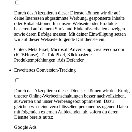
Durch das Akzeptieren dieser Dienste können wir dir auf
deine Interessen abgestimmte Werbung, gesponserte Inhalte
oder Rabattaktionen für unsere Webseite oder Produkte
basierend auf deinem Surf- und Einkaufsverhalten anzeigen
sowie deren Erfolge messen. Mit deiner Einwilligung setzen
wir auf dieser Webseite folgende Drittdienste ein:
Criteo, Meta-Pixel, Microsoft Advertising, creativecdn.com
(RTBHouse), TikTok Pixel, Klickbasierte
Produktempfehlungen, Ads Defender
Erweitertes Conversion-Tracking
Durch das Akzeptieren dieses Dienstes können wir den Erfolg
unserer Online-Werbeeinschaltungen besser nachvollziehen,
auswerten und unser Werbeangebot optimieren. Dazu
gleichen wir deine verschlüsselten personenbezogenen Daten
mit folgenden externen Anbietenden ab, sofern du deren
Dienste bereits nutzt:
Google Ads