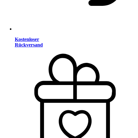
Kostenloser
Rückversand