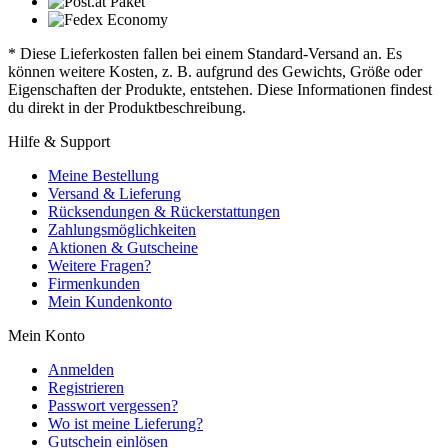
* Diese Lieferkosten fallen bei einem Standard-Versand an. Es
können weitere Kosten, z. B. aufgrund des Gewichts, Größe oder
Eigenschaften der Produkte, entstehen. Diese Informationen findest
du direkt in der Produktbeschreibung.
Hilfe & Support
Meine Bestellung
Versand & Lieferung
Rücksendungen & Rückerstattungen
Zahlungsmöglichkeiten
Aktionen & Gutscheine
Weitere Fragen?
Firmenkunden
Mein Kundenkonto
Mein Konto
Anmelden
Registrieren
Passwort vergessen?
Wo ist meine Lieferung?
Gutschein einlösen