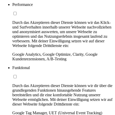
Performance
Durch das Akzeptieren dieser Dienste können wir das Klick-
und Surfverhalten innerhalb unserer Webseite nachvollziehen
und anonymisiert auswerten, um unsere Webseite zu
optimieren und das Nutzungserlebnis insgesamt laufend zu
verbessern. Mit deiner Einwilligung setzen wir auf dieser
Webseite folgende Drittdienste ein:
Google Analytics, Google Optimize, Clarity, Google
Kundenrezensionen, A/B-Testing
Funktional
Durch das Akzeptieren dieser Dienste können wir dir über die
grundlegenden Funktionen hinausgehende Features
bereitstellen und dir eine komfortable Nutzung unserer
Webseite ermöglichen. Mit deiner Einwilligung setzen wir auf
dieser Webseite folgende Drittdienste ein:
Google Tag Manager, UET (Universal Event Tracking)