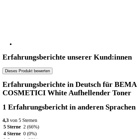
Erfahrungsberichte unserer Kund:innen
Dieses Produkt bewerten
Erfahrungsberichte in Deutsch für BEMA
COSMETICI White Aufhellender Toner
1 Erfahrungsbericht in anderen Sprachen
4,3
von 5 Sternen
5 Sterne
2
(66%)
4 Sterne
0
(0%)