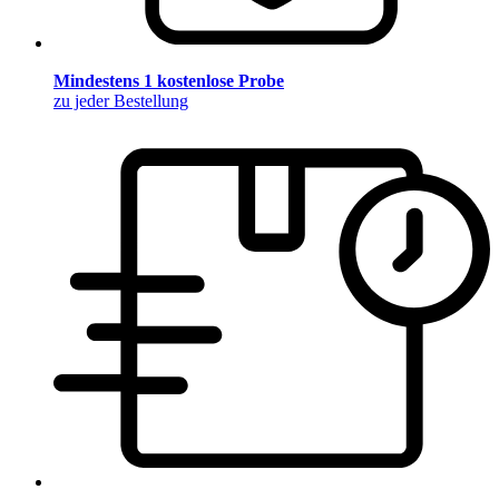
Mindestens 1 kostenlose Probe
zu jeder Bestellung