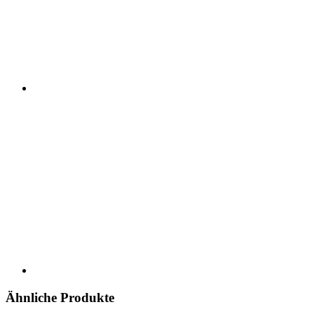
Ähnliche Produkte