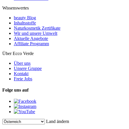
Wissenswertes
beauty Blog
Inhaltsstoffe
Naturkosmetik Zertifikate
Wir und unsere Umwelt
Aktuelle Angebote
Affiliate Programm
Über Ecco Verde
Über uns
Unsere Gruppe
Kontakt
Freie Jobs
Folge uns auf
Land ändern