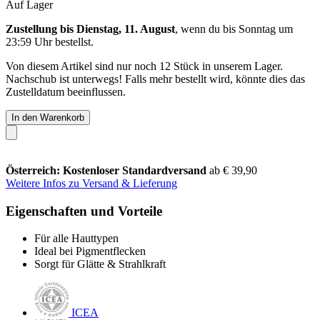
Auf Lager
Zustellung bis Dienstag, 11. August
, wenn du bis
Sonntag um
23:59 Uhr
bestellst.
Von diesem Artikel sind nur noch 12 Stück in unserem Lager.
Nachschub ist unterwegs! Falls mehr bestellt wird, könnte dies das
Zustelldatum beeinflussen.
In den Warenkorb
Österreich: Kostenloser Standardversand
ab € 39,90
Weitere Infos zu Versand & Lieferung
Eigenschaften und Vorteile
Für alle Hauttypen
Ideal bei Pigmentflecken
Sorgt für Glätte & Strahlkraft
ICEA