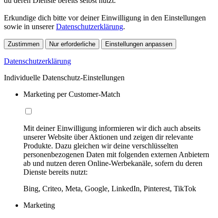
du deren Dienste bereits selbst nutzt.
Erkundige dich bitte vor deiner Einwilligung in den Einstellungen
sowie in unserer
Datenschutzerklärung
.
Zustimmen
Nur erforderliche
Einstellungen anpassen
Datenschutzerklärung
Individuelle Datenschutz-Einstellungen
Marketing per Customer-Match
Mit deiner Einwilligung informieren wir dich auch abseits
unserer Website über Aktionen und zeigen dir relevante
Produkte. Dazu gleichen wir deine verschlüsselten
personenbezogenen Daten mit folgenden externen Anbietern
ab und nutzen deren Online-Werbekanäle, sofern du deren
Dienste bereits nutzt:
Bing, Criteo, Meta, Google, LinkedIn, Pinterest, TikTok
Marketing