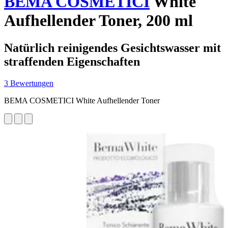
BEMA COSMETICI
White
Aufhellender Toner, 200 ml
Natürlich reinigendes Gesichtswasser mit
straffenden Eigenschaften
3 Bewertungen
BEMA COSMETICI White Aufhellender Toner