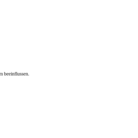
m beeinflussen.