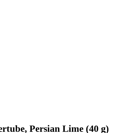
rtube, Persian Lime (40 g)