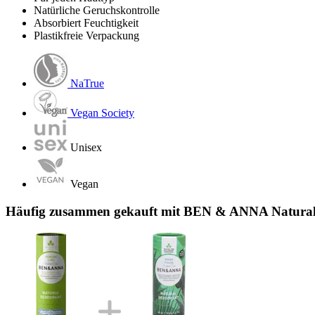
Natürliche Geruchskontrolle
Absorbiert Feuchtigkeit
Plastikfreie Verpackung
NaTrue
Vegan Society
Unisex
Vegan
Häufig zusammen gekauft mit BEN & ANNA Natural D