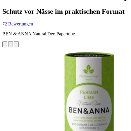
Schutz vor Nässe im praktischen Format
72 Bewertungen
BEN & ANNA Natural Deo Papertube