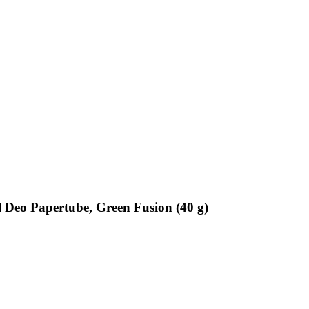
eo Papertube, Green Fusion (40 g)