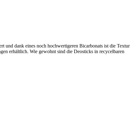
t und dank eines noch hochwertigeren Bicarbonats ist die Textur
en erhältlich. Wie gewohnt sind die Deosticks in recycelbaren