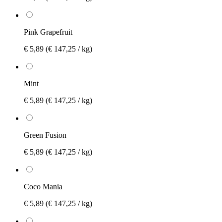
Pink Grapefruit
€ 5,89
(€ 147,25 / kg)
Mint
€ 5,89
(€ 147,25 / kg)
Green Fusion
€ 5,89
(€ 147,25 / kg)
Coco Mania
€ 5,89
(€ 147,25 / kg)