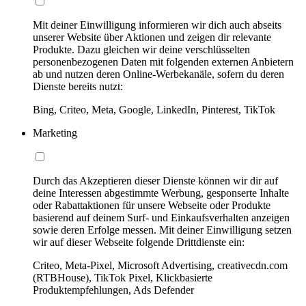
Mit deiner Einwilligung informieren wir dich auch abseits
unserer Website über Aktionen und zeigen dir relevante
Produkte. Dazu gleichen wir deine verschlüsselten
personenbezogenen Daten mit folgenden externen Anbietern
ab und nutzen deren Online-Werbekanäle, sofern du deren
Dienste bereits nutzt:
Bing, Criteo, Meta, Google, LinkedIn, Pinterest, TikTok
Marketing
Durch das Akzeptieren dieser Dienste können wir dir auf
deine Interessen abgestimmte Werbung, gesponserte Inhalte
oder Rabattaktionen für unsere Webseite oder Produkte
basierend auf deinem Surf- und Einkaufsverhalten anzeigen
sowie deren Erfolge messen. Mit deiner Einwilligung setzen
wir auf dieser Webseite folgende Drittdienste ein:
Criteo, Meta-Pixel, Microsoft Advertising, creativecdn.com
(RTBHouse), TikTok Pixel, Klickbasierte
Produktempfehlungen, Ads Defender