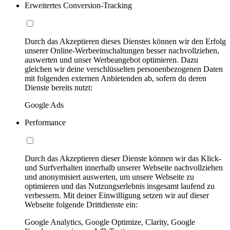
Erweitertes Conversion-Tracking
Durch das Akzeptieren dieses Dienstes können wir den Erfolg
unserer Online-Werbeeinschaltungen besser nachvollziehen,
auswerten und unser Werbeangebot optimieren. Dazu
gleichen wir deine verschlüsselten personenbezogenen Daten
mit folgenden externen Anbietenden ab, sofern du deren
Dienste bereits nutzt:
Google Ads
Performance
Durch das Akzeptieren dieser Dienste können wir das Klick-
und Surfverhalten innerhalb unserer Webseite nachvollziehen
und anonymisiert auswerten, um unsere Webseite zu
optimieren und das Nutzungserlebnis insgesamt laufend zu
verbessern. Mit deiner Einwilligung setzen wir auf dieser
Webseite folgende Drittdienste ein:
Google Analytics, Google Optimize, Clarity, Google