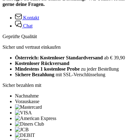
gerne deine Fragen.
Kontakt
Chat
Geprüfte Qualität
Sicher und vertraut einkaufen
Österreich: Kostenloser Standardversand
ab € 39,90
Kostenloser Rückversand
Mindestens 1 kostenlose Probe
zu jeder Bestellung
Sichere Bezahlung
mit SSL-Verschlüsselung
Sicher bezahlen mit
Nachnahme
Vorauskasse