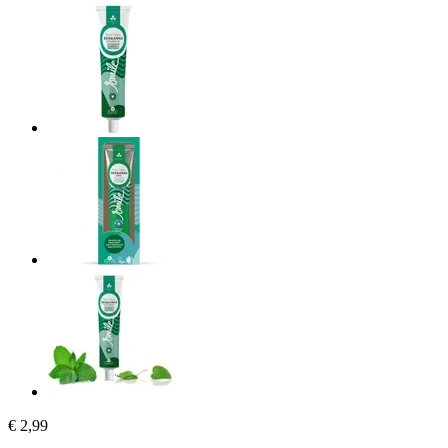
€ 2,99