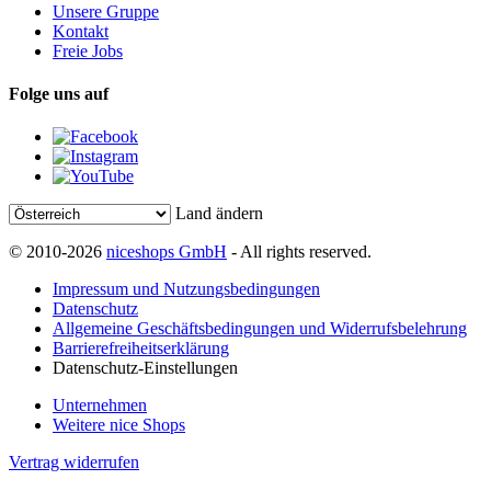
Unsere Gruppe
Kontakt
Freie Jobs
Folge uns auf
Land ändern
© 2010-2026
niceshops GmbH
- All rights reserved.
Impressum und Nutzungsbedingungen
Datenschutz
Allgemeine Geschäftsbedingungen und Widerrufsbelehrung
Barrierefreiheitserklärung
Datenschutz-Einstellungen
Unternehmen
Weitere nice Shops
Vertrag widerrufen