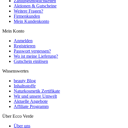
Zahlungsmöglichkeiten
Aktionen & Gutscheine
Weitere Fragen?
Firmenkunden
Mein Kundenkonto
Mein Konto
Anmelden
Registrieren
Passwort vergessen?
Wo ist meine Lieferung?
Gutschein einlösen
Wissenswertes
beauty Blog
Inhaltsstoffe
Naturkosmetik Zertifikate
Wir und unsere Umwelt
Aktuelle Angebote
Affiliate Programm
Über Ecco Verde
Über uns