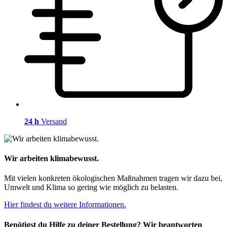
24 h
Versand
Wir arbeiten klimabewusst.
Mit vielen konkreten ökologischen Maßnahmen tragen wir dazu bei,
Umwelt und Klima so gering wie möglich zu belasten.
Hier findest du weitere Informationen.
Benötigst du Hilfe zu deiner Bestellung? Wir beantworten