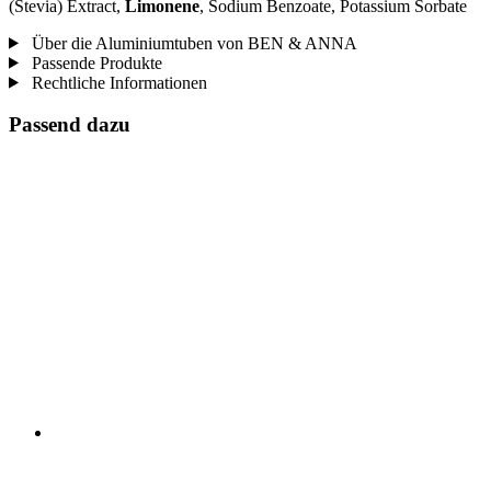
(Stevia) Extract,
Limonene
, Sodium Benzoate, Potassium Sorbate
Über die Aluminiumtuben von BEN & ANNA
Passende Produkte
Rechtliche Informationen
Passend dazu