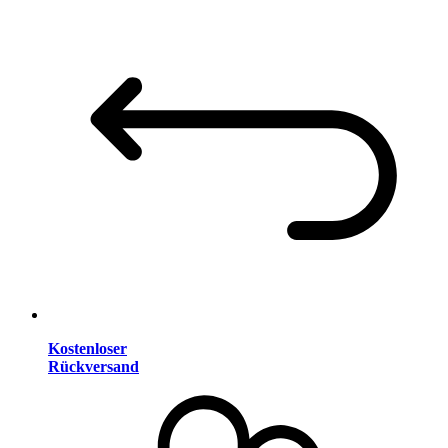
Kostenloser
Rückversand