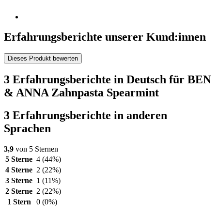
Erfahrungsberichte unserer Kund:innen
Dieses Produkt bewerten
3 Erfahrungsberichte in Deutsch für BEN
& ANNA Zahnpasta Spearmint
3 Erfahrungsberichte in anderen
Sprachen
3,9
von 5 Sternen
5 Sterne
4
(44%)
4 Sterne
2
(22%)
3 Sterne
1
(11%)
2 Sterne
2
(22%)
1 Stern
0
(0%)