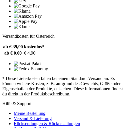
Versandkosten für Österreich
ab € 39,90
kostenlos*
ab € 0,00
€ 4,90
* Diese Lieferkosten fallen bei einem Standard-Versand an. Es
können weitere Kosten, z. B. aufgrund des Gewichts, Größe oder
Eigenschaften der Produkte, entstehen. Diese Informationen findest
du direkt in der Produktbeschreibung.
Hilfe & Support
Meine Bestellung
Versand & Lieferung
Rücksendungen & Rückerstattungen