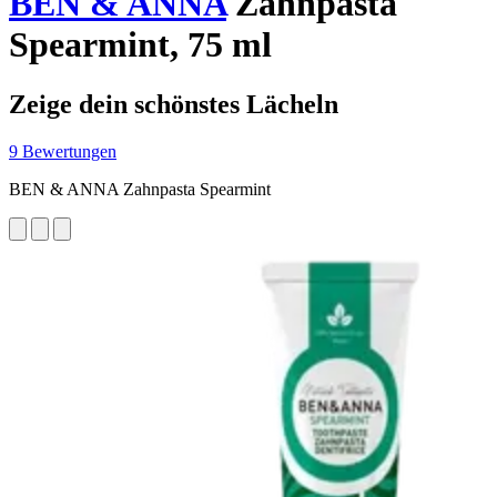
BEN & ANNA
Zahnpasta
Spearmint, 75 ml
Zeige dein schönstes Lächeln
9 Bewertungen
BEN & ANNA Zahnpasta Spearmint