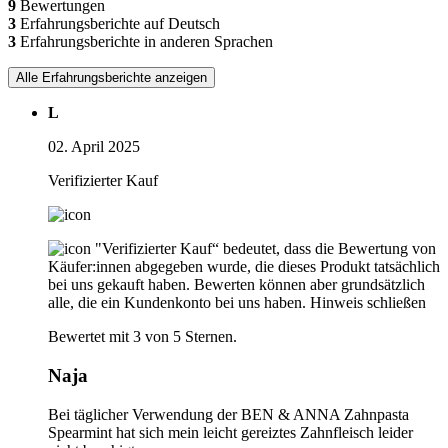
9
Bewertungen
3
Erfahrungsberichte auf Deutsch
3
Erfahrungsberichte in anderen Sprachen
Alle Erfahrungsberichte anzeigen
L
02. April 2025
Verifizierter Kauf
"Verifizierter Kauf“ bedeutet, dass die Bewertung von
Käufer:innen abgegeben wurde, die dieses Produkt tatsächlich
bei uns gekauft haben. Bewerten können aber grundsätzlich
alle, die ein Kundenkonto bei uns haben.
Hinweis schließen
Bewertet mit 3 von 5 Sternen.
Naja
Bei täglicher Verwendung der BEN & ANNA Zahnpasta
Spearmint hat sich mein leicht gereiztes Zahnfleisch leider