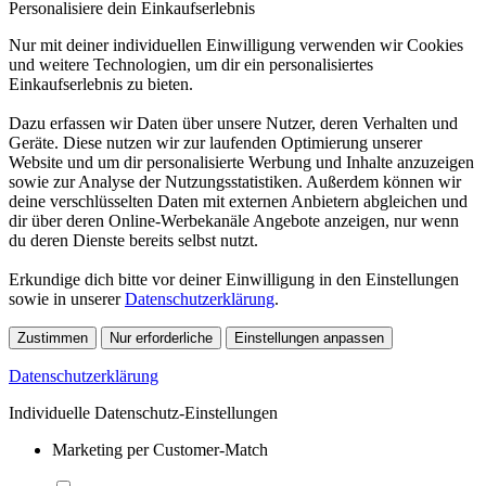
Personalisiere dein Einkaufserlebnis
Nur mit deiner individuellen Einwilligung verwenden wir Cookies
und weitere Technologien, um dir ein personalisiertes
Einkaufserlebnis zu bieten.
Dazu erfassen wir Daten über unsere Nutzer, deren Verhalten und
Geräte. Diese nutzen wir zur laufenden Optimierung unserer
Website und um dir personalisierte Werbung und Inhalte anzuzeigen
sowie zur Analyse der Nutzungsstatistiken. Außerdem können wir
deine verschlüsselten Daten mit externen Anbietern abgleichen und
dir über deren Online-Werbekanäle Angebote anzeigen, nur wenn
du deren Dienste bereits selbst nutzt.
Erkundige dich bitte vor deiner Einwilligung in den Einstellungen
sowie in unserer
Datenschutzerklärung
.
Zustimmen
Nur erforderliche
Einstellungen anpassen
Datenschutzerklärung
Individuelle Datenschutz-Einstellungen
Marketing per Customer-Match