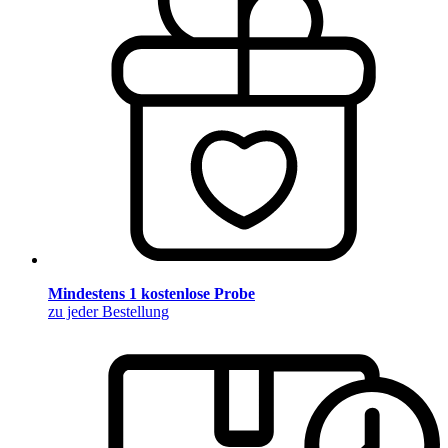
Mindestens 1 kostenlose Probe
zu jeder Bestellung