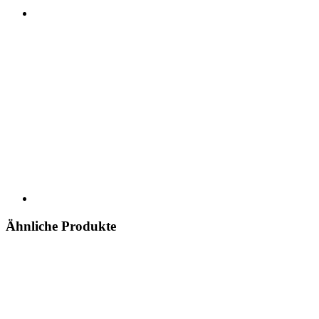
Ähnliche Produkte