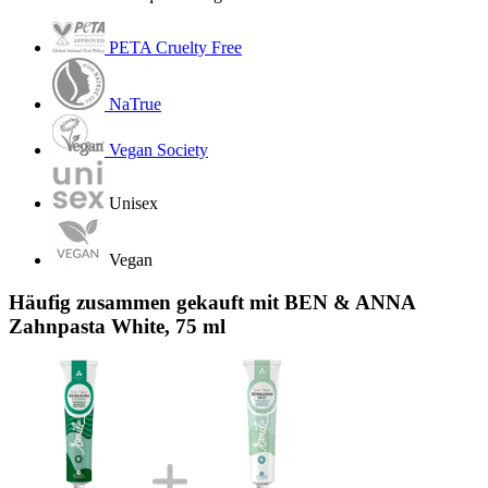
PETA Cruelty Free
NaTrue
Vegan Society
Unisex
Vegan
Häufig zusammen gekauft mit BEN & ANNA
Zahnpasta White, 75 ml