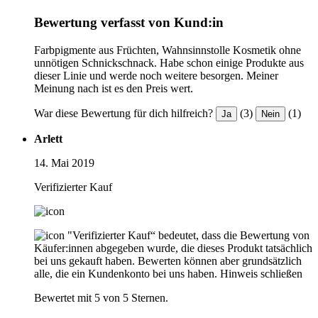
Bewertung verfasst von Kund:in
Farbpigmente aus Früchten, Wahnsinnstolle Kosmetik ohne
unnötigen Schnickschnack. Habe schon einige Produkte aus
dieser Linie und werde noch weitere besorgen. Meiner
Meinung nach ist es den Preis wert.
War diese Bewertung für dich hilfreich?
(3)
(1)
Ja
Nein
Arlett
14. Mai 2019
Verifizierter Kauf
"Verifizierter Kauf“ bedeutet, dass die Bewertung von
Käufer:innen abgegeben wurde, die dieses Produkt tatsächlich
bei uns gekauft haben. Bewerten können aber grundsätzlich
alle, die ein Kundenkonto bei uns haben.
Hinweis schließen
Bewertet mit 5 von 5 Sternen.