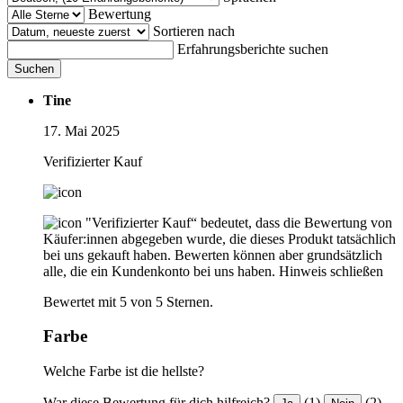
Bewertung
Sortieren nach
Erfahrungsberichte suchen
Suchen
Tine
17. Mai 2025
Verifizierter Kauf
"Verifizierter Kauf“ bedeutet, dass die Bewertung von
Käufer:innen abgegeben wurde, die dieses Produkt tatsächlich
bei uns gekauft haben. Bewerten können aber grundsätzlich
alle, die ein Kundenkonto bei uns haben.
Hinweis schließen
Bewertet mit 5 von 5 Sternen.
Farbe
Welche Farbe ist die hellste?
War diese Bewertung für dich hilfreich?
(1)
(2)