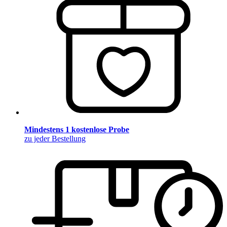
Mindestens 1 kostenlose Probe
zu jeder Bestellung