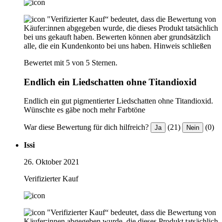
"Verifizierter Kauf“ bedeutet, dass die Bewertung von
Käufer:innen abgegeben wurde, die dieses Produkt tatsächlich
bei uns gekauft haben. Bewerten können aber grundsätzlich
alle, die ein Kundenkonto bei uns haben.
Hinweis schließen
Bewertet mit 5 von 5 Sternen.
Endlich ein Liedschatten ohne Titandioxid
Endlich ein gut pigmentierter Liedschatten ohne Titandioxid.
Wünschte es gäbe noch mehr Farbtöne
War diese Bewertung für dich hilfreich?
(21)
(0)
Ja
Nein
Issi
26. Oktober 2021
Verifizierter Kauf
"Verifizierter Kauf“ bedeutet, dass die Bewertung von
Käufer:innen abgegeben wurde, die dieses Produkt tatsächlich