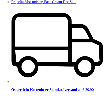
Propolia Moisturising Face Cream Dry Skin
Österreich: Kostenloser Standardversand
ab € 39,90