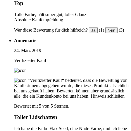
Top
Tolle Farbe, hält super gut, toller Glanz
Absolute Kaufempfehlung
War diese Bewertung für dich hilfreich?
(1)
(3)
Ja
Nein
Annemarie
24. März 2019
Verifizierter Kauf
"Verifizierter Kauf“ bedeutet, dass die Bewertung von
Käufer:innen abgegeben wurde, die dieses Produkt tatsächlich
bei uns gekauft haben. Bewerten können aber grundsätzlich
alle, die ein Kundenkonto bei uns haben.
Hinweis schließen
Bewertet mit 5 von 5 Sternen.
Toller Lidschatten
Ich habe die Farbe Flax Seed, eine Nude Farbe, und ich liebe