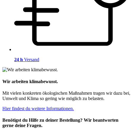
24 h
Versand
Wir arbeiten klimabewusst.
Mit vielen konkreten ökologischen Maßnahmen tragen wir dazu bei,
Umwelt und Klima so gering wie möglich zu belasten.
Hier findest du weitere Informationen.
Benötigst du Hilfe zu deiner Bestellung? Wir beantworten
gerne deine Fragen.