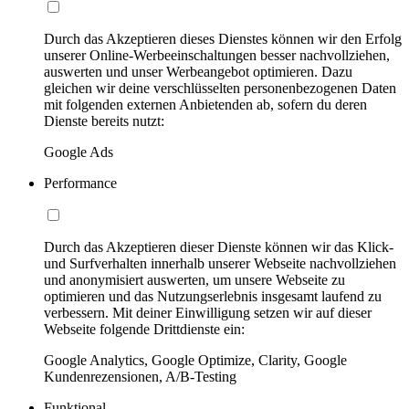
Durch das Akzeptieren dieses Dienstes können wir den Erfolg
unserer Online-Werbeeinschaltungen besser nachvollziehen,
auswerten und unser Werbeangebot optimieren. Dazu
gleichen wir deine verschlüsselten personenbezogenen Daten
mit folgenden externen Anbietenden ab, sofern du deren
Dienste bereits nutzt:
Google Ads
Performance
Durch das Akzeptieren dieser Dienste können wir das Klick-
und Surfverhalten innerhalb unserer Webseite nachvollziehen
und anonymisiert auswerten, um unsere Webseite zu
optimieren und das Nutzungserlebnis insgesamt laufend zu
verbessern. Mit deiner Einwilligung setzen wir auf dieser
Webseite folgende Drittdienste ein:
Google Analytics, Google Optimize, Clarity, Google
Kundenrezensionen, A/B-Testing
Funktional