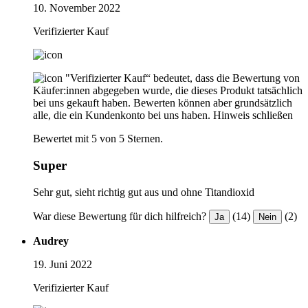
10. November 2022
Verifizierter Kauf
"Verifizierter Kauf“ bedeutet, dass die Bewertung von
Käufer:innen abgegeben wurde, die dieses Produkt tatsächlich
bei uns gekauft haben. Bewerten können aber grundsätzlich
alle, die ein Kundenkonto bei uns haben.
Hinweis schließen
Bewertet mit 5 von 5 Sternen.
Super
Sehr gut, sieht richtig gut aus und ohne Titandioxid
War diese Bewertung für dich hilfreich?
(14)
(2)
Ja
Nein
Audrey
19. Juni 2022
Verifizierter Kauf