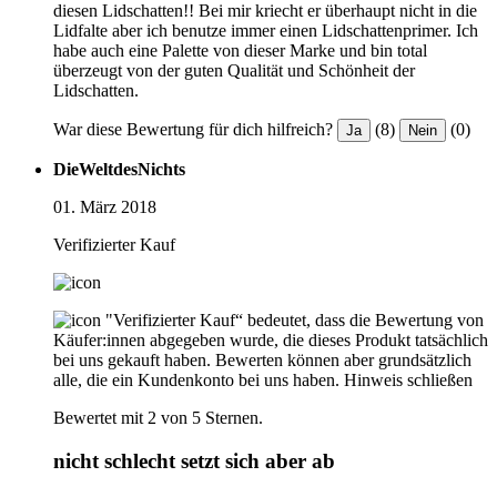
diesen Lidschatten!! Bei mir kriecht er überhaupt nicht in die
Lidfalte aber ich benutze immer einen Lidschattenprimer. Ich
habe auch eine Palette von dieser Marke und bin total
überzeugt von der guten Qualität und Schönheit der
Lidschatten.
War diese Bewertung für dich hilfreich?
(8)
(0)
Ja
Nein
DieWeltdesNichts
01. März 2018
Verifizierter Kauf
"Verifizierter Kauf“ bedeutet, dass die Bewertung von
Käufer:innen abgegeben wurde, die dieses Produkt tatsächlich
bei uns gekauft haben. Bewerten können aber grundsätzlich
alle, die ein Kundenkonto bei uns haben.
Hinweis schließen
Bewertet mit 2 von 5 Sternen.
nicht schlecht setzt sich aber ab