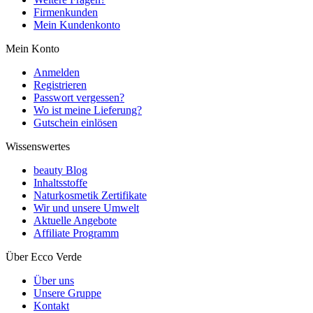
Firmenkunden
Mein Kundenkonto
Mein Konto
Anmelden
Registrieren
Passwort vergessen?
Wo ist meine Lieferung?
Gutschein einlösen
Wissenswertes
beauty Blog
Inhaltsstoffe
Naturkosmetik Zertifikate
Wir und unsere Umwelt
Aktuelle Angebote
Affiliate Programm
Über Ecco Verde
Über uns
Unsere Gruppe
Kontakt