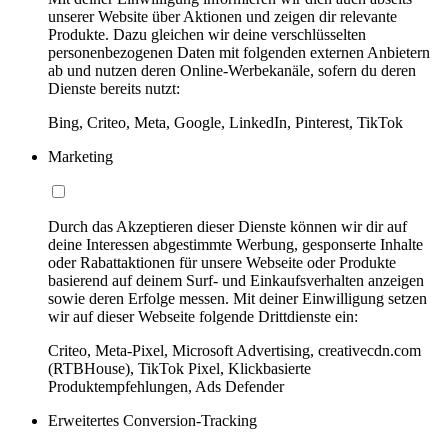
unserer Website über Aktionen und zeigen dir relevante
Produkte. Dazu gleichen wir deine verschlüsselten
personenbezogenen Daten mit folgenden externen Anbietern
ab und nutzen deren Online-Werbekanäle, sofern du deren
Dienste bereits nutzt:
Bing, Criteo, Meta, Google, LinkedIn, Pinterest, TikTok
Marketing
Durch das Akzeptieren dieser Dienste können wir dir auf
deine Interessen abgestimmte Werbung, gesponserte Inhalte
oder Rabattaktionen für unsere Webseite oder Produkte
basierend auf deinem Surf- und Einkaufsverhalten anzeigen
sowie deren Erfolge messen. Mit deiner Einwilligung setzen
wir auf dieser Webseite folgende Drittdienste ein:
Criteo, Meta-Pixel, Microsoft Advertising, creativecdn.com
(RTBHouse), TikTok Pixel, Klickbasierte
Produktempfehlungen, Ads Defender
Erweitertes Conversion-Tracking