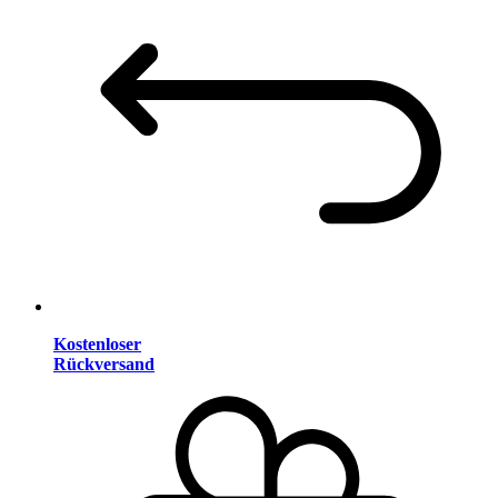
Kostenloser
Rückversand