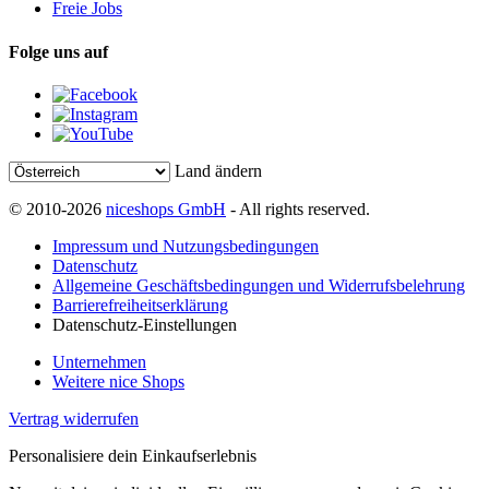
Freie Jobs
Folge uns auf
Land ändern
© 2010-2026
niceshops GmbH
- All rights reserved.
Impressum und Nutzungsbedingungen
Datenschutz
Allgemeine Geschäftsbedingungen und Widerrufsbelehrung
Barrierefreiheitserklärung
Datenschutz-Einstellungen
Unternehmen
Weitere nice Shops
Vertrag widerrufen
Personalisiere dein Einkaufserlebnis