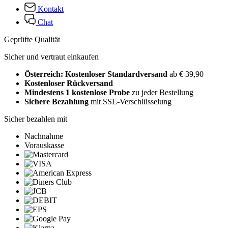
Kontakt
Chat
Geprüfte Qualität
Sicher und vertraut einkaufen
Österreich: Kostenloser Standardversand
ab € 39,90
Kostenloser Rückversand
Mindestens 1 kostenlose Probe
zu jeder Bestellung
Sichere Bezahlung
mit SSL-Verschlüsselung
Sicher bezahlen mit
Nachnahme
Vorauskasse