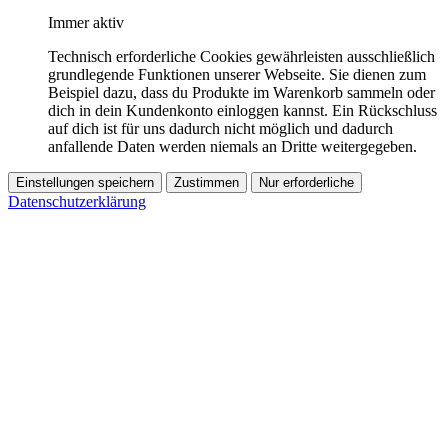
Immer aktiv
Technisch erforderliche Cookies gewährleisten ausschließlich
grundlegende Funktionen unserer Webseite. Sie dienen zum
Beispiel dazu, dass du Produkte im Warenkorb sammeln oder
dich in dein Kundenkonto einloggen kannst. Ein Rückschluss
auf dich ist für uns dadurch nicht möglich und dadurch
anfallende Daten werden niemals an Dritte weitergegeben.
Einstellungen speichern
Zustimmen
Nur erforderliche
Datenschutzerklärung