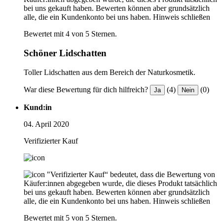
bei uns gekauft haben. Bewerten können aber grundsätzlich
alle, die ein Kundenkonto bei uns haben.
Hinweis schließen
Bewertet mit 4 von 5 Sternen.
Schöner Lidschatten
Toller Lidschatten aus dem Bereich der Naturkosmetik.
War diese Bewertung für dich hilfreich?
(4)
(0)
Ja
Nein
Kund:in
04. April 2020
Verifizierter Kauf
"Verifizierter Kauf“ bedeutet, dass die Bewertung von
Käufer:innen abgegeben wurde, die dieses Produkt tatsächlich
bei uns gekauft haben. Bewerten können aber grundsätzlich
alle, die ein Kundenkonto bei uns haben.
Hinweis schließen
Bewertet mit 5 von 5 Sternen.