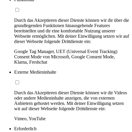
Durch das Akzeptieren dieser Dienste können wir dir über die
grundlegenden Funktionen hinausgehende Features
bereitstellen und dir eine komfortable Nutzung unserer
Webseite ermöglichen. Mit deiner Einwilligung setzen wir auf
dieser Webseite folgende Drittdienste ein:
Google Tag Manager, UET (Universal Event Tracking)
Consent Mode von Microsoft, Google Consent Mode,
Klarna, Freshchat
Externe Medieninhalte
Durch das Akzeptieren dieser Dienste können wir dir Videos
oder andere Medieninhalte anzeigen, die von externen
Anbietern gehostet werden. Mit deiner Einwilligung setzen
wir auf dieser Webseite folgende Drittdienste ein:
Vimeo, YouTube
Erforderlich