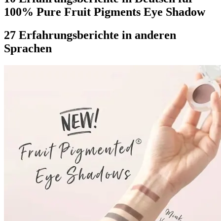
100% Pure Fruit Pigments Eye Shadow
27 Erfahrungsberichte in anderen
Sprachen