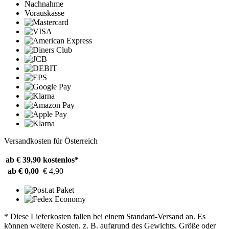
Nachnahme
Vorauskasse
Versandkosten für Österreich
ab € 39,90
kostenlos*
ab € 0,00
€ 4,90
* Diese Lieferkosten fallen bei einem Standard-Versand an. Es
können weitere Kosten, z. B. aufgrund des Gewichts, Größe oder