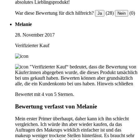
absolutes Lieblingsprodukt!
War diese Bewertung für dich hilfreich?
(28)
(0)
Ja
Nein
Melanie
28. November 2017
Verifizierter Kauf
"Verifizierter Kauf“ bedeutet, dass die Bewertung von
Käufer:innen abgegeben wurde, die dieses Produkt tatsächlich
bei uns gekauft haben. Bewerten können aber grundsätzlich
alle, die ein Kundenkonto bei uns haben.
Hinweis schließen
Bewertet mit 4 von 5 Sternen.
Bewertung verfasst von Melanie
Mein erster Primer überhaupt, daher kann ich ihn schlecht
vergleichen. Ich würde ihn aber wieder kaufen, da das
Auftragen des Makeups wirklich einfacher ist und das
makeup weniger trockene Stellen hinterlässt. Es braucht sehr