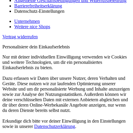
Allgemeine Geschäftsbedingungen und Widerrufsbelehrung
Barrierefreiheitserklärung
Datenschutz-Einstellungen
Unternehmen
Weitere nice Shops
Vertrag widerrufen
Personalisiere dein Einkaufserlebnis
Nur mit deiner individuellen Einwilligung verwenden wir Cookies
und weitere Technologien, um dir ein personalisiertes
Einkaufserlebnis zu bieten.
Dazu erfassen wir Daten über unsere Nutzer, deren Verhalten und
Geräte. Diese nutzen wir zur laufenden Optimierung unserer
Website und um dir personalisierte Werbung und Inhalte anzuzeigen
sowie zur Analyse der Nutzungsstatistiken. Außerdem können wir
deine verschlüsselten Daten mit externen Anbietern abgleichen und
dir über deren Online-Werbekanäle Angebote anzeigen, nur wenn
du deren Dienste bereits selbst nutzt.
Erkundige dich bitte vor deiner Einwilligung in den Einstellungen
sowie in unserer
Datenschutzerklärung
.