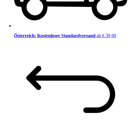
Österreich: Kostenloser Standardversand
ab € 39,90