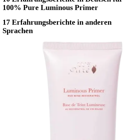
100% Pure Luminous Primer
17 Erfahrungsberichte in anderen
Sprachen