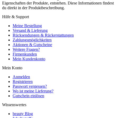
Eigenschaften der Produkte, entstehen. Diese Informationen findest
du direkt in der Produktbeschreibung.
Hilfe & Support
Meine Bestellung
Versand & Lieferung
Rücksendungen & Rückerstattungen
Zahlungsmöglichkeiten
Aktionen & Gutscheine
Weitere Fragen?
Firmenkunden
Mein Kundenkonto
Mein Konto
Anmelden
Registrieren
Passwort vergessen?
Wo ist meine Lieferung?
Gutschein einlösen
Wissenswertes
beauty Blog