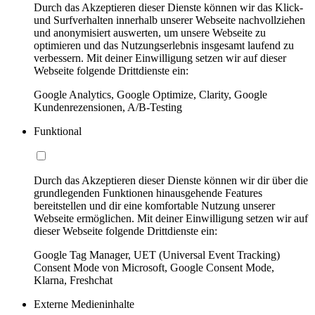
Durch das Akzeptieren dieser Dienste können wir das Klick-
und Surfverhalten innerhalb unserer Webseite nachvollziehen
und anonymisiert auswerten, um unsere Webseite zu
optimieren und das Nutzungserlebnis insgesamt laufend zu
verbessern. Mit deiner Einwilligung setzen wir auf dieser
Webseite folgende Drittdienste ein:
Google Analytics, Google Optimize, Clarity, Google
Kundenrezensionen, A/B-Testing
Funktional
Durch das Akzeptieren dieser Dienste können wir dir über die
grundlegenden Funktionen hinausgehende Features
bereitstellen und dir eine komfortable Nutzung unserer
Webseite ermöglichen. Mit deiner Einwilligung setzen wir auf
dieser Webseite folgende Drittdienste ein:
Google Tag Manager, UET (Universal Event Tracking)
Consent Mode von Microsoft, Google Consent Mode,
Klarna, Freshchat
Externe Medieninhalte