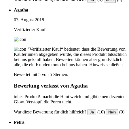
Agatha
03. August 2018
Verifizierter Kauf
"Verifizierter Kauf“ bedeutet, dass die Bewertung von
Käufer:innen abgegeben wurde, die dieses Produkt tatsächlich
bei uns gekauft haben. Bewerten können aber grundsätzlich
alle, die ein Kundenkonto bei uns haben.
Hinweis schließen
Bewertet mit 5 von 5 Sternen.
Bewertung verfasst von Agatha
tolles Produkt! macht die Haut weich und gibt einen dezenten
Glow. Verstopft die Poren nicht.
War diese Bewertung für dich hilfreich?
(10)
(0)
Ja
Nein
Petra