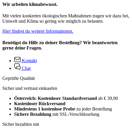
Wir arbeiten klimabewusst.
Mit vielen konkreten ökologischen Maßnahmen tragen wir dazu bei,
Umwelt und Klima so gering wie möglich zu belasten.
Hier findest du weitere Informationen.
Benötigst du Hilfe zu deiner Bestellung? Wir beantworten
gerne deine Fragen.
Kontakt
Chat
Geprüfte Qualität
Sicher und vertraut einkaufen
Österreich: Kostenloser Standardversand
ab € 39,90
Kostenloser Rückversand
Mindestens 1 kostenlose Probe
zu jeder Bestellung
Sichere Bezahlung
mit SSL-Verschlüsselung
Sicher bezahlen mit