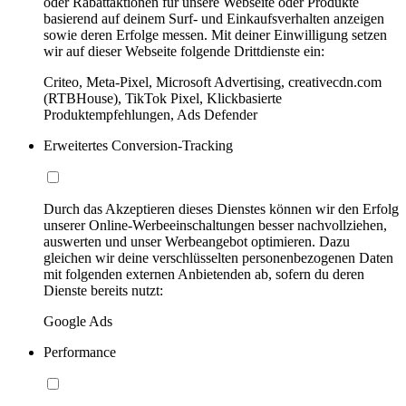
oder Rabattaktionen für unsere Webseite oder Produkte
basierend auf deinem Surf- und Einkaufsverhalten anzeigen
sowie deren Erfolge messen. Mit deiner Einwilligung setzen
wir auf dieser Webseite folgende Drittdienste ein:
Criteo, Meta-Pixel, Microsoft Advertising, creativecdn.com
(RTBHouse), TikTok Pixel, Klickbasierte
Produktempfehlungen, Ads Defender
Erweitertes Conversion-Tracking
Durch das Akzeptieren dieses Dienstes können wir den Erfolg
unserer Online-Werbeeinschaltungen besser nachvollziehen,
auswerten und unser Werbeangebot optimieren. Dazu
gleichen wir deine verschlüsselten personenbezogenen Daten
mit folgenden externen Anbietenden ab, sofern du deren
Dienste bereits nutzt:
Google Ads
Performance