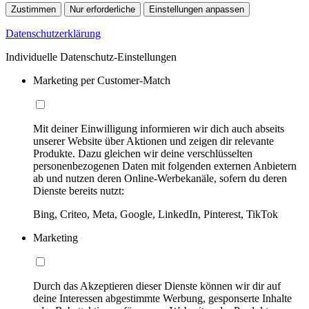
Zustimmen
Nur erforderliche
Einstellungen anpassen
Datenschutzerklärung
Individuelle Datenschutz-Einstellungen
Marketing per Customer-Match
Mit deiner Einwilligung informieren wir dich auch abseits
unserer Website über Aktionen und zeigen dir relevante
Produkte. Dazu gleichen wir deine verschlüsselten
personenbezogenen Daten mit folgenden externen Anbietern
ab und nutzen deren Online-Werbekanäle, sofern du deren
Dienste bereits nutzt:
Bing, Criteo, Meta, Google, LinkedIn, Pinterest, TikTok
Marketing
Durch das Akzeptieren dieser Dienste können wir dir auf
deine Interessen abgestimmte Werbung, gesponserte Inhalte