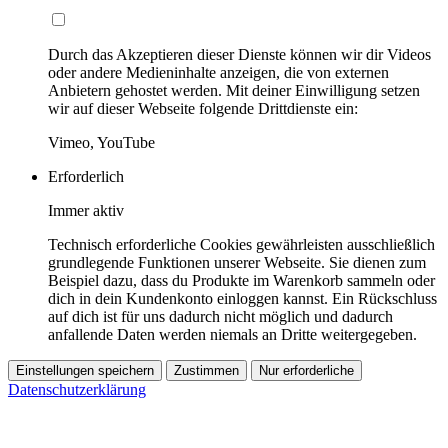
Durch das Akzeptieren dieser Dienste können wir dir Videos
oder andere Medieninhalte anzeigen, die von externen
Anbietern gehostet werden. Mit deiner Einwilligung setzen
wir auf dieser Webseite folgende Drittdienste ein:
Vimeo, YouTube
Erforderlich
Immer aktiv
Technisch erforderliche Cookies gewährleisten ausschließlich
grundlegende Funktionen unserer Webseite. Sie dienen zum
Beispiel dazu, dass du Produkte im Warenkorb sammeln oder
dich in dein Kundenkonto einloggen kannst. Ein Rückschluss
auf dich ist für uns dadurch nicht möglich und dadurch
anfallende Daten werden niemals an Dritte weitergegeben.
Einstellungen speichern
Zustimmen
Nur erforderliche
Datenschutzerklärung