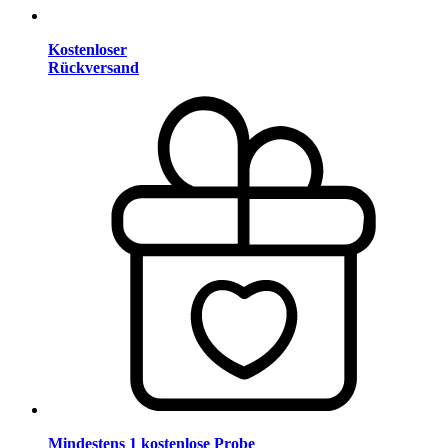
Kostenloser
Rückversand
Mindestens 1 kostenlose Probe