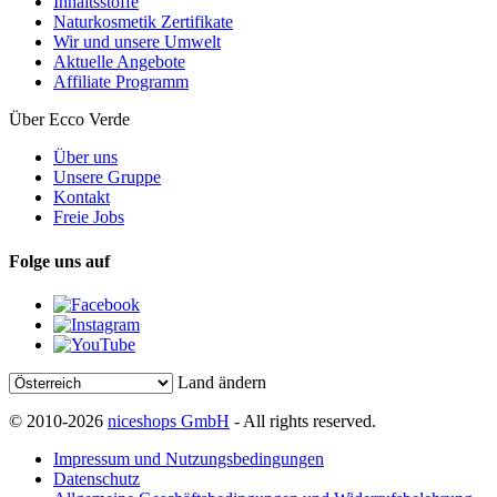
Inhaltsstoffe
Naturkosmetik Zertifikate
Wir und unsere Umwelt
Aktuelle Angebote
Affiliate Programm
Über Ecco Verde
Über uns
Unsere Gruppe
Kontakt
Freie Jobs
Folge uns auf
Land ändern
© 2010-2026
niceshops GmbH
- All rights reserved.
Impressum und Nutzungsbedingungen
Datenschutz