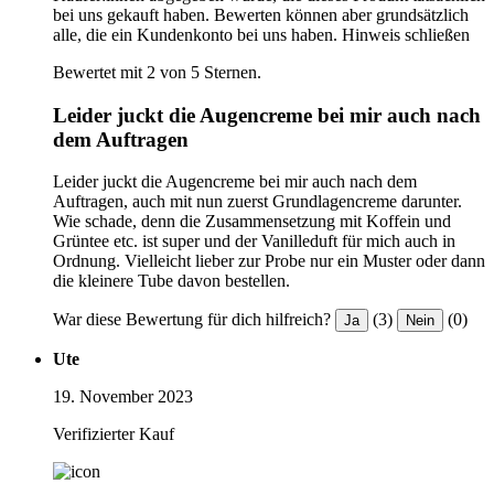
bei uns gekauft haben. Bewerten können aber grundsätzlich
alle, die ein Kundenkonto bei uns haben.
Hinweis schließen
Bewertet mit 2 von 5 Sternen.
Leider juckt die Augencreme bei mir auch nach
dem Auftragen
Leider juckt die Augencreme bei mir auch nach dem
Auftragen, auch mit nun zuerst Grundlagencreme darunter.
Wie schade, denn die Zusammensetzung mit Koffein und
Grüntee etc. ist super und der Vanilleduft für mich auch in
Ordnung. Vielleicht lieber zur Probe nur ein Muster oder dann
die kleinere Tube davon bestellen.
War diese Bewertung für dich hilfreich?
(3)
(0)
Ja
Nein
Ute
19. November 2023
Verifizierter Kauf