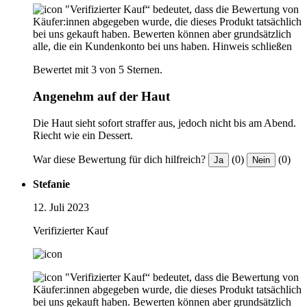
"Verifizierter Kauf“ bedeutet, dass die Bewertung von
Käufer:innen abgegeben wurde, die dieses Produkt tatsächlich
bei uns gekauft haben. Bewerten können aber grundsätzlich
alle, die ein Kundenkonto bei uns haben.
Hinweis schließen
Bewertet mit 3 von 5 Sternen.
Angenehm auf der Haut
Die Haut sieht sofort straffer aus, jedoch nicht bis am Abend.
Riecht wie ein Dessert.
War diese Bewertung für dich hilfreich?
(0)
(0)
Ja
Nein
Stefanie
12. Juli 2023
Verifizierter Kauf
"Verifizierter Kauf“ bedeutet, dass die Bewertung von
Käufer:innen abgegeben wurde, die dieses Produkt tatsächlich
bei uns gekauft haben. Bewerten können aber grundsätzlich