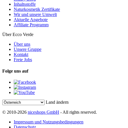
Inhaltsstoffe
Naturkosmetik Zertifikate
Wir und unsere Umwelt
Aktuelle Angebote
Affiliate Programm
Über Ecco Verde
Über uns
Unsere Gruppe
Kontakt
Freie Jobs
Folge uns auf
Land ändern
© 2010-2026
niceshops GmbH
- All rights reserved.
Impressum und Nutzungsbedingungen
Datenschutz