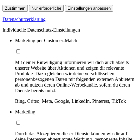
Zustimmen
Nur erforderliche
Einstellungen anpassen
Datenschutzerklärung
Individuelle Datenschutz-Einstellungen
Marketing per Customer-Match
Mit deiner Einwilligung informieren wir dich auch abseits
unserer Website über Aktionen und zeigen dir relevante
Produkte. Dazu gleichen wir deine verschlüsselten
personenbezogenen Daten mit folgenden externen Anbietern
ab und nutzen deren Online-Werbekanäle, sofern du deren
Dienste bereits nutzt:
Bing, Criteo, Meta, Google, LinkedIn, Pinterest, TikTok
Marketing
Durch das Akzeptieren dieser Dienste können wir dir auf
deine Interessen abgestimmte Werbung, gesponserte Inhalte