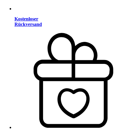
Kostenloser
Rückversand