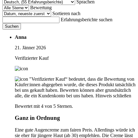
Sprachen
Bewertung
Sortieren nach
Erfahrungsberichte suchen
Suchen
Anna
21. Jänner 2026
Verifizierter Kauf
"Verifizierter Kauf“ bedeutet, dass die Bewertung von
Käufer:innen abgegeben wurde, die dieses Produkt tatsächlich
bei uns gekauft haben. Bewerten können aber grundsätzlich
alle, die ein Kundenkonto bei uns haben.
Hinweis schließen
Bewertet mit 4 von 5 Sternen.
Ganz in Ordnung
Eine gute Augencreme zum fairen Preis. Allerdings würde ich
sie eher für jüngere Haut (ab 30) empfehlen. Die Creme lässt