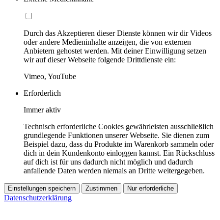
Durch das Akzeptieren dieser Dienste können wir dir Videos
oder andere Medieninhalte anzeigen, die von externen
Anbietern gehostet werden. Mit deiner Einwilligung setzen
wir auf dieser Webseite folgende Drittdienste ein:
Vimeo, YouTube
Erforderlich
Immer aktiv
Technisch erforderliche Cookies gewährleisten ausschließlich
grundlegende Funktionen unserer Webseite. Sie dienen zum
Beispiel dazu, dass du Produkte im Warenkorb sammeln oder
dich in dein Kundenkonto einloggen kannst. Ein Rückschluss
auf dich ist für uns dadurch nicht möglich und dadurch
anfallende Daten werden niemals an Dritte weitergegeben.
Einstellungen speichern
Zustimmen
Nur erforderliche
Datenschutzerklärung