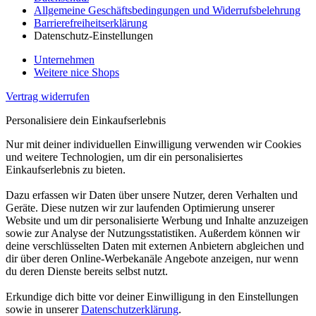
Allgemeine Geschäftsbedingungen und Widerrufsbelehrung
Barrierefreiheitserklärung
Datenschutz-Einstellungen
Unternehmen
Weitere nice Shops
Vertrag widerrufen
Personalisiere dein Einkaufserlebnis
Nur mit deiner individuellen Einwilligung verwenden wir Cookies
und weitere Technologien, um dir ein personalisiertes
Einkaufserlebnis zu bieten.
Dazu erfassen wir Daten über unsere Nutzer, deren Verhalten und
Geräte. Diese nutzen wir zur laufenden Optimierung unserer
Website und um dir personalisierte Werbung und Inhalte anzuzeigen
sowie zur Analyse der Nutzungsstatistiken. Außerdem können wir
deine verschlüsselten Daten mit externen Anbietern abgleichen und
dir über deren Online-Werbekanäle Angebote anzeigen, nur wenn
du deren Dienste bereits selbst nutzt.
Erkundige dich bitte vor deiner Einwilligung in den Einstellungen
sowie in unserer
Datenschutzerklärung
.