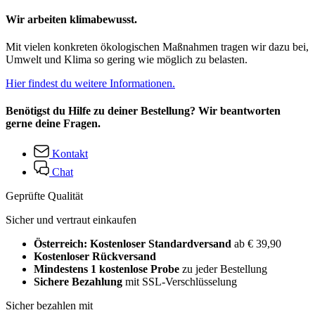
Wir arbeiten klimabewusst.
Mit vielen konkreten ökologischen Maßnahmen tragen wir dazu bei,
Umwelt und Klima so gering wie möglich zu belasten.
Hier findest du weitere Informationen.
Benötigst du Hilfe zu deiner Bestellung? Wir beantworten
gerne deine Fragen.
Kontakt
Chat
Geprüfte Qualität
Sicher und vertraut einkaufen
Österreich: Kostenloser Standardversand
ab € 39,90
Kostenloser Rückversand
Mindestens 1 kostenlose Probe
zu jeder Bestellung
Sichere Bezahlung
mit SSL-Verschlüsselung
Sicher bezahlen mit