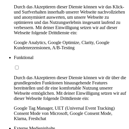
Durch das Akzeptieren dieser Dienste können wir das Klick-
und Surfverhalten innerhalb unserer Webseite nachvollziehen
und anonymisiert auswerten, um unsere Webseite zu
optimieren und das Nutzungserlebnis insgesamt laufend zu
verbessern. Mit deiner Einwilligung setzen wir auf dieser
Webseite folgende Drittdienste ein:
Google Analytics, Google Optimize, Clarity, Google
Kundenrezensionen, A/B-Testing
Funktional
Durch das Akzeptieren dieser Dienste können wir dir über die
grundlegenden Funktionen hinausgehende Features
bereitstellen und dir eine komfortable Nutzung unserer
Webseite ermöglichen. Mit deiner Einwilligung setzen wir auf
dieser Webseite folgende Drittdienste ein:
Google Tag Manager, UET (Universal Event Tracking)
Consent Mode von Microsoft, Google Consent Mode,
Klarna, Freshchat
Externe Medieninhalte