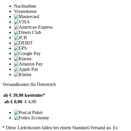
Nachnahme
Vorauskasse
Versandkosten für Österreich
ab € 39,90
kostenlos*
ab € 0,00
€ 4,90
* Diese Lieferkosten fallen bei einem Standard-Versand an. Es