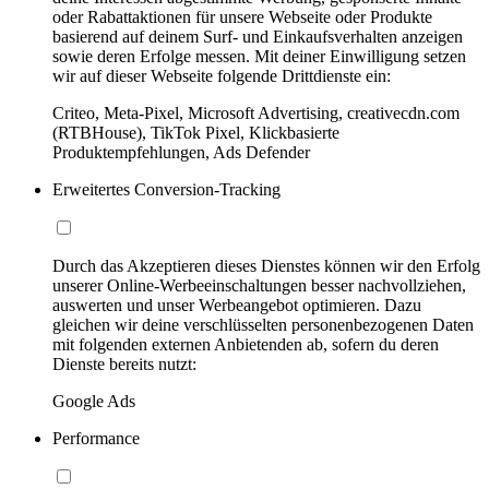
oder Rabattaktionen für unsere Webseite oder Produkte
basierend auf deinem Surf- und Einkaufsverhalten anzeigen
sowie deren Erfolge messen. Mit deiner Einwilligung setzen
wir auf dieser Webseite folgende Drittdienste ein:
Criteo, Meta-Pixel, Microsoft Advertising, creativecdn.com
(RTBHouse), TikTok Pixel, Klickbasierte
Produktempfehlungen, Ads Defender
Erweitertes Conversion-Tracking
Durch das Akzeptieren dieses Dienstes können wir den Erfolg
unserer Online-Werbeeinschaltungen besser nachvollziehen,
auswerten und unser Werbeangebot optimieren. Dazu
gleichen wir deine verschlüsselten personenbezogenen Daten
mit folgenden externen Anbietenden ab, sofern du deren
Dienste bereits nutzt:
Google Ads
Performance