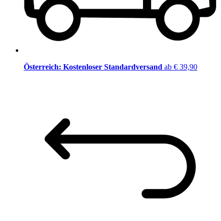
Österreich: Kostenloser Standardversand
ab € 39,90