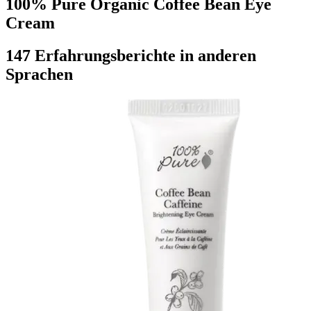
100% Pure Organic Coffee Bean Eye
Cream
147 Erfahrungsberichte in anderen
Sprachen