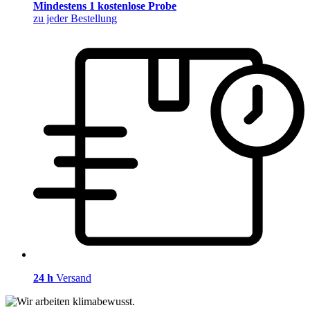
Mindestens 1 kostenlose Probe
zu jeder Bestellung
24 h
Versand