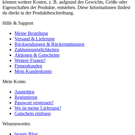
können weitere Kosten, z. B. aufgrund des Gewichts, Größe oder
Eigenschaften der Produkte, entstehen. Diese Informationen findest
du direkt in der Produktbeschreibung.
Hilfe & Support
Meine Bestellung
Versand & Lieferung
Rücksendungen & Rückerstattungen
Zahlungsmöglichkeiten
Aktionen & Gutscheine
Weitere Fragen?
Firmenkunden
Mein Kundenkonto
Mein Konto
Anmelden
Registrieren
Passwort vergessen?
Wo ist meine Lieferung?
Gutschein einlösen
Wissenswertes
beauty Blog