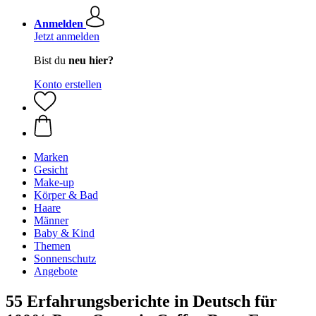
Anmelden
Jetzt anmelden
Bist du
neu hier?
Konto erstellen
Marken
Gesicht
Make-up
Körper & Bad
Haare
Männer
Baby & Kind
Themen
Sonnenschutz
Angebote
55 Erfahrungsberichte in Deutsch für