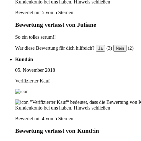
Kundenkonto bei uns haben.
Hinweis schließen
Bewertet mit 5 von 5 Sternen.
Bewertung verfasst von Juliane
So ein tolles serum!!
War diese Bewertung für dich hilfreich?
(3)
(2)
Ja
Nein
Kund:in
05. November 2018
Verifizierter Kauf
"Verifizierter Kauf“ bedeutet, dass die Bewertung von 
Kundenkonto bei uns haben.
Hinweis schließen
Bewertet mit 4 von 5 Sternen.
Bewertung verfasst von Kund:in