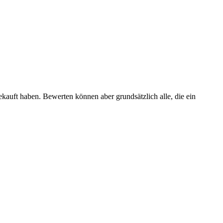
ekauft haben. Bewerten können aber grundsätzlich alle, die ein