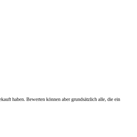
ekauft haben. Bewerten können aber grundsätzlich alle, die ein