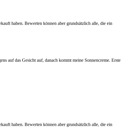
ekauft haben. Bewerten können aber grundsätzlich alle, die ein
rgens auf das Gesicht auf, danach kommt meine Sonnencreme. Erste
ekauft haben. Bewerten können aber grundsätzlich alle, die ein