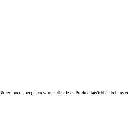
Käufer:innen abgegeben wurde, die dieses Produkt tatsächlich bei uns g