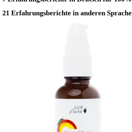
21 Erfahrungsberichte in anderen Sprach