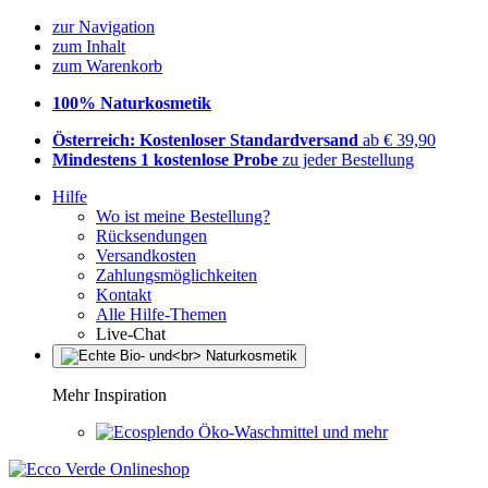
zur Navigation
zum Inhalt
zum Warenkorb
100% Naturkosmetik
Österreich: Kostenloser Standardversand
ab € 39,90
Mindestens 1 kostenlose Probe
zu jeder Bestellung
Hilfe
Wo ist meine Bestellung?
Rücksendungen
Versandkosten
Zahlungsmöglichkeiten
Kontakt
Alle Hilfe-Themen
Live-Chat
Mehr Inspiration
Öko-Waschmittel und mehr