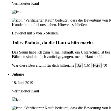
Verifizierter Kauf
"Verifizierter Kauf“ bedeutet, dass die Bewertung von 
Kundenkonto bei uns haben.
Hinweis schließen
Bewertet mit 5 von 5 Sternen.
Tolles Podukt, da die Haut schön macht.
Das Seum habe ich zum 4. mal gekauft, ein Unterschied ist be
Fältchen sind deutlich zurückgegangen, meine Haut strahl.
War diese Bewertung für dich hilfreich?
(16)
(0)
Ja
Nein
Juliane
18. Juni 2019
Verifizierter Kauf
"Verifizierter Kauf“ bedeutet, dass die Bewertung von 