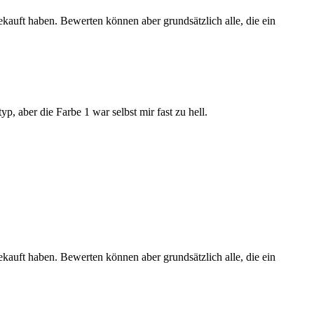
ekauft haben. Bewerten können aber grundsätzlich alle, die ein
p, aber die Farbe 1 war selbst mir fast zu hell.
ekauft haben. Bewerten können aber grundsätzlich alle, die ein