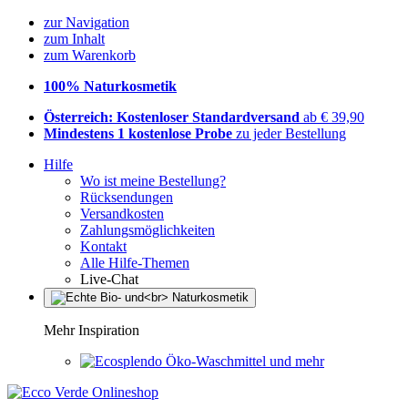
zur Navigation
zum Inhalt
zum Warenkorb
100% Naturkosmetik
Österreich: Kostenloser Standardversand
ab € 39,90
Mindestens 1 kostenlose Probe
zu jeder Bestellung
Hilfe
Wo ist meine Bestellung?
Rücksendungen
Versandkosten
Zahlungsmöglichkeiten
Kontakt
Alle Hilfe-Themen
Live-Chat
Mehr Inspiration
Öko-Waschmittel und mehr