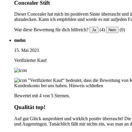
Concealer Stift
Dieser Concealer hat mich im positivem Sinne überrascht und ü
abzudecken. Kann ich empfehlen und werde es mir aufjeden Fall
War diese Bewertung für dich hilfreich?
(4)
(0)
Ja
Nein
mohn
15. Mai 2021
Verifizierter Kauf
"Verifizierter Kauf“ bedeutet, dass die Bewertung von 
Kundenkonto bei uns haben.
Hinweis schließen
Bewertet mit 4 von 5 Sternen.
Qualität top!
Auf gut Glück ausprobiert und wirklich positiv überrascht! Die 
und Augenringen. Tatsächlich fällt mir nichts ein, was man an