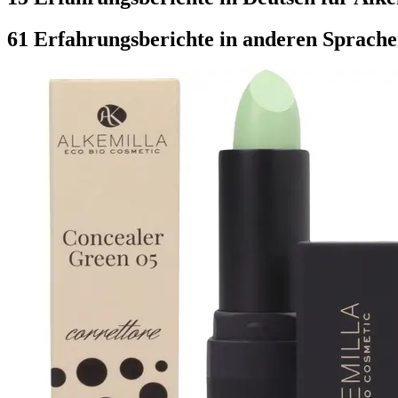
61 Erfahrungsberichte in anderen Sprach