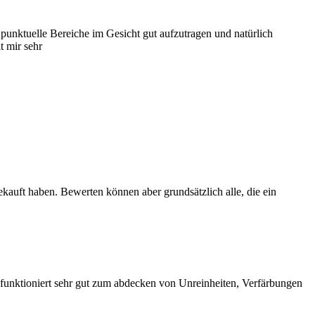
punktuelle Bereiche im Gesicht gut aufzutragen und natürlich
t mir sehr
ekauft haben. Bewerten können aber grundsätzlich alle, die ein
), funktioniert sehr gut zum abdecken von Unreinheiten, Verfärbungen