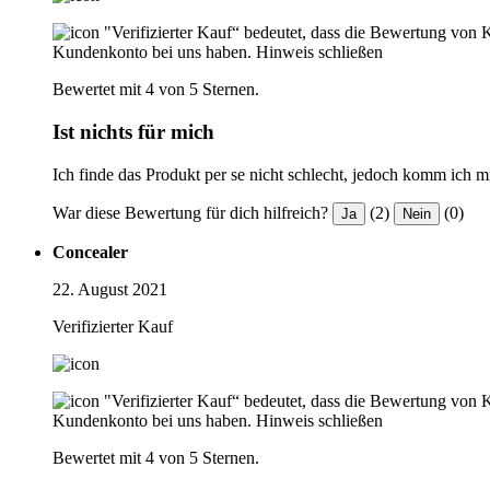
"Verifizierter Kauf“ bedeutet, dass die Bewertung von 
Kundenkonto bei uns haben.
Hinweis schließen
Bewertet mit 4 von 5 Sternen.
Ist nichts für mich
Ich finde das Produkt per se nicht schlecht, jedoch komm ich mit
War diese Bewertung für dich hilfreich?
(2)
(0)
Ja
Nein
Concealer
22. August 2021
Verifizierter Kauf
"Verifizierter Kauf“ bedeutet, dass die Bewertung von 
Kundenkonto bei uns haben.
Hinweis schließen
Bewertet mit 4 von 5 Sternen.