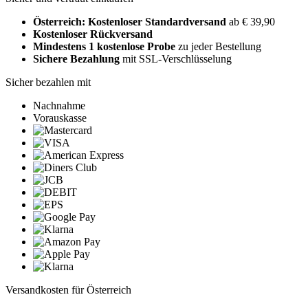
Österreich: Kostenloser Standardversand
ab € 39,90
Kostenloser Rückversand
Mindestens 1 kostenlose Probe
zu jeder Bestellung
Sichere Bezahlung
mit SSL-Verschlüsselung
Sicher bezahlen mit
Nachnahme
Vorauskasse
Versandkosten für Österreich