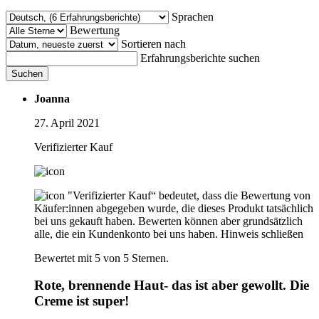
Sprachen
Bewertung
Sortieren nach
Erfahrungsberichte suchen
Suchen
Joanna
27. April 2021
Verifizierter Kauf
"Verifizierter Kauf“ bedeutet, dass die Bewertung von
Käufer:innen abgegeben wurde, die dieses Produkt tatsächlich
bei uns gekauft haben. Bewerten können aber grundsätzlich
alle, die ein Kundenkonto bei uns haben.
Hinweis schließen
Bewertet mit 5 von 5 Sternen.
Rote, brennende Haut- das ist aber gewollt. Die
Creme ist super!