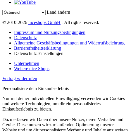
Land ändern
© 2010-2026
niceshops GmbH
- All rights reserved.
Impressum und Nutzungsbedingungen
Datenschutz
Allgemeine Geschäftsbedingungen und Widerrufsbelehrung
Barrierefreiheitserklärung
Datenschutz-Einstellungen
Unternehmen
Weitere nice Shops
Vertrag widerrufen
Personalisiere dein Einkaufserlebnis
Nur mit deiner individuellen Einwilligung verwenden wir Cookies
und weitere Technologien, um dir ein personalisiertes
Einkaufserlebnis zu bieten.
Dazu erfassen wir Daten über unsere Nutzer, deren Verhalten und
Geräte. Diese nutzen wir zur laufenden Optimierung unserer
Website und um dir personalisierte Werbung und Inhalte anzuzeigen