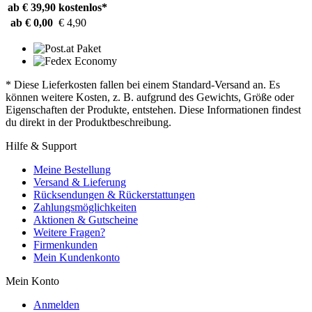
ab € 39,90
kostenlos*
ab € 0,00
€ 4,90
* Diese Lieferkosten fallen bei einem Standard-Versand an. Es
können weitere Kosten, z. B. aufgrund des Gewichts, Größe oder
Eigenschaften der Produkte, entstehen. Diese Informationen findest
du direkt in der Produktbeschreibung.
Hilfe & Support
Meine Bestellung
Versand & Lieferung
Rücksendungen & Rückerstattungen
Zahlungsmöglichkeiten
Aktionen & Gutscheine
Weitere Fragen?
Firmenkunden
Mein Kundenkonto
Mein Konto
Anmelden