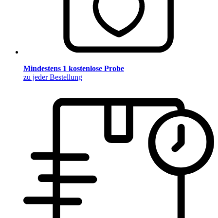
Mindestens 1 kostenlose Probe
zu jeder Bestellung