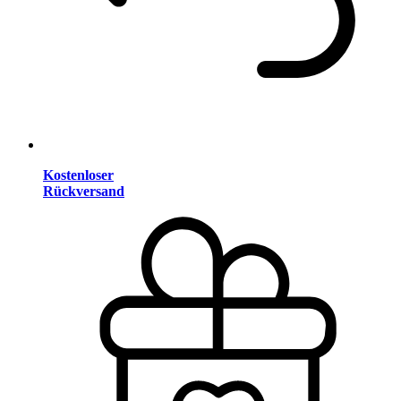
Kostenloser
Rückversand