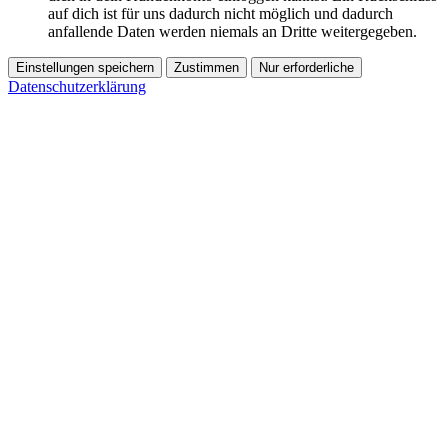
auf dich ist für uns dadurch nicht möglich und dadurch
anfallende Daten werden niemals an Dritte weitergegeben.
Einstellungen speichern
Zustimmen
Nur erforderliche
Datenschutzerklärung