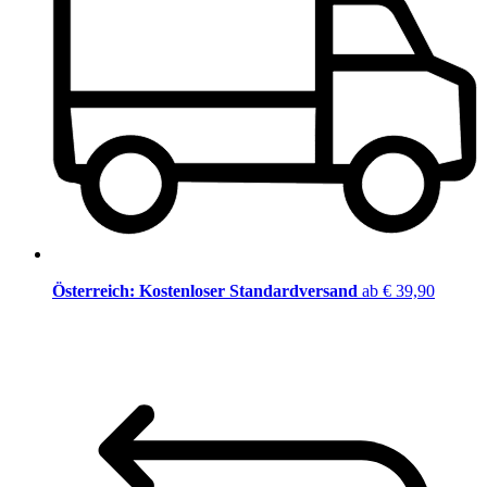
Österreich: Kostenloser Standardversand
ab € 39,90