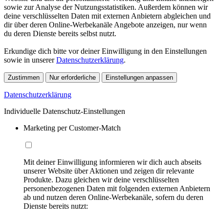
sowie zur Analyse der Nutzungsstatistiken. Außerdem können wir
deine verschlüsselten Daten mit externen Anbietern abgleichen und
dir über deren Online-Werbekanäle Angebote anzeigen, nur wenn
du deren Dienste bereits selbst nutzt.
Erkundige dich bitte vor deiner Einwilligung in den Einstellungen
sowie in unserer
Datenschutzerklärung
.
Zustimmen
Nur erforderliche
Einstellungen anpassen
Datenschutzerklärung
Individuelle Datenschutz-Einstellungen
Marketing per Customer-Match
Mit deiner Einwilligung informieren wir dich auch abseits
unserer Website über Aktionen und zeigen dir relevante
Produkte. Dazu gleichen wir deine verschlüsselten
personenbezogenen Daten mit folgenden externen Anbietern
ab und nutzen deren Online-Werbekanäle, sofern du deren
Dienste bereits nutzt: