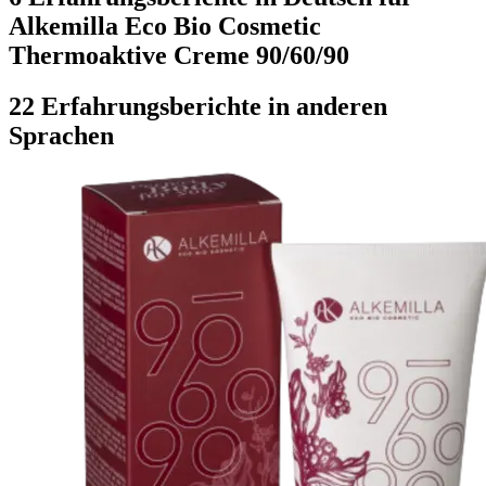
Alkemilla Eco Bio Cosmetic
Thermoaktive Creme 90/60/90
22 Erfahrungsberichte in anderen
Sprachen