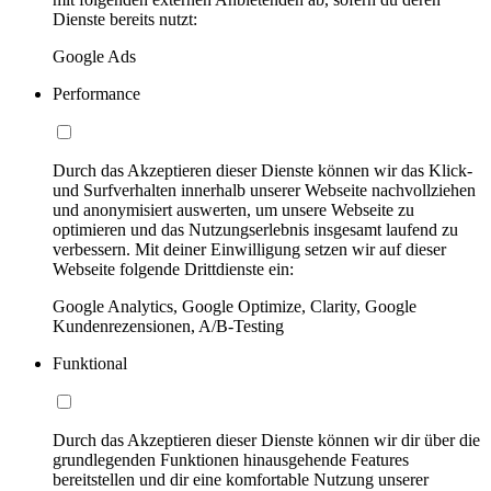
Dienste bereits nutzt:
Google Ads
Performance
Durch das Akzeptieren dieser Dienste können wir das Klick-
und Surfverhalten innerhalb unserer Webseite nachvollziehen
und anonymisiert auswerten, um unsere Webseite zu
optimieren und das Nutzungserlebnis insgesamt laufend zu
verbessern. Mit deiner Einwilligung setzen wir auf dieser
Webseite folgende Drittdienste ein:
Google Analytics, Google Optimize, Clarity, Google
Kundenrezensionen, A/B-Testing
Funktional
Durch das Akzeptieren dieser Dienste können wir dir über die
grundlegenden Funktionen hinausgehende Features
bereitstellen und dir eine komfortable Nutzung unserer