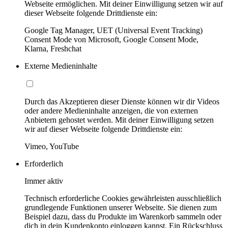
Webseite ermöglichen. Mit deiner Einwilligung setzen wir auf
dieser Webseite folgende Drittdienste ein:
Google Tag Manager, UET (Universal Event Tracking)
Consent Mode von Microsoft, Google Consent Mode,
Klarna, Freshchat
Externe Medieninhalte
Durch das Akzeptieren dieser Dienste können wir dir Videos
oder andere Medieninhalte anzeigen, die von externen
Anbietern gehostet werden. Mit deiner Einwilligung setzen
wir auf dieser Webseite folgende Drittdienste ein:
Vimeo, YouTube
Erforderlich
Immer aktiv
Technisch erforderliche Cookies gewährleisten ausschließlich
grundlegende Funktionen unserer Webseite. Sie dienen zum
Beispiel dazu, dass du Produkte im Warenkorb sammeln oder
dich in dein Kundenkonto einloggen kannst. Ein Rückschluss