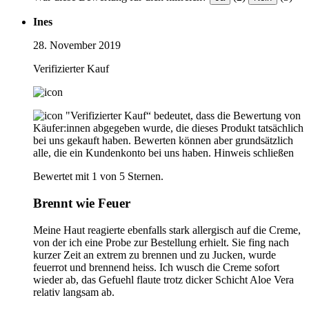
Ines
28. November 2019
Verifizierter Kauf
"Verifizierter Kauf“ bedeutet, dass die Bewertung von
Käufer:innen abgegeben wurde, die dieses Produkt tatsächlich
bei uns gekauft haben. Bewerten können aber grundsätzlich
alle, die ein Kundenkonto bei uns haben.
Hinweis schließen
Bewertet mit 1 von 5 Sternen.
Brennt wie Feuer
Meine Haut reagierte ebenfalls stark allergisch auf die Creme,
von der ich eine Probe zur Bestellung erhielt. Sie fing nach
kurzer Zeit an extrem zu brennen und zu Jucken, wurde
feuerrot und brennend heiss. Ich wusch die Creme sofort
wieder ab, das Gefuehl flaute trotz dicker Schicht Aloe Vera
relativ langsam ab.