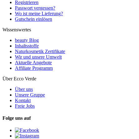
Registrieren
Passwort vergessen?
Wo ist meine Lieferung?
Gutschein einlösen
Wissenswertes
beauty Blog
Inhaltsstoffe
Naturkosmetik Zertifikate
Wir und unsere Umwelt
Aktuelle Angebote
Affiliate Programm
Über Ecco Verde
Über uns
Unsere Gruppe
Kontakt
Freie Jobs
Folge uns auf