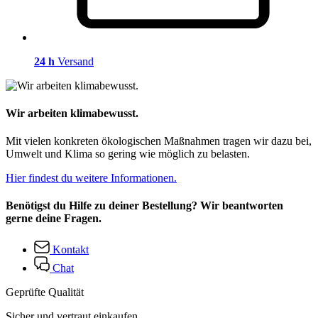
24 h
Versand
Wir arbeiten klimabewusst.
Mit vielen konkreten ökologischen Maßnahmen tragen wir dazu bei,
Umwelt und Klima so gering wie möglich zu belasten.
Hier findest du weitere Informationen.
Benötigst du Hilfe zu deiner Bestellung? Wir beantworten
gerne deine Fragen.
Kontakt
Chat
Geprüfte Qualität
Sicher und vertraut einkaufen