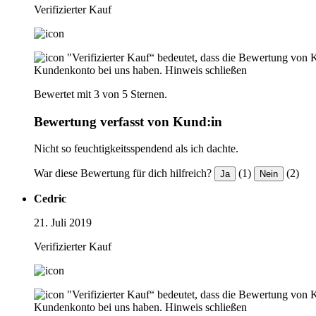
Verifizierter Kauf
"Verifizierter Kauf“ bedeutet, dass die Bewertung von 
Kundenkonto bei uns haben.
Hinweis schließen
Bewertet mit 3 von 5 Sternen.
Bewertung verfasst von Kund:in
Nicht so feuchtigkeitsspendend als ich dachte.
War diese Bewertung für dich hilfreich?
(1)
(2)
Ja
Nein
Cedric
21. Juli 2019
Verifizierter Kauf
"Verifizierter Kauf“ bedeutet, dass die Bewertung von 
Kundenkonto bei uns haben.
Hinweis schließen