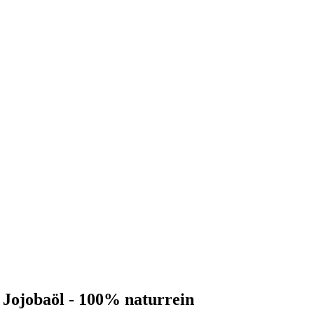
 Jojobaöl - 100% naturrein