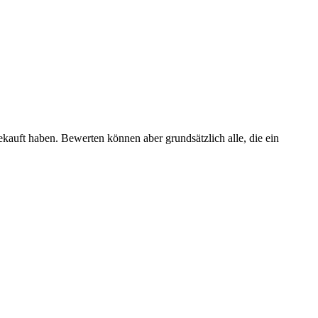
ekauft haben. Bewerten können aber grundsätzlich alle, die ein