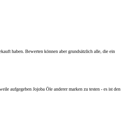
ekauft haben. Bewerten können aber grundsätzlich alle, die ein
eile aufgegeben Jojoba Öle anderer marken zu testen - es ist den