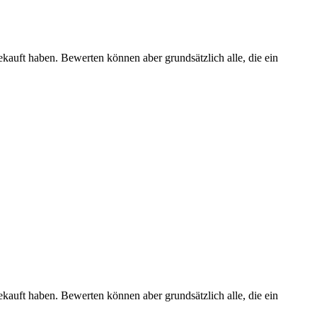
ekauft haben. Bewerten können aber grundsätzlich alle, die ein
ekauft haben. Bewerten können aber grundsätzlich alle, die ein