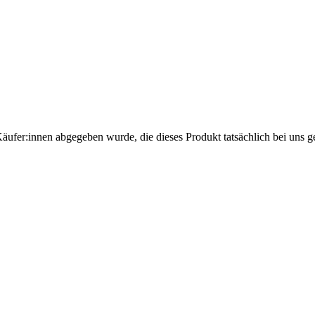
Käufer:innen abgegeben wurde, die dieses Produkt tatsächlich bei uns g