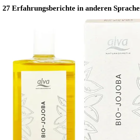
27 Erfahrungsberichte in anderen Sprach