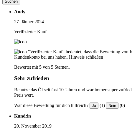
Suchen
Andy
27. Jänner 2024
Verifizierter Kauf
"Verifizierter Kauf“ bedeutet, dass die Bewertung von 
Kundenkonto bei uns haben.
Hinweis schließen
Bewertet mit 5 von 5 Sternen.
Sehr zufrieden
Benutze das Öl seit fast 10 Jahren und war immer super zufrie
Preis wert.
War diese Bewertung für dich hilfreich?
(1)
(0)
Ja
Nein
Kund:in
20. November 2019