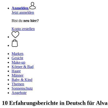
Anmelden
Jetzt anmelden
Bist du
neu hier?
Konto erstellen
Marken
Gesicht
Make-up
Körper & Bad
Haare
Männer
Baby & Kind
Themen
Sonnenschutz
Angebote
10 Erfahrungsberichte in Deutsch für Alva