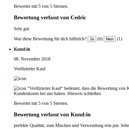
Bewertet mit 5 von 5 Sternen.
Bewertung verfasst von Cedric
Sehr gut
War diese Bewertung für dich hilfreich?
(0)
(1)
Ja
Nein
Kund:in
08. November 2018
Verifizierter Kauf
"Verifizierter Kauf“ bedeutet, dass die Bewertung von 
Kundenkonto bei uns haben.
Hinweis schließen
Bewertet mit 5 von 5 Sternen.
Bewertung verfasst von Kund:in
perfekte Qualität, zum Mischen und Verwendung rein pur. Seh