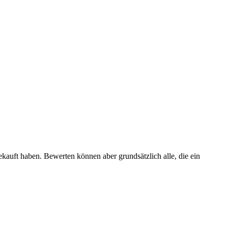
ekauft haben. Bewerten können aber grundsätzlich alle, die ein