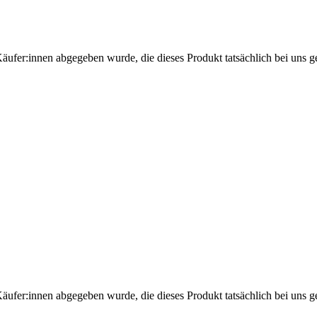
Käufer:innen abgegeben wurde, die dieses Produkt tatsächlich bei uns g
Käufer:innen abgegeben wurde, die dieses Produkt tatsächlich bei uns g