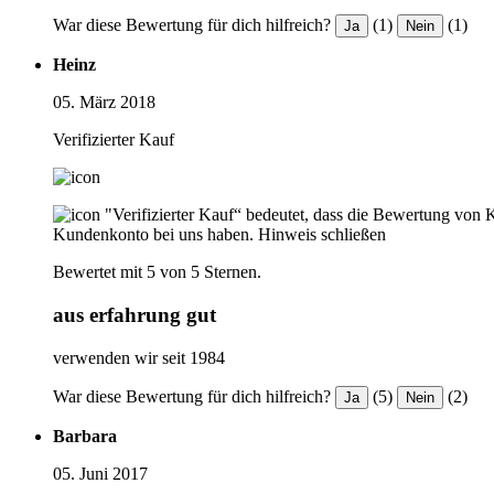
War diese Bewertung für dich hilfreich?
(1)
(1)
Ja
Nein
Heinz
05. März 2018
Verifizierter Kauf
"Verifizierter Kauf“ bedeutet, dass die Bewertung von 
Kundenkonto bei uns haben.
Hinweis schließen
Bewertet mit 5 von 5 Sternen.
aus erfahrung gut
verwenden wir seit 1984
War diese Bewertung für dich hilfreich?
(5)
(2)
Ja
Nein
Barbara
05. Juni 2017