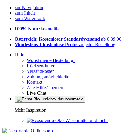
zur Navigation
zum Inhalt
zum Warenkorb
100% Naturkosmetik
Österreich: Kostenloser Standardversand
ab € 39,90
Mindestens 1 kostenlose Probe
zu jeder Bestellung
Hilfe
Wo ist meine Bestellung?
Rücksendungen
Versandkosten
Zahlungsmöglichkeiten
Kontakt
Alle Hilfe-Themen
Live-Chat
Mehr Inspiration
Öko-Waschmittel und mehr