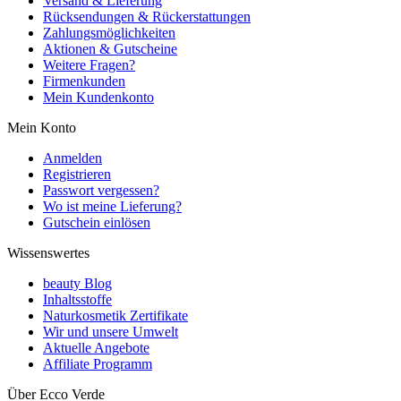
Versand & Lieferung
Rücksendungen & Rückerstattungen
Zahlungsmöglichkeiten
Aktionen & Gutscheine
Weitere Fragen?
Firmenkunden
Mein Kundenkonto
Mein Konto
Anmelden
Registrieren
Passwort vergessen?
Wo ist meine Lieferung?
Gutschein einlösen
Wissenswertes
beauty Blog
Inhaltsstoffe
Naturkosmetik Zertifikate
Wir und unsere Umwelt
Aktuelle Angebote
Affiliate Programm
Über Ecco Verde