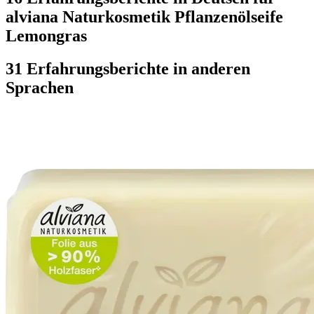
alviana Naturkosmetik Pflanzenölseife
Lemongras
31 Erfahrungsberichte in anderen
Sprachen