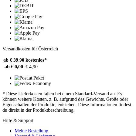
Versandkosten für Österreich
ab € 39,90
kostenlos*
ab € 0,00
€ 4,90
* Diese Lieferkosten fallen bei einem Standard-Versand an. Es
können weitere Kosten, z. B. aufgrund des Gewichts, Größe oder
Eigenschaften der Produkte, entstehen. Diese Informationen findest
du direkt in der Produktbeschreibung.
Hilfe & Support
Meine Bestellung