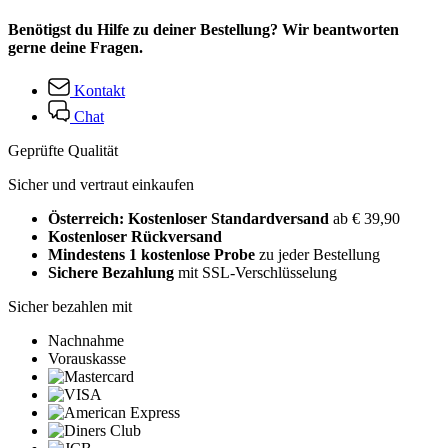
Benötigst du Hilfe zu deiner Bestellung? Wir beantworten
gerne deine Fragen.
Kontakt
Chat
Geprüfte Qualität
Sicher und vertraut einkaufen
Österreich: Kostenloser Standardversand
ab € 39,90
Kostenloser Rückversand
Mindestens 1 kostenlose Probe
zu jeder Bestellung
Sichere Bezahlung
mit SSL-Verschlüsselung
Sicher bezahlen mit
Nachnahme
Vorauskasse