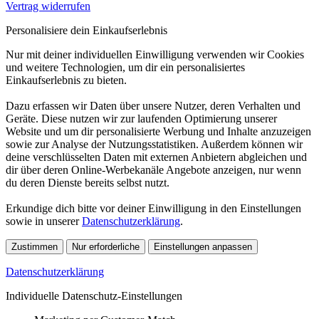
Vertrag widerrufen
Personalisiere dein Einkaufserlebnis
Nur mit deiner individuellen Einwilligung verwenden wir Cookies
und weitere Technologien, um dir ein personalisiertes
Einkaufserlebnis zu bieten.
Dazu erfassen wir Daten über unsere Nutzer, deren Verhalten und
Geräte. Diese nutzen wir zur laufenden Optimierung unserer
Website und um dir personalisierte Werbung und Inhalte anzuzeigen
sowie zur Analyse der Nutzungsstatistiken. Außerdem können wir
deine verschlüsselten Daten mit externen Anbietern abgleichen und
dir über deren Online-Werbekanäle Angebote anzeigen, nur wenn
du deren Dienste bereits selbst nutzt.
Erkundige dich bitte vor deiner Einwilligung in den Einstellungen
sowie in unserer
Datenschutzerklärung
.
Zustimmen
Nur erforderliche
Einstellungen anpassen
Datenschutzerklärung
Individuelle Datenschutz-Einstellungen