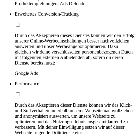
Produktempfehlungen, Ads Defender
Erweitertes Conversion-Tracking
Durch das Akzeptieren dieses Dienstes können wir den Erfolg
unserer Online-Werbeeinschaltungen besser nachvollziehen,
auswerten und unser Werbeangebot optimieren. Dazu
gleichen wir deine verschlüsselten personenbezogenen Daten
mit folgenden externen Anbietenden ab, sofern du deren
Dienste bereits nutzt:
Google Ads
Performance
Durch das Akzeptieren dieser Dienste können wir das Klick-
und Surfverhalten innerhalb unserer Webseite nachvollziehen
und anonymisiert auswerten, um unsere Webseite zu
optimieren und das Nutzungserlebnis insgesamt laufend zu
verbessern. Mit deiner Einwilligung setzen wir auf dieser
Webseite folgende Drittdienste ein: