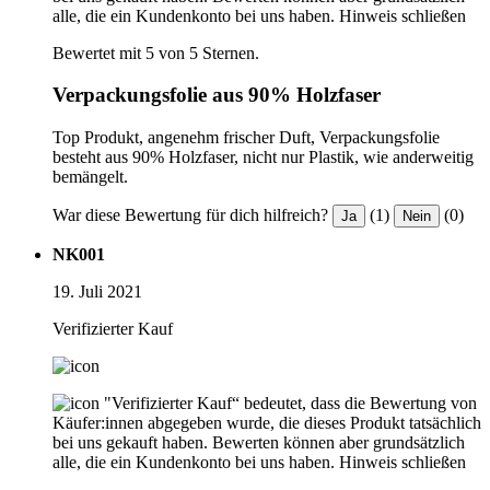
alle, die ein Kundenkonto bei uns haben.
Hinweis schließen
Bewertet mit 5 von 5 Sternen.
Verpackungsfolie aus 90% Holzfaser
Top Produkt, angenehm frischer Duft, Verpackungsfolie
besteht aus 90% Holzfaser, nicht nur Plastik, wie anderweitig
bemängelt.
War diese Bewertung für dich hilfreich?
(1)
(0)
Ja
Nein
NK001
19. Juli 2021
Verifizierter Kauf
"Verifizierter Kauf“ bedeutet, dass die Bewertung von
Käufer:innen abgegeben wurde, die dieses Produkt tatsächlich
bei uns gekauft haben. Bewerten können aber grundsätzlich
alle, die ein Kundenkonto bei uns haben.
Hinweis schließen