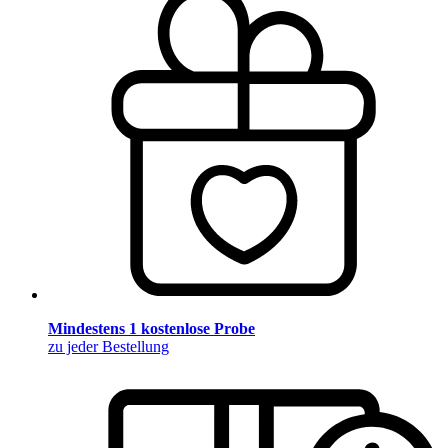
Mindestens 1 kostenlose Probe
zu jeder Bestellung