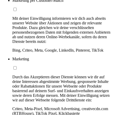
Marketing per Customer-Match
Mit deiner Einwilligung informieren wir dich auch abseits
unserer Website über Aktionen und zeigen dir relevante
Produkte. Dazu gleichen wir deine verschlüsselten
personenbezogenen Daten mit folgenden externen Anbietern
ab und nutzen deren Online-Werbekanäle, sofern du deren
Dienste bereits nutzt:
Bing, Criteo, Meta, Google, LinkedIn, Pinterest, TikTok
Marketing
Durch das Akzeptieren dieser Dienste können wir dir auf
deine Interessen abgestimmte Werbung, gesponserte Inhalte
oder Rabattaktionen für unsere Webseite oder Produkte
basierend auf deinem Surf- und Einkaufsverhalten anzeigen
sowie deren Erfolge messen. Mit deiner Einwilligung setzen
wir auf dieser Webseite folgende Drittdienste ein:
Criteo, Meta-Pixel, Microsoft Advertising, creativecdn.com
(RTBHouse), TikTok Pixel, Klickbasierte