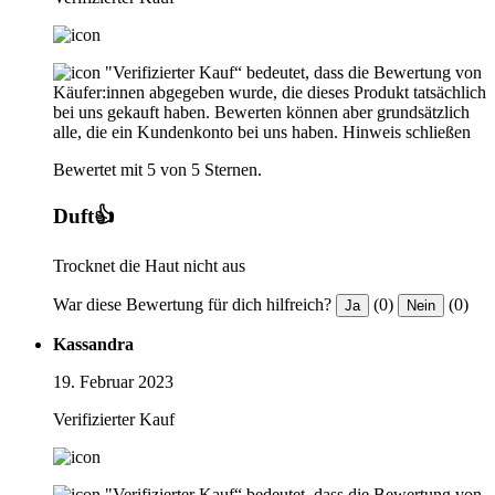
"Verifizierter Kauf“ bedeutet, dass die Bewertung von
Käufer:innen abgegeben wurde, die dieses Produkt tatsächlich
bei uns gekauft haben. Bewerten können aber grundsätzlich
alle, die ein Kundenkonto bei uns haben.
Hinweis schließen
Bewertet mit 5 von 5 Sternen.
Duft👍
Trocknet die Haut nicht aus
War diese Bewertung für dich hilfreich?
(0)
(0)
Ja
Nein
Kassandra
19. Februar 2023
Verifizierter Kauf
"Verifizierter Kauf“ bedeutet, dass die Bewertung von