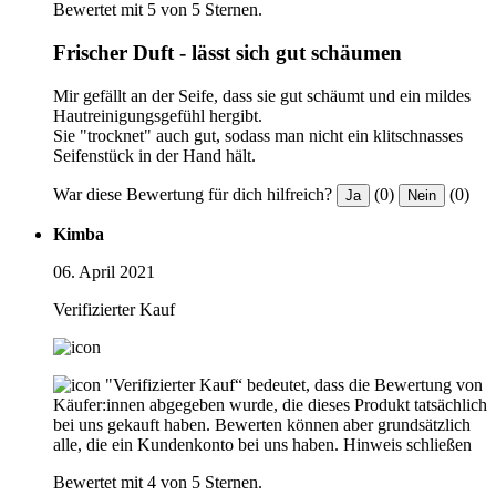
Bewertet mit 5 von 5 Sternen.
Frischer Duft - lässt sich gut schäumen
Mir gefällt an der Seife, dass sie gut schäumt und ein mildes
Hautreinigungsgefühl hergibt.
Sie "trocknet" auch gut, sodass man nicht ein klitschnasses
Seifenstück in der Hand hält.
War diese Bewertung für dich hilfreich?
(0)
(0)
Ja
Nein
Kimba
06. April 2021
Verifizierter Kauf
"Verifizierter Kauf“ bedeutet, dass die Bewertung von
Käufer:innen abgegeben wurde, die dieses Produkt tatsächlich
bei uns gekauft haben. Bewerten können aber grundsätzlich
alle, die ein Kundenkonto bei uns haben.
Hinweis schließen
Bewertet mit 4 von 5 Sternen.