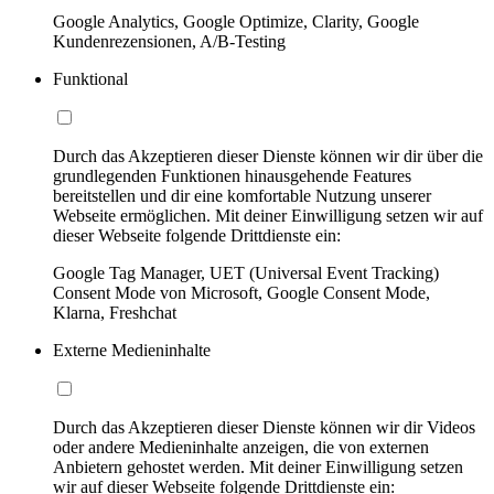
Google Analytics, Google Optimize, Clarity, Google
Kundenrezensionen, A/B-Testing
Funktional
Durch das Akzeptieren dieser Dienste können wir dir über die
grundlegenden Funktionen hinausgehende Features
bereitstellen und dir eine komfortable Nutzung unserer
Webseite ermöglichen. Mit deiner Einwilligung setzen wir auf
dieser Webseite folgende Drittdienste ein:
Google Tag Manager, UET (Universal Event Tracking)
Consent Mode von Microsoft, Google Consent Mode,
Klarna, Freshchat
Externe Medieninhalte
Durch das Akzeptieren dieser Dienste können wir dir Videos
oder andere Medieninhalte anzeigen, die von externen
Anbietern gehostet werden. Mit deiner Einwilligung setzen
wir auf dieser Webseite folgende Drittdienste ein: