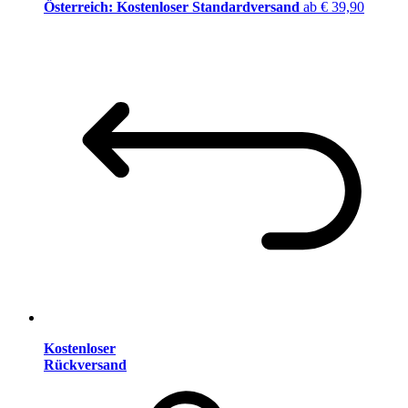
Österreich: Kostenloser Standardversand
ab € 39,90
Kostenloser
Rückversand