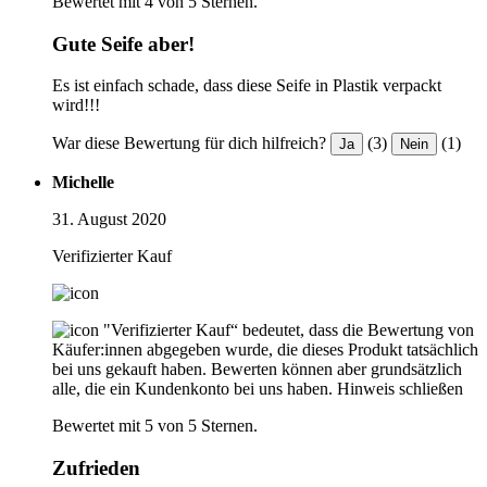
Bewertet mit 4 von 5 Sternen.
Gute Seife aber!
Es ist einfach schade, dass diese Seife in Plastik verpackt
wird!!!
War diese Bewertung für dich hilfreich?
(3)
(1)
Ja
Nein
Michelle
31. August 2020
Verifizierter Kauf
"Verifizierter Kauf“ bedeutet, dass die Bewertung von
Käufer:innen abgegeben wurde, die dieses Produkt tatsächlich
bei uns gekauft haben. Bewerten können aber grundsätzlich
alle, die ein Kundenkonto bei uns haben.
Hinweis schließen
Bewertet mit 5 von 5 Sternen.
Zufrieden