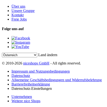
Über uns
Unsere Gruppe
Kontakt
Freie Jobs
Folge uns auf
Land ändern
© 2010-2026
niceshops GmbH
- All rights reserved.
Impressum und Nutzungsbedingungen
Datenschutz
Allgemeine Geschäftsbedingungen und Widerrufsbelehrung
Barrierefreiheitserklärung
Datenschutz-Einstellungen
Unternehmen
Weitere nice Shops