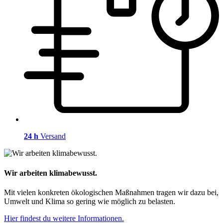
24 h
Versand
Wir arbeiten klimabewusst.
Mit vielen konkreten ökologischen Maßnahmen tragen wir dazu bei,
Umwelt und Klima so gering wie möglich zu belasten.
Hier findest du weitere Informationen.