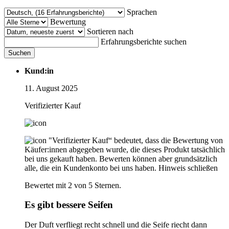
Sprachen
Bewertung
Sortieren nach
Erfahrungsberichte suchen
Suchen
Kund:in
11. August 2025
Verifizierter Kauf
"Verifizierter Kauf“ bedeutet, dass die Bewertung von
Käufer:innen abgegeben wurde, die dieses Produkt tatsächlich
bei uns gekauft haben. Bewerten können aber grundsätzlich
alle, die ein Kundenkonto bei uns haben.
Hinweis schließen
Bewertet mit 2 von 5 Sternen.
Es gibt bessere Seifen
Der Duft verfliegt recht schnell und die Seife riecht dann