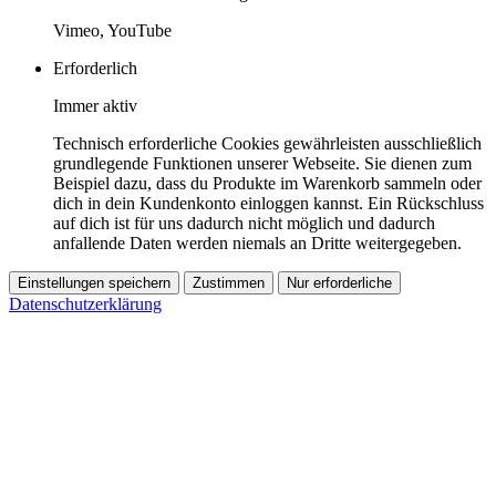
Vimeo, YouTube
Erforderlich
Immer aktiv
Technisch erforderliche Cookies gewährleisten ausschließlich
grundlegende Funktionen unserer Webseite. Sie dienen zum
Beispiel dazu, dass du Produkte im Warenkorb sammeln oder
dich in dein Kundenkonto einloggen kannst. Ein Rückschluss
auf dich ist für uns dadurch nicht möglich und dadurch
anfallende Daten werden niemals an Dritte weitergegeben.
Einstellungen speichern
Zustimmen
Nur erforderliche
Datenschutzerklärung